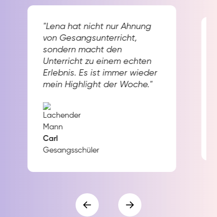
"Lena hat nicht nur Ahnung
von Gesangsunterricht,
sondern macht den
Unterricht zu einem echten
Erlebnis. Es ist immer wieder
mein Highlight der Woche."
Carl
Gesangsschüler