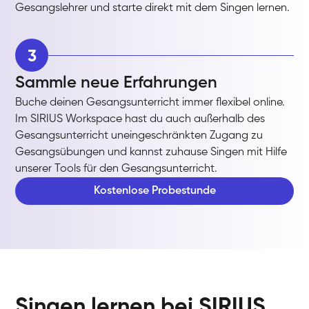
Gesangslehrer und starte direkt mit dem Singen lernen.
3
Sammle neue Erfahrungen
Buche deinen Gesangsunterricht immer flexibel online.
Im SIRIUS Workspace hast du auch außerhalb des
Gesangsunterricht uneingeschränkten Zugang zu
Gesangsübungen und kannst zuhause Singen mit Hilfe
unserer Tools für den Gesangsunterricht.
Kostenlose Probestunde
Singen lernen bei SIRIUS