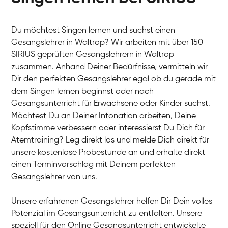
Du möchtest Singen lernen und suchst einen
Gesangslehrer in Waltrop? Wir arbeiten mit über 150
SIRIUS geprüften Gesangslehrern in Waltrop
zusammen. Anhand Deiner Bedürfnisse, vermitteln wir
Dir den perfekten Gesangslehrer egal ob du gerade mit
dem Singen lernen beginnst oder nach
Gesangsunterricht für Erwachsene oder Kinder suchst.
Möchtest Du an Deiner Intonation arbeiten, Deine
Kopfstimme verbessern oder interessierst Du Dich für
Atemtraining? Leg direkt los und melde Dich direkt für
unsere kostenlose Probestunde an und erhalte direkt
einen Terminvorschlag mit Deinem perfekten
Gesangslehrer von uns.
Unsere erfahrenen Gesangslehrer helfen Dir Dein volles
Potenzial im Gesangsunterricht zu entfalten. Unsere
speziell für den Online Gesangsunterricht entwickelte