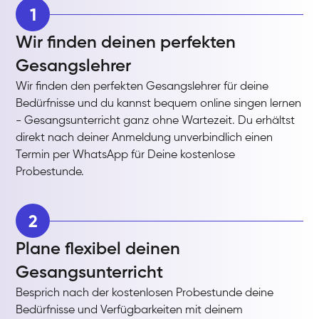
1
Wir finden deinen perfekten
Gesangslehrer
Wir finden den perfekten Gesangslehrer für deine
Bedürfnisse und du kannst bequem online singen lernen
- Gesangsunterricht ganz ohne Wartezeit. Du erhältst
direkt nach deiner Anmeldung unverbindlich einen
Termin per WhatsApp für Deine kostenlose
Probestunde.
2
Plane flexibel deinen
Gesangsunterricht
Besprich nach der kostenlosen Probestunde deine
Bedürfnisse und Verfügbarkeiten mit deinem