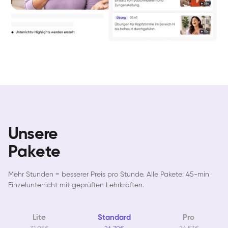
Unsere
Pakete
Mehr Stunden = besserer Preis pro Stunde. Alle Pakete: 45-min
Einzelunterricht mit geprüften Lehrkräften.
Lite
Standard
Pro