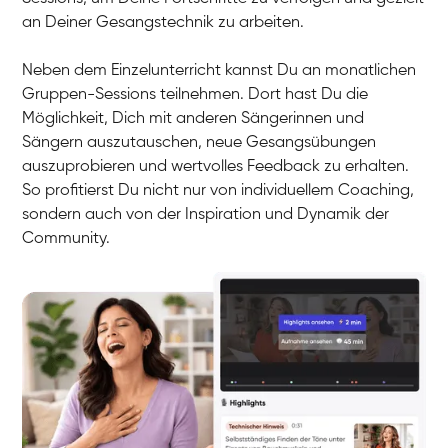
an Deiner Gesangstechnik zu arbeiten.
Neben dem Einzelunterricht kannst Du an monatlichen
Gruppen-Sessions teilnehmen. Dort hast Du die
Möglichkeit, Dich mit anderen Sängerinnen und
Sängern auszutauschen, neue Gesangsübungen
auszuprobieren und wertvolles Feedback zu erhalten.
So profitierst Du nicht nur von individuellem Coaching,
sondern auch von der Inspiration und Dynamik der
Community.