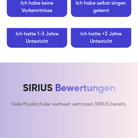
Ich habe keine
Ich habe selbst singen
Vorkenntnisse
gelernt
Ich hatte 1-3 Jahre
Ich hatte +3 Jahre
Unterricht
Unterricht
SIRIUS
Bewertungen
Viele Musikschüler weltweit vertrauen SIRIUS bereits.