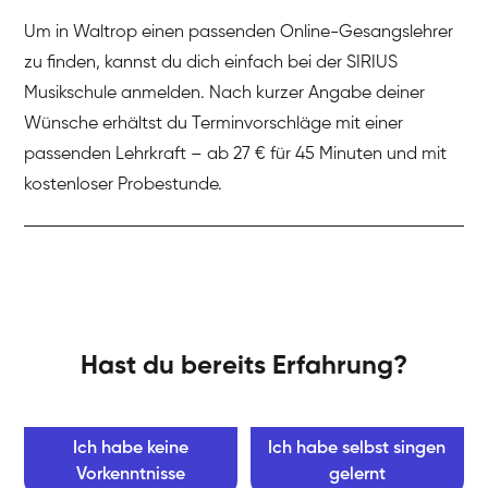
Um in Waltrop einen passenden Online-Gesangslehrer
zu finden, kannst du dich einfach bei der SIRIUS
Musikschule anmelden. Nach kurzer Angabe deiner
Wünsche erhältst du Terminvorschläge mit einer
passenden Lehrkraft – ab 27 € für 45 Minuten und mit
kostenloser Probestunde.
Hast du bereits Erfahrung?
Ich habe keine
Ich habe selbst singen
Vorkenntnisse
gelernt