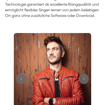
Technologie garantiert dir exzellente Klangqualität und
ermöglicht flexibles Singen lernen von jedem beliebigen
Ort ganz ohne zusätzliche Software oder Download.
Stefan
Gesang / Vocal