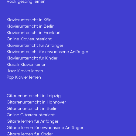
Rock gesang lernen
Klavierunterricht in Köln
Klavierunterricht in Berlin
Klavierunterricht in Frankfurt
Online Klavierunterricht
Klavierunterricht für Anfänger
Klavierunterricht für erwachsene Anfänger
Klavierunterricht für Kinder
Klassik Klavier lernen
Jazz Klavier lernen
Pop Klavier lernen
Gitarrenunterricht in Leipzig
Gitarrenunterricht in Hannover
Gitarrenunterricht in Berlin
Online Gitarrenunterricht
Gitarre lernen für Anfänger
Gitarre lernen für erwachsene Anfänger
Gitarre lernen für Kinder