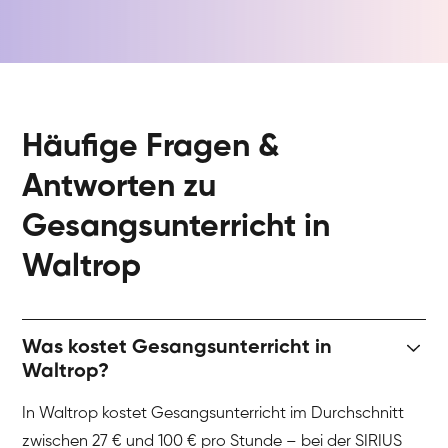
Häufige Fragen &
Antworten zu
Gesangsunterricht in
Waltrop
Was kostet Gesangsunterricht in
Waltrop?
In Waltrop kostet Gesangsunterricht im Durchschnitt
zwischen 27 € und 100 € pro Stunde – bei der SIRIUS