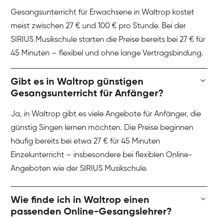
Gesangsunterricht für Erwachsene in Waltrop kostet
meist zwischen 27 € und 100 € pro Stunde. Bei der
SIRIUS Musikschule starten die Preise bereits bei 27 € für
45 Minuten – flexibel und ohne lange Vertragsbindung.
Gibt es in Waltrop günstigen
Gesangsunterricht für Anfänger?
Ja, in Waltrop gibt es viele Angebote für Anfänger, die
günstig Singen lernen möchten. Die Preise beginnen
häufig bereits bei etwa 27 € für 45 Minuten
Einzelunterricht – insbesondere bei flexiblen Online-
Angeboten wie der SIRIUS Musikschule.
Wie finde ich in Waltrop einen
passenden Online-Gesangslehrer?