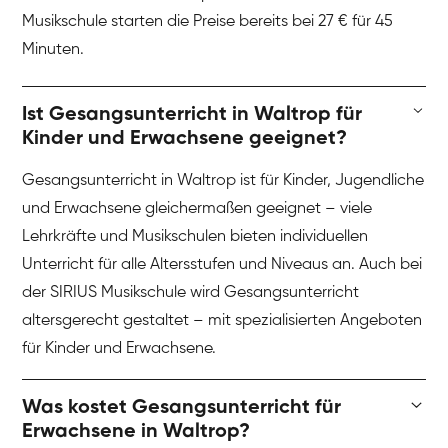
Musikschule starten die Preise bereits bei 27 € für 45
Minuten.
Ist Gesangsunterricht in Waltrop für
Kinder und Erwachsene geeignet?
Gesangsunterricht in Waltrop ist für Kinder, Jugendliche
und Erwachsene gleichermaßen geeignet – viele
Lehrkräfte und Musikschulen bieten individuellen
Unterricht für alle Altersstufen und Niveaus an. Auch bei
der SIRIUS Musikschule wird Gesangsunterricht
altersgerecht gestaltet – mit spezialisierten Angeboten
für Kinder und Erwachsene.
Was kostet Gesangsunterricht für
Erwachsene in Waltrop?