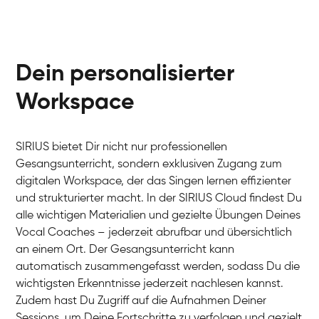
Dein personalisierter
Workspace
SIRIUS bietet Dir nicht nur professionellen
Gesangsunterricht, sondern exklusiven Zugang zum
digitalen Workspace, der das Singen lernen effizienter
und strukturierter macht. In der SIRIUS Cloud findest Du
alle wichtigen Materialien und gezielte Übungen Deines
Vocal Coaches – jederzeit abrufbar und übersichtlich
an einem Ort. Der Gesangsunterricht kann
automatisch zusammengefasst werden, sodass Du die
wichtigsten Erkenntnisse jederzeit nachlesen kannst.
Zudem hast Du Zugriff auf die Aufnahmen Deiner
Sessions, um Deine Fortschritte zu verfolgen und gezielt