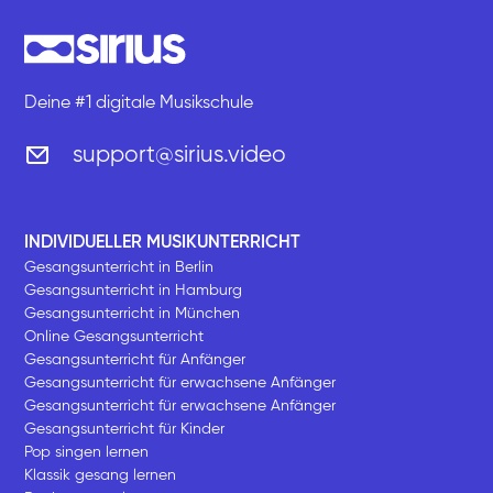
Deine #1 digitale Musikschule
support@sirius.video
INDIVIDUELLER MUSIKUNTERRICHT
Gesangsunterricht in Berlin
Gesangsunterricht in Hamburg
Gesangsunterricht in München
Online Gesangsunterricht
Gesangsunterricht für Anfänger
Gesangsunterricht für erwachsene Anfänger
Gesangsunterricht für erwachsene Anfänger
Gesangsunterricht für Kinder
Pop singen lernen
Klassik gesang lernen