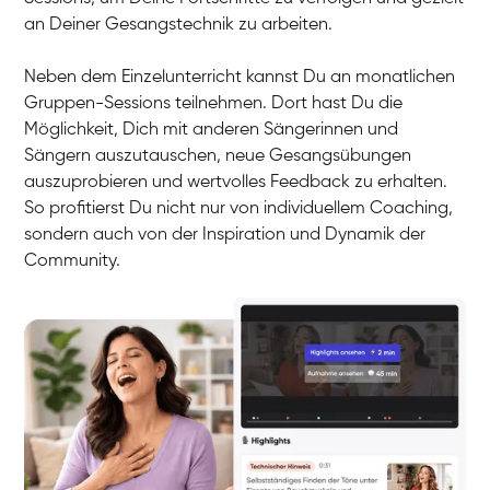
an Deiner Gesangstechnik zu arbeiten.
Neben dem Einzelunterricht kannst Du an monatlichen
Gruppen-Sessions teilnehmen. Dort hast Du die
Möglichkeit, Dich mit anderen Sängerinnen und
Sängern auszutauschen, neue Gesangsübungen
auszuprobieren und wertvolles Feedback zu erhalten.
So profitierst Du nicht nur von individuellem Coaching,
sondern auch von der Inspiration und Dynamik der
Community.