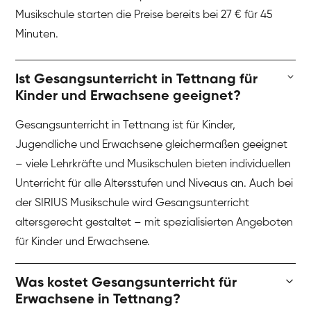
Musikschule starten die Preise bereits bei 27 € für 45
Minuten.
Ist Gesangsunterricht in Tettnang für
Kinder und Erwachsene geeignet?
Gesangsunterricht in Tettnang ist für Kinder,
Jugendliche und Erwachsene gleichermaßen geeignet
– viele Lehrkräfte und Musikschulen bieten individuellen
Unterricht für alle Altersstufen und Niveaus an. Auch bei
der SIRIUS Musikschule wird Gesangsunterricht
altersgerecht gestaltet – mit spezialisierten Angeboten
für Kinder und Erwachsene.
Was kostet Gesangsunterricht für
Erwachsene in Tettnang?