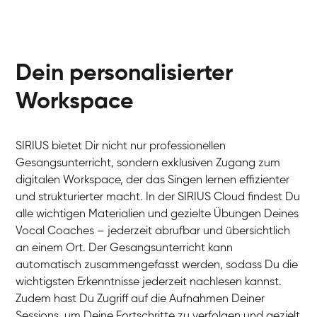
Dein personalisierter
Workspace
SIRIUS bietet Dir nicht nur professionellen
Gesangsunterricht, sondern exklusiven Zugang zum
digitalen Workspace, der das Singen lernen effizienter
und strukturierter macht. In der SIRIUS Cloud findest Du
alle wichtigen Materialien und gezielte Übungen Deines
Vocal Coaches – jederzeit abrufbar und übersichtlich
an einem Ort. Der Gesangsunterricht kann
automatisch zusammengefasst werden, sodass Du die
wichtigsten Erkenntnisse jederzeit nachlesen kannst.
Zudem hast Du Zugriff auf die Aufnahmen Deiner
Sessions, um Deine Fortschritte zu verfolgen und gezielt