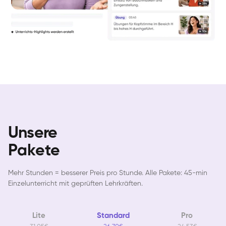
Unsere
Pakete
Mehr Stunden = besserer Preis pro Stunde. Alle Pakete: 45-min
Einzelunterricht mit geprüften Lehrkräften.
Lite
Standard
Pro