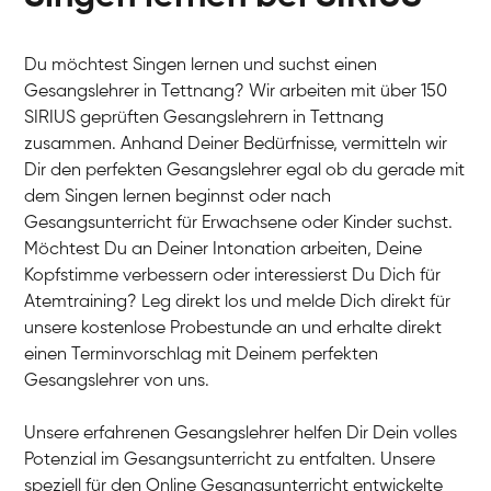
Du möchtest Singen lernen und suchst einen
Gesangslehrer in Tettnang? Wir arbeiten mit über 150
SIRIUS geprüften Gesangslehrern in Tettnang
zusammen. Anhand Deiner Bedürfnisse, vermitteln wir
Dir den perfekten Gesangslehrer egal ob du gerade mit
dem Singen lernen beginnst oder nach
Gesangsunterricht für Erwachsene oder Kinder suchst.
Möchtest Du an Deiner Intonation arbeiten, Deine
Kopfstimme verbessern oder interessierst Du Dich für
Atemtraining? Leg direkt los und melde Dich direkt für
unsere kostenlose Probestunde an und erhalte direkt
einen Terminvorschlag mit Deinem perfekten
Gesangslehrer von uns.
Unsere erfahrenen Gesangslehrer helfen Dir Dein volles
Potenzial im Gesangsunterricht zu entfalten. Unsere
speziell für den Online Gesangsunterricht entwickelte