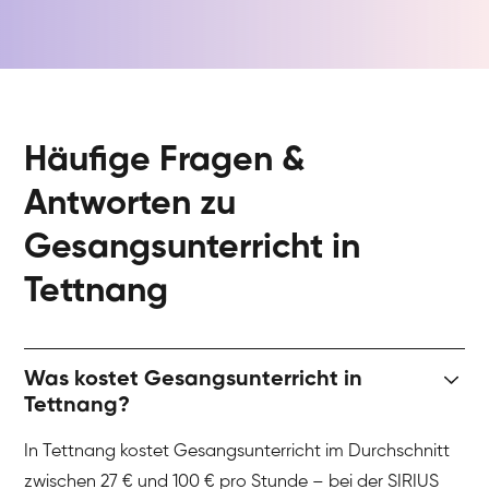
Häufige Fragen &
Antworten zu
Gesangsunterricht in
Tettnang
Was kostet Gesangsunterricht in
Tettnang?
In Tettnang kostet Gesangsunterricht im Durchschnitt
zwischen 27 € und 100 € pro Stunde – bei der SIRIUS