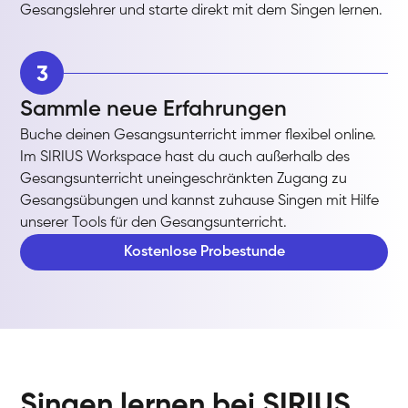
Gesangslehrer und starte direkt mit dem Singen lernen.
3
Sammle neue Erfahrungen
Buche deinen Gesangsunterricht immer flexibel online.
Im SIRIUS Workspace hast du auch außerhalb des
Gesangsunterricht uneingeschränkten Zugang zu
Gesangsübungen und kannst zuhause Singen mit Hilfe
unserer Tools für den Gesangsunterricht.
Kostenlose Probestunde
Singen lernen bei SIRIUS