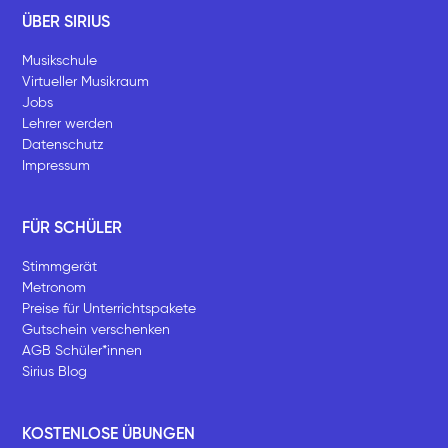
ÜBER SIRIUS
Musikschule
Virtueller Musikraum
Jobs
Lehrer werden
Datenschutz
Impressum
FÜR SCHÜLER
Stimmgerät
Metronom
Preise für Unterrichtspakete
Gutschein verschenken
AGB Schüler*innen
Sirius Blog
KOSTENLOSE ÜBUNGEN