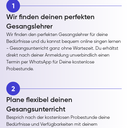
1
Wir finden deinen perfekten
Gesangslehrer
Wir finden den perfekten Gesangslehrer für deine
Bedürfnisse und du kannst bequem online singen lernen
- Gesangsunterricht ganz ohne Wartezeit. Du erhältst
direkt nach deiner Anmeldung unverbindlich einen
Termin per WhatsApp für Deine kostenlose
Probestunde.
2
Plane flexibel deinen
Gesangsunterricht
Besprich nach der kostenlosen Probestunde deine
Bedürfnisse und Verfügbarkeiten mit deinem