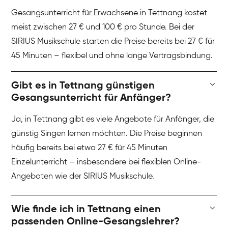
Gesangsunterricht für Erwachsene in Tettnang kostet
meist zwischen 27 € und 100 € pro Stunde. Bei der
SIRIUS Musikschule starten die Preise bereits bei 27 € für
45 Minuten – flexibel und ohne lange Vertragsbindung.
Gibt es in Tettnang günstigen
Gesangsunterricht für Anfänger?
Ja, in Tettnang gibt es viele Angebote für Anfänger, die
günstig Singen lernen möchten. Die Preise beginnen
häufig bereits bei etwa 27 € für 45 Minuten
Einzelunterricht – insbesondere bei flexiblen Online-
Angeboten wie der SIRIUS Musikschule.
Wie finde ich in Tettnang einen
passenden Online-Gesangslehrer?