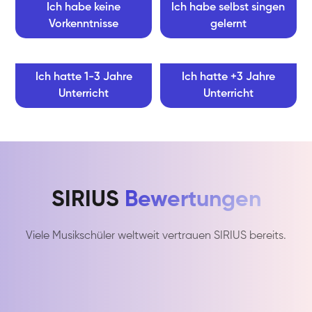
Ich habe keine
Ich habe selbst singen
Vorkenntnisse
gelernt
Ich hatte 1-3 Jahre
Ich hatte +3 Jahre
Unterricht
Unterricht
SIRIUS
Bewertungen
Viele Musikschüler weltweit vertrauen SIRIUS bereits.