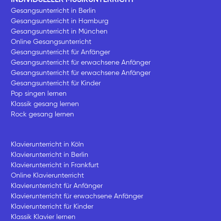
Gesangsunterricht in Berlin
Gesangsunterricht in Hamburg
Gesangsunterricht in München
Online Gesangsunterricht
Gesangsunterricht für Anfänger
Gesangsunterricht für erwachsene Anfänger
Gesangsunterricht für erwachsene Anfänger
Gesangsunterricht für Kinder
Pop singen lernen
Klassik gesang lernen
Rock gesang lernen
Klavierunterricht in Köln
Klavierunterricht in Berlin
Klavierunterricht in Frankfurt
Online Klavierunterricht
Klavierunterricht für Anfänger
Klavierunterricht für erwachsene Anfänger
Klavierunterricht für Kinder
Klassik Klavier lernen