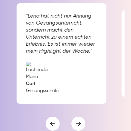
"Lena hat nicht nur Ahnung
von Gesangsunterricht,
sondern macht den
Unterricht zu einem echten
Erlebnis. Es ist immer wieder
mein Highlight der Woche."
Carl
Gesangsschüler