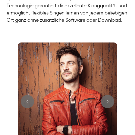
Technologie garantiert dir exzellente Klangqualität und
ermöglicht flexibles Singen lernen von jedem beliebigen
Ort ganz ohne zusätzliche Software oder Download.
Stefan
Gesang / Vocal