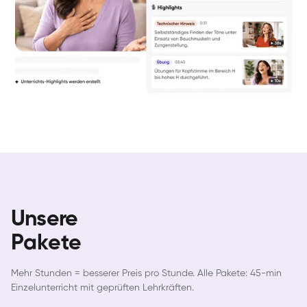
Unsere
Pakete
Mehr Stunden = besserer Preis pro Stunde. Alle Pakete: 45-min
Einzelunterricht mit geprüften Lehrkräften.