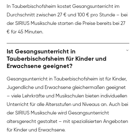
In Tauberbischofsheim kostet Gesangsunterricht im
Durchschnitt zwischen 27 € und 100 € pro Stunde – bei
der SIRIUS Musikschule starten die Preise bereits bei 27
€ für 45 Minuten.
Ist Gesangsunterricht in
Tauberbischofsheim für Kinder und
Erwachsene geeignet?
Gesangsunterricht in Tauberbischofsheim ist für Kinder,
Jugendliche und Erwachsene gleichermaßen geeignet
– viele Lehrkräfte und Musikschulen bieten individuellen
Unterricht für alle Altersstufen und Niveaus an. Auch bei
der SIRIUS Musikschule wird Gesangsunterricht
altersgerecht gestaltet – mit spezialisierten Angeboten
für Kinder und Erwachsene.