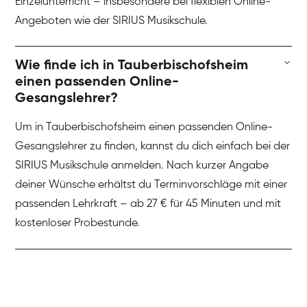
Einzelunterricht – insbesondere bei flexiblen Online-
Angeboten wie der SIRIUS Musikschule.
Wie finde ich in Tauberbischofsheim
einen passenden Online-
Gesangslehrer?
Um in Tauberbischofsheim einen passenden Online-
Gesangslehrer zu finden, kannst du dich einfach bei der
SIRIUS Musikschule anmelden. Nach kurzer Angabe
deiner Wünsche erhältst du Terminvorschläge mit einer
passenden Lehrkraft – ab 27 € für 45 Minuten und mit
kostenloser Probestunde.