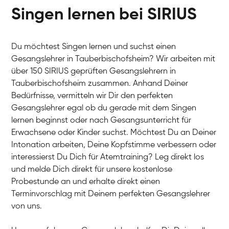
Singen lernen bei SIRIUS
Du möchtest Singen lernen und suchst einen
Gesangslehrer in Tauberbischofsheim? Wir arbeiten mit
über 150 SIRIUS geprüften Gesangslehrern in
Tauberbischofsheim zusammen. Anhand Deiner
Bedürfnisse, vermitteln wir Dir den perfekten
Gesangslehrer egal ob du gerade mit dem Singen
lernen beginnst oder nach Gesangsunterricht für
Erwachsene oder Kinder suchst. Möchtest Du an Deiner
Intonation arbeiten, Deine Kopfstimme verbessern oder
interessierst Du Dich für Atemtraining? Leg direkt los
und melde Dich direkt für unsere kostenlose
Probestunde an und erhalte direkt einen
Terminvorschlag mit Deinem perfekten Gesangslehrer
von uns.