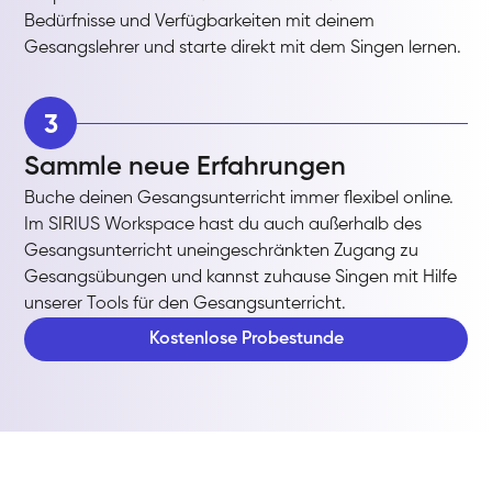
Bedürfnisse und Verfügbarkeiten mit deinem
Gesangslehrer und starte direkt mit dem Singen lernen.
3
Sammle neue Erfahrungen
Buche deinen Gesangsunterricht immer flexibel online.
Im SIRIUS Workspace hast du auch außerhalb des
Gesangsunterricht uneingeschränkten Zugang zu
Gesangsübungen und kannst zuhause Singen mit Hilfe
unserer Tools für den Gesangsunterricht.
Kostenlose Probestunde