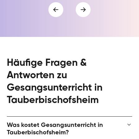
Häufige Fragen &
Antworten zu
Gesangsunterricht in
Tauberbischofsheim
Was kostet Gesangsunterricht in
Tauberbischofsheim?