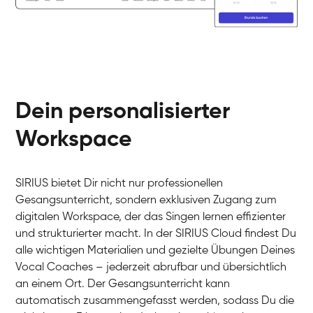
Dein personalisierter
Workspace
SIRIUS bietet Dir nicht nur professionellen
Gesangsunterricht, sondern exklusiven Zugang zum
digitalen Workspace, der das Singen lernen effizienter
und strukturierter macht. In der SIRIUS Cloud findest Du
alle wichtigen Materialien und gezielte Übungen Deines
Vocal Coaches – jederzeit abrufbar und übersichtlich
an einem Ort. Der Gesangsunterricht kann
automatisch zusammengefasst werden, sodass Du die