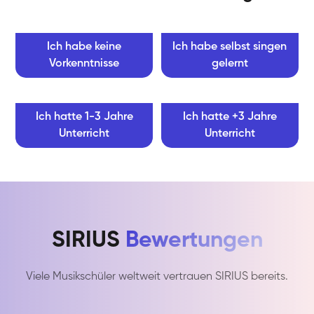
Ich habe keine
Ich habe selbst singen
Vorkenntnisse
gelernt
Ich hatte 1-3 Jahre
Ich hatte +3 Jahre
Unterricht
Unterricht
SIRIUS
Bewertungen
Viele Musikschüler weltweit vertrauen SIRIUS bereits.