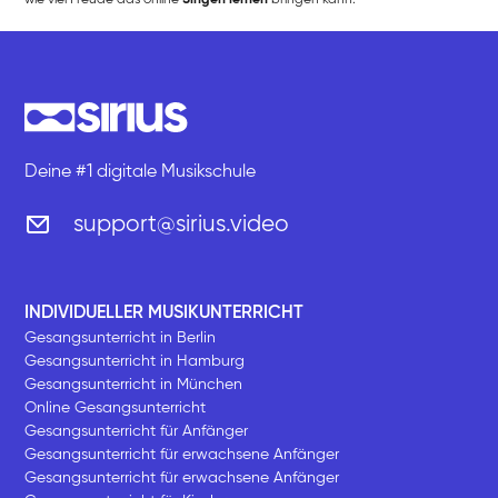
Deine #1 digitale Musikschule
support@sirius.video
INDIVIDUELLER MUSIKUNTERRICHT
Gesangsunterricht in Berlin
Gesangsunterricht in Hamburg
Gesangsunterricht in München
Online Gesangsunterricht
Gesangsunterricht für Anfänger
Gesangsunterricht für erwachsene Anfänger
Gesangsunterricht für erwachsene Anfänger