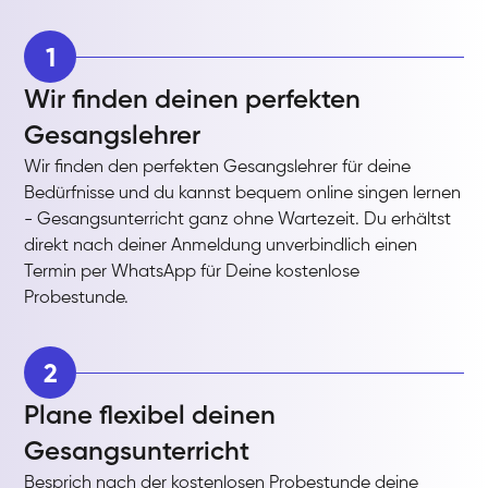
1
Wir finden deinen perfekten
Gesangslehrer
Wir finden den perfekten Gesangslehrer für deine
Bedürfnisse und du kannst bequem online singen lernen
- Gesangsunterricht ganz ohne Wartezeit. Du erhältst
direkt nach deiner Anmeldung unverbindlich einen
Termin per WhatsApp für Deine kostenlose
Probestunde.
2
Plane flexibel deinen
Gesangsunterricht
Besprich nach der kostenlosen Probestunde deine