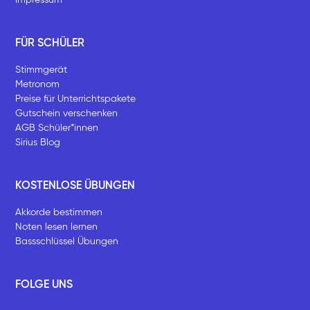
FÜR SCHÜLER
Stimmgerät
Metronom
Preise für Unterrichtspakete
Gutschein verschenken
AGB Schüler*innen
Sirius Blog
KOSTENLOSE ÜBUNGEN
Akkorde bestimmen
Noten lesen lernen
Bassschlüssel Übungen
FOLGE UNS