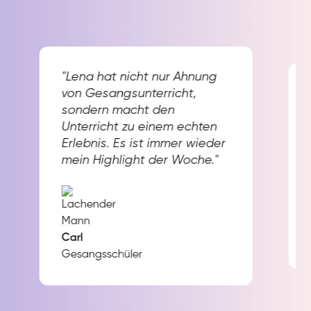
"Lena hat nicht nur Ahnung
von Gesangsunterricht,
sondern macht den
Unterricht zu einem echten
Erlebnis. Es ist immer wieder
mein Highlight der Woche."
Carl
Gesangsschüler