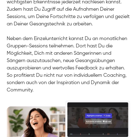
wichtigsten Erkenntnisse jederzeit nachlesen kannst.
Zudem hast Du Zugriff auf die Aufnahmen Deiner
Sessions, um Deine Fortschritte zu verfolgen und gezielt
an Deiner Gesangstechnik zu arbeiten.
Neben dem Einzelunterricht kannst Du an monatlichen
Gruppen-Sessions teilnehmen. Dort hast Du die
Möglichkeit, Dich mit anderen Sängerinnen und
Sängern auszutauschen, neue Gesangsübungen
auszuprobieren und wertvolles Feedback zu erhalten.
So profitierst Du nicht nur von individuellem Coaching,
sondern auch von der Inspiration und Dynamik der
Community.