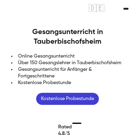
🇩🇪
|
🇬🇧
Gesangsunterricht in
Tauberbischofsheim
Online Gesangsunterricht
Über 150 Gesangslehrer in Tauberbischofsheim
Gesangsunterricht für Anfänger &
Fortgeschrittene
Kostenlose Probestunde
Kostenlose Probestunde
Rated
4.8/5