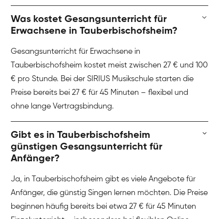
Was kostet Gesangsunterricht für
Erwachsene in Tauberbischofsheim?
Gesangsunterricht für Erwachsene in
Tauberbischofsheim kostet meist zwischen 27 € und 100
€ pro Stunde. Bei der SIRIUS Musikschule starten die
Preise bereits bei 27 € für 45 Minuten – flexibel und
ohne lange Vertragsbindung.
Gibt es in Tauberbischofsheim
günstigen Gesangsunterricht für
Anfänger?
Ja, in Tauberbischofsheim gibt es viele Angebote für
Anfänger, die günstig Singen lernen möchten. Die Preise
beginnen häufig bereits bei etwa 27 € für 45 Minuten