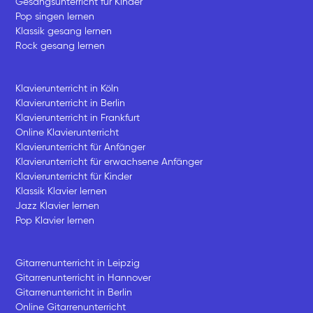
Gesangsunterricht für Kinder
Pop singen lernen
Klassik gesang lernen
Rock gesang lernen
Klavierunterricht in Köln
Klavierunterricht in Berlin
Klavierunterricht in Frankfurt
Online Klavierunterricht
Klavierunterricht für Anfänger
Klavierunterricht für erwachsene Anfänger
Klavierunterricht für Kinder
Klassik Klavier lernen
Jazz Klavier lernen
Pop Klavier lernen
Gitarrenunterricht in Leipzig
Gitarrenunterricht in Hannover
Gitarrenunterricht in Berlin
Online Gitarrenunterricht