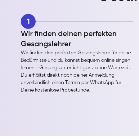
1
Wir finden deinen perfekten
Gesangslehrer
Wir finden den perfekten Gesangslehrer für deine
Bedürfnisse und du kannst bequem online singen
lernen - Gesangsunterricht ganz ohne Wartezeit.
Du erhältst direkt nach deiner Anmeldung
unverbindlich einen Termin per WhatsApp für
Deine kostenlose Probestunde.