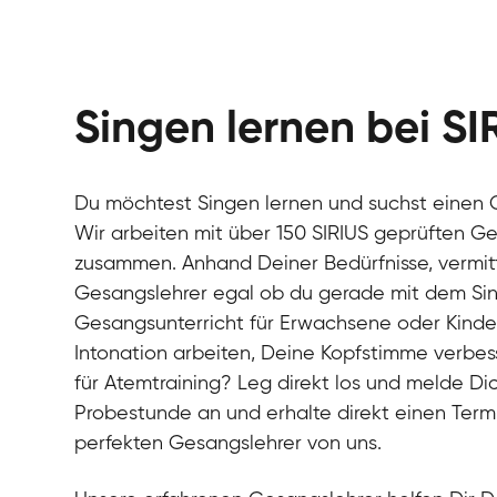
Singen lernen bei SI
Du möchtest Singen lernen und suchst einen 
Wir arbeiten mit über 150 SIRIUS geprüften Ge
zusammen. Anhand Deiner Bedürfnisse, vermitt
Gesangslehrer egal ob du gerade mit dem Si
Gesangsunterricht für Erwachsene oder Kinde
Intonation arbeiten, Deine Kopfstimme verbess
für Atemtraining? Leg direkt los und melde Dic
Probestunde an und erhalte direkt einen Ter
perfekten Gesangslehrer von uns.