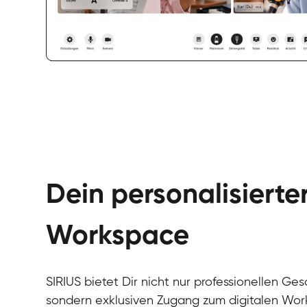
Dein personalisierte
Workspace
SIRIUS bietet Dir nicht nur professionellen Ges
sondern exklusiven Zugang zum digitalen Wor