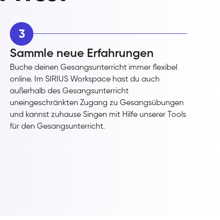
3
Sammle neue Erfahrungen
Buche deinen Gesangsunterricht immer flexibel
online. Im SIRIUS Workspace hast du auch
außerhalb des Gesangsunterricht
uneingeschränkten Zugang zu Gesangsübungen
und kannst zuhause Singen mit Hilfe unserer Tools
für den Gesangsunterricht.