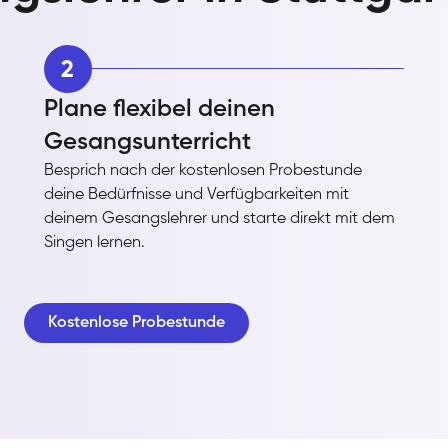
2
Plane flexibel deinen
Gesangsunterricht
Besprich nach der kostenlosen Probestunde
deine Bedürfnisse und Verfügbarkeiten mit
deinem Gesangslehrer und starte direkt mit dem
Singen lernen.
Kostenlose Probestunde