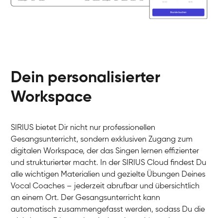
Dein personalisierter
Workspace
SIRIUS bietet Dir nicht nur professionellen
Gesangsunterricht, sondern exklusiven Zugang zum
digitalen Workspace, der das Singen lernen effizienter
und strukturierter macht. In der SIRIUS Cloud findest Du
alle wichtigen Materialien und gezielte Übungen Deines
Vocal Coaches – jederzeit abrufbar und übersichtlich
an einem Ort. Der Gesangsunterricht kann
automatisch zusammengefasst werden, sodass Du die