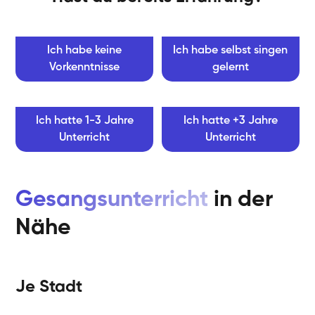
Ich habe keine
Ich habe selbst singen
Vorkenntnisse
gelernt
Ich hatte 1-3 Jahre
Ich hatte +3 Jahre
Unterricht
Unterricht
Gesangsunterricht
in der
Nähe
Je Stadt