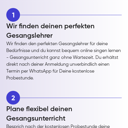
1
Wir finden deinen perfekten
Gesangslehrer
Wir finden den perfekten Gesangslehrer für deine
Bedürfnisse und du kannst bequem online singen lernen
- Gesangsunterricht ganz ohne Wartezeit. Du erhältst
direkt nach deiner Anmeldung unverbindlich einen
Termin per WhatsApp für Deine kostenlose
Probestunde.
2
Plane flexibel deinen
Gesangsunterricht
Besprich nach der kostenlosen Probestunde deine