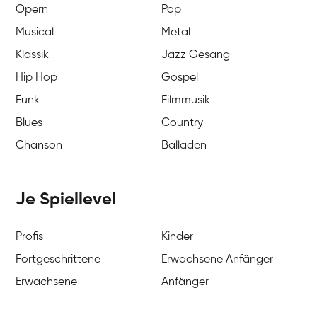
Opern
Pop
Musical
Metal
Klassik
Jazz Gesang
Hip Hop
Gospel
Funk
Filmmusik
Blues
Country
Chanson
Balladen
Je Spiellevel
Profis
Kinder
Fortgeschrittene
Erwachsene Anfänger
Erwachsene
Anfänger