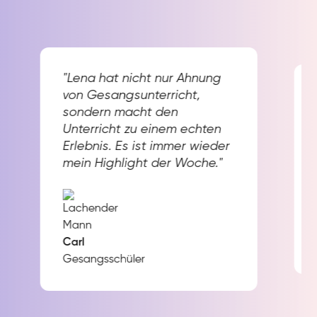
"Lena hat nicht nur Ahnung
von Gesangsunterricht,
sondern macht den
Unterricht zu einem echten
Erlebnis. Es ist immer wieder
mein Highlight der Woche."
Carl
Gesangsschüler