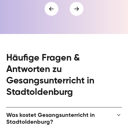
Häufige Fragen &
Antworten zu
Gesangsunterricht in
Stadtoldenburg
Was kostet Gesangsunterricht in
Stadtoldenburg?