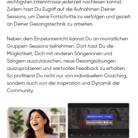
wichtigsten Erkenntnisse jederzeit nachlesen kannst.
Zudem hast Du Zugriff auf die Aufnahmen Deiner
Sessions, um Deine Fortschritte zu verfolgen und gezielt
an Deiner Gesangstechnik zu arbeiten.
Neben dem Einzelunterricht kannst Du an monatlichen
Gruppen-Sessions teilnehmen. Dort hast Du die
Möglichkeit, Dich mit anderen Sängerinnen und
Sängern auszutauschen, neue Gesangsübungen
auszuprobieren und wertvolles Feedback zu erhalten.
So profitierst Du nicht nur von individuellem Coaching,
sondern auch von der Inspiration und Dynamik der
Community.