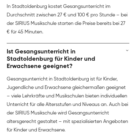
In Stadtoldenburg kostet Gesangsunterricht im
Durchschnitt zwischen 27 € und 100 € pro Stunde – bei
der SIRIUS Musikschule starten die Preise bereits bei 27
€ für 45 Minuten.
Ist Gesangsunterricht in
Stadtoldenburg für Kinder und
Erwachsene geeignet?
Gesangsunterricht in Stadtoldenburg ist für Kinder,
Jugendliche und Erwachsene gleichermaßen geeignet
– viele Lehrkräfte und Musikschulen bieten individuellen
Unterricht für alle Altersstufen und Niveaus an. Auch bei
der SIRIUS Musikschule wird Gesangsunterricht
altersgerecht gestaltet – mit spezialisierten Angeboten
für Kinder und Erwachsene.