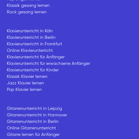
Klassik gesang lernen
Rock gesang lernen
Klavierunterricht in Köln
Klavierunterricht in Berlin
Klavierunterricht in Frankfurt
Online Klavierunterricht
Klavierunterricht für Anfänger
Klavierunterricht für erwachsene Anfänger
Klavierunterricht für Kinder
Klassik Klavier lernen
Jazz Klavier lernen
Pop Klavier lernen
Gitarrenunterricht in Leipzig
Gitarrenunterricht in Hannover
Gitarrenunterricht in Berlin
Online Gitarrenunterricht
Gitarre lernen für Anfänger