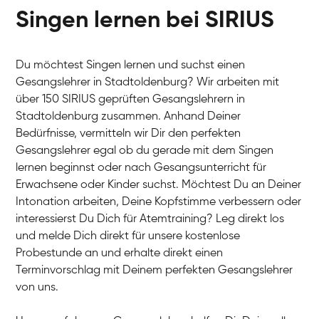
Singen lernen bei SIRIUS
Du möchtest Singen lernen und suchst einen
Gesangslehrer in Stadtoldenburg? Wir arbeiten mit
über 150 SIRIUS geprüften Gesangslehrern in
Stadtoldenburg zusammen. Anhand Deiner
Bedürfnisse, vermitteln wir Dir den perfekten
Gesangslehrer egal ob du gerade mit dem Singen
lernen beginnst oder nach Gesangsunterricht für
Erwachsene oder Kinder suchst. Möchtest Du an Deiner
Intonation arbeiten, Deine Kopfstimme verbessern oder
interessierst Du Dich für Atemtraining? Leg direkt los
und melde Dich direkt für unsere kostenlose
Probestunde an und erhalte direkt einen
Terminvorschlag mit Deinem perfekten Gesangslehrer
von uns.