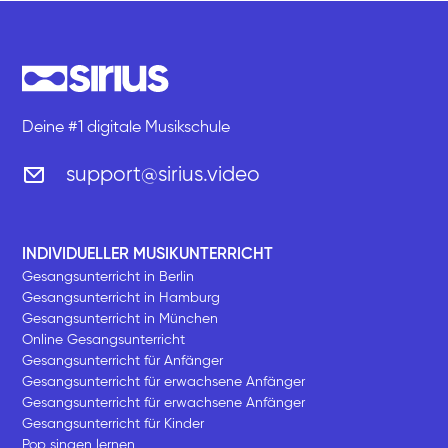
Deine #1 digitale Musikschule
support@sirius.video
INDIVIDUELLER MUSIKUNTERRICHT
Gesangsunterricht in Berlin
Gesangsunterricht in Hamburg
Gesangsunterricht in München
Online Gesangsunterricht
Gesangsunterricht für Anfänger
Gesangsunterricht für erwachsene Anfänger
Gesangsunterricht für erwachsene Anfänger
Gesangsunterricht für Kinder
Pop singen lernen