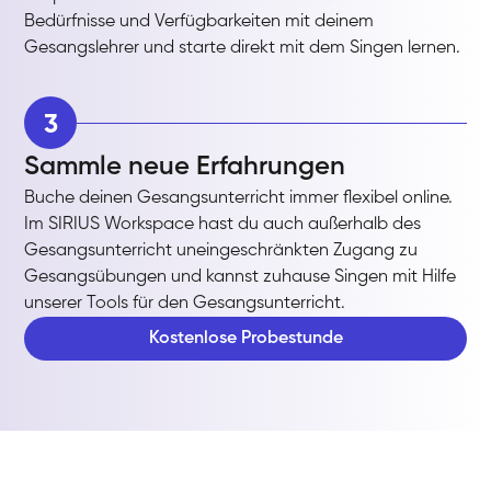
Bedürfnisse und Verfügbarkeiten mit deinem
Gesangslehrer und starte direkt mit dem Singen lernen.
3
Sammle neue Erfahrungen
Buche deinen Gesangsunterricht immer flexibel online.
Im SIRIUS Workspace hast du auch außerhalb des
Gesangsunterricht uneingeschränkten Zugang zu
Gesangsübungen und kannst zuhause Singen mit Hilfe
unserer Tools für den Gesangsunterricht.
Kostenlose Probestunde