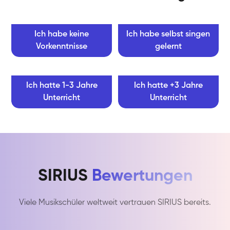
Ich habe keine
Ich habe selbst singen
Vorkenntnisse
gelernt
Ich hatte 1-3 Jahre
Ich hatte +3 Jahre
Unterricht
Unterricht
SIRIUS
Bewertungen
Viele Musikschüler weltweit vertrauen SIRIUS bereits.