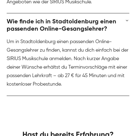
Angeboten wie der SIRIUS Musikschule.
Wie finde ich in Stadtoldenburg einen
passenden Online-Gesangslehrer?
Um in Stadtoldenburg einen passenden Online-
Gesangslehrer zu finden, kannst du dich einfach bei der
SIRIUS Musikschule anmelden. Nach kurzer Angabe
deiner Wünsche erhältst du Terminvorschläge mit einer
passenden Lehrkraft – ab 27 € für 45 Minuten und mit
kostenloser Probestunde.
Hast du bereits Erfahrung?