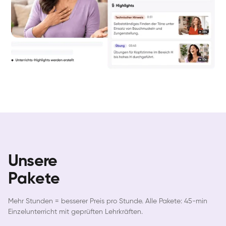
Unsere
Pakete
Mehr Stunden = besserer Preis pro Stunde. Alle Pakete: 45-min
Einzelunterricht mit geprüften Lehrkräften.