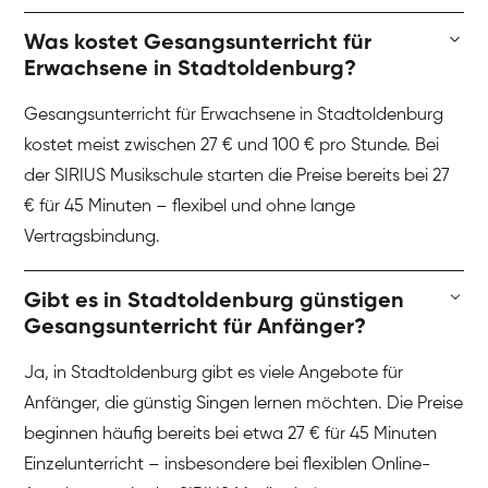
Was kostet Gesangsunterricht für
Erwachsene in Stadtoldenburg?
Gesangsunterricht für Erwachsene in Stadtoldenburg
kostet meist zwischen 27 € und 100 € pro Stunde. Bei
der SIRIUS Musikschule starten die Preise bereits bei 27
€ für 45 Minuten – flexibel und ohne lange
Vertragsbindung.
Gibt es in Stadtoldenburg günstigen
Gesangsunterricht für Anfänger?
Ja, in Stadtoldenburg gibt es viele Angebote für
Anfänger, die günstig Singen lernen möchten. Die Preise
beginnen häufig bereits bei etwa 27 € für 45 Minuten
Einzelunterricht – insbesondere bei flexiblen Online-