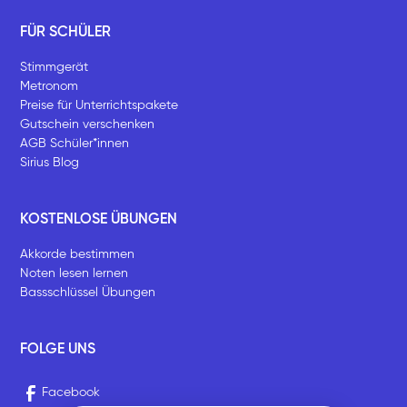
FÜR SCHÜLER
Stimmgerät
Metronom
Preise für Unterrichtspakete
Gutschein verschenken
AGB Schüler*innen
Sirius Blog
KOSTENLOSE ÜBUNGEN
Akkorde bestimmen
Noten lesen lernen
Bassschlüssel Übungen
FOLGE UNS
Facebook