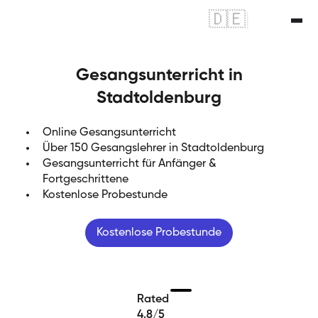
🇩🇪
|
🇬🇧
Gesangsunterricht in
Stadtoldenburg
Online Gesangsunterricht
Über 150 Gesangslehrer in Stadtoldenburg
Gesangsunterricht für Anfänger &
Fortgeschrittene
Kostenlose Probestunde
Kostenlose Probestunde
Rated
4.8/5