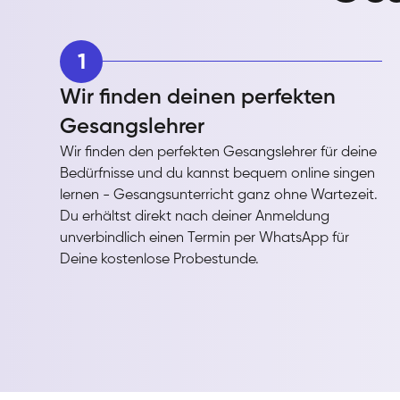
1
Wir finden deinen perfekten
Gesangslehrer
Wir finden den perfekten Gesangslehrer für deine
Bedürfnisse und du kannst bequem online singen
lernen - Gesangsunterricht ganz ohne Wartezeit.
Du erhältst direkt nach deiner Anmeldung
unverbindlich einen Termin per WhatsApp für
Deine kostenlose Probestunde.