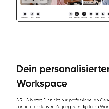
Dein personalisierte
Workspace
SIRIUS bietet Dir nicht nur professionellen Ges
sondern exklusiven Zugang zum digitalen Wor