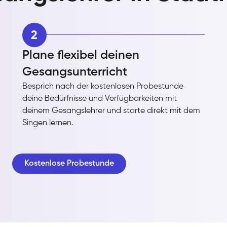
2
Plane flexibel deinen
Gesangsunterricht
Besprich nach der kostenlosen Probestunde
deine Bedürfnisse und Verfügbarkeiten mit
deinem Gesangslehrer und starte direkt mit dem
Singen lernen.
Kostenlose Probestunde