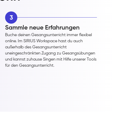
3
Sammle neue Erfahrungen
Buche deinen Gesangsunterricht immer flexibel
online. Im SIRIUS Workspace hast du auch
außerhalb des Gesangsunterricht
uneingeschränkten Zugang zu Gesangsübungen
und kannst zuhause Singen mit Hilfe unserer Tools
für den Gesangsunterricht.