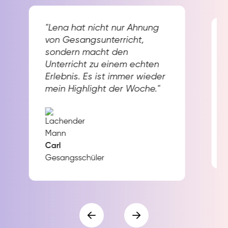
"Lena hat nicht nur Ahnung
von Gesangsunterricht,
sondern macht den
Unterricht zu einem echten
Erlebnis. Es ist immer wieder
mein Highlight der Woche."
Carl
Gesangsschüler