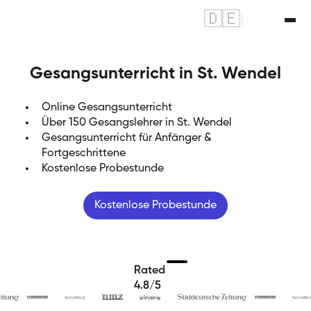
🇩🇪
|
🇬🇧
Gesangsunterricht in St. Wendel
Online Gesangsunterricht
Über 150 Gesangslehrer in St. Wendel
Gesangsunterricht für Anfänger &
Fortgeschrittene
Kostenlose Probestunde
Kostenlose Probestunde
Rated
4.8/5