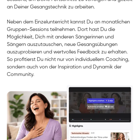
an Deiner Gesangstechnik zu arbeiten.
Neben dem Einzelunterricht kannst Du an monatlichen
Gruppen-Sessions teilnehmen. Dort hast Du die
Möglichkeit, Dich mit anderen Sängerinnen und
Sängern auszutauschen, neue Gesangsübungen
auszuprobieren und wertvolles Feedback zu erhalten.
So profitierst Du nicht nur von individuellem Coaching,
sondern auch von der Inspiration und Dynamik der
Community.