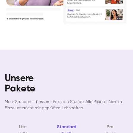
Unsere
Pakete
Mehr Stunden = besserer Preis pro Stunde. Alle Pakete: 45-min
Einzelunterricht mit geprüften Lehrkräften.
Lite
Standard
Pro