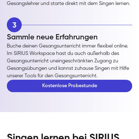
Gesangslehrer und starte direkt mit dem Singen lernen.
3
Sammle neue Erfahrungen
Buche deinen Gesangsunterricht immer flexibel online.
Im SIRIUS Workspace hast du auch außerhalb des
Gesangsunterricht uneingeschränkten Zugang zu
Gesangsübungen und kannst zuhause Singen mit Hilfe
unserer Tools für den Gesangsunterricht.
Kostenlose Probestunde
Singen lernen bei SIRIUS