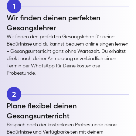
1
Wir finden deinen perfekten
Gesangslehrer
Wir finden den perfekten Gesangslehrer für deine
Bedürfnisse und du kannst bequem online singen lernen
- Gesangsunterricht ganz ohne Wartezeit. Du erhältst
direkt nach deiner Anmeldung unverbindlich einen
Termin per WhatsApp für Deine kostenlose
Probestunde.
2
Plane flexibel deinen
Gesangsunterricht
Besprich nach der kostenlosen Probestunde deine
Bedürfnisse und Verfügbarkeiten mit deinem