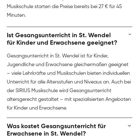
Musikschule starten die Preise bereits bei 27 € für 45
Minuten.
Ist Gesangsunterricht in St. Wendel
für Kinder und Erwachsene geeignet?
Gesangsunterricht in St. Wendel ist für Kinder,
Jugendliche und Erwachsene gleichermaßen geeignet
– viele Lehrkräfte und Musikschulen bieten individuellen
Unterricht für alle Altersstufen und Niveaus an. Auch bei
der SIRIUS Musikschule wird Gesangsunterricht
altersgerecht gestaltet – mit spezialisierten Angeboten
für Kinder und Erwachsene.
Was kostet Gesangsunterricht für
Erwachsene in St. Wendel?