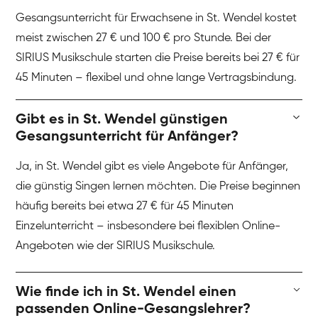
Gesangsunterricht für Erwachsene in St. Wendel kostet
meist zwischen 27 € und 100 € pro Stunde. Bei der
SIRIUS Musikschule starten die Preise bereits bei 27 € für
45 Minuten – flexibel und ohne lange Vertragsbindung.
Gibt es in St. Wendel günstigen
Gesangsunterricht für Anfänger?
Ja, in St. Wendel gibt es viele Angebote für Anfänger,
die günstig Singen lernen möchten. Die Preise beginnen
häufig bereits bei etwa 27 € für 45 Minuten
Einzelunterricht – insbesondere bei flexiblen Online-
Angeboten wie der SIRIUS Musikschule.
Wie finde ich in St. Wendel einen
passenden Online-Gesangslehrer?