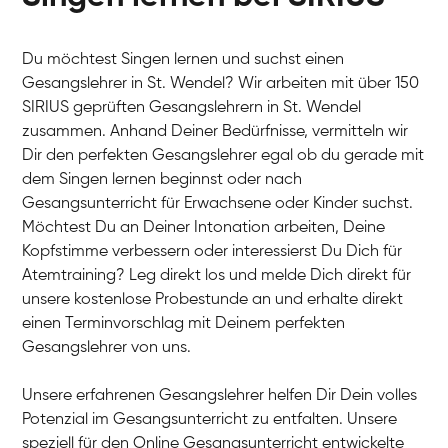
Du möchtest Singen lernen und suchst einen
Gesangslehrer in St. Wendel? Wir arbeiten mit über 150
SIRIUS geprüften Gesangslehrern in St. Wendel
zusammen. Anhand Deiner Bedürfnisse, vermitteln wir
Dir den perfekten Gesangslehrer egal ob du gerade mit
dem Singen lernen beginnst oder nach
Gesangsunterricht für Erwachsene oder Kinder suchst.
Möchtest Du an Deiner Intonation arbeiten, Deine
Kopfstimme verbessern oder interessierst Du Dich für
Atemtraining? Leg direkt los und melde Dich direkt für
unsere kostenlose Probestunde an und erhalte direkt
einen Terminvorschlag mit Deinem perfekten
Gesangslehrer von uns.
Unsere erfahrenen Gesangslehrer helfen Dir Dein volles
Potenzial im Gesangsunterricht zu entfalten. Unsere
speziell für den Online Gesangsunterricht entwickelte