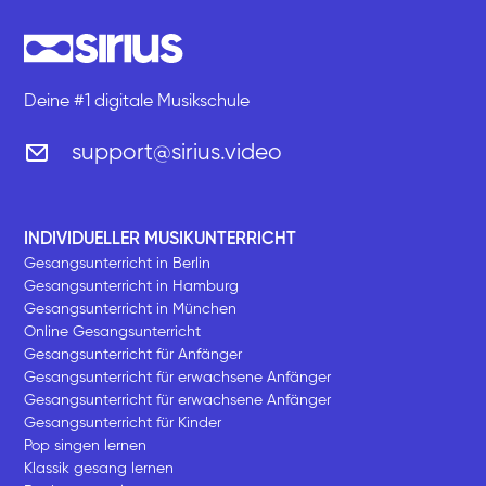
Deine #1 digitale Musikschule
support@sirius.video
INDIVIDUELLER MUSIKUNTERRICHT
Gesangsunterricht in Berlin
Gesangsunterricht in Hamburg
Gesangsunterricht in München
Online Gesangsunterricht
Gesangsunterricht für Anfänger
Gesangsunterricht für erwachsene Anfänger
Gesangsunterricht für erwachsene Anfänger
Gesangsunterricht für Kinder
Pop singen lernen
Klassik gesang lernen