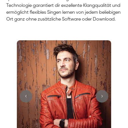
Technologie garantiert dir exzellente Klangqualität und
ermöglicht flexibles Singen lernen von jedem beliebigen
Ort ganz ohne zusätzliche Software oder Download.
Stefan
Gesang / Vocal