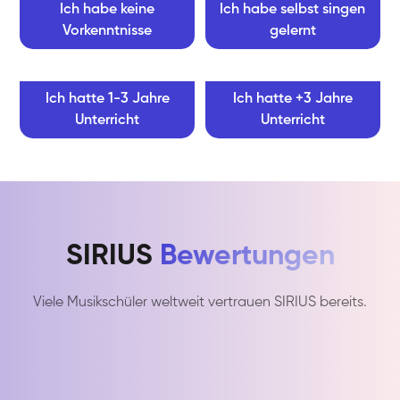
Ich habe keine
Ich habe selbst singen
Vorkenntnisse
gelernt
Ich hatte 1-3 Jahre
Ich hatte +3 Jahre
Unterricht
Unterricht
SIRIUS
Bewertungen
Viele Musikschüler weltweit vertrauen SIRIUS bereits.