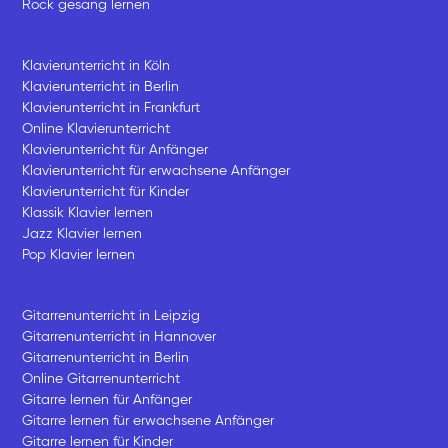
Rock gesang lernen
Klavierunterricht in Köln
Klavierunterricht in Berlin
Klavierunterricht in Frankfurt
Online Klavierunterricht
Klavierunterricht für Anfänger
Klavierunterricht für erwachsene Anfänger
Klavierunterricht für Kinder
Klassik Klavier lernen
Jazz Klavier lernen
Pop Klavier lernen
Gitarrenunterricht in Leipzig
Gitarrenunterricht in Hannover
Gitarrenunterricht in Berlin
Online Gitarrenunterricht
Gitarre lernen für Anfänger
Gitarre lernen für erwachsene Anfänger
Gitarre lernen für Kinder