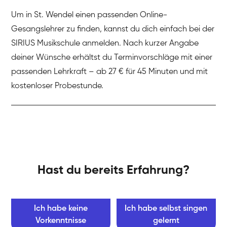
Um in St. Wendel einen passenden Online-
Gesangslehrer zu finden, kannst du dich einfach bei der
SIRIUS Musikschule anmelden. Nach kurzer Angabe
deiner Wünsche erhältst du Terminvorschläge mit einer
passenden Lehrkraft – ab 27 € für 45 Minuten und mit
kostenloser Probestunde.
Hast du bereits Erfahrung?
Ich habe keine
Ich habe selbst singen
Vorkenntnisse
gelernt