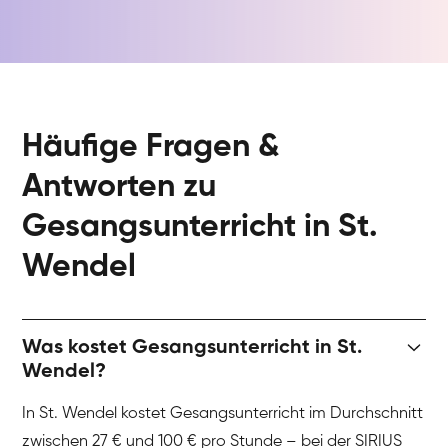
Häufige Fragen &
Antworten zu
Gesangsunterricht in St.
Wendel
Was kostet Gesangsunterricht in St.
Wendel?
In St. Wendel kostet Gesangsunterricht im Durchschnitt
zwischen 27 € und 100 € pro Stunde – bei der SIRIUS