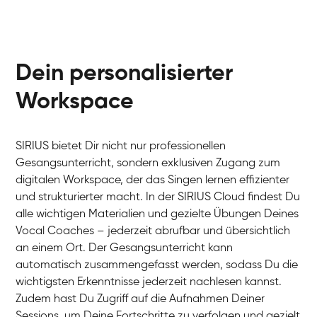
Dein personalisierter
Workspace
SIRIUS bietet Dir nicht nur professionellen
Gesangsunterricht, sondern exklusiven Zugang zum
digitalen Workspace, der das Singen lernen effizienter
und strukturierter macht. In der SIRIUS Cloud findest Du
alle wichtigen Materialien und gezielte Übungen Deines
Vocal Coaches – jederzeit abrufbar und übersichtlich
an einem Ort. Der Gesangsunterricht kann
automatisch zusammengefasst werden, sodass Du die
wichtigsten Erkenntnisse jederzeit nachlesen kannst.
Zudem hast Du Zugriff auf die Aufnahmen Deiner
Sessions, um Deine Fortschritte zu verfolgen und gezielt