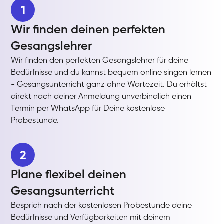
1
Wir finden deinen perfekten
Gesangslehrer
Wir finden den perfekten Gesangslehrer für deine
Bedürfnisse und du kannst bequem online singen lernen
- Gesangsunterricht ganz ohne Wartezeit. Du erhältst
direkt nach deiner Anmeldung unverbindlich einen
Termin per WhatsApp für Deine kostenlose
Probestunde.
2
Plane flexibel deinen
Gesangsunterricht
Besprich nach der kostenlosen Probestunde deine
Bedürfnisse und Verfügbarkeiten mit deinem