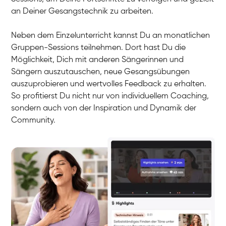
an Deiner Gesangstechnik zu arbeiten.
Neben dem Einzelunterricht kannst Du an monatlichen
Gruppen-Sessions teilnehmen. Dort hast Du die
Möglichkeit, Dich mit anderen Sängerinnen und
Sängern auszutauschen, neue Gesangsübungen
auszuprobieren und wertvolles Feedback zu erhalten.
So profitierst Du nicht nur von individuellem Coaching,
sondern auch von der Inspiration und Dynamik der
Community.