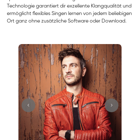
Technologie garantiert dir exzellente Klangqualität und
ermöglicht flexibles Singen lernen von jedem beliebigen
Ort ganz ohne zusätzliche Software oder Download.
Stefan
Gesang / Vocal