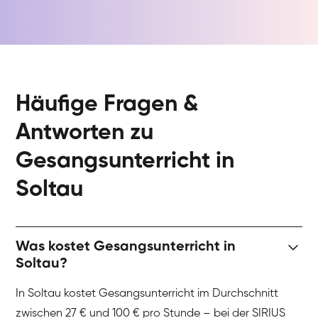
Häufige Fragen &
Antworten zu
Gesangsunterricht in
Soltau
Was kostet Gesangsunterricht in
Soltau?
In Soltau kostet Gesangsunterricht im Durchschnitt
zwischen 27 € und 100 € pro Stunde – bei der SIRIUS