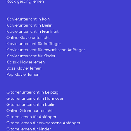
Rock gesang lernen
Klavierunterricht in Köln
Klavierunterricht in Berlin
Klavierunterricht in Frankfurt
Online Klavierunterricht
Klavierunterricht für Anfänger
Klavierunterricht für erwachsene Anfänger
Klavierunterricht für Kinder
Klassik Klavier lernen
Jazz Klavier lernen
Pop Klavier lernen
Gitarrenunterricht in Leipzig
Gitarrenunterricht in Hannover
Gitarrenunterricht in Berlin
Online Gitarrenunterricht
Gitarre lernen für Anfänger
Gitarre lernen für erwachsene Anfänger
Gitarre lernen für Kinder