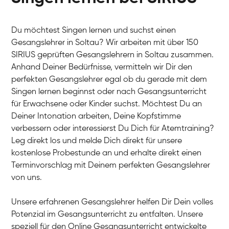
Du möchtest Singen lernen und suchst einen
Gesangslehrer in Soltau? Wir arbeiten mit über 150
SIRIUS geprüften Gesangslehrern in Soltau zusammen.
Anhand Deiner Bedürfnisse, vermitteln wir Dir den
perfekten Gesangslehrer egal ob du gerade mit dem
Singen lernen beginnst oder nach Gesangsunterricht
für Erwachsene oder Kinder suchst. Möchtest Du an
Deiner Intonation arbeiten, Deine Kopfstimme
verbessern oder interessierst Du Dich für Atemtraining?
Leg direkt los und melde Dich direkt für unsere
kostenlose Probestunde an und erhalte direkt einen
Terminvorschlag mit Deinem perfekten Gesangslehrer
von uns.
Unsere erfahrenen Gesangslehrer helfen Dir Dein volles
Potenzial im Gesangsunterricht zu entfalten. Unsere
speziell für den Online Gesangsunterricht entwickelte