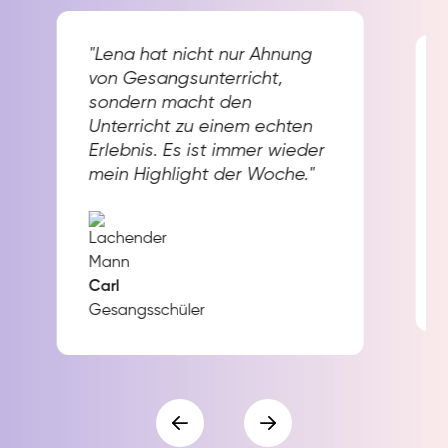
"Lena hat nicht nur Ahnung
von Gesangsunterricht,
sondern macht den
Unterricht zu einem echten
Erlebnis. Es ist immer wieder
mein Highlight der Woche."
Carl
Gesangsschüler