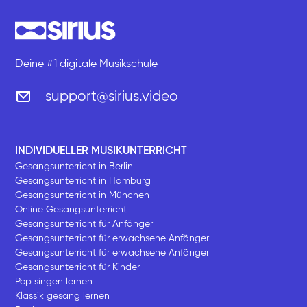
Deine #1 digitale Musikschule
support@sirius.video
INDIVIDUELLER MUSIKUNTERRICHT
Gesangsunterricht in Berlin
Gesangsunterricht in Hamburg
Gesangsunterricht in München
Online Gesangsunterricht
Gesangsunterricht für Anfänger
Gesangsunterricht für erwachsene Anfänger
Gesangsunterricht für erwachsene Anfänger
Gesangsunterricht für Kinder
Pop singen lernen
Klassik gesang lernen