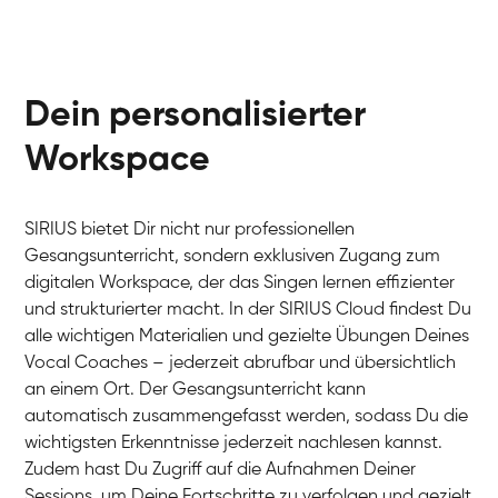
Dein personalisierter
Workspace
SIRIUS bietet Dir nicht nur professionellen
Gesangsunterricht, sondern exklusiven Zugang zum
digitalen Workspace, der das Singen lernen effizienter
und strukturierter macht. In der SIRIUS Cloud findest Du
alle wichtigen Materialien und gezielte Übungen Deines
Vocal Coaches – jederzeit abrufbar und übersichtlich
an einem Ort. Der Gesangsunterricht kann
automatisch zusammengefasst werden, sodass Du die
wichtigsten Erkenntnisse jederzeit nachlesen kannst.
Zudem hast Du Zugriff auf die Aufnahmen Deiner
Sessions, um Deine Fortschritte zu verfolgen und gezielt