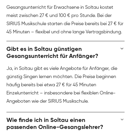
Gesangsunterricht für Erwachsene in Soltau kostet
meist zwischen 27 € und 100 € pro Stunde. Bei der
SIRIUS Musikschule starten die Preise bereits bei 27 € für
45 Minuten – flexibel und ohne lange Vertragsbindung.
Gibt es in Soltau günstigen
Gesangsunterricht für Anfänger?
Ja, in Soltau gibt es viele Angebote für Anfänger, die
günstig Singen lernen möchten. Die Preise beginnen
häufig bereits bei etwa 27 € für 45 Minuten
Einzelunterricht – insbesondere bei flexiblen Online-
Angeboten wie der SIRIUS Musikschule.
Wie finde ich in Soltau einen
passenden Online-Gesangslehrer?