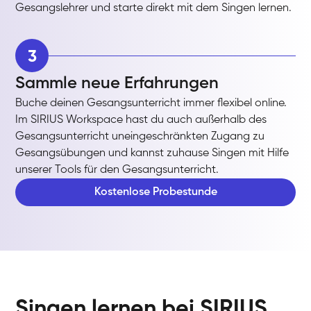
Gesangslehrer und starte direkt mit dem Singen lernen.
3
Sammle neue Erfahrungen
Buche deinen Gesangsunterricht immer flexibel online.
Im SIRIUS Workspace hast du auch außerhalb des
Gesangsunterricht uneingeschränkten Zugang zu
Gesangsübungen und kannst zuhause Singen mit Hilfe
unserer Tools für den Gesangsunterricht.
Kostenlose Probestunde
Singen lernen bei SIRIUS