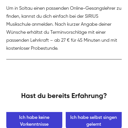
Um in Soltau einen passenden Online-Gesangslehrer zu
finden, kannst du dich einfach bei der SIRIUS
Musikschule anmelden. Nach kurzer Angabe deiner
Wünsche erhältst du Terminvorschläge mit einer
passenden Lehrkraft – ab 27 € für 45 Minuten und mit
kostenloser Probestunde.
Hast du bereits Erfahrung?
Ich habe keine
Ich habe selbst singen
Vorkenntnisse
gelernt