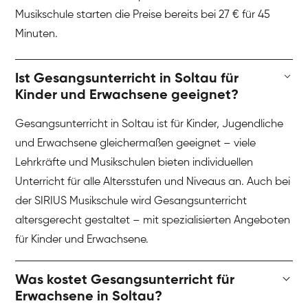
Musikschule starten die Preise bereits bei 27 € für 45
Minuten.
Ist Gesangsunterricht in Soltau für
Kinder und Erwachsene geeignet?
Gesangsunterricht in Soltau ist für Kinder, Jugendliche
und Erwachsene gleichermaßen geeignet – viele
Lehrkräfte und Musikschulen bieten individuellen
Unterricht für alle Altersstufen und Niveaus an. Auch bei
der SIRIUS Musikschule wird Gesangsunterricht
altersgerecht gestaltet – mit spezialisierten Angeboten
für Kinder und Erwachsene.
Was kostet Gesangsunterricht für
Erwachsene in Soltau?