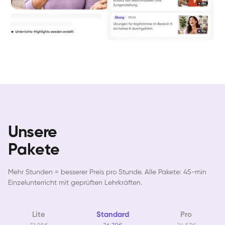
Unsere
Pakete
Mehr Stunden = besserer Preis pro Stunde. Alle Pakete: 45-min
Einzelunterricht mit geprüften Lehrkräften.
Lite
Standard
Pro