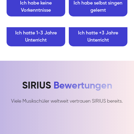
Ich habe keine
Ich habe selbst singen
Vorkenntnisse
gelernt
Ich hatte 1-3 Jahre
Ich hatte +3 Jahre
Unterricht
Unterricht
SIRIUS
Bewertungen
Viele Musikschüler weltweit vertrauen SIRIUS bereits.