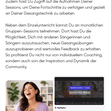
Zudem hast Du Zugriff auf die Aufnahmen Deiner
Sessions, um Deine Fortschritte zu verfolgen und gezielt
an Deiner Gesangstechnik zu arbeiten.
Neben dem Einzelunterricht kannst Du an monatlichen
Gruppen-Sessions teilnehmen. Dort hast Du die
Möglichkeit, Dich mit anderen Sängerinnen und
Sängern auszutauschen, neue Gesangsübungen
auszuprobieren und wertvolles Feedback zu erhalten.
So profitierst Du nicht nur von individuellem Coaching,
sondern auch von der Inspiration und Dynamik der
Community.