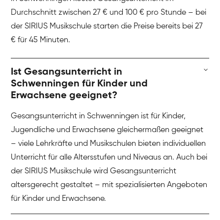
Durchschnitt zwischen 27 € und 100 € pro Stunde – bei
der SIRIUS Musikschule starten die Preise bereits bei 27
€ für 45 Minuten.
Ist Gesangsunterricht in
Schwenningen für Kinder und
Erwachsene geeignet?
Gesangsunterricht in Schwenningen ist für Kinder,
Jugendliche und Erwachsene gleichermaßen geeignet
– viele Lehrkräfte und Musikschulen bieten individuellen
Unterricht für alle Altersstufen und Niveaus an. Auch bei
der SIRIUS Musikschule wird Gesangsunterricht
altersgerecht gestaltet – mit spezialisierten Angeboten
für Kinder und Erwachsene.