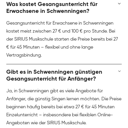
Was kostet Gesangsunterricht für
Erwachsene in Schwenningen?
Gesangsunterricht für Erwachsene in Schwenningen
kostet meist zwischen 27 € und 100 € pro Stunde. Bei
der SIRIUS Musikschule starten die Preise bereits bei 27
€ für 45 Minuten – flexibel und ohne lange
Vertragsbindung.
Gibt es in Schwenningen günstigen
Gesangsunterricht für Anfänger?
Ja, in Schwenningen gibt es viele Angebote für
Anfänger, die günstig Singen lernen möchten. Die Preise
beginnen häufig bereits bei etwa 27 € für 45 Minuten
Einzelunterricht – insbesondere bei flexiblen Online-
Angeboten wie der SIRIUS Musikschule.