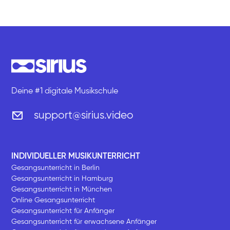
Deine #1 digitale Musikschule
support@sirius.video
INDIVIDUELLER MUSIKUNTERRICHT
Gesangsunterricht in Berlin
Gesangsunterricht in Hamburg
Gesangsunterricht in München
Online Gesangsunterricht
Gesangsunterricht für Anfänger
Gesangsunterricht für erwachsene Anfänger