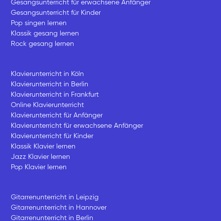
Gesangsunterricht für erwachsene Anfänger
Gesangsunterricht für Kinder
Pop singen lernen
Klassik gesang lernen
Rock gesang lernen
Klavierunterricht in Köln
Klavierunterricht in Berlin
Klavierunterricht in Frankfurt
Online Klavierunterricht
Klavierunterricht für Anfänger
Klavierunterricht für erwachsene Anfänger
Klavierunterricht für Kinder
Klassik Klavier lernen
Jazz Klavier lernen
Pop Klavier lernen
Gitarrenunterricht in Leipzig
Gitarrenunterricht in Hannover
Gitarrenunterricht in Berlin