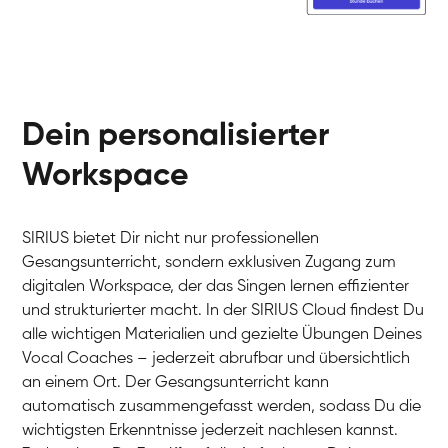
Dein personalisierter
Workspace
SIRIUS bietet Dir nicht nur professionellen
Gesangsunterricht, sondern exklusiven Zugang zum
digitalen Workspace, der das Singen lernen effizienter
und strukturierter macht. In der SIRIUS Cloud findest Du
alle wichtigen Materialien und gezielte Übungen Deines
Vocal Coaches – jederzeit abrufbar und übersichtlich
an einem Ort. Der Gesangsunterricht kann
automatisch zusammengefasst werden, sodass Du die
wichtigsten Erkenntnisse jederzeit nachlesen kannst.