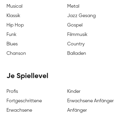
Musical
Metal
Klassik
Jazz Gesang
Hip Hop
Gospel
Funk
Filmmusik
Blues
Country
Chanson
Balladen
Je Spiellevel
Profis
Kinder
Fortgeschrittene
Erwachsene Anfänger
Erwachsene
Anfänger