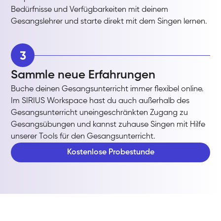
Bedürfnisse und Verfügbarkeiten mit deinem
Gesangslehrer und starte direkt mit dem Singen lernen.
3
Sammle neue Erfahrungen
Buche deinen Gesangsunterricht immer flexibel online.
Im SIRIUS Workspace hast du auch außerhalb des
Gesangsunterricht uneingeschränkten Zugang zu
Gesangsübungen und kannst zuhause Singen mit Hilfe
unserer Tools für den Gesangsunterricht.
Kostenlose Probestunde