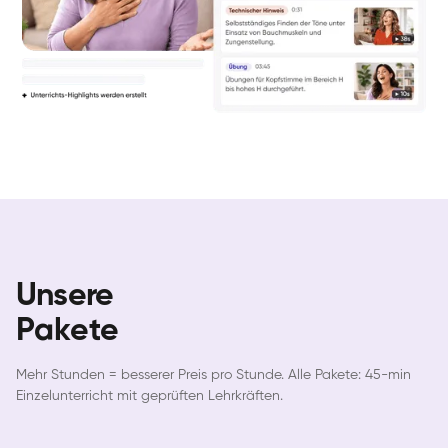
Unsere
Pakete
Mehr Stunden = besserer Preis pro Stunde. Alle Pakete: 45-min
Einzelunterricht mit geprüften Lehrkräften.