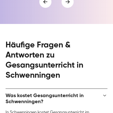
Häufige Fragen &
Antworten zu
Gesangsunterricht in
Schwenningen
Was kostet Gesangsunterricht in
Schwenningen?
In Schwenningen kostet Gesangsunterricht im