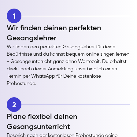
1
Wir finden deinen perfekten
Gesangslehrer
Wir finden den perfekten Gesangslehrer für deine
Bedürfnisse und du kannst bequem online singen lernen
- Gesangsunterricht ganz ohne Wartezeit. Du erhältst
direkt nach deiner Anmeldung unverbindlich einen
Termin per WhatsApp für Deine kostenlose
Probestunde.
2
Plane flexibel deinen
Gesangsunterricht
Besprich nach der kostenlosen Probestunde deine