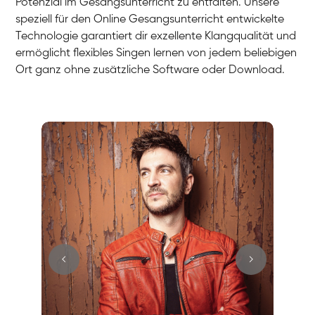
Potenzial im Gesangsunterricht zu entfalten. Unsere
speziell für den Online Gesangsunterricht entwickelte
Technologie garantiert dir exzellente Klangqualität und
ermöglicht flexibles Singen lernen von jedem beliebigen
Ort ganz ohne zusätzliche Software oder Download.
Stefan
Gesang / Vocal