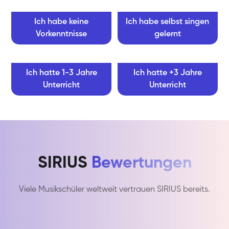
Ich habe keine
Ich habe selbst singen
Vorkenntnisse
gelernt
Ich hatte 1-3 Jahre
Ich hatte +3 Jahre
Unterricht
Unterricht
SIRIUS
Bewertungen
Viele Musikschüler weltweit vertrauen SIRIUS bereits.