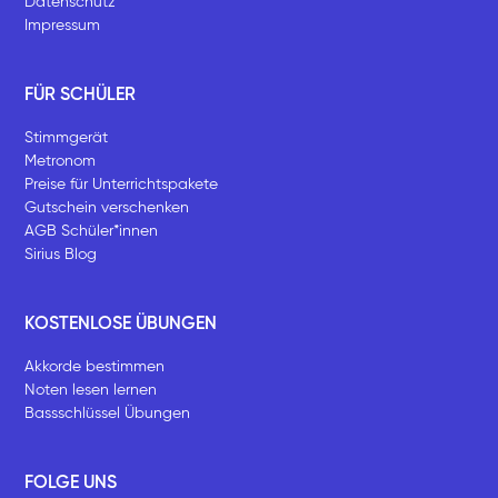
Datenschutz
Impressum
FÜR SCHÜLER
Stimmgerät
Metronom
Preise für Unterrichtspakete
Gutschein verschenken
AGB Schüler*innen
Sirius Blog
KOSTENLOSE ÜBUNGEN
Akkorde bestimmen
Noten lesen lernen
Bassschlüssel Übungen
FOLGE UNS