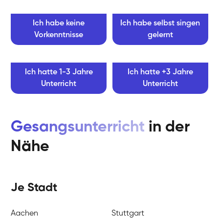
Ich habe keine
Ich habe selbst singen
Vorkenntnisse
gelernt
Ich hatte 1-3 Jahre
Ich hatte +3 Jahre
Unterricht
Unterricht
Gesangsunterricht
in der
Nähe
Je Stadt
Aachen
Stuttgart