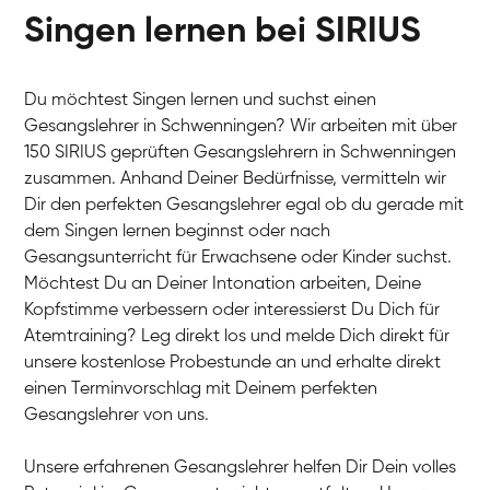
Singen lernen bei SIRIUS
Du möchtest Singen lernen und suchst einen
Gesangslehrer in Schwenningen? Wir arbeiten mit über
150 SIRIUS geprüften Gesangslehrern in Schwenningen
zusammen. Anhand Deiner Bedürfnisse, vermitteln wir
Dir den perfekten Gesangslehrer egal ob du gerade mit
dem Singen lernen beginnst oder nach
Gesangsunterricht für Erwachsene oder Kinder suchst.
Möchtest Du an Deiner Intonation arbeiten, Deine
Kopfstimme verbessern oder interessierst Du Dich für
Atemtraining? Leg direkt los und melde Dich direkt für
unsere kostenlose Probestunde an und erhalte direkt
einen Terminvorschlag mit Deinem perfekten
Gesangslehrer von uns.
Unsere erfahrenen Gesangslehrer helfen Dir Dein volles