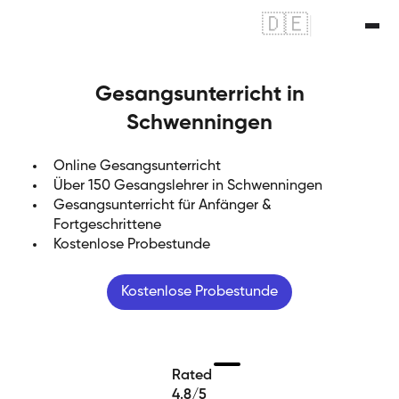
🇩🇪
|
🇬🇧
Gesangsunterricht in
Schwenningen
Online Gesangsunterricht
Über 150 Gesangslehrer in Schwenningen
Gesangsunterricht für Anfänger &
Fortgeschrittene
Kostenlose Probestunde
Kostenlose Probestunde
Rated
4.8/5