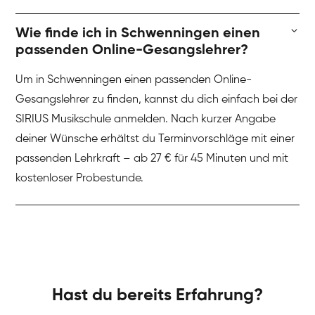
Wie finde ich in Schwenningen einen
passenden Online-Gesangslehrer?
Um in Schwenningen einen passenden Online-
Gesangslehrer zu finden, kannst du dich einfach bei der
SIRIUS Musikschule anmelden. Nach kurzer Angabe
deiner Wünsche erhältst du Terminvorschläge mit einer
passenden Lehrkraft – ab 27 € für 45 Minuten und mit
kostenloser Probestunde.
Hast du bereits Erfahrung?