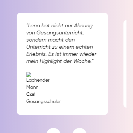
"Lena hat nicht nur Ahnung
von Gesangsunterricht,
sondern macht den
Unterricht zu einem echten
Erlebnis. Es ist immer wieder
mein Highlight der Woche."
Carl
Gesangsschüler