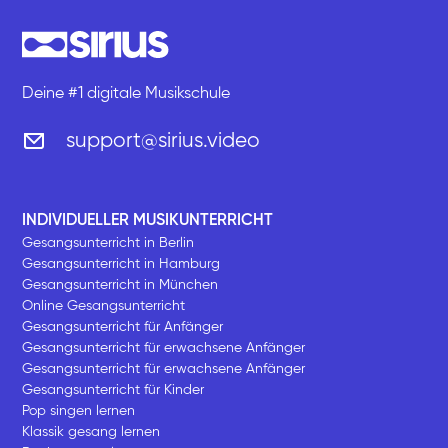
Deine #1 digitale Musikschule
support@sirius.video
INDIVIDUELLER MUSIKUNTERRICHT
Gesangsunterricht in Berlin
Gesangsunterricht in Hamburg
Gesangsunterricht in München
Online Gesangsunterricht
Gesangsunterricht für Anfänger
Gesangsunterricht für erwachsene Anfänger
Gesangsunterricht für erwachsene Anfänger
Gesangsunterricht für Kinder
Pop singen lernen
Klassik gesang lernen