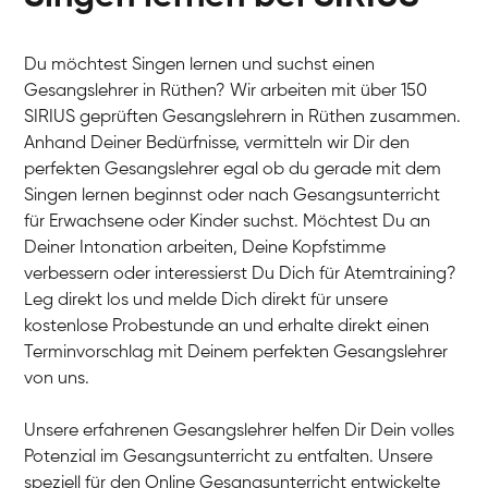
Du möchtest Singen lernen und suchst einen
Gesangslehrer in Rüthen? Wir arbeiten mit über 150
SIRIUS geprüften Gesangslehrern in Rüthen zusammen.
Anhand Deiner Bedürfnisse, vermitteln wir Dir den
perfekten Gesangslehrer egal ob du gerade mit dem
Singen lernen beginnst oder nach Gesangsunterricht
für Erwachsene oder Kinder suchst. Möchtest Du an
Deiner Intonation arbeiten, Deine Kopfstimme
verbessern oder interessierst Du Dich für Atemtraining?
Leg direkt los und melde Dich direkt für unsere
kostenlose Probestunde an und erhalte direkt einen
Terminvorschlag mit Deinem perfekten Gesangslehrer
von uns.
Unsere erfahrenen Gesangslehrer helfen Dir Dein volles
Potenzial im Gesangsunterricht zu entfalten. Unsere
speziell für den Online Gesangsunterricht entwickelte