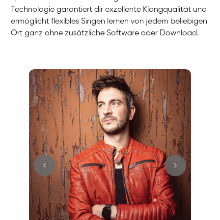
Technologie garantiert dir exzellente Klangqualität und
ermöglicht flexibles Singen lernen von jedem beliebigen
Ort ganz ohne zusätzliche Software oder Download.
Stefan
Gesang / Vocal