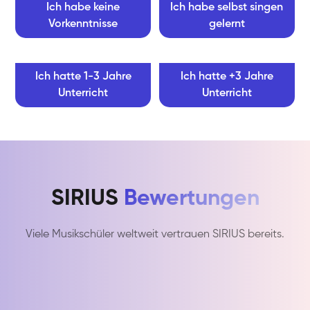
Ich habe keine
Ich habe selbst singen
Vorkenntnisse
gelernt
Ich hatte 1-3 Jahre
Ich hatte +3 Jahre
Unterricht
Unterricht
SIRIUS
Bewertungen
Viele Musikschüler weltweit vertrauen SIRIUS bereits.