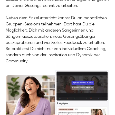
an Deiner Gesangstechnik zu arbeiten.
Neben dem Einzelunterricht kannst Du an monatlichen
Gruppen-Sessions teilnehmen. Dort hast Du die
Möglichkeit, Dich mit anderen Sängerinnen und
Sängern auszutauschen, neue Gesangsübungen
auszuprobieren und wertvolles Feedback zu erhalten.
So profitierst Du nicht nur von individuellem Coaching,
sondern auch von der Inspiration und Dynamik der
Community.