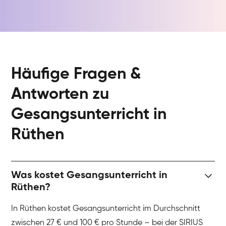
Häufige Fragen &
Antworten zu
Gesangsunterricht in
Rüthen
Was kostet Gesangsunterricht in
Rüthen?
In Rüthen kostet Gesangsunterricht im Durchschnitt
zwischen 27 € und 100 € pro Stunde – bei der SIRIUS