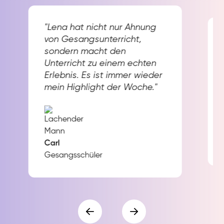
"Lena hat nicht nur Ahnung
von Gesangsunterricht,
sondern macht den
Unterricht zu einem echten
Erlebnis. Es ist immer wieder
mein Highlight der Woche."
Carl
Gesangsschüler