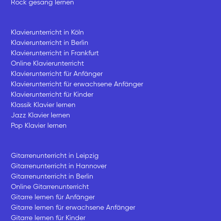
Rock gesang lernen
Klavierunterricht in Köln
Klavierunterricht in Berlin
Klavierunterricht in Frankfurt
Online Klavierunterricht
Klavierunterricht für Anfänger
Klavierunterricht für erwachsene Anfänger
Klavierunterricht für Kinder
Klassik Klavier lernen
Jazz Klavier lernen
Pop Klavier lernen
Gitarrenunterricht in Leipzig
Gitarrenunterricht in Hannover
Gitarrenunterricht in Berlin
Online Gitarrenunterricht
Gitarre lernen für Anfänger
Gitarre lernen für erwachsene Anfänger
Gitarre lernen für Kinder