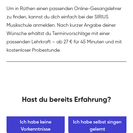
Um in Rüthen einen passenden Online-Gesangslehrer
zu finden, kannst du dich einfach bei der SIRIUS
Musikschule anmelden. Nach kurzer Angabe deiner
Wünsche erhältst du Terminvorschläge mit einer
passenden Lehrkraft – ab 27 € für 45 Minuten und mit
kostenloser Probestunde.
Hast du bereits Erfahrung?
Ich habe keine
Ich habe selbst singen
Vorkenntnisse
gelernt