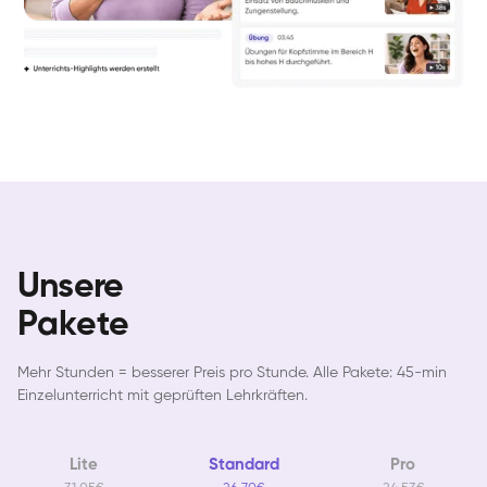
Unsere
Pakete
Mehr Stunden = besserer Preis pro Stunde. Alle Pakete: 45-min
Einzelunterricht mit geprüften Lehrkräften.
Lite
Standard
Pro