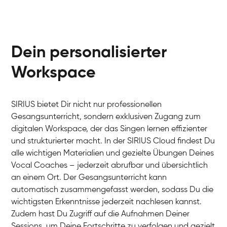
Dein personalisierter
Workspace
SIRIUS bietet Dir nicht nur professionellen
Gesangsunterricht, sondern exklusiven Zugang zum
digitalen Workspace, der das Singen lernen effizienter
und strukturierter macht. In der SIRIUS Cloud findest Du
alle wichtigen Materialien und gezielte Übungen Deines
Vocal Coaches – jederzeit abrufbar und übersichtlich
an einem Ort. Der Gesangsunterricht kann
automatisch zusammengefasst werden, sodass Du die
wichtigsten Erkenntnisse jederzeit nachlesen kannst.
Zudem hast Du Zugriff auf die Aufnahmen Deiner
Sessions, um Deine Fortschritte zu verfolgen und gezielt