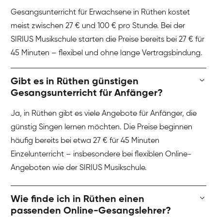
Gesangsunterricht für Erwachsene in Rüthen kostet
meist zwischen 27 € und 100 € pro Stunde. Bei der
SIRIUS Musikschule starten die Preise bereits bei 27 € für
45 Minuten – flexibel und ohne lange Vertragsbindung.
Gibt es in Rüthen günstigen
Gesangsunterricht für Anfänger?
Ja, in Rüthen gibt es viele Angebote für Anfänger, die
günstig Singen lernen möchten. Die Preise beginnen
häufig bereits bei etwa 27 € für 45 Minuten
Einzelunterricht – insbesondere bei flexiblen Online-
Angeboten wie der SIRIUS Musikschule.
Wie finde ich in Rüthen einen
passenden Online-Gesangslehrer?