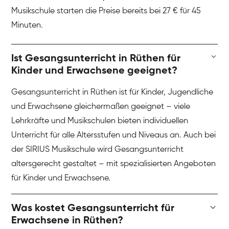
Musikschule starten die Preise bereits bei 27 € für 45
Minuten.
Ist Gesangsunterricht in Rüthen für
Kinder und Erwachsene geeignet?
Gesangsunterricht in Rüthen ist für Kinder, Jugendliche
und Erwachsene gleichermaßen geeignet – viele
Lehrkräfte und Musikschulen bieten individuellen
Unterricht für alle Altersstufen und Niveaus an. Auch bei
der SIRIUS Musikschule wird Gesangsunterricht
altersgerecht gestaltet – mit spezialisierten Angeboten
für Kinder und Erwachsene.
Was kostet Gesangsunterricht für
Erwachsene in Rüthen?