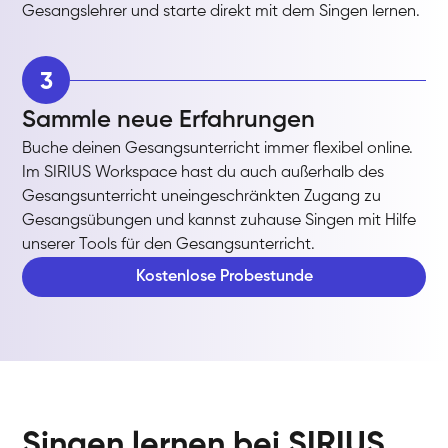
Gesangslehrer und starte direkt mit dem Singen lernen.
3
Sammle neue Erfahrungen
Buche deinen Gesangsunterricht immer flexibel online.
Im SIRIUS Workspace hast du auch außerhalb des
Gesangsunterricht uneingeschränkten Zugang zu
Gesangsübungen und kannst zuhause Singen mit Hilfe
unserer Tools für den Gesangsunterricht.
Kostenlose Probestunde
Singen lernen bei SIRIUS