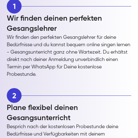
1
Wir finden deinen perfekten
Gesangslehrer
Wir finden den perfekten Gesangslehrer für deine
Bedürfnisse und du kannst bequem online singen lernen
- Gesangsunterricht ganz ohne Wartezeit. Du erhältst
direkt nach deiner Anmeldung unverbindlich einen
Termin per WhatsApp für Deine kostenlose
Probestunde.
2
Plane flexibel deinen
Gesangsunterricht
Besprich nach der kostenlosen Probestunde deine
Bedürfnisse und Verfügbarkeiten mit deinem