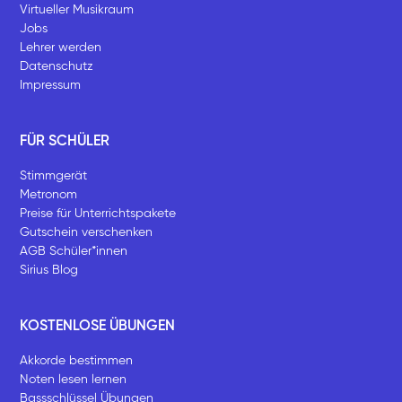
Virtueller Musikraum
Jobs
Lehrer werden
Datenschutz
Impressum
FÜR SCHÜLER
Stimmgerät
Metronom
Preise für Unterrichtspakete
Gutschein verschenken
AGB Schüler*innen
Sirius Blog
KOSTENLOSE ÜBUNGEN
Akkorde bestimmen
Noten lesen lernen
Bassschlüssel Übungen