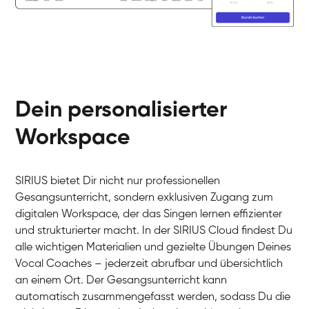
Dein personalisierter
Workspace
SIRIUS bietet Dir nicht nur professionellen
Gesangsunterricht, sondern exklusiven Zugang zum
digitalen Workspace, der das Singen lernen effizienter
und strukturierter macht. In der SIRIUS Cloud findest Du
alle wichtigen Materialien und gezielte Übungen Deines
Vocal Coaches – jederzeit abrufbar und übersichtlich
an einem Ort. Der Gesangsunterricht kann
automatisch zusammengefasst werden, sodass Du die