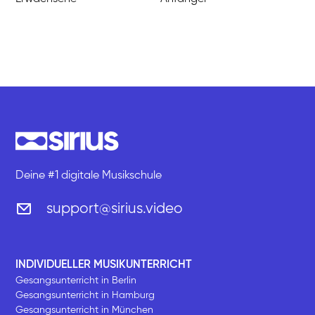
Deine #1 digitale Musikschule
support@sirius.video
INDIVIDUELLER MUSIKUNTERRICHT
Gesangsunterricht in Berlin
Gesangsunterricht in Hamburg
Gesangsunterricht in München