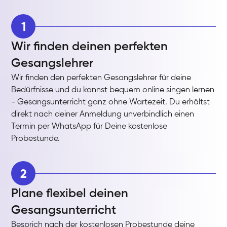
1
Wir finden deinen perfekten
Gesangslehrer
Wir finden den perfekten Gesangslehrer für deine
Bedürfnisse und du kannst bequem online singen lernen
- Gesangsunterricht ganz ohne Wartezeit. Du erhältst
direkt nach deiner Anmeldung unverbindlich einen
Termin per WhatsApp für Deine kostenlose
Probestunde.
2
Plane flexibel deinen
Gesangsunterricht
Besprich nach der kostenlosen Probestunde deine