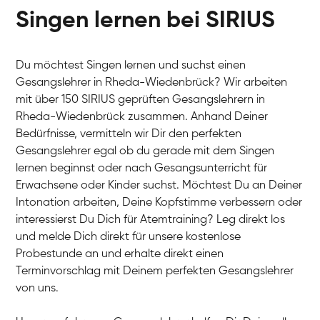
Singen lernen bei SIRIUS
Du möchtest Singen lernen und suchst einen
Gesangslehrer in Rheda-Wiedenbrück? Wir arbeiten
mit über 150 SIRIUS geprüften Gesangslehrern in
Rheda-Wiedenbrück zusammen. Anhand Deiner
Bedürfnisse, vermitteln wir Dir den perfekten
Gesangslehrer egal ob du gerade mit dem Singen
lernen beginnst oder nach Gesangsunterricht für
Erwachsene oder Kinder suchst. Möchtest Du an Deiner
Intonation arbeiten, Deine Kopfstimme verbessern oder
interessierst Du Dich für Atemtraining? Leg direkt los
und melde Dich direkt für unsere kostenlose
Probestunde an und erhalte direkt einen
Terminvorschlag mit Deinem perfekten Gesangslehrer
von uns.