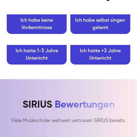
Ich habe keine
Ich habe selbst singen
Vorkenntnisse
gelernt
Ich hatte 1-3 Jahre
Ich hatte +3 Jahre
Unterricht
Unterricht
SIRIUS
Bewertungen
Viele Musikschüler weltweit vertrauen SIRIUS bereits.