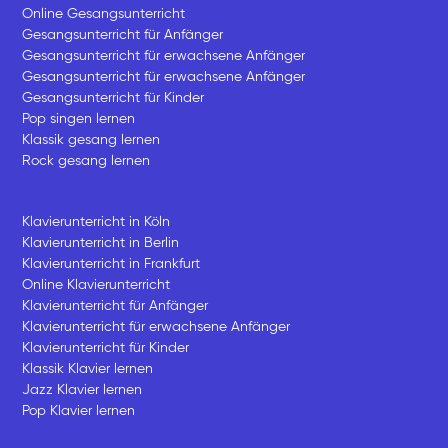
Online Gesangsunterricht
Gesangsunterricht für Anfänger
Gesangsunterricht für erwachsene Anfänger
Gesangsunterricht für erwachsene Anfänger
Gesangsunterricht für Kinder
Pop singen lernen
Klassik gesang lernen
Rock gesang lernen
Klavierunterricht in Köln
Klavierunterricht in Berlin
Klavierunterricht in Frankfurt
Online Klavierunterricht
Klavierunterricht für Anfänger
Klavierunterricht für erwachsene Anfänger
Klavierunterricht für Kinder
Klassik Klavier lernen
Jazz Klavier lernen
Pop Klavier lernen