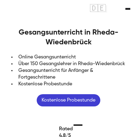
🇩🇪
|
🇬🇧
Gesangsunterricht in Rheda-
Wiedenbrück
Online Gesangsunterricht
Über 150 Gesangslehrer in Rheda-Wiedenbrück
Gesangsunterricht für Anfänger &
Fortgeschrittene
Kostenlose Probestunde
Kostenlose Probestunde
Rated
4.8/5