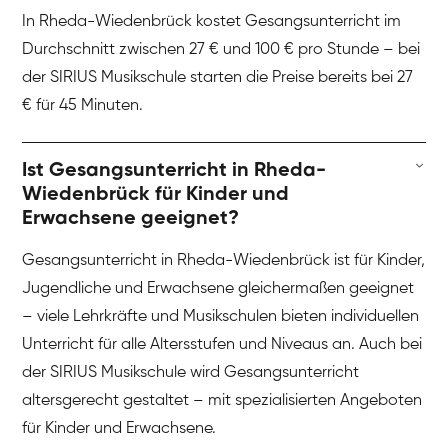
In Rheda-Wiedenbrück kostet Gesangsunterricht im
Durchschnitt zwischen 27 € und 100 € pro Stunde – bei
der SIRIUS Musikschule starten die Preise bereits bei 27
€ für 45 Minuten.
Ist Gesangsunterricht in Rheda-
Wiedenbrück für Kinder und
Erwachsene geeignet?
Gesangsunterricht in Rheda-Wiedenbrück ist für Kinder,
Jugendliche und Erwachsene gleichermaßen geeignet
– viele Lehrkräfte und Musikschulen bieten individuellen
Unterricht für alle Altersstufen und Niveaus an. Auch bei
der SIRIUS Musikschule wird Gesangsunterricht
altersgerecht gestaltet – mit spezialisierten Angeboten
für Kinder und Erwachsene.