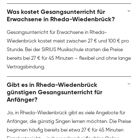
Was kostet Gesangsunterricht für
Erwachsene in Rheda-Wiedenbrück?
Gesangsunterricht für Erwachsene in Rheda-
Wiedenbrück kostet meist zwischen 27 € und 100 € pro
Stunde. Bei der SIRIUS Musikschule starten die Preise
bereits bei 27 € für 45 Minuten – flexibel und ohne lange
Vertragsbindung.
Gibt es in Rheda-Wiedenbrück
günstigen Gesangsunterricht für
Anfänger?
Ja, in Rheda-Wiedenbrück gibt es viele Angebote für
Anfänger, die günstig Singen lernen möchten. Die Preise
beginnen häufig bereits bei etwa 27 € für 45 Minuten