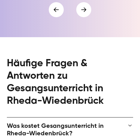
Häufige Fragen &
Antworten zu
Gesangsunterricht in
Rheda-Wiedenbrück
Was kostet Gesangsunterricht in
Rheda-Wiedenbrück?