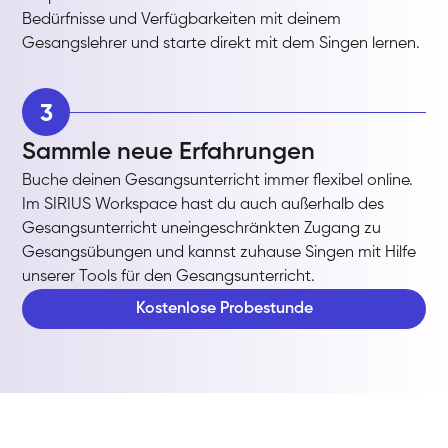
Bedürfnisse und Verfügbarkeiten mit deinem
Gesangslehrer und starte direkt mit dem Singen lernen.
3
Sammle neue Erfahrungen
Buche deinen Gesangsunterricht immer flexibel online.
Im SIRIUS Workspace hast du auch außerhalb des
Gesangsunterricht uneingeschränkten Zugang zu
Gesangsübungen und kannst zuhause Singen mit Hilfe
unserer Tools für den Gesangsunterricht.
Kostenlose Probestunde