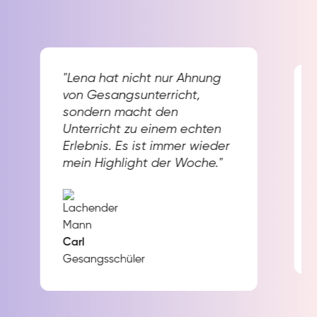
"Lena hat nicht nur Ahnung
von Gesangsunterricht,
sondern macht den
Unterricht zu einem echten
Erlebnis. Es ist immer wieder
mein Highlight der Woche."
Carl
Gesangsschüler