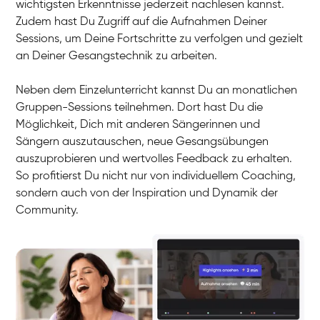
wichtigsten Erkenntnisse jederzeit nachlesen kannst.
Zudem hast Du Zugriff auf die Aufnahmen Deiner
Sessions, um Deine Fortschritte zu verfolgen und gezielt
an Deiner Gesangstechnik zu arbeiten.
Neben dem Einzelunterricht kannst Du an monatlichen
Gruppen-Sessions teilnehmen. Dort hast Du die
Möglichkeit, Dich mit anderen Sängerinnen und
Sängern auszutauschen, neue Gesangsübungen
auszuprobieren und wertvolles Feedback zu erhalten.
So profitierst Du nicht nur von individuellem Coaching,
sondern auch von der Inspiration und Dynamik der
Community.