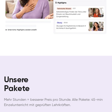
Unsere
Pakete
Mehr Stunden = besserer Preis pro Stunde. Alle Pakete: 45-min
Einzelunterricht mit geprüften Lehrkräften.