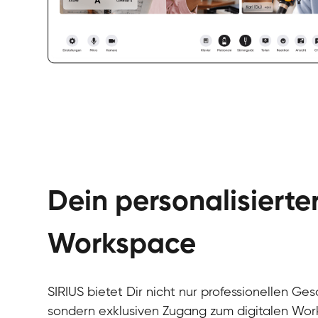
Dein personalisierte
Workspace
SIRIUS bietet Dir nicht nur professionellen Ges
sondern exklusiven Zugang zum digitalen Wor