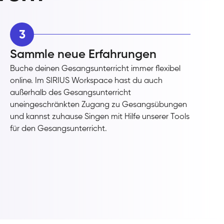
3
Sammle neue Erfahrungen
Buche deinen Gesangsunterricht immer flexibel
online. Im SIRIUS Workspace hast du auch
außerhalb des Gesangsunterricht
uneingeschränkten Zugang zu Gesangsübungen
und kannst zuhause Singen mit Hilfe unserer Tools
für den Gesangsunterricht.