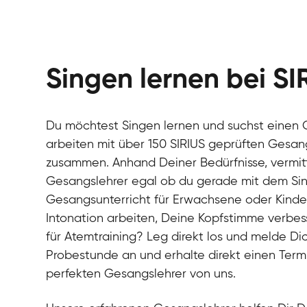
Singen lernen bei SI
Du möchtest Singen lernen und suchst einen 
arbeiten mit über 150 SIRIUS geprüften Gesan
zusammen. Anhand Deiner Bedürfnisse, vermitt
Gesangslehrer egal ob du gerade mit dem Si
Gesangsunterricht für Erwachsene oder Kinde
Intonation arbeiten, Deine Kopfstimme verbess
für Atemtraining? Leg direkt los und melde Dic
Probestunde an und erhalte direkt einen Ter
perfekten Gesangslehrer von uns.