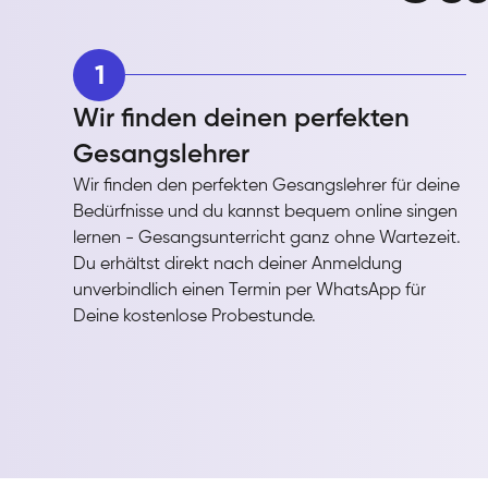
1
Wir finden deinen perfekten
Gesangslehrer
Wir finden den perfekten Gesangslehrer für deine
Bedürfnisse und du kannst bequem online singen
lernen - Gesangsunterricht ganz ohne Wartezeit.
Du erhältst direkt nach deiner Anmeldung
unverbindlich einen Termin per WhatsApp für
Deine kostenlose Probestunde.