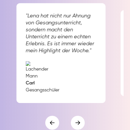
"Lena hat nicht nur Ahnung
von Gesangsunterricht,
sondern macht den
Unterricht zu einem echten
Erlebnis. Es ist immer wieder
mein Highlight der Woche."
Carl
Gesangsschüler