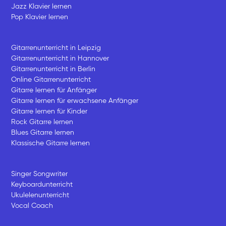
Jazz Klavier lernen
Pop Klavier lernen
Gitarrenunterricht in Leipzig
Gitarrenunterricht in Hannover
Gitarrenunterricht in Berlin
Online Gitarrenunterricht
Gitarre lernen für Anfänger
Gitarre lernen für erwachsene Anfänger
Gitarre lernen für Kinder
Rock Gitarre lernen
Blues Gitarre lernen
Klassische Gitarre lernen
Singer Songwriter
Keyboardunterricht
Ukulelenunterricht
Vocal Coach