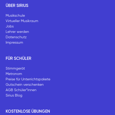
ÜBER SIRIUS
Musikschule
Virtueller Musikraum
Jobs
Lehrer werden
Datenschutz
Impressum
FÜR SCHÜLER
Stimmgerät
Metronom
Preise für Unterrichtspakete
Gutschein verschenken
AGB Schüler*innen
Sirius Blog
KOSTENLOSE ÜBUNGEN