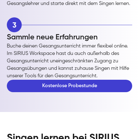
Gesangslehrer und starte direkt mit dem Singen lernen.
3
Sammle neue Erfahrungen
Buche deinen Gesangsunterricht immer flexibel online.
Im SIRIUS Workspace hast du auch außerhalb des
Gesangsunterricht uneingeschränkten Zugang zu
Gesangsübungen und kannst zuhause Singen mit Hilfe
unserer Tools für den Gesangsunterricht.
Kostenlose Probestunde
Singen lernen bei SIRIUS