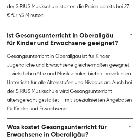
der SIRIUS Musikschule starten die Preise bereits bei 27
€ für 45 Minuten.
Ist Gesangsunterricht in Oberallgäu
für Kinder und Erwachsene geeignet?
Gesangsunterricht in Oberallgäu ist für Kinder,
Jugendliche und Erwachsene gleichermaßen geeignet
– viele Lehrkräfte und Musikschulen bieten individuellen
Unterricht für alle Altersstufen und Niveaus an. Auch bei
der SIRIUS Musikschule wird Gesangsunterricht
altersgerecht gestaltet – mit spezialisierten Angeboten
für Kinder und Erwachsene.
Was kostet Gesangsunterricht für
Erwachsene in Oberallgäu?