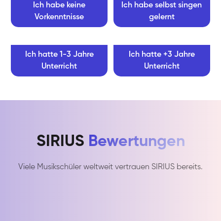
Ich habe keine
Ich habe selbst singen
Vorkenntnisse
gelernt
Ich hatte 1-3 Jahre
Ich hatte +3 Jahre
Unterricht
Unterricht
SIRIUS
Bewertungen
Viele Musikschüler weltweit vertrauen SIRIUS bereits.