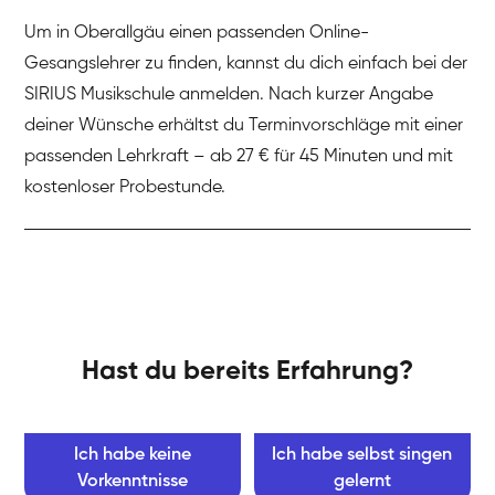
Um in Oberallgäu einen passenden Online-
Gesangslehrer zu finden, kannst du dich einfach bei der
SIRIUS Musikschule anmelden. Nach kurzer Angabe
deiner Wünsche erhältst du Terminvorschläge mit einer
passenden Lehrkraft – ab 27 € für 45 Minuten und mit
kostenloser Probestunde.
Hast du bereits Erfahrung?
Ich habe keine
Ich habe selbst singen
Vorkenntnisse
gelernt