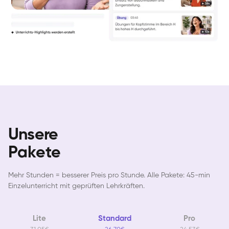
Unsere
Pakete
Mehr Stunden = besserer Preis pro Stunde. Alle Pakete: 45-min
Einzelunterricht mit geprüften Lehrkräften.
Lite
Standard
Pro