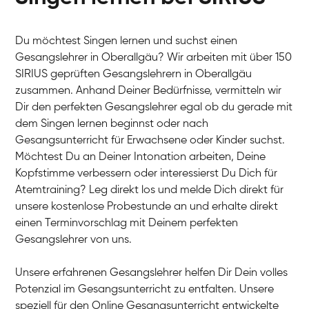
Du möchtest Singen lernen und suchst einen
Gesangslehrer in Oberallgäu? Wir arbeiten mit über 150
SIRIUS geprüften Gesangslehrern in Oberallgäu
zusammen. Anhand Deiner Bedürfnisse, vermitteln wir
Dir den perfekten Gesangslehrer egal ob du gerade mit
dem Singen lernen beginnst oder nach
Gesangsunterricht für Erwachsene oder Kinder suchst.
Möchtest Du an Deiner Intonation arbeiten, Deine
Kopfstimme verbessern oder interessierst Du Dich für
Atemtraining? Leg direkt los und melde Dich direkt für
unsere kostenlose Probestunde an und erhalte direkt
einen Terminvorschlag mit Deinem perfekten
Gesangslehrer von uns.
Unsere erfahrenen Gesangslehrer helfen Dir Dein volles
Potenzial im Gesangsunterricht zu entfalten. Unsere
speziell für den Online Gesangsunterricht entwickelte