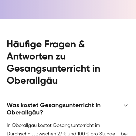
Häufige Fragen &
Antworten zu
Gesangsunterricht in
Oberallgäu
Was kostet Gesangsunterricht in
Oberallgäu?
In Oberallgäu kostet Gesangsunterricht im
Durchschnitt zwischen 27 € und 100 € pro Stunde – bei