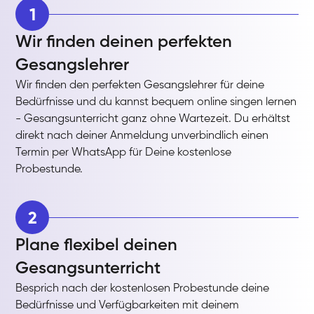
1
Wir finden deinen perfekten
Gesangslehrer
Wir finden den perfekten Gesangslehrer für deine
Bedürfnisse und du kannst bequem online singen lernen
- Gesangsunterricht ganz ohne Wartezeit. Du erhältst
direkt nach deiner Anmeldung unverbindlich einen
Termin per WhatsApp für Deine kostenlose
Probestunde.
2
Plane flexibel deinen
Gesangsunterricht
Besprich nach der kostenlosen Probestunde deine
Bedürfnisse und Verfügbarkeiten mit deinem