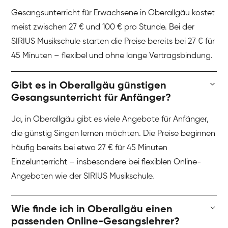
Gesangsunterricht für Erwachsene in Oberallgäu kostet
meist zwischen 27 € und 100 € pro Stunde. Bei der
SIRIUS Musikschule starten die Preise bereits bei 27 € für
45 Minuten – flexibel und ohne lange Vertragsbindung.
Gibt es in Oberallgäu günstigen
Gesangsunterricht für Anfänger?
Ja, in Oberallgäu gibt es viele Angebote für Anfänger,
die günstig Singen lernen möchten. Die Preise beginnen
häufig bereits bei etwa 27 € für 45 Minuten
Einzelunterricht – insbesondere bei flexiblen Online-
Angeboten wie der SIRIUS Musikschule.
Wie finde ich in Oberallgäu einen
passenden Online-Gesangslehrer?