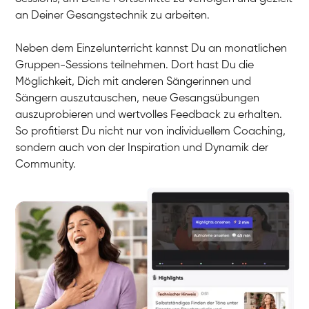
an Deiner Gesangstechnik zu arbeiten.
Neben dem Einzelunterricht kannst Du an monatlichen
Gruppen-Sessions teilnehmen. Dort hast Du die
Möglichkeit, Dich mit anderen Sängerinnen und
Sängern auszutauschen, neue Gesangsübungen
auszuprobieren und wertvolles Feedback zu erhalten.
So profitierst Du nicht nur von individuellem Coaching,
sondern auch von der Inspiration und Dynamik der
Community.