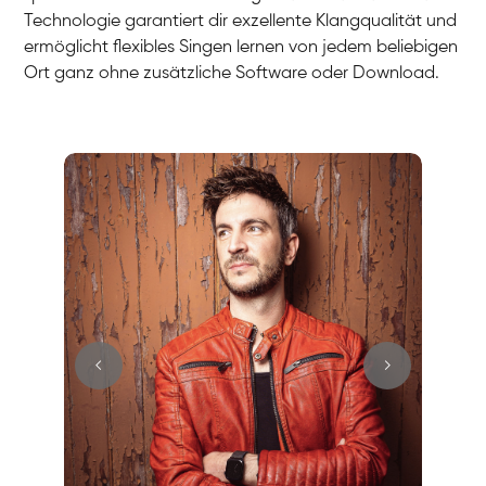
Technologie garantiert dir exzellente Klangqualität und
ermöglicht flexibles Singen lernen von jedem beliebigen
Ort ganz ohne zusätzliche Software oder Download.
Stefan
Gesang / Vocal