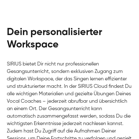
Dein personalisierter
Workspace
SIRIUS bietet Dir nicht nur professionellen
Gesangsunterricht, sondern exklusiven Zugang zum
digitalen Workspace, der das Singen lernen effizienter
und strukturierter macht. In der SIRIUS Cloud findest Du
alle wichtigen Materialien und gezielte Übungen Deines
Vocal Coaches – jederzeit abrufbar und übersichtlich
an einem Ort. Der Gesangsunterricht kann
automatisch zusammengefasst werden, sodass Du die
wichtigsten Erkenntnisse jederzeit nachlesen kannst.
Zudem hast Du Zugriff auf die Aufnahmen Deiner
Sessions, um Deine Fortschritte zu verfolgen und gezielt