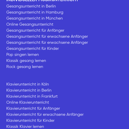
Gesangsunterricht in Berlin
Gesangsunterricht in Hamburg
Gesangsunterricht in München
Online Gesangsunterricht
Gesangsunterricht für Anfänger
Gesangsunterricht für erwachsene Anfänger
Gesangsunterricht für erwachsene Anfänger
Gesangsunterricht für Kinder
Pop singen lernen
Klassik gesang lernen
Rock gesang lernen
Klavierunterricht in Köln
Klavierunterricht in Berlin
Klavierunterricht in Frankfurt
Online Klavierunterricht
Klavierunterricht für Anfänger
Klavierunterricht für erwachsene Anfänger
Klavierunterricht für Kinder
Klassik Klavier lernen