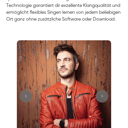
Technologie garantiert dir exzellente Klangqualität und
ermöglicht flexibles Singen lernen von jedem beliebigen
Ort ganz ohne zusätzliche Software oder Download.
Stefan
Gesang / Vocal