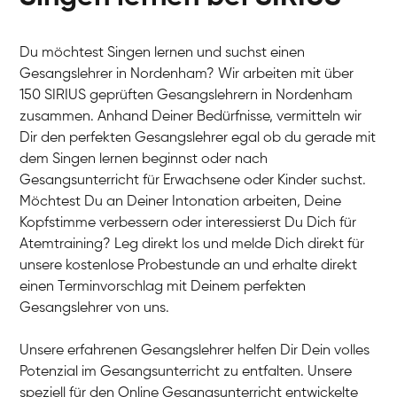
Du möchtest Singen lernen und suchst einen
Gesangslehrer in Nordenham? Wir arbeiten mit über
150 SIRIUS geprüften Gesangslehrern in Nordenham
zusammen. Anhand Deiner Bedürfnisse, vermitteln wir
Dir den perfekten Gesangslehrer egal ob du gerade mit
dem Singen lernen beginnst oder nach
Gesangsunterricht für Erwachsene oder Kinder suchst.
Möchtest Du an Deiner Intonation arbeiten, Deine
Kopfstimme verbessern oder interessierst Du Dich für
Atemtraining? Leg direkt los und melde Dich direkt für
unsere kostenlose Probestunde an und erhalte direkt
einen Terminvorschlag mit Deinem perfekten
Gesangslehrer von uns.
Unsere erfahrenen Gesangslehrer helfen Dir Dein volles
Potenzial im Gesangsunterricht zu entfalten. Unsere
speziell für den Online Gesangsunterricht entwickelte