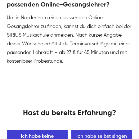
passenden Online-Gesangslehrer?
Um in Nordenham einen passenden Online-
Gesangslehrer zu finden, kannst du dich einfach bei der
SIRIUS Musikschule anmelden. Nach kurzer Angabe
deiner Wünsche erhältst du Terminvorschläge mit einer
passenden Lehrkraft – ab 27 € für 45 Minuten und mit
kostenloser Probestunde.
Hast du bereits Erfahrung?
Ich habe keine
Ich habe selbst singen