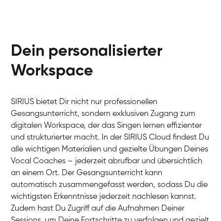
Dein personalisierter
Workspace
SIRIUS bietet Dir nicht nur professionellen
Gesangsunterricht, sondern exklusiven Zugang zum
digitalen Workspace, der das Singen lernen effizienter
und strukturierter macht. In der SIRIUS Cloud findest Du
alle wichtigen Materialien und gezielte Übungen Deines
Vocal Coaches – jederzeit abrufbar und übersichtlich
an einem Ort. Der Gesangsunterricht kann
automatisch zusammengefasst werden, sodass Du die
wichtigsten Erkenntnisse jederzeit nachlesen kannst.
Zudem hast Du Zugriff auf die Aufnahmen Deiner
Sessions, um Deine Fortschritte zu verfolgen und gezielt