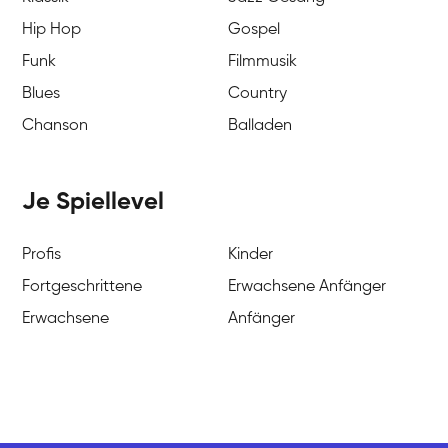
Hip Hop
Gospel
Funk
Filmmusik
Blues
Country
Chanson
Balladen
Je Spiellevel
Profis
Kinder
Fortgeschrittene
Erwachsene Anfänger
Erwachsene
Anfänger