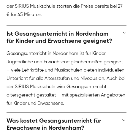
der SIRIUS Musikschule starten die Preise bereits bei 27
€ für 45 Minuten.
Ist Gesangsunterricht in Nordenham
für Kinder und Erwachsene geeignet?
Gesangsunterricht in Nordenham ist für Kinder,
Jugendliche und Erwachsene gleichermaßen geeignet
– viele Lehrkräfte und Musikschulen bieten individuellen
Unterricht für alle Altersstufen und Niveaus an. Auch bei
der SIRIUS Musikschule wird Gesangsunterricht
altersgerecht gestaltet – mit spezialisierten Angeboten
für Kinder und Erwachsene.
Was kostet Gesangsunterricht für
Erwachsene in Nordenham?