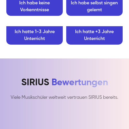
Ich habe keine
Ich habe selbst singen
Vorkenntnisse
gelernt
Ich hatte 1-3 Jahre
Ich hatte +3 Jahre
Unterricht
Unterricht
SIRIUS
Bewertungen
Viele Musikschüler weltweit vertrauen SIRIUS bereits.