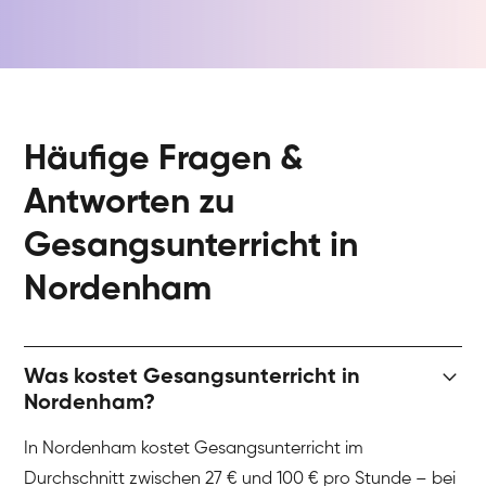
Häufige Fragen &
Antworten zu
Gesangsunterricht in
Nordenham
Was kostet Gesangsunterricht in
Nordenham?
In Nordenham kostet Gesangsunterricht im
Durchschnitt zwischen 27 € und 100 € pro Stunde – bei