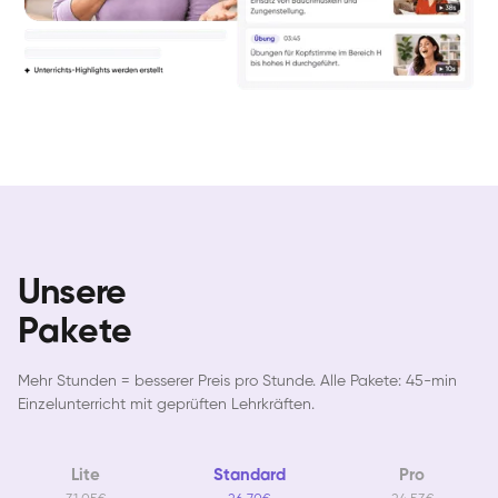
Unsere
Pakete
Mehr Stunden = besserer Preis pro Stunde. Alle Pakete: 45-min
Einzelunterricht mit geprüften Lehrkräften.
Lite
Standard
Pro