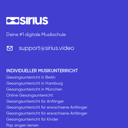
Deine #1 digitale Musikschule
support@sirius.video
INDIVIDUELLER MUSIKUNTERRICHT
Gesangsunterricht in Berlin
Gesangsunterricht in Hamburg
Gesangsunterricht in München
Online Gesangsunterricht
Gesangsunterricht für Anfänger
Gesangsunterricht für erwachsene Anfänger
Gesangsunterricht für erwachsene Anfänger
Gesangsunterricht für Kinder
Pop singen lernen