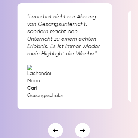
"Lena hat nicht nur Ahnung
von Gesangsunterricht,
sondern macht den
Unterricht zu einem echten
Erlebnis. Es ist immer wieder
mein Highlight der Woche."
Carl
Gesangsschüler