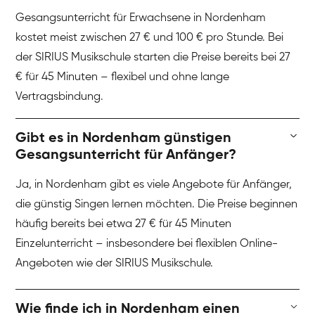
Gesangsunterricht für Erwachsene in Nordenham
kostet meist zwischen 27 € und 100 € pro Stunde. Bei
der SIRIUS Musikschule starten die Preise bereits bei 27
€ für 45 Minuten – flexibel und ohne lange
Vertragsbindung.
Gibt es in Nordenham günstigen
Gesangsunterricht für Anfänger?
Ja, in Nordenham gibt es viele Angebote für Anfänger,
die günstig Singen lernen möchten. Die Preise beginnen
häufig bereits bei etwa 27 € für 45 Minuten
Einzelunterricht – insbesondere bei flexiblen Online-
Angeboten wie der SIRIUS Musikschule.
Wie finde ich in Nordenham einen