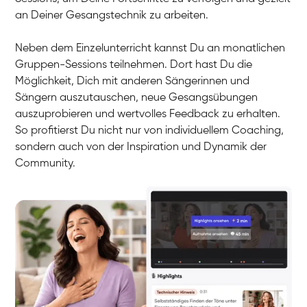
an Deiner Gesangstechnik zu arbeiten.
Neben dem Einzelunterricht kannst Du an monatlichen
Gruppen-Sessions teilnehmen. Dort hast Du die
Möglichkeit, Dich mit anderen Sängerinnen und
Sängern auszutauschen, neue Gesangsübungen
auszuprobieren und wertvolles Feedback zu erhalten.
So profitierst Du nicht nur von individuellem Coaching,
sondern auch von der Inspiration und Dynamik der
Community.