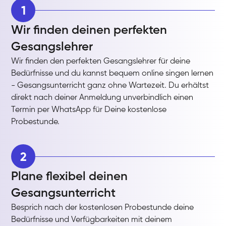
1
Wir finden deinen perfekten
Gesangslehrer
Wir finden den perfekten Gesangslehrer für deine
Bedürfnisse und du kannst bequem online singen lernen
- Gesangsunterricht ganz ohne Wartezeit. Du erhältst
direkt nach deiner Anmeldung unverbindlich einen
Termin per WhatsApp für Deine kostenlose
Probestunde.
2
Plane flexibel deinen
Gesangsunterricht
Besprich nach der kostenlosen Probestunde deine
Bedürfnisse und Verfügbarkeiten mit deinem