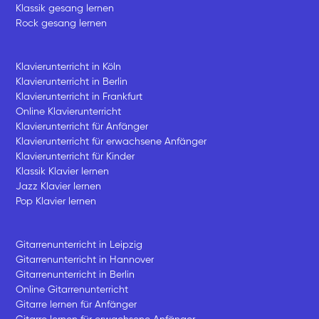
Klassik gesang lernen
Rock gesang lernen
Klavierunterricht in Köln
Klavierunterricht in Berlin
Klavierunterricht in Frankfurt
Online Klavierunterricht
Klavierunterricht für Anfänger
Klavierunterricht für erwachsene Anfänger
Klavierunterricht für Kinder
Klassik Klavier lernen
Jazz Klavier lernen
Pop Klavier lernen
Gitarrenunterricht in Leipzig
Gitarrenunterricht in Hannover
Gitarrenunterricht in Berlin
Online Gitarrenunterricht
Gitarre lernen für Anfänger