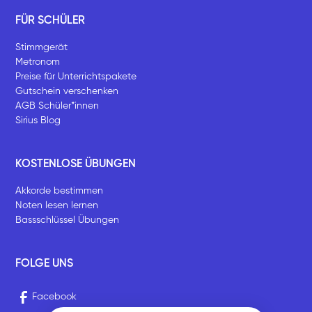
FÜR SCHÜLER
Stimmgerät
Metronom
Preise für Unterrichtspakete
Gutschein verschenken
AGB Schüler*innen
Sirius Blog
KOSTENLOSE ÜBUNGEN
Akkorde bestimmen
Noten lesen lernen
Bassschlüssel Übungen
FOLGE UNS
Facebook