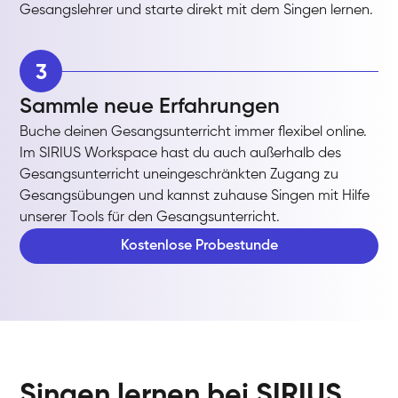
Gesangslehrer und starte direkt mit dem Singen lernen.
3
Sammle neue Erfahrungen
Buche deinen Gesangsunterricht immer flexibel online.
Im SIRIUS Workspace hast du auch außerhalb des
Gesangsunterricht uneingeschränkten Zugang zu
Gesangsübungen und kannst zuhause Singen mit Hilfe
unserer Tools für den Gesangsunterricht.
Kostenlose Probestunde
Singen lernen bei SIRIUS