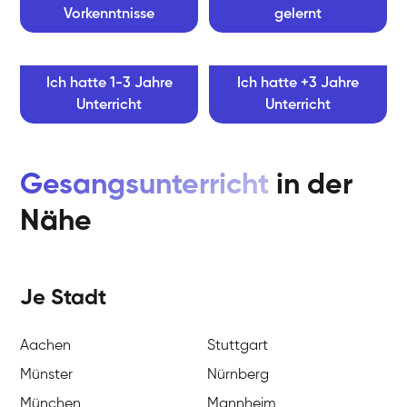
Vorkenntnisse
gelernt
Ich hatte 1-3 Jahre
Ich hatte +3 Jahre
Unterricht
Unterricht
Gesangsunterricht
in der
Nähe
Je Stadt
Aachen
Stuttgart
Münster
Nürnberg
München
Mannheim