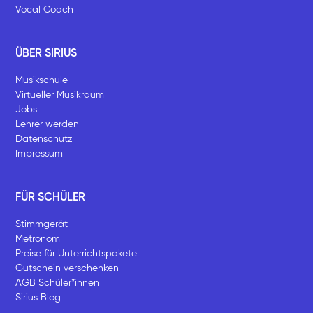
Vocal Coach
ÜBER SIRIUS
Musikschule
Virtueller Musikraum
Jobs
Lehrer werden
Datenschutz
Impressum
FÜR SCHÜLER
Stimmgerät
Metronom
Preise für Unterrichtspakete
Gutschein verschenken
AGB Schüler*innen
Sirius Blog