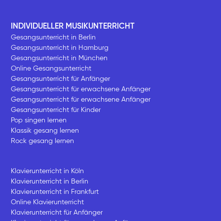
INDIVIDUELLER MUSIKUNTERRICHT
Gesangsunterricht in Berlin
Gesangsunterricht in Hamburg
Gesangsunterricht in München
Online Gesangsunterricht
Gesangsunterricht für Anfänger
Gesangsunterricht für erwachsene Anfänger
Gesangsunterricht für erwachsene Anfänger
Gesangsunterricht für Kinder
Pop singen lernen
Klassik gesang lernen
Rock gesang lernen
Klavierunterricht in Köln
Klavierunterricht in Berlin
Klavierunterricht in Frankfurt
Online Klavierunterricht
Klavierunterricht für Anfänger