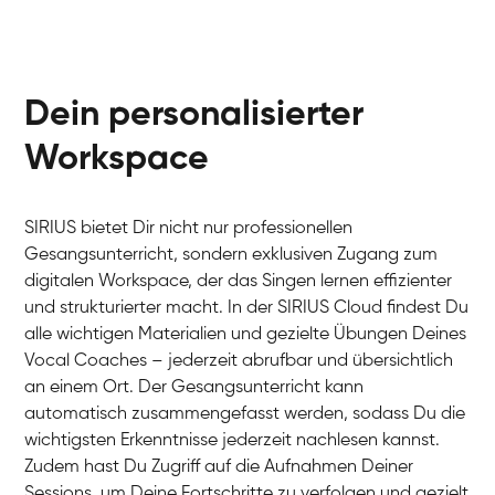
Dein personalisierter
Workspace
SIRIUS bietet Dir nicht nur professionellen
Gesangsunterricht, sondern exklusiven Zugang zum
digitalen Workspace, der das Singen lernen effizienter
und strukturierter macht. In der SIRIUS Cloud findest Du
alle wichtigen Materialien und gezielte Übungen Deines
Vocal Coaches – jederzeit abrufbar und übersichtlich
an einem Ort. Der Gesangsunterricht kann
automatisch zusammengefasst werden, sodass Du die
wichtigsten Erkenntnisse jederzeit nachlesen kannst.
Zudem hast Du Zugriff auf die Aufnahmen Deiner
Sessions, um Deine Fortschritte zu verfolgen und gezielt