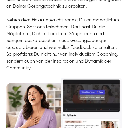
an Deiner Gesangstechnik zu arbeiten.
Neben dem Einzelunterricht kannst Du an monatlichen
Gruppen-Sessions teilnehmen. Dort hast Du die
Möglichkeit, Dich mit anderen Sängerinnen und
Sängern auszutauschen, neue Gesangsübungen
auszuprobieren und wertvolles Feedback zu erhalten.
So profitierst Du nicht nur von individuellem Coaching,
sondern auch von der Inspiration und Dynamik der
Community.