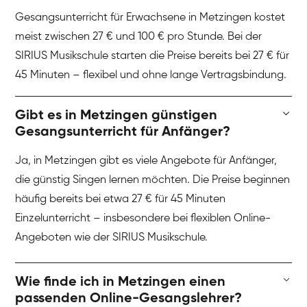
Gesangsunterricht für Erwachsene in Metzingen kostet
meist zwischen 27 € und 100 € pro Stunde. Bei der
SIRIUS Musikschule starten die Preise bereits bei 27 € für
45 Minuten – flexibel und ohne lange Vertragsbindung.
Gibt es in Metzingen günstigen
Gesangsunterricht für Anfänger?
Ja, in Metzingen gibt es viele Angebote für Anfänger,
die günstig Singen lernen möchten. Die Preise beginnen
häufig bereits bei etwa 27 € für 45 Minuten
Einzelunterricht – insbesondere bei flexiblen Online-
Angeboten wie der SIRIUS Musikschule.
Wie finde ich in Metzingen einen
passenden Online-Gesangslehrer?