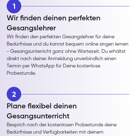
1
Wir finden deinen perfekten
Gesangslehrer
Wir finden den perfekten Gesangslehrer für deine
Bedürfnisse und du kannst bequem online singen lernen
- Gesangsunterricht ganz ohne Wartezeit. Du erhältst
direkt nach deiner Anmeldung unverbindlich einen
Termin per WhatsApp für Deine kostenlose
Probestunde.
2
Plane flexibel deinen
Gesangsunterricht
Besprich nach der kostenlosen Probestunde deine
Bedürfnisse und Verfügbarkeiten mit deinem