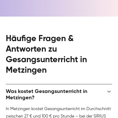
Häufige Fragen &
Antworten zu
Gesangsunterricht in
Metzingen
Was kostet Gesangsunterricht in
Metzingen?
In Metzingen kostet Gesangsunterricht im Durchschnitt
zwischen 27 € und 100 € pro Stunde – bei der SIRIUS