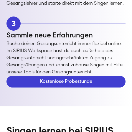
Gesangslehrer und starte direkt mit dem Singen lernen.
3
Sammle neue Erfahrungen
Buche deinen Gesangsunterricht immer flexibel online.
Im SIRIUS Workspace hast du auch außerhalb des
Gesangsunterricht uneingeschränkten Zugang zu
Gesangsübungen und kannst zuhause Singen mit Hilfe
unserer Tools für den Gesangsunterricht.
Kostenlose Probestunde
Singen lernen bei SIRIUS