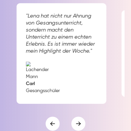
"Lena hat nicht nur Ahnung
von Gesangsunterricht,
sondern macht den
Unterricht zu einem echten
Erlebnis. Es ist immer wieder
mein Highlight der Woche."
Carl
Gesangsschüler