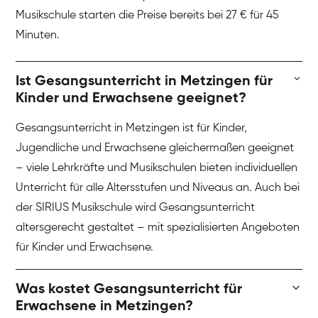
Musikschule starten die Preise bereits bei 27 € für 45
Minuten.
Ist Gesangsunterricht in Metzingen für
Kinder und Erwachsene geeignet?
Gesangsunterricht in Metzingen ist für Kinder,
Jugendliche und Erwachsene gleichermaßen geeignet
– viele Lehrkräfte und Musikschulen bieten individuellen
Unterricht für alle Altersstufen und Niveaus an. Auch bei
der SIRIUS Musikschule wird Gesangsunterricht
altersgerecht gestaltet – mit spezialisierten Angeboten
für Kinder und Erwachsene.
Was kostet Gesangsunterricht für
Erwachsene in Metzingen?