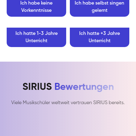
Ich habe keine
Ich habe selbst singen
Vorkenntnisse
gelernt
Ich hatte 1-3 Jahre
Ich hatte +3 Jahre
Unterricht
Unterricht
SIRIUS
Bewertungen
Viele Musikschüler weltweit vertrauen SIRIUS bereits.