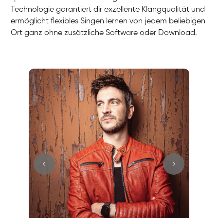
Technologie garantiert dir exzellente Klangqualität und
ermöglicht flexibles Singen lernen von jedem beliebigen
Ort ganz ohne zusätzliche Software oder Download.
Stefan
Gesang / Vocal