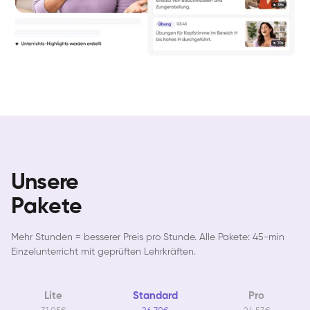
Unsere
Pakete
Mehr Stunden = besserer Preis pro Stunde. Alle Pakete: 45-min
Einzelunterricht mit geprüften Lehrkräften.
Lite
Standard
Pro