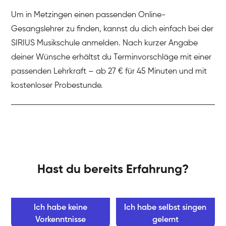
Um in Metzingen einen passenden Online-
Gesangslehrer zu finden, kannst du dich einfach bei der
SIRIUS Musikschule anmelden. Nach kurzer Angabe
deiner Wünsche erhältst du Terminvorschläge mit einer
passenden Lehrkraft – ab 27 € für 45 Minuten und mit
kostenloser Probestunde.
Hast du bereits Erfahrung?
Ich habe keine
Ich habe selbst singen
Vorkenntnisse
gelernt