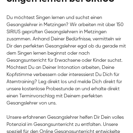
Du möchtest Singen lernen und suchst einen
Gesangslehrer in Metzingen? Wir arbeiten mit über 150
SIRIUS geprüften Gesangslehrern in Metzingen
zusammen. Anhand Deiner Bedürfnisse, vermitteln wir
Dir den perfekten Gesangslehrer egal ob du gerade mit
dem Singen lernen beginnst oder nach
Gesangsunterricht für Erwachsene oder Kinder suchst.
Möchtest Du an Deiner Intonation arbeiten, Deine
Kopfstimme verbessern oder interessierst Du Dich für
Atemtraining? Leg direkt los und melde Dich direkt für
unsere kostenlose Probestunde an und erhalte direkt
einen Terminvorschlag mit Deinem perfekten
Gesangslehrer von uns.
Unsere erfahrenen Gesangslehrer helfen Dir Dein volles
Potenzial im Gesangsunterricht zu entfalten. Unsere
speziell für den Online Gesangsunterricht entwickelte