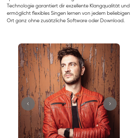
Technologie garantiert dir exzellente Klangqualität und
ermöglicht flexibles Singen lernen von jedem beliebigen
Ort ganz ohne zusätzliche Software oder Download.
Stefan
Gesang / Vocal