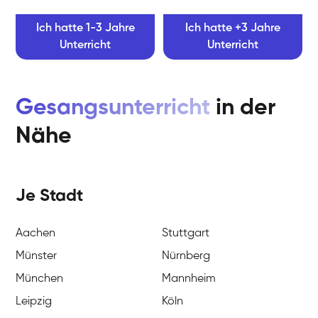
Ich hatte 1-3 Jahre
Ich hatte +3 Jahre
Unterricht
Unterricht
Gesangsunterricht
in der
Nähe
Je Stadt
Aachen
Stuttgart
Münster
Nürnberg
München
Mannheim
Leipzig
Köln