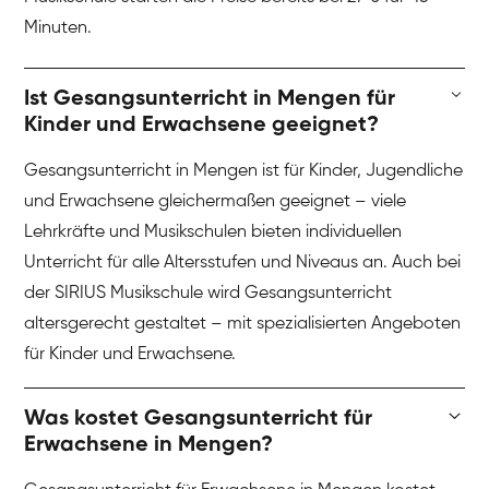
Minuten.
Ist Gesangsunterricht in Mengen für
Kinder und Erwachsene geeignet?
Gesangsunterricht in Mengen ist für Kinder, Jugendliche
und Erwachsene gleichermaßen geeignet – viele
Lehrkräfte und Musikschulen bieten individuellen
Unterricht für alle Altersstufen und Niveaus an. Auch bei
der SIRIUS Musikschule wird Gesangsunterricht
altersgerecht gestaltet – mit spezialisierten Angeboten
für Kinder und Erwachsene.
Was kostet Gesangsunterricht für
Erwachsene in Mengen?