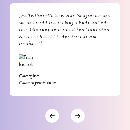
„Selbstlern-Videos zum Singen lernen
waren nicht mein Ding. Doch seit ich
den Gesangsunterricht bei Lena über
Sirius entdeckt habe, bin ich voll
motiviert“
Georgina
Gesangsschülerin