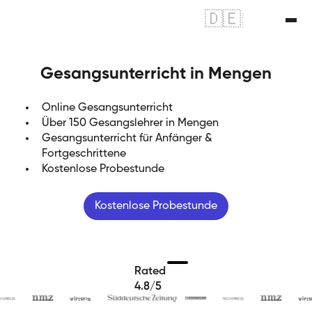
🇩🇪
|
🇬🇧
Gesangsunterricht in Mengen
Online Gesangsunterricht
Über 150 Gesangslehrer in Mengen
Gesangsunterricht für Anfänger &
Fortgeschrittene
Kostenlose Probestunde
Kostenlose Probestunde
Rated
4.8/5