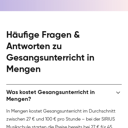
Häufige Fragen &
Antworten zu
Gesangsunterricht in
Mengen
Was kostet Gesangsunterricht in
Mengen?
In Mengen kostet Gesangsunterricht im Durchschnitt
zwischen 27 € und 100 € pro Stunde – bei der SIRIUS
Musikschule starten die Preise bereits bei 27 € für 45