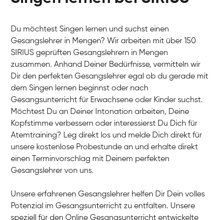
Du möchtest Singen lernen und suchst einen
Gesangslehrer in Mengen? Wir arbeiten mit über 150
SIRIUS geprüften Gesangslehrern in Mengen
zusammen. Anhand Deiner Bedürfnisse, vermitteln wir
Dir den perfekten Gesangslehrer egal ob du gerade mit
dem Singen lernen beginnst oder nach
Gesangsunterricht für Erwachsene oder Kinder suchst.
Möchtest Du an Deiner Intonation arbeiten, Deine
Kopfstimme verbessern oder interessierst Du Dich für
Atemtraining? Leg direkt los und melde Dich direkt für
unsere kostenlose Probestunde an und erhalte direkt
einen Terminvorschlag mit Deinem perfekten
Gesangslehrer von uns.
Unsere erfahrenen Gesangslehrer helfen Dir Dein volles
Potenzial im Gesangsunterricht zu entfalten. Unsere
speziell für den Online Gesangsunterricht entwickelte