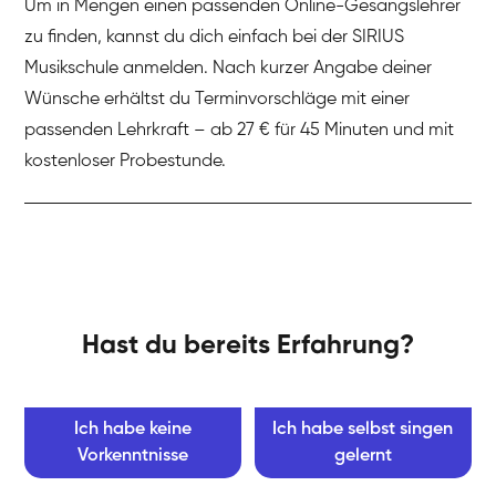
Um in Mengen einen passenden Online-Gesangslehrer
zu finden, kannst du dich einfach bei der SIRIUS
Musikschule anmelden. Nach kurzer Angabe deiner
Wünsche erhältst du Terminvorschläge mit einer
passenden Lehrkraft – ab 27 € für 45 Minuten und mit
kostenloser Probestunde.
Hast du bereits Erfahrung?
Ich habe keine
Ich habe selbst singen
Vorkenntnisse
gelernt