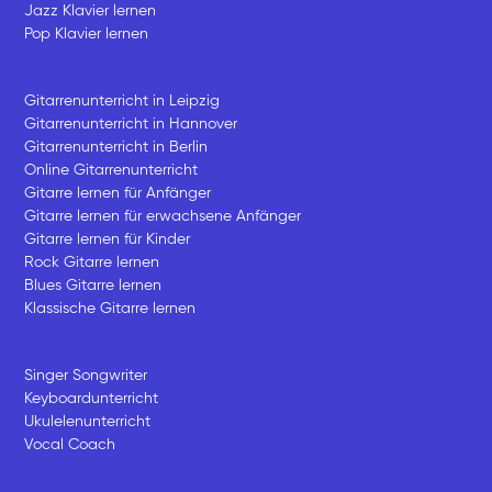
Jazz Klavier lernen
Pop Klavier lernen
Gitarrenunterricht in Leipzig
Gitarrenunterricht in Hannover
Gitarrenunterricht in Berlin
Online Gitarrenunterricht
Gitarre lernen für Anfänger
Gitarre lernen für erwachsene Anfänger
Gitarre lernen für Kinder
Rock Gitarre lernen
Blues Gitarre lernen
Klassische Gitarre lernen
Singer Songwriter
Keyboardunterricht
Ukulelenunterricht
Vocal Coach