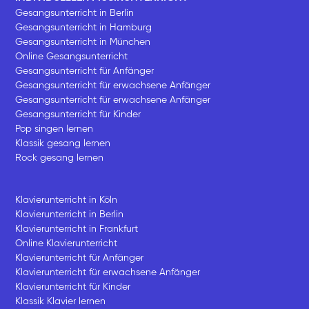
Gesangsunterricht in Berlin
Gesangsunterricht in Hamburg
Gesangsunterricht in München
Online Gesangsunterricht
Gesangsunterricht für Anfänger
Gesangsunterricht für erwachsene Anfänger
Gesangsunterricht für erwachsene Anfänger
Gesangsunterricht für Kinder
Pop singen lernen
Klassik gesang lernen
Rock gesang lernen
Klavierunterricht in Köln
Klavierunterricht in Berlin
Klavierunterricht in Frankfurt
Online Klavierunterricht
Klavierunterricht für Anfänger
Klavierunterricht für erwachsene Anfänger
Klavierunterricht für Kinder
Klassik Klavier lernen