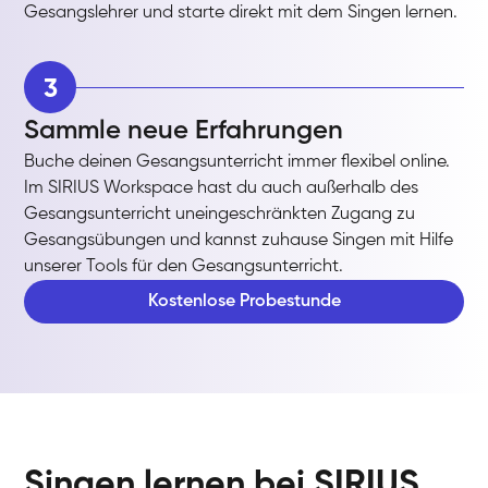
Gesangslehrer und starte direkt mit dem Singen lernen.
3
Sammle neue Erfahrungen
Buche deinen Gesangsunterricht immer flexibel online.
Im SIRIUS Workspace hast du auch außerhalb des
Gesangsunterricht uneingeschränkten Zugang zu
Gesangsübungen und kannst zuhause Singen mit Hilfe
unserer Tools für den Gesangsunterricht.
Kostenlose Probestunde
Singen lernen bei SIRIUS