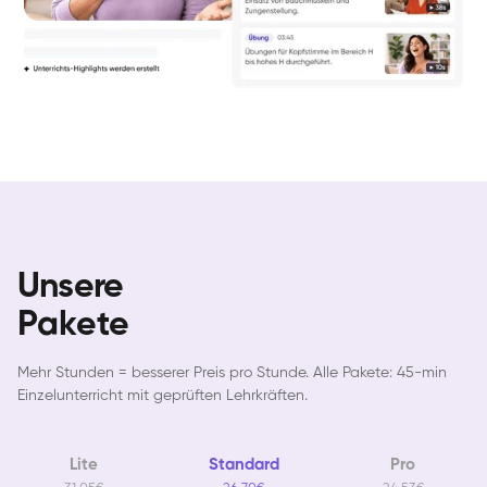
Unsere
Pakete
Mehr Stunden = besserer Preis pro Stunde. Alle Pakete: 45-min
Einzelunterricht mit geprüften Lehrkräften.
Lite
Standard
Pro