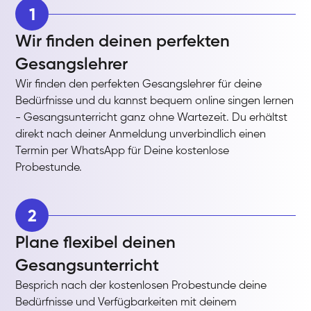
1
Wir finden deinen perfekten
Gesangslehrer
Wir finden den perfekten Gesangslehrer für deine
Bedürfnisse und du kannst bequem online singen lernen
- Gesangsunterricht ganz ohne Wartezeit. Du erhältst
direkt nach deiner Anmeldung unverbindlich einen
Termin per WhatsApp für Deine kostenlose
Probestunde.
2
Plane flexibel deinen
Gesangsunterricht
Besprich nach der kostenlosen Probestunde deine
Bedürfnisse und Verfügbarkeiten mit deinem