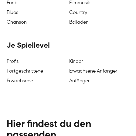
Funk
Filmmusik
Blues
Country
Chanson
Balladen
Je Spiellevel
Profis
Kinder
Fortgeschrittene
Erwachsene Anfänger
Erwachsene
Anfänger
Hier findest du den
passenden