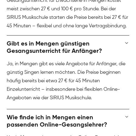
Gesangsunterricht für Erwachsene in Mengen kostet
meist zwischen 27 € und 100 € pro Stunde. Bei der
SIRIUS Musikschule starten die Preise bereits bei 27 € für
45 Minuten – flexibel und ohne lange Vertragsbindung.
Gibt es in Mengen günstigen
Gesangsunterricht für Anfänger?
Ja, in Mengen gibt es viele Angebote für Anfänger, die
günstig Singen lernen möchten. Die Preise beginnen
häufig bereits bei etwa 27 € für 45 Minuten
Einzelunterricht – insbesondere bei flexiblen Online-
Angeboten wie der SIRIUS Musikschule.
Wie finde ich in Mengen einen
passenden Online-Gesangslehrer?