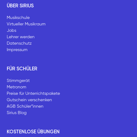
ÜBER SIRIUS
Musikschule
Virtueller Musikraum
Jobs
Lehrer werden
Datenschutz
Impressum
FÜR SCHÜLER
Stimmgerät
Metronom
Preise für Unterrichtspakete
Gutschein verschenken
AGB Schüler*innen
Sirius Blog
KOSTENLOSE ÜBUNGEN