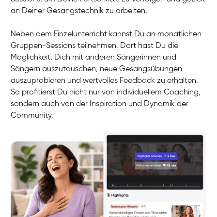
an Deiner Gesangstechnik zu arbeiten.
Neben dem Einzelunterricht kannst Du an monatlichen
Gruppen-Sessions teilnehmen. Dort hast Du die
Möglichkeit, Dich mit anderen Sängerinnen und
Sängern auszutauschen, neue Gesangsübungen
auszuprobieren und wertvolles Feedback zu erhalten.
So profitierst Du nicht nur von individuellem Coaching,
sondern auch von der Inspiration und Dynamik der
Community.