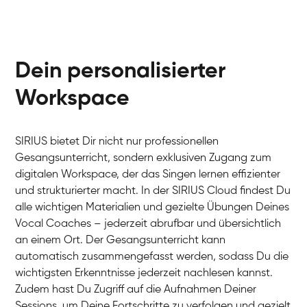
Dein personalisierter
Workspace
SIRIUS bietet Dir nicht nur professionellen
Gesangsunterricht, sondern exklusiven Zugang zum
digitalen Workspace, der das Singen lernen effizienter
und strukturierter macht. In der SIRIUS Cloud findest Du
alle wichtigen Materialien und gezielte Übungen Deines
Vocal Coaches – jederzeit abrufbar und übersichtlich
an einem Ort. Der Gesangsunterricht kann
automatisch zusammengefasst werden, sodass Du die
wichtigsten Erkenntnisse jederzeit nachlesen kannst.
Zudem hast Du Zugriff auf die Aufnahmen Deiner
Sessions, um Deine Fortschritte zu verfolgen und gezielt