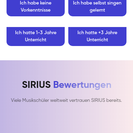
Ich habe keine
Ich habe selbst singen
Vorkenntnisse
gelernt
Ich hatte 1-3 Jahre
Ich hatte +3 Jahre
Unterricht
Unterricht
SIRIUS
Bewertungen
Viele Musikschüler weltweit vertrauen SIRIUS bereits.