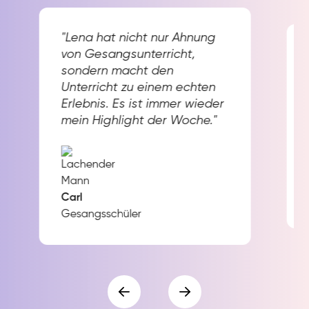
"Lena hat nicht nur Ahnung
von Gesangsunterricht,
sondern macht den
Unterricht zu einem echten
Erlebnis. Es ist immer wieder
mein Highlight der Woche."
Carl
Gesangsschüler