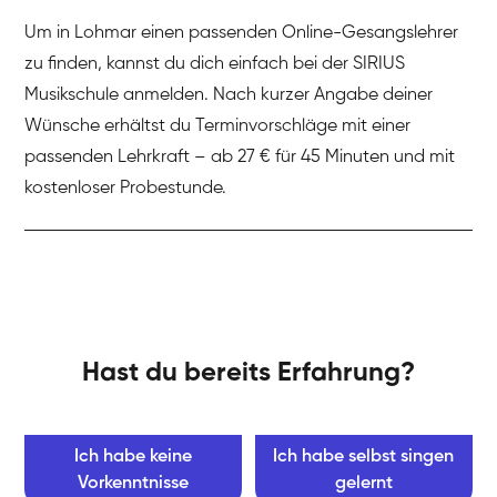
Um in Lohmar einen passenden Online-Gesangslehrer
zu finden, kannst du dich einfach bei der SIRIUS
Musikschule anmelden. Nach kurzer Angabe deiner
Wünsche erhältst du Terminvorschläge mit einer
passenden Lehrkraft – ab 27 € für 45 Minuten und mit
kostenloser Probestunde.
Hast du bereits Erfahrung?
Ich habe keine
Ich habe selbst singen
Vorkenntnisse
gelernt