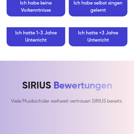
Ich habe keine
Ich habe selbst singen
Vorkenntnisse
gelernt
Ich hatte 1-3 Jahre
Ich hatte +3 Jahre
Unterricht
Unterricht
SIRIUS
Bewertungen
Viele Musikschüler weltweit vertrauen SIRIUS bereits.