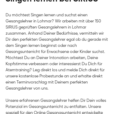
Du möchtest Singen lernen und suchst einen
Gesangslehrer in Lohmar? Wir arbeiten mit über 150
SIRIUS geprüften Gesangslehrern in Lohmar
zusammen. Anhand Deiner Bedürfnisse, vermitteln wir
Dir den perfekten Gesangslehrer egal ob du gerade mit
dem Singen lernen beginnst oder nach
Gesangsunterricht für Erwachsene oder Kinder suchst.
Möchtest Du an Deiner Intonation arbeiten, Deine
Kopfstimme verbessern oder interessierst Du Dich für
Atemtraining? Leg direkt los und melde Dich direkt für
unsere kostenlose Probestunde an und erhalte direkt
einen Terminvorschlag mit Deinem perfekten
Gesangslehrer von uns.
Unsere erfahrenen Gesangslehrer helfen Dir Dein volles
Potenzial im Gesangsunterricht zu entfalten. Unsere
speziell für den Online Gesangsunterricht entwickelte