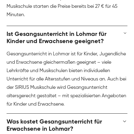
Musikschule starten die Preise bereits bei 27 € für 45
Minuten.
Ist Gesangsunterricht in Lohmar für
Kinder und Erwachsene geeignet?
Gesangsunterricht in Lohmar ist für Kinder, Jugendliche
und Erwachsene gleichermaßen geeignet – viele
Lehrkräfte und Musikschulen bieten individuellen
Unterricht für alle Altersstufen und Niveaus an. Auch bei
der SIRIUS Musikschule wird Gesangsunterricht
altersgerecht gestaltet – mit spezialisierten Angeboten
für Kinder und Erwachsene.
Was kostet Gesangsunterricht für
Erwachsene in Lohmar?