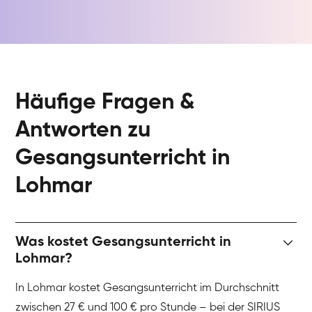
Häufige Fragen &
Antworten zu
Gesangsunterricht in
Lohmar
Was kostet Gesangsunterricht in
Lohmar?
In Lohmar kostet Gesangsunterricht im Durchschnitt
zwischen 27 € und 100 € pro Stunde – bei der SIRIUS