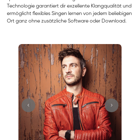
Technologie garantiert dir exzellente Klangqualität und
ermöglicht flexibles Singen lernen von jedem beliebigen
Ort ganz ohne zusätzliche Software oder Download.
Stefan
Gesang / Vocal