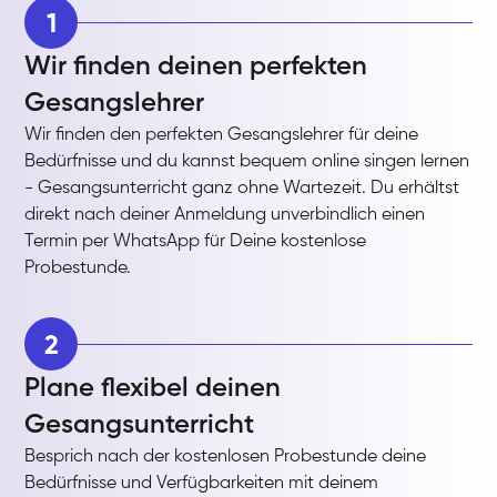
1
Wir finden deinen perfekten
Gesangslehrer
Wir finden den perfekten Gesangslehrer für deine
Bedürfnisse und du kannst bequem online singen lernen
- Gesangsunterricht ganz ohne Wartezeit. Du erhältst
direkt nach deiner Anmeldung unverbindlich einen
Termin per WhatsApp für Deine kostenlose
Probestunde.
2
Plane flexibel deinen
Gesangsunterricht
Besprich nach der kostenlosen Probestunde deine
Bedürfnisse und Verfügbarkeiten mit deinem