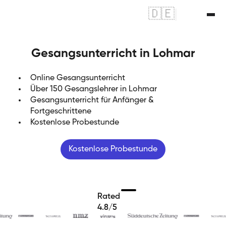
🇩🇪
|
🇬🇧
Gesangsunterricht in Lohmar
Online Gesangsunterricht
Über 150 Gesangslehrer in Lohmar
Gesangsunterricht für Anfänger &
Fortgeschrittene
Kostenlose Probestunde
Kostenlose Probestunde
Rated
4.8/5