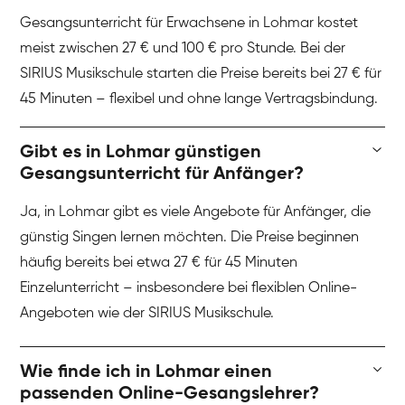
Gesangsunterricht für Erwachsene in Lohmar kostet
meist zwischen 27 € und 100 € pro Stunde. Bei der
SIRIUS Musikschule starten die Preise bereits bei 27 € für
45 Minuten – flexibel und ohne lange Vertragsbindung.
Gibt es in Lohmar günstigen
Gesangsunterricht für Anfänger?
Ja, in Lohmar gibt es viele Angebote für Anfänger, die
günstig Singen lernen möchten. Die Preise beginnen
häufig bereits bei etwa 27 € für 45 Minuten
Einzelunterricht – insbesondere bei flexiblen Online-
Angeboten wie der SIRIUS Musikschule.
Wie finde ich in Lohmar einen
passenden Online-Gesangslehrer?