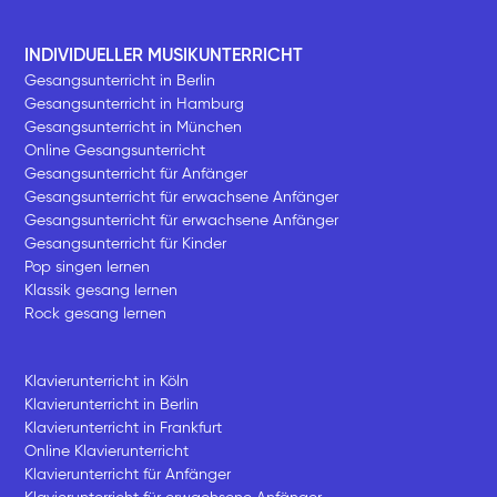
INDIVIDUELLER MUSIKUNTERRICHT
Gesangsunterricht in Berlin
Gesangsunterricht in Hamburg
Gesangsunterricht in München
Online Gesangsunterricht
Gesangsunterricht für Anfänger
Gesangsunterricht für erwachsene Anfänger
Gesangsunterricht für erwachsene Anfänger
Gesangsunterricht für Kinder
Pop singen lernen
Klassik gesang lernen
Rock gesang lernen
Klavierunterricht in Köln
Klavierunterricht in Berlin
Klavierunterricht in Frankfurt
Online Klavierunterricht
Klavierunterricht für Anfänger