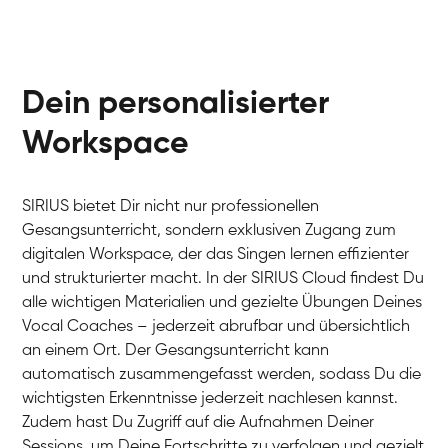
Dein personalisierter
Workspace
SIRIUS bietet Dir nicht nur professionellen
Gesangsunterricht, sondern exklusiven Zugang zum
digitalen Workspace, der das Singen lernen effizienter
und strukturierter macht. In der SIRIUS Cloud findest Du
alle wichtigen Materialien und gezielte Übungen Deines
Vocal Coaches – jederzeit abrufbar und übersichtlich
an einem Ort. Der Gesangsunterricht kann
automatisch zusammengefasst werden, sodass Du die
wichtigsten Erkenntnisse jederzeit nachlesen kannst.
Zudem hast Du Zugriff auf die Aufnahmen Deiner
Sessions, um Deine Fortschritte zu verfolgen und gezielt