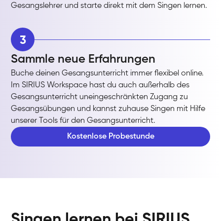
Gesangslehrer und starte direkt mit dem Singen lernen.
3
Sammle neue Erfahrungen
Buche deinen Gesangsunterricht immer flexibel online.
Im SIRIUS Workspace hast du auch außerhalb des
Gesangsunterricht uneingeschränkten Zugang zu
Gesangsübungen und kannst zuhause Singen mit Hilfe
unserer Tools für den Gesangsunterricht.
Kostenlose Probestunde
Singen lernen bei SIRIUS