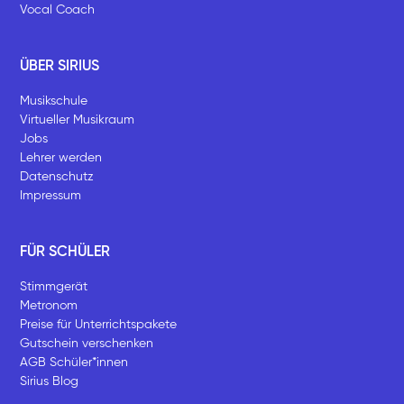
Vocal Coach
ÜBER SIRIUS
Musikschule
Virtueller Musikraum
Jobs
Lehrer werden
Datenschutz
Impressum
FÜR SCHÜLER
Stimmgerät
Metronom
Preise für Unterrichtspakete
Gutschein verschenken
AGB Schüler*innen
Sirius Blog