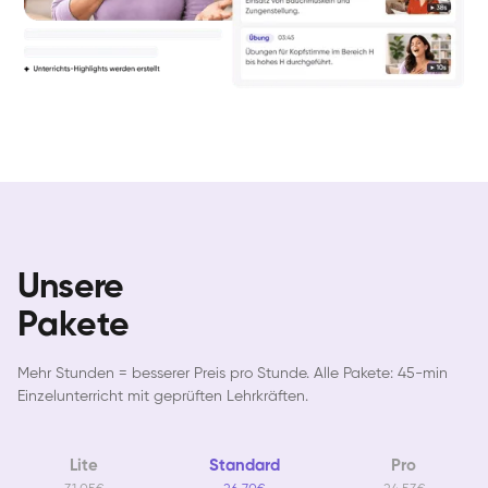
Unsere
Pakete
Mehr Stunden = besserer Preis pro Stunde. Alle Pakete: 45-min
Einzelunterricht mit geprüften Lehrkräften.
Lite
Standard
Pro