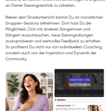
an Deiner Gesangstechnik zu arbeiten.
Neben dem Einzelunterricht kannst Du an monatlichen
Gruppen-Sessions teilnehmen. Dort hast Du die
Möglichkeit, Dich mit anderen Sängerinnen und
Sängern auszutauschen, neue Gesangsübungen
auszuprobieren und wertvolles Feedback zu erhalten.
So profitierst Du nicht nur von individuellem Coaching,
sondern auch von der Inspiration und Dynamik der
Community.