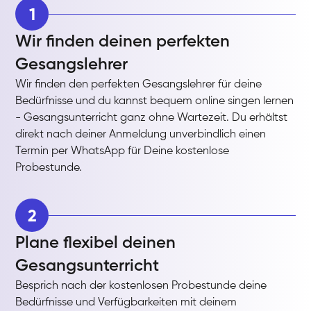
1
Wir finden deinen perfekten
Gesangslehrer
Wir finden den perfekten Gesangslehrer für deine
Bedürfnisse und du kannst bequem online singen lernen
- Gesangsunterricht ganz ohne Wartezeit. Du erhältst
direkt nach deiner Anmeldung unverbindlich einen
Termin per WhatsApp für Deine kostenlose
Probestunde.
2
Plane flexibel deinen
Gesangsunterricht
Besprich nach der kostenlosen Probestunde deine
Bedürfnisse und Verfügbarkeiten mit deinem