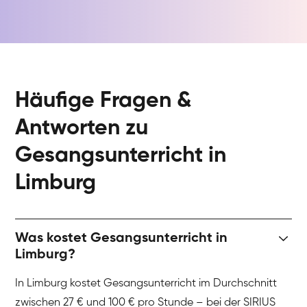
Häufige Fragen &
Antworten zu
Gesangsunterricht in
Limburg
Was kostet Gesangsunterricht in
Limburg?
In Limburg kostet Gesangsunterricht im Durchschnitt
zwischen 27 € und 100 € pro Stunde – bei der SIRIUS