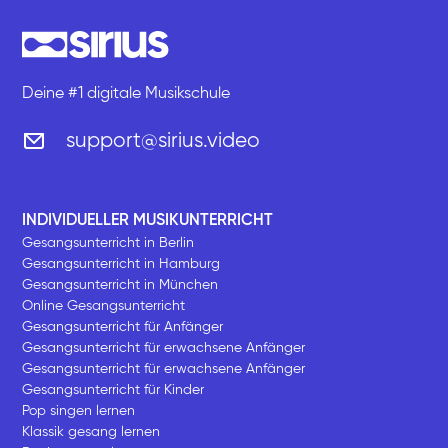
Deine #1 digitale Musikschule
support@sirius.video
INDIVIDUELLER MUSIKUNTERRICHT
Gesangsunterricht in Berlin
Gesangsunterricht in Hamburg
Gesangsunterricht in München
Online Gesangsunterricht
Gesangsunterricht für Anfänger
Gesangsunterricht für erwachsene Anfänger
Gesangsunterricht für erwachsene Anfänger
Gesangsunterricht für Kinder
Pop singen lernen
Klassik gesang lernen