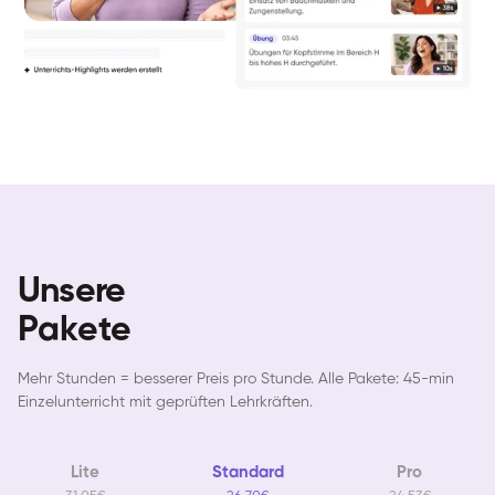
Unsere
Pakete
Mehr Stunden = besserer Preis pro Stunde. Alle Pakete: 45-min
Einzelunterricht mit geprüften Lehrkräften.
Lite
Standard
Pro