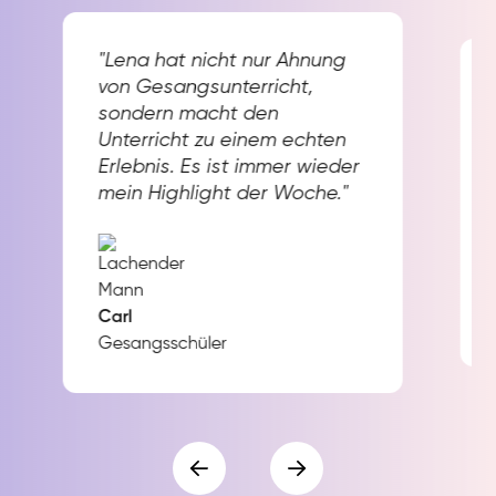
"Lena hat nicht nur Ahnung
von Gesangsunterricht,
sondern macht den
Unterricht zu einem echten
Erlebnis. Es ist immer wieder
mein Highlight der Woche."
Carl
Gesangsschüler