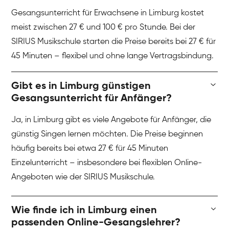
Gesangsunterricht für Erwachsene in Limburg kostet
meist zwischen 27 € und 100 € pro Stunde. Bei der
SIRIUS Musikschule starten die Preise bereits bei 27 € für
45 Minuten – flexibel und ohne lange Vertragsbindung.
Gibt es in Limburg günstigen
Gesangsunterricht für Anfänger?
Ja, in Limburg gibt es viele Angebote für Anfänger, die
günstig Singen lernen möchten. Die Preise beginnen
häufig bereits bei etwa 27 € für 45 Minuten
Einzelunterricht – insbesondere bei flexiblen Online-
Angeboten wie der SIRIUS Musikschule.
Wie finde ich in Limburg einen
passenden Online-Gesangslehrer?