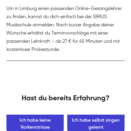
Um in Limburg einen passenden Online-Gesangslehrer
zu finden, kannst du dich einfach bei der SIRIUS
Musikschule anmelden. Nach kurzer Angabe deiner
Wünsche erhältst du Terminvorschläge mit einer
passenden Lehrkraft – ab 27 € für 45 Minuten und mit
kostenloser Probestunde.
Hast du bereits Erfahrung?
Ich habe keine
Ich habe selbst singen
Vorkenntnisse
gelernt