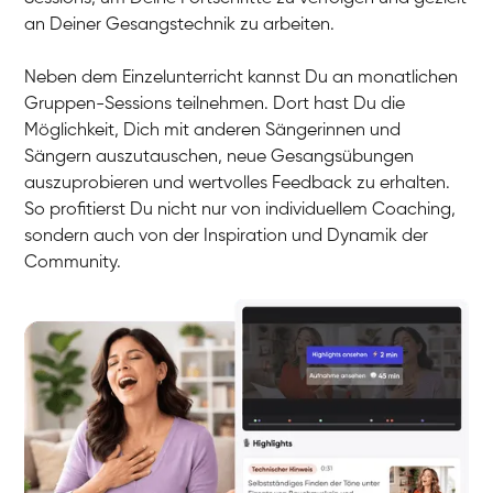
an Deiner Gesangstechnik zu arbeiten.
Neben dem Einzelunterricht kannst Du an monatlichen
Gruppen-Sessions teilnehmen. Dort hast Du die
Möglichkeit, Dich mit anderen Sängerinnen und
Sängern auszutauschen, neue Gesangsübungen
auszuprobieren und wertvolles Feedback zu erhalten.
So profitierst Du nicht nur von individuellem Coaching,
sondern auch von der Inspiration und Dynamik der
Community.