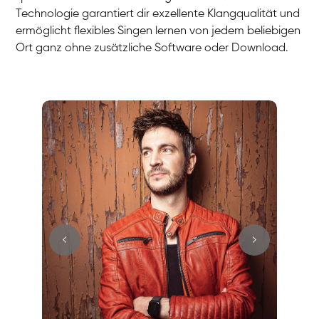
Technologie garantiert dir exzellente Klangqualität und
ermöglicht flexibles Singen lernen von jedem beliebigen
Ort ganz ohne zusätzliche Software oder Download.
Stefan
Gesang / Vocal