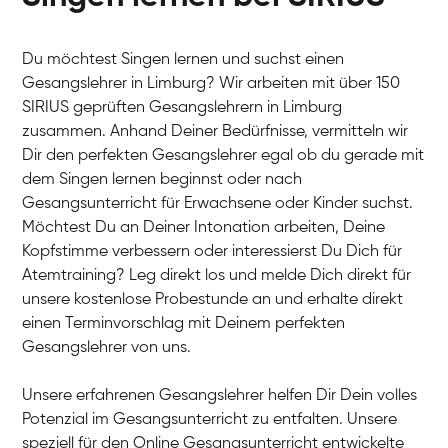
Du möchtest Singen lernen und suchst einen
Gesangslehrer in Limburg? Wir arbeiten mit über 150
SIRIUS geprüften Gesangslehrern in Limburg
zusammen. Anhand Deiner Bedürfnisse, vermitteln wir
Dir den perfekten Gesangslehrer egal ob du gerade mit
dem Singen lernen beginnst oder nach
Gesangsunterricht für Erwachsene oder Kinder suchst.
Möchtest Du an Deiner Intonation arbeiten, Deine
Kopfstimme verbessern oder interessierst Du Dich für
Atemtraining? Leg direkt los und melde Dich direkt für
unsere kostenlose Probestunde an und erhalte direkt
einen Terminvorschlag mit Deinem perfekten
Gesangslehrer von uns.
Unsere erfahrenen Gesangslehrer helfen Dir Dein volles
Potenzial im Gesangsunterricht zu entfalten. Unsere
speziell für den Online Gesangsunterricht entwickelte