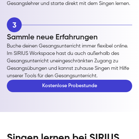
Gesangslehrer und starte direkt mit dem Singen lernen.
3
Sammle neue Erfahrungen
Buche deinen Gesangsunterricht immer flexibel online.
Im SIRIUS Workspace hast du auch außerhalb des
Gesangsunterricht uneingeschränkten Zugang zu
Gesangsübungen und kannst zuhause Singen mit Hilfe
unserer Tools für den Gesangsunterricht.
Kostenlose Probestunde
Singen lernen bei SIRIUS