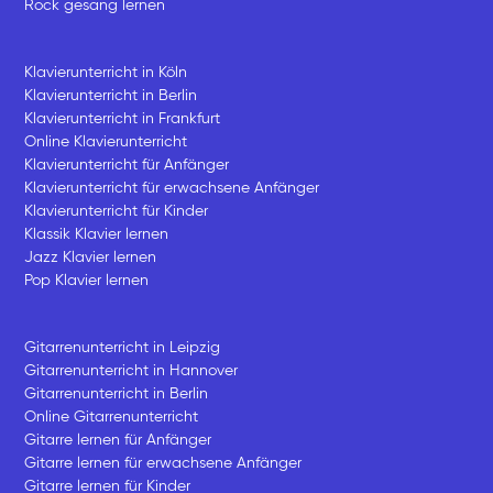
Rock gesang lernen
Klavierunterricht in Köln
Klavierunterricht in Berlin
Klavierunterricht in Frankfurt
Online Klavierunterricht
Klavierunterricht für Anfänger
Klavierunterricht für erwachsene Anfänger
Klavierunterricht für Kinder
Klassik Klavier lernen
Jazz Klavier lernen
Pop Klavier lernen
Gitarrenunterricht in Leipzig
Gitarrenunterricht in Hannover
Gitarrenunterricht in Berlin
Online Gitarrenunterricht
Gitarre lernen für Anfänger
Gitarre lernen für erwachsene Anfänger
Gitarre lernen für Kinder