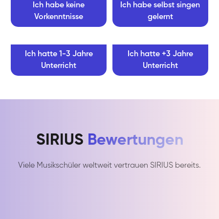
Ich habe keine
Ich habe selbst singen
Vorkenntnisse
gelernt
Ich hatte 1-3 Jahre
Ich hatte +3 Jahre
Unterricht
Unterricht
SIRIUS
Bewertungen
Viele Musikschüler weltweit vertrauen SIRIUS bereits.