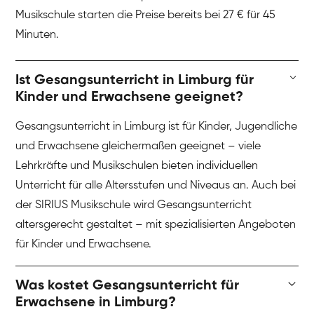
Musikschule starten die Preise bereits bei 27 € für 45
Minuten.
Ist Gesangsunterricht in Limburg für
Kinder und Erwachsene geeignet?
Gesangsunterricht in Limburg ist für Kinder, Jugendliche
und Erwachsene gleichermaßen geeignet – viele
Lehrkräfte und Musikschulen bieten individuellen
Unterricht für alle Altersstufen und Niveaus an. Auch bei
der SIRIUS Musikschule wird Gesangsunterricht
altersgerecht gestaltet – mit spezialisierten Angeboten
für Kinder und Erwachsene.
Was kostet Gesangsunterricht für
Erwachsene in Limburg?