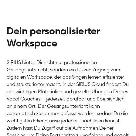
Dein personalisierter
Workspace
SIRIUS bietet Dir nicht nur professionellen
Gesangsunterricht, sondern exklusiven Zugang zum
digitalen Workspace, der das Singen lernen effizienter
und strukturierter macht. In der SIRIUS Cloud findest Du
alle wichtigen Materialien und gezielte Übungen Deines
Vocal Coaches – jederzeit abrufbar und übersichtlich
an einem Ort. Der Gesangsunterricht kann
automatisch zusammengefasst werden, sodass Du die
wichtigsten Erkenntnisse jederzeit nachlesen kannst.
Zudem hast Du Zugriff auf die Aufnahmen Deiner
Sessions, um Deine Fortschritte zu verfolgen und gezielt