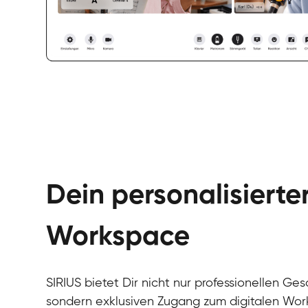
Dein personalisierte
Workspace
SIRIUS bietet Dir nicht nur professionellen Ges
sondern exklusiven Zugang zum digitalen Wor