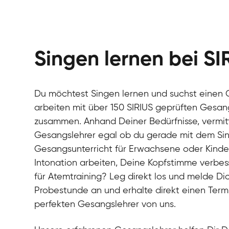
Singen lernen bei SI
Du möchtest Singen lernen und suchst einen 
arbeiten mit über 150 SIRIUS geprüften Gesan
zusammen. Anhand Deiner Bedürfnisse, vermitt
Gesangslehrer egal ob du gerade mit dem Si
Gesangsunterricht für Erwachsene oder Kinde
Intonation arbeiten, Deine Kopfstimme verbess
für Atemtraining? Leg direkt los und melde Dic
Probestunde an und erhalte direkt einen Ter
perfekten Gesangslehrer von uns.