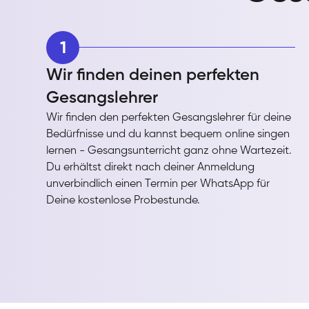
1
Wir finden deinen perfekten
Gesangslehrer
Wir finden den perfekten Gesangslehrer für deine
Bedürfnisse und du kannst bequem online singen
lernen - Gesangsunterricht ganz ohne Wartezeit.
Du erhältst direkt nach deiner Anmeldung
unverbindlich einen Termin per WhatsApp für
Deine kostenlose Probestunde.