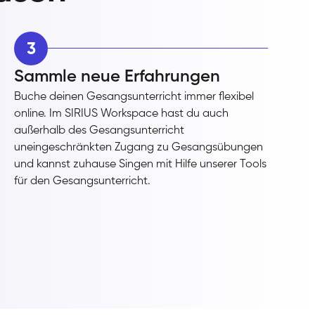
3
Sammle neue Erfahrungen
Buche deinen Gesangsunterricht immer flexibel
online. Im SIRIUS Workspace hast du auch
außerhalb des Gesangsunterricht
uneingeschränkten Zugang zu Gesangsübungen
und kannst zuhause Singen mit Hilfe unserer Tools
für den Gesangsunterricht.