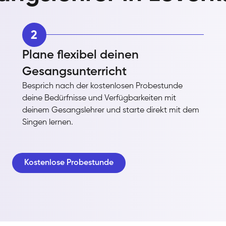
2
Plane flexibel deinen
Gesangsunterricht
Besprich nach der kostenlosen Probestunde
deine Bedürfnisse und Verfügbarkeiten mit
deinem Gesangslehrer und starte direkt mit dem
Singen lernen.
Kostenlose Probestunde