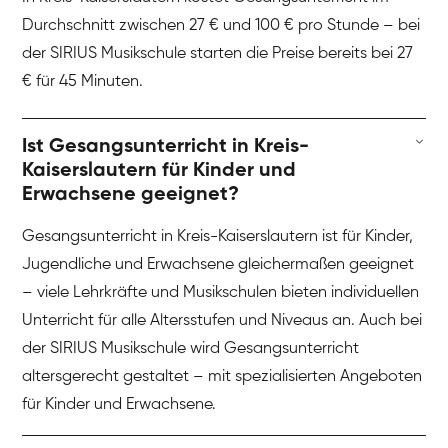
Durchschnitt zwischen 27 € und 100 € pro Stunde – bei
der SIRIUS Musikschule starten die Preise bereits bei 27
€ für 45 Minuten.
Ist Gesangsunterricht in Kreis-
Kaiserslautern für Kinder und
Erwachsene geeignet?
Gesangsunterricht in Kreis-Kaiserslautern ist für Kinder,
Jugendliche und Erwachsene gleichermaßen geeignet
– viele Lehrkräfte und Musikschulen bieten individuellen
Unterricht für alle Altersstufen und Niveaus an. Auch bei
der SIRIUS Musikschule wird Gesangsunterricht
altersgerecht gestaltet – mit spezialisierten Angeboten
für Kinder und Erwachsene.