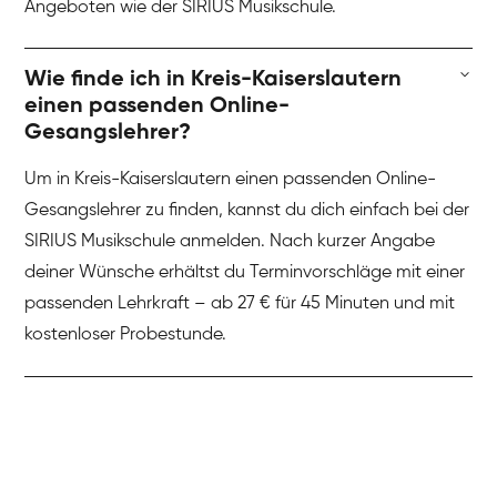
Angeboten wie der SIRIUS Musikschule.
Wie finde ich in Kreis-Kaiserslautern
einen passenden Online-
Gesangslehrer?
Um in Kreis-Kaiserslautern einen passenden Online-
Gesangslehrer zu finden, kannst du dich einfach bei der
SIRIUS Musikschule anmelden. Nach kurzer Angabe
deiner Wünsche erhältst du Terminvorschläge mit einer
passenden Lehrkraft – ab 27 € für 45 Minuten und mit
kostenloser Probestunde.