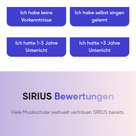
Ich habe keine
Ich habe selbst singen
Vorkenntnisse
gelernt
Ich hatte 1-3 Jahre
Ich hatte +3 Jahre
Unterricht
Unterricht
SIRIUS
Bewertungen
Viele Musikschüler weltweit vertrauen SIRIUS bereits.