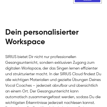
Dein personalisierter
Workspace
SIRIUS bietet Dir nicht nur professionellen
Gesangsunterricht, sondern exklusiven Zugang zum
digitalen Workspace, der das Singen lernen effizienter
und strukturierter macht. In der SIRIUS Cloud findest Du
alle wichtigen Materialien und gezielte Übungen Deines
Vocal Coaches – jederzeit abrufbar und übersichtlich
an einem Ort. Der Gesangsunterricht kann
automatisch zusammengefasst werden, sodass Du die
wichtigsten Erkenntnisse jederzeit nachlesen kannst.