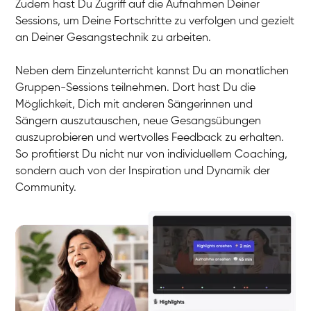
Zudem hast Du Zugriff auf die Aufnahmen Deiner
Sessions, um Deine Fortschritte zu verfolgen und gezielt
an Deiner Gesangstechnik zu arbeiten.
Neben dem Einzelunterricht kannst Du an monatlichen
Gruppen-Sessions teilnehmen. Dort hast Du die
Möglichkeit, Dich mit anderen Sängerinnen und
Sängern auszutauschen, neue Gesangsübungen
auszuprobieren und wertvolles Feedback zu erhalten.
So profitierst Du nicht nur von individuellem Coaching,
sondern auch von der Inspiration und Dynamik der
Community.