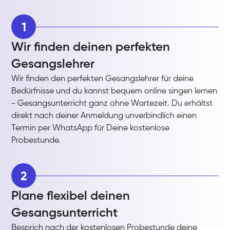
1
Wir finden deinen perfekten
Gesangslehrer
Wir finden den perfekten Gesangslehrer für deine
Bedürfnisse und du kannst bequem online singen lernen
- Gesangsunterricht ganz ohne Wartezeit. Du erhältst
direkt nach deiner Anmeldung unverbindlich einen
Termin per WhatsApp für Deine kostenlose
Probestunde.
2
Plane flexibel deinen
Gesangsunterricht
Besprich nach der kostenlosen Probestunde deine