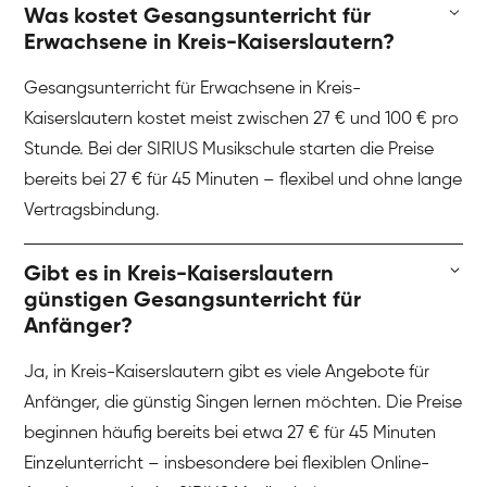
Was kostet Gesangsunterricht für
Erwachsene in Kreis-Kaiserslautern?
Gesangsunterricht für Erwachsene in Kreis-
Kaiserslautern kostet meist zwischen 27 € und 100 € pro
Stunde. Bei der SIRIUS Musikschule starten die Preise
bereits bei 27 € für 45 Minuten – flexibel und ohne lange
Vertragsbindung.
Gibt es in Kreis-Kaiserslautern
günstigen Gesangsunterricht für
Anfänger?
Ja, in Kreis-Kaiserslautern gibt es viele Angebote für
Anfänger, die günstig Singen lernen möchten. Die Preise
beginnen häufig bereits bei etwa 27 € für 45 Minuten
Einzelunterricht – insbesondere bei flexiblen Online-