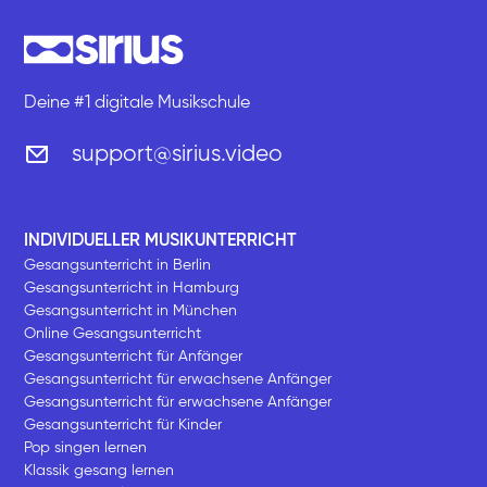
Deine #1 digitale Musikschule
support@sirius.video
INDIVIDUELLER MUSIKUNTERRICHT
Gesangsunterricht in Berlin
Gesangsunterricht in Hamburg
Gesangsunterricht in München
Online Gesangsunterricht
Gesangsunterricht für Anfänger
Gesangsunterricht für erwachsene Anfänger
Gesangsunterricht für erwachsene Anfänger
Gesangsunterricht für Kinder
Pop singen lernen
Klassik gesang lernen