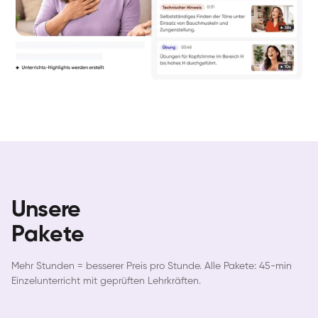
Unsere
Pakete
Mehr Stunden = besserer Preis pro Stunde. Alle Pakete: 45-min
Einzelunterricht mit geprüften Lehrkräften.