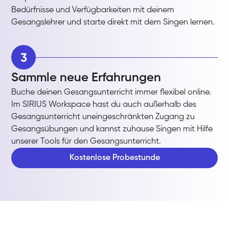
Bedürfnisse und Verfügbarkeiten mit deinem
Gesangslehrer und starte direkt mit dem Singen lernen.
3
Sammle neue Erfahrungen
Buche deinen Gesangsunterricht immer flexibel online.
Im SIRIUS Workspace hast du auch außerhalb des
Gesangsunterricht uneingeschränkten Zugang zu
Gesangsübungen und kannst zuhause Singen mit Hilfe
unserer Tools für den Gesangsunterricht.
Kostenlose Probestunde