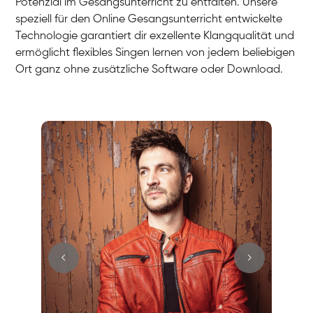
Potenzial im Gesangsunterricht zu entfalten. Unsere
speziell für den Online Gesangsunterricht entwickelte
Technologie garantiert dir exzellente Klangqualität und
ermöglicht flexibles Singen lernen von jedem beliebigen
Ort ganz ohne zusätzliche Software oder Download.
Stefan
Gesang / Vocal