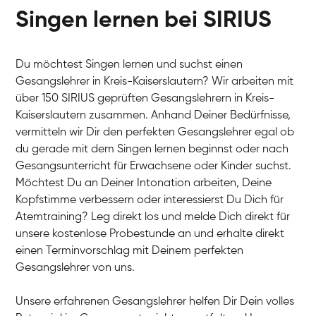
Singen lernen bei SIRIUS
Du möchtest Singen lernen und suchst einen
Gesangslehrer in Kreis-Kaiserslautern? Wir arbeiten mit
über 150 SIRIUS geprüften Gesangslehrern in Kreis-
Kaiserslautern zusammen. Anhand Deiner Bedürfnisse,
vermitteln wir Dir den perfekten Gesangslehrer egal ob
du gerade mit dem Singen lernen beginnst oder nach
Gesangsunterricht für Erwachsene oder Kinder suchst.
Möchtest Du an Deiner Intonation arbeiten, Deine
Kopfstimme verbessern oder interessierst Du Dich für
Atemtraining? Leg direkt los und melde Dich direkt für
unsere kostenlose Probestunde an und erhalte direkt
einen Terminvorschlag mit Deinem perfekten
Gesangslehrer von uns.
Unsere erfahrenen Gesangslehrer helfen Dir Dein volles