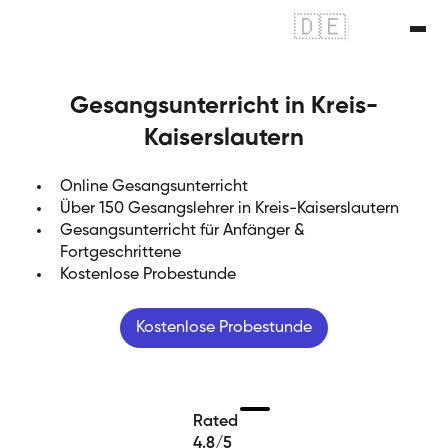
🇩🇪
|
🇬🇧
Gesangsunterricht in Kreis-
Kaiserslautern
Online Gesangsunterricht
Über 150 Gesangslehrer in Kreis-Kaiserslautern
Gesangsunterricht für Anfänger &
Fortgeschrittene
Kostenlose Probestunde
Kostenlose Probestunde
Rated
4.8/5