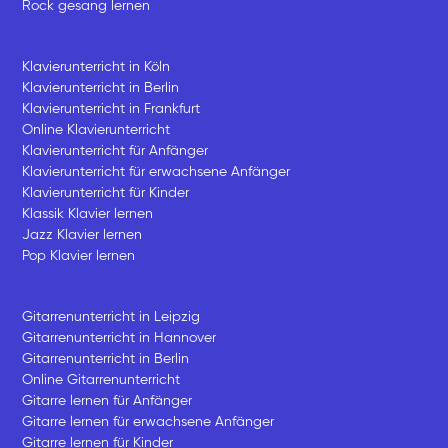
Rock gesang lernen
Klavierunterricht in Köln
Klavierunterricht in Berlin
Klavierunterricht in Frankfurt
Online Klavierunterricht
Klavierunterricht für Anfänger
Klavierunterricht für erwachsene Anfänger
Klavierunterricht für Kinder
Klassik Klavier lernen
Jazz Klavier lernen
Pop Klavier lernen
Gitarrenunterricht in Leipzig
Gitarrenunterricht in Hannover
Gitarrenunterricht in Berlin
Online Gitarrenunterricht
Gitarre lernen für Anfänger
Gitarre lernen für erwachsene Anfänger
Gitarre lernen für Kinder