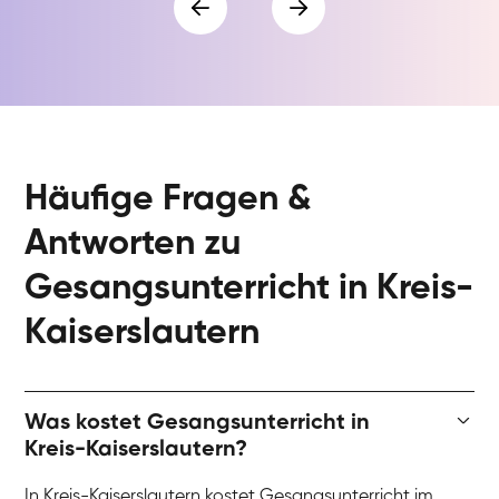
Häufige Fragen &
Antworten zu
Gesangsunterricht in Kreis-
Kaiserslautern
Was kostet Gesangsunterricht in
Kreis-Kaiserslautern?
In Kreis-Kaiserslautern kostet Gesangsunterricht im