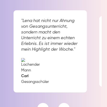
"Lena hat nicht nur Ahnung
von Gesangsunterricht,
sondern macht den
Unterricht zu einem echten
Erlebnis. Es ist immer wieder
mein Highlight der Woche."
Carl
Gesangsschüler