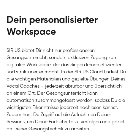
Dein personalisierter
Workspace
SIRIUS bietet Dir nicht nur professionellen
Gesangsunterricht, sondern exklusiven Zugang zum
digitalen Workspace, der das Singen lernen effizienter
und strukturierter macht. In der SIRIUS Cloud findest Du
alle wichtigen Materialien und gezielte Übungen Deines
Vocal Coaches – jederzeit abrufbar und übersichtlich
an einem Ort. Der Gesangsunterricht kann
automatisch zusammengefasst werden, sodass Du die
wichtigsten Erkenntnisse jederzeit nachlesen kannst.
Zudem hast Du Zugriff auf die Aufnahmen Deiner
Sessions, um Deine Fortschritte zu verfolgen und gezielt
an Deiner Gesangstechnik zu arbeiten.