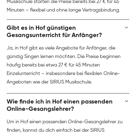
Musikschule starten die Preise bereits bei 27 € für 45
Minuten – flexibel und ohne lange Vertragsbindung.
Gibt es in Hof günstigen
Gesangsunterricht für Anfänger?
Ja, in Hof gibt es viele Angebote für Anfänger, die
günstig Singen lernen möchten. Die Preise beginnen
häufig bereits bei etwa 27 € für 45 Minuten
Einzelunterricht – insbesondere bei flexiblen Online-
Angeboten wie der SIRIUS Musikschule.
Wie finde ich in Hof einen passenden
Online-Gesangslehrer?
Um in Hof einen passenden Online-Gesangslehrer zu
finden, kannst du dich einfach bei der SIRIUS