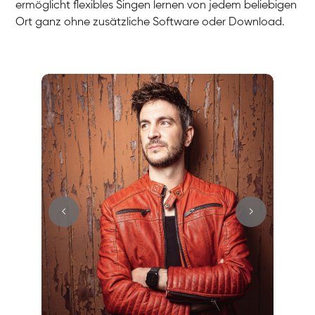
ermöglicht flexibles Singen lernen von jedem beliebigen
Ort ganz ohne zusätzliche Software oder Download.
Stefan
Gesang / Vocal