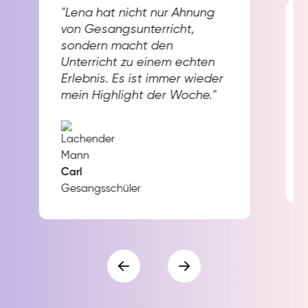
"Lena hat nicht nur Ahnung
von Gesangsunterricht,
sondern macht den
Unterricht zu einem echten
Erlebnis. Es ist immer wieder
mein Highlight der Woche."
Carl
Gesangsschüler