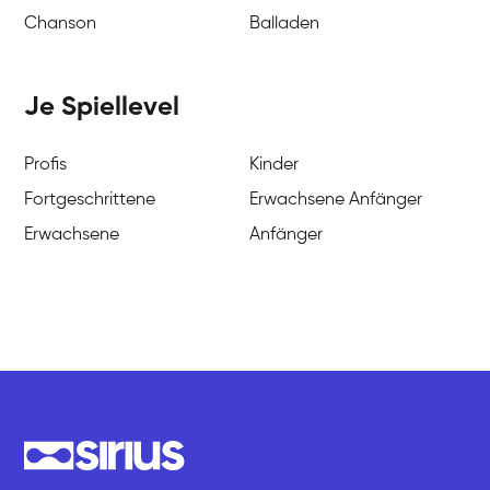
Chanson
Balladen
Je Spiellevel
Profis
Kinder
Fortgeschrittene
Erwachsene Anfänger
Erwachsene
Anfänger