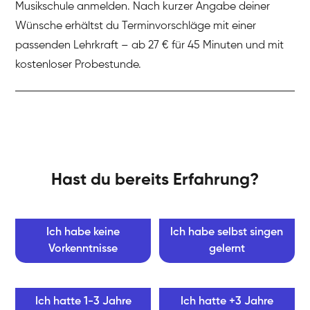
Musikschule anmelden. Nach kurzer Angabe deiner
Wünsche erhältst du Terminvorschläge mit einer
passenden Lehrkraft – ab 27 € für 45 Minuten und mit
kostenloser Probestunde.
Hast du bereits Erfahrung?
Ich habe keine
Ich habe selbst singen
Vorkenntnisse
gelernt
Ich hatte 1-3 Jahre
Ich hatte +3 Jahre