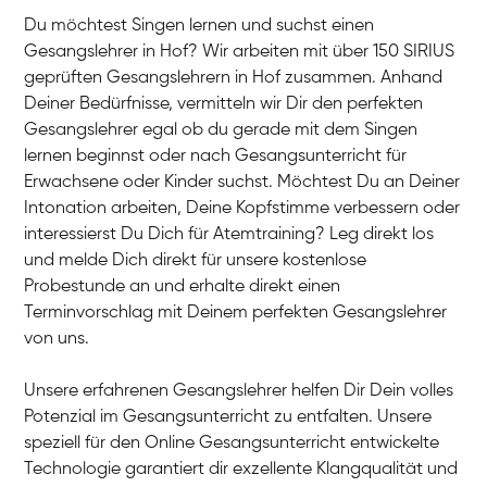
Du möchtest Singen lernen und suchst einen
Gesangslehrer in Hof? Wir arbeiten mit über 150 SIRIUS
geprüften Gesangslehrern in Hof zusammen. Anhand
Deiner Bedürfnisse, vermitteln wir Dir den perfekten
Gesangslehrer egal ob du gerade mit dem Singen
lernen beginnst oder nach Gesangsunterricht für
Erwachsene oder Kinder suchst. Möchtest Du an Deiner
Intonation arbeiten, Deine Kopfstimme verbessern oder
interessierst Du Dich für Atemtraining? Leg direkt los
und melde Dich direkt für unsere kostenlose
Probestunde an und erhalte direkt einen
Terminvorschlag mit Deinem perfekten Gesangslehrer
von uns.
Unsere erfahrenen Gesangslehrer helfen Dir Dein volles
Potenzial im Gesangsunterricht zu entfalten. Unsere
speziell für den Online Gesangsunterricht entwickelte
Technologie garantiert dir exzellente Klangqualität und