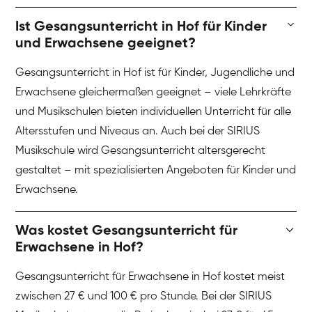
Ist Gesangsunterricht in Hof für Kinder
und Erwachsene geeignet?
Gesangsunterricht in Hof ist für Kinder, Jugendliche und
Erwachsene gleichermaßen geeignet – viele Lehrkräfte
und Musikschulen bieten individuellen Unterricht für alle
Altersstufen und Niveaus an. Auch bei der SIRIUS
Musikschule wird Gesangsunterricht altersgerecht
gestaltet – mit spezialisierten Angeboten für Kinder und
Erwachsene.
Was kostet Gesangsunterricht für
Erwachsene in Hof?
Gesangsunterricht für Erwachsene in Hof kostet meist
zwischen 27 € und 100 € pro Stunde. Bei der SIRIUS