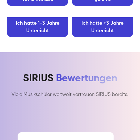
Ich hatte 1-3 Jahre
Ich hatte +3 Jahre
Unterricht
Unterricht
SIRIUS
Bewertungen
Viele Musikschüler weltweit vertrauen SIRIUS bereits.