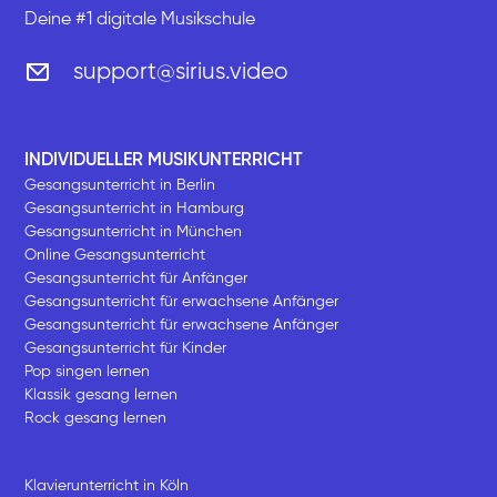
Deine #1 digitale Musikschule
support@sirius.video
INDIVIDUELLER MUSIKUNTERRICHT
Gesangsunterricht in Berlin
Gesangsunterricht in Hamburg
Gesangsunterricht in München
Online Gesangsunterricht
Gesangsunterricht für Anfänger
Gesangsunterricht für erwachsene Anfänger
Gesangsunterricht für erwachsene Anfänger
Gesangsunterricht für Kinder
Pop singen lernen
Klassik gesang lernen
Rock gesang lernen
Klavierunterricht in Köln