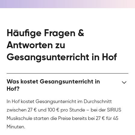
Häufige Fragen &
Antworten zu
Gesangsunterricht in Hof
Was kostet Gesangsunterricht in
Hof?
In Hof kostet Gesangsunterricht im Durchschnitt
zwischen 27 € und 100 € pro Stunde – bei der SIRIUS
Musikschule starten die Preise bereits bei 27 € für 45
Minuten.