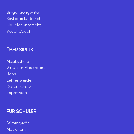
Singer Songwriter
Keyboardunterricht
Ukulelenunterricht
Vocal Coach
ÜBER SIRIUS
Musikschule
Virtueller Musikraum
Jobs
Lehrer werden
Datenschutz
Impressum
FÜR SCHÜLER
Stimmgerät
Metronom