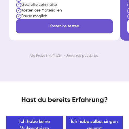
Geprüfte Lehrkräfte
✓
Kostenlose Materialien
✓
Pause möglich
✓
Kostenlos testen
Alle Preise inkl. MwSt. · Jederzeit pausierbar
Hast du bereits Erfahrung?
Ich habe keine
Ich habe selbst singen
Vorkenntnisse
gelernt