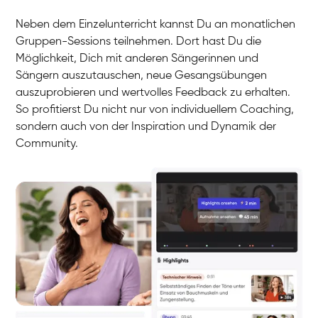
Neben dem Einzelunterricht kannst Du an monatlichen
Gruppen-Sessions teilnehmen. Dort hast Du die
Möglichkeit, Dich mit anderen Sängerinnen und
Sängern auszutauschen, neue Gesangsübungen
auszuprobieren und wertvolles Feedback zu erhalten.
So profitierst Du nicht nur von individuellem Coaching,
sondern auch von der Inspiration und Dynamik der
Community.