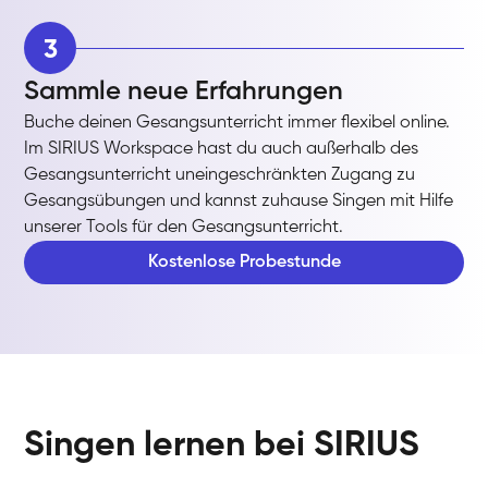
3
Sammle neue Erfahrungen
Buche deinen Gesangsunterricht immer flexibel online.
Im SIRIUS Workspace hast du auch außerhalb des
Gesangsunterricht uneingeschränkten Zugang zu
Gesangsübungen und kannst zuhause Singen mit Hilfe
unserer Tools für den Gesangsunterricht.
Kostenlose Probestunde
Singen lernen bei SIRIUS