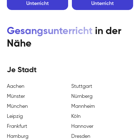
Unterricht
Unterricht
Gesangsunterricht
in der
Nähe
Je Stadt
Aachen
Stuttgart
Münster
Nürnberg
München
Mannheim
Leipzig
Köln
Frankfurt
Hannover
Hamburg
Dresden