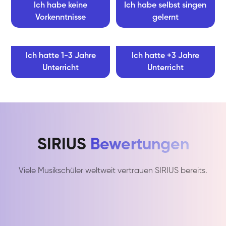
Ich habe keine
Ich habe selbst singen
Vorkenntnisse
gelernt
Ich hatte 1-3 Jahre
Ich hatte +3 Jahre
Unterricht
Unterricht
SIRIUS
Bewertungen
Viele Musikschüler weltweit vertrauen SIRIUS bereits.