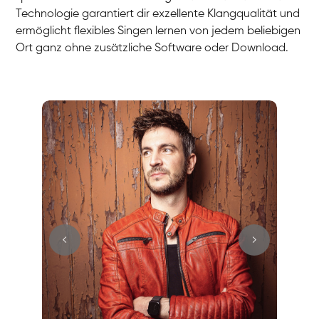
Technologie garantiert dir exzellente Klangqualität und
ermöglicht flexibles Singen lernen von jedem beliebigen
Ort ganz ohne zusätzliche Software oder Download.
Stefan
Gesang / Vocal