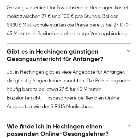
Gesangsunterricht für Erwachsene in Hechingen kostet
meist zwischen 27 € und 100 € pro Stunde. Bei der
SIRIUS Musikschule starten die Preise bereits bei 27 € für
45 Minuten – flexibel und ohne lange Vertragsbindung.
Gibt es in Hechingen günstigen
Gesangsunterricht für Anfänger?
Ja, in Hechingen gibt es viele Angebote für Anfänger,
die günstig Singen lernen möchten. Die Preise beginnen
häufig bereits bei etwa 27 € für 45 Minuten
Einzelunterricht – insbesondere bei flexiblen Online-
Angeboten wie der SIRIUS Musikschule.
Wie finde ich in Hechingen einen
passenden Online-Gesangslehrer?