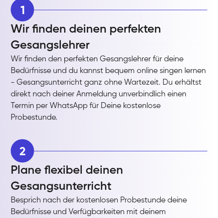
1
Wir finden deinen perfekten
Gesangslehrer
Wir finden den perfekten Gesangslehrer für deine
Bedürfnisse und du kannst bequem online singen lernen
- Gesangsunterricht ganz ohne Wartezeit. Du erhältst
direkt nach deiner Anmeldung unverbindlich einen
Termin per WhatsApp für Deine kostenlose
Probestunde.
2
Plane flexibel deinen
Gesangsunterricht
Besprich nach der kostenlosen Probestunde deine
Bedürfnisse und Verfügbarkeiten mit deinem