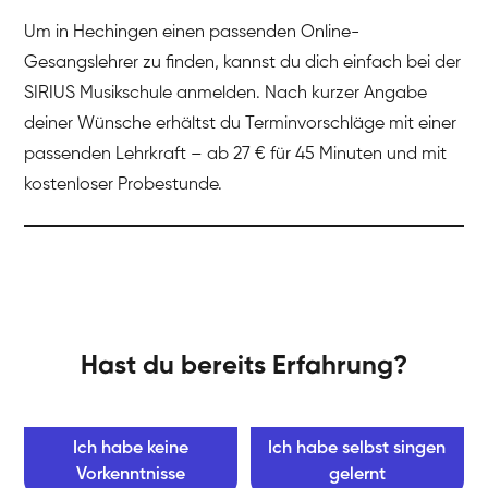
Um in Hechingen einen passenden Online-
Gesangslehrer zu finden, kannst du dich einfach bei der
SIRIUS Musikschule anmelden. Nach kurzer Angabe
deiner Wünsche erhältst du Terminvorschläge mit einer
passenden Lehrkraft – ab 27 € für 45 Minuten und mit
kostenloser Probestunde.
Hast du bereits Erfahrung?
Ich habe keine
Ich habe selbst singen
Vorkenntnisse
gelernt