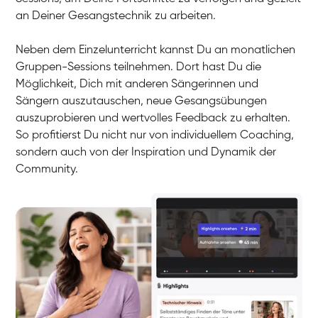
an Deiner Gesangstechnik zu arbeiten.
Neben dem Einzelunterricht kannst Du an monatlichen
Gruppen-Sessions teilnehmen. Dort hast Du die
Möglichkeit, Dich mit anderen Sängerinnen und
Sängern auszutauschen, neue Gesangsübungen
auszuprobieren und wertvolles Feedback zu erhalten.
So profitierst Du nicht nur von individuellem Coaching,
sondern auch von der Inspiration und Dynamik der
Community.