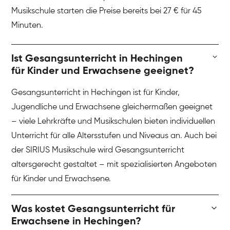
Musikschule starten die Preise bereits bei 27 € für 45
Minuten.
Ist Gesangsunterricht in Hechingen
für Kinder und Erwachsene geeignet?
Gesangsunterricht in Hechingen ist für Kinder,
Jugendliche und Erwachsene gleichermaßen geeignet
– viele Lehrkräfte und Musikschulen bieten individuellen
Unterricht für alle Altersstufen und Niveaus an. Auch bei
der SIRIUS Musikschule wird Gesangsunterricht
altersgerecht gestaltet – mit spezialisierten Angeboten
für Kinder und Erwachsene.
Was kostet Gesangsunterricht für
Erwachsene in Hechingen?