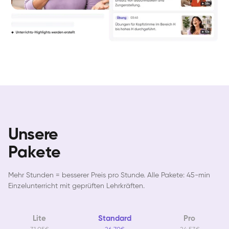
Unsere
Pakete
Mehr Stunden = besserer Preis pro Stunde. Alle Pakete: 45-min
Einzelunterricht mit geprüften Lehrkräften.
Lite
Standard
Pro