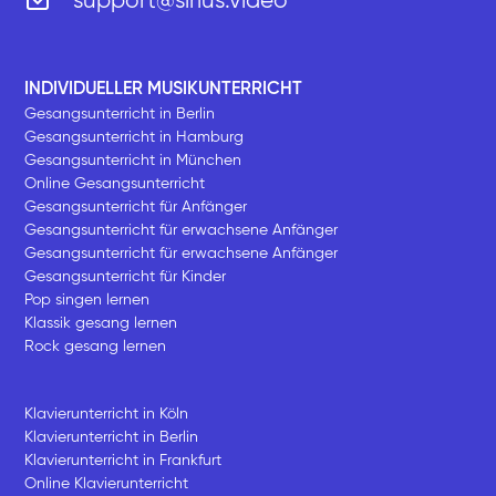
support@sirius.video
INDIVIDUELLER MUSIKUNTERRICHT
Gesangsunterricht in Berlin
Gesangsunterricht in Hamburg
Gesangsunterricht in München
Online Gesangsunterricht
Gesangsunterricht für Anfänger
Gesangsunterricht für erwachsene Anfänger
Gesangsunterricht für erwachsene Anfänger
Gesangsunterricht für Kinder
Pop singen lernen
Klassik gesang lernen
Rock gesang lernen
Klavierunterricht in Köln
Klavierunterricht in Berlin
Klavierunterricht in Frankfurt
Online Klavierunterricht