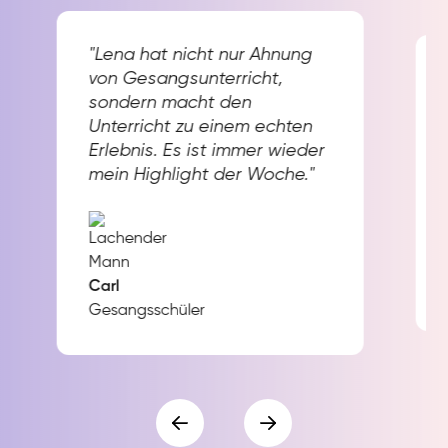
"Lena hat nicht nur Ahnung
von Gesangsunterricht,
sondern macht den
Unterricht zu einem echten
Erlebnis. Es ist immer wieder
mein Highlight der Woche."
Carl
Gesangsschüler