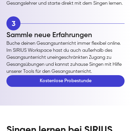
Gesangslehrer und starte direkt mit dem Singen lernen.
3
Sammle neue Erfahrungen
Buche deinen Gesangsunterricht immer flexibel online.
Im SIRIUS Workspace hast du auch außerhalb des
Gesangsunterricht uneingeschränkten Zugang zu
Gesangsübungen und kannst zuhause Singen mit Hilfe
unserer Tools für den Gesangsunterricht.
Kostenlose Probestunde
Singen lernen bei SIRIUS