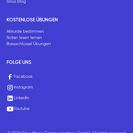
Sirius Blog
KOSTENLOSE ÜBUNGEN
Akkorde bestimmen
Noten lesen lernen
Bassschlüssel Übungen
FOLGE UNS
Facebook
Instagram
LinkedIn
Youtube