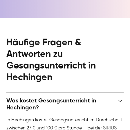
Häufige Fragen &
Antworten zu
Gesangsunterricht in
Hechingen
Was kostet Gesangsunterricht in
Hechingen?
In Hechingen kostet Gesangsunterricht im Durchschnitt
zwischen 27 € und 100 € pro Stunde – bei der SIRIUS