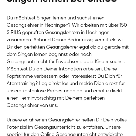
Du möchtest Singen lernen und suchst einen
Gesangslehrer in Hechingen? Wir arbeiten mit über 150
SIRIUS geprüften Gesangslehrern in Hechingen
zusammen. Anhand Deiner Bedürfnisse, vermitteln wir
Dir den perfekten Gesangslehrer egal ob du gerade mit
dem Singen lernen beginnst oder nach
Gesangsunterricht für Erwachsene oder Kinder suchst.
Möchtest Du an Deiner Intonation arbeiten, Deine
Kopfstimme verbessern oder interessierst Du Dich für
Atemtraining? Leg direkt los und melde Dich direkt für
unsere kostenlose Probestunde an und erhalte direkt
einen Terminvorschlag mit Deinem perfekten
Gesangslehrer von uns.
Unsere erfahrenen Gesangslehrer helfen Dir Dein volles
Potenzial im Gesangsunterricht zu entfalten. Unsere
speziell für den Online Gesangsunterricht entwickelte