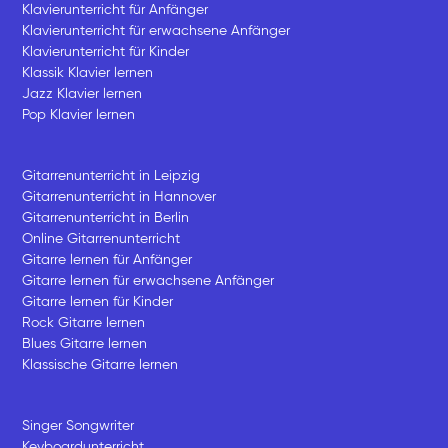
Klavierunterricht für Anfänger
Klavierunterricht für erwachsene Anfänger
Klavierunterricht für Kinder
Klassik Klavier lernen
Jazz Klavier lernen
Pop Klavier lernen
Gitarrenunterricht in Leipzig
Gitarrenunterricht in Hannover
Gitarrenunterricht in Berlin
Online Gitarrenunterricht
Gitarre lernen für Anfänger
Gitarre lernen für erwachsene Anfänger
Gitarre lernen für Kinder
Rock Gitarre lernen
Blues Gitarre lernen
Klassische Gitarre lernen
Singer Songwriter
Keyboardunterricht