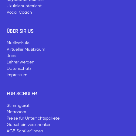
Ukulelenunterricht
Vocal Coach
ÜBER SIRIUS
Musikschule
Virtueller Musikraum
Jobs
Lehrer werden
Datenschutz
Impressum
FÜR SCHÜLER
Stimmgerät
Metronom
Preise für Unterrichtspakete
Gutschein verschenken
AGB Schüler*innen