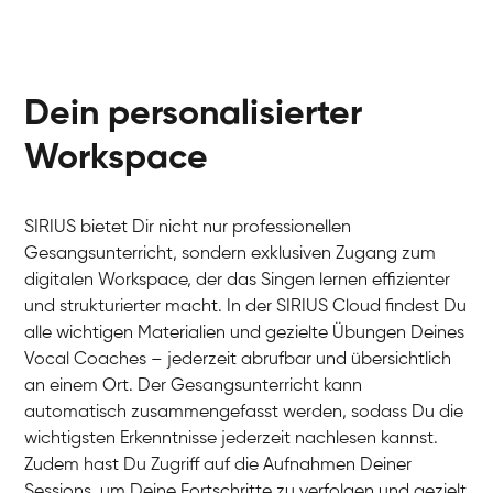
Dein personalisierter
Workspace
SIRIUS bietet Dir nicht nur professionellen
Gesangsunterricht, sondern exklusiven Zugang zum
digitalen Workspace, der das Singen lernen effizienter
und strukturierter macht. In der SIRIUS Cloud findest Du
alle wichtigen Materialien und gezielte Übungen Deines
Vocal Coaches – jederzeit abrufbar und übersichtlich
an einem Ort. Der Gesangsunterricht kann
automatisch zusammengefasst werden, sodass Du die
wichtigsten Erkenntnisse jederzeit nachlesen kannst.
Zudem hast Du Zugriff auf die Aufnahmen Deiner
Sessions, um Deine Fortschritte zu verfolgen und gezielt