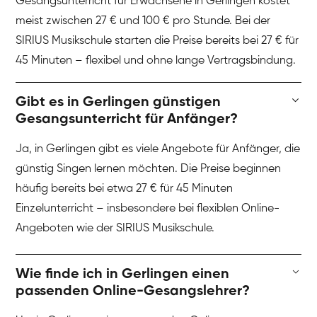
Gesangsunterricht für Erwachsene in Gerlingen kostet
meist zwischen 27 € und 100 € pro Stunde. Bei der
SIRIUS Musikschule starten die Preise bereits bei 27 € für
45 Minuten – flexibel und ohne lange Vertragsbindung.
Gibt es in Gerlingen günstigen
Gesangsunterricht für Anfänger?
Ja, in Gerlingen gibt es viele Angebote für Anfänger, die
günstig Singen lernen möchten. Die Preise beginnen
häufig bereits bei etwa 27 € für 45 Minuten
Einzelunterricht – insbesondere bei flexiblen Online-
Angeboten wie der SIRIUS Musikschule.
Wie finde ich in Gerlingen einen
passenden Online-Gesangslehrer?