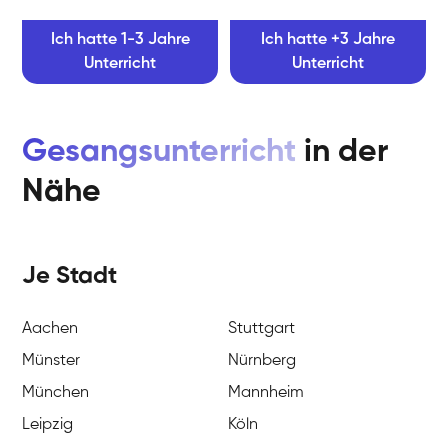
Ich hatte 1-3 Jahre
Ich hatte +3 Jahre
Unterricht
Unterricht
Gesangsunterricht
in der
Nähe
Je Stadt
Aachen
Stuttgart
Münster
Nürnberg
München
Mannheim
Leipzig
Köln