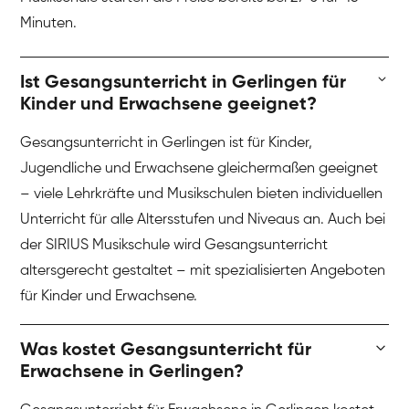
Minuten.
Ist Gesangsunterricht in Gerlingen für
Kinder und Erwachsene geeignet?
Gesangsunterricht in Gerlingen ist für Kinder,
Jugendliche und Erwachsene gleichermaßen geeignet
– viele Lehrkräfte und Musikschulen bieten individuellen
Unterricht für alle Altersstufen und Niveaus an. Auch bei
der SIRIUS Musikschule wird Gesangsunterricht
altersgerecht gestaltet – mit spezialisierten Angeboten
für Kinder und Erwachsene.
Was kostet Gesangsunterricht für
Erwachsene in Gerlingen?