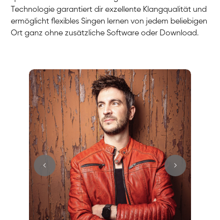
Technologie garantiert dir exzellente Klangqualität und
ermöglicht flexibles Singen lernen von jedem beliebigen
Ort ganz ohne zusätzliche Software oder Download.
Stefan
Gesang / Vocal