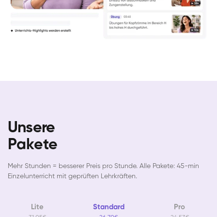
Unsere
Pakete
Mehr Stunden = besserer Preis pro Stunde. Alle Pakete: 45-min
Einzelunterricht mit geprüften Lehrkräften.
Lite
Standard
Pro