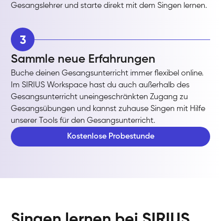
Gesangslehrer und starte direkt mit dem Singen lernen.
3
Sammle neue Erfahrungen
Buche deinen Gesangsunterricht immer flexibel online.
Im SIRIUS Workspace hast du auch außerhalb des
Gesangsunterricht uneingeschränkten Zugang zu
Gesangsübungen und kannst zuhause Singen mit Hilfe
unserer Tools für den Gesangsunterricht.
Kostenlose Probestunde
Singen lernen bei SIRIUS