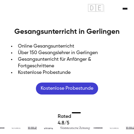
🇩🇪
|
🇬🇧
Gesangsunterricht in Gerlingen
Online Gesangsunterricht
Über 150 Gesangslehrer in Gerlingen
Gesangsunterricht für Anfänger &
Fortgeschrittene
Kostenlose Probestunde
Kostenlose Probestunde
Rated
4.8/5