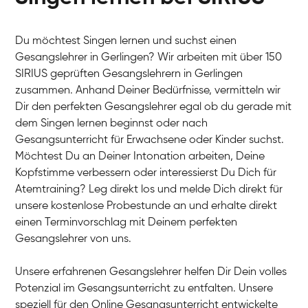
Du möchtest Singen lernen und suchst einen
Gesangslehrer in Gerlingen? Wir arbeiten mit über 150
SIRIUS geprüften Gesangslehrern in Gerlingen
zusammen. Anhand Deiner Bedürfnisse, vermitteln wir
Dir den perfekten Gesangslehrer egal ob du gerade mit
dem Singen lernen beginnst oder nach
Gesangsunterricht für Erwachsene oder Kinder suchst.
Möchtest Du an Deiner Intonation arbeiten, Deine
Kopfstimme verbessern oder interessierst Du Dich für
Atemtraining? Leg direkt los und melde Dich direkt für
unsere kostenlose Probestunde an und erhalte direkt
einen Terminvorschlag mit Deinem perfekten
Gesangslehrer von uns.
Unsere erfahrenen Gesangslehrer helfen Dir Dein volles
Potenzial im Gesangsunterricht zu entfalten. Unsere
speziell für den Online Gesangsunterricht entwickelte