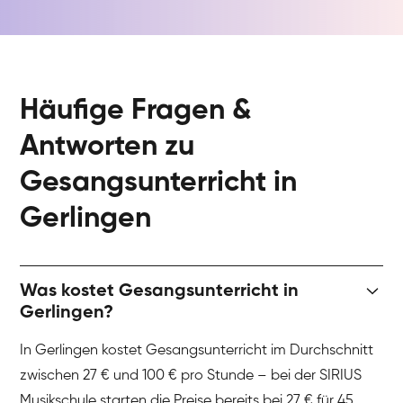
Häufige Fragen &
Antworten zu
Gesangsunterricht in
Gerlingen
Was kostet Gesangsunterricht in
Gerlingen?
In Gerlingen kostet Gesangsunterricht im Durchschnitt
zwischen 27 € und 100 € pro Stunde – bei der SIRIUS
Musikschule starten die Preise bereits bei 27 € für 45