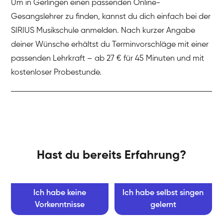
Um in Gerlingen einen passenden Online-
Gesangslehrer zu finden, kannst du dich einfach bei der
SIRIUS Musikschule anmelden. Nach kurzer Angabe
deiner Wünsche erhältst du Terminvorschläge mit einer
passenden Lehrkraft – ab 27 € für 45 Minuten und mit
kostenloser Probestunde.
Hast du bereits Erfahrung?
Ich habe keine
Ich habe selbst singen
Vorkenntnisse
gelernt