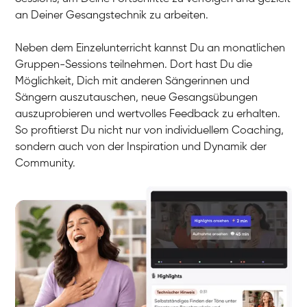
an Deiner Gesangstechnik zu arbeiten.
Neben dem Einzelunterricht kannst Du an monatlichen
Gruppen-Sessions teilnehmen. Dort hast Du die
Möglichkeit, Dich mit anderen Sängerinnen und
Sängern auszutauschen, neue Gesangsübungen
auszuprobieren und wertvolles Feedback zu erhalten.
So profitierst Du nicht nur von individuellem Coaching,
sondern auch von der Inspiration und Dynamik der
Community.