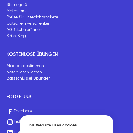
Stimmgerät
Metronom
Preise für Unterrichtspakete
Gutschein verschenken
AGB Schüler*innen
Sirius Blog
KOSTENLOSE ÜBUNGEN
Akkorde bestimmen
Noten lesen lernen
Bassschlüssel Übungen
FOLGE UNS
Facebook
Instagram
This website uses cookies
LinkedIn