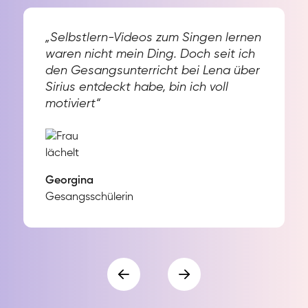
„Selbstlern-Videos zum Singen lernen
waren nicht mein Ding. Doch seit ich
den Gesangsunterricht bei Lena über
Sirius entdeckt habe, bin ich voll
motiviert“
Georgina
Gesangsschülerin