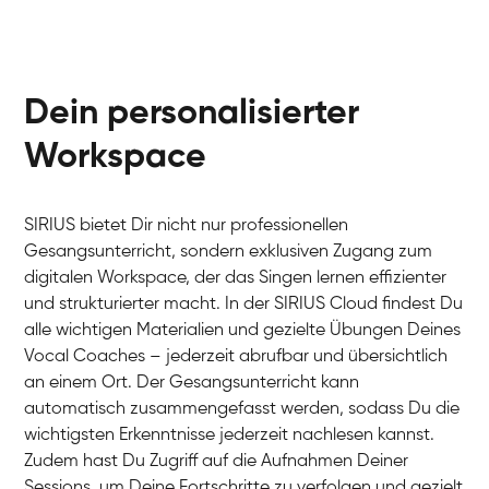
Dein personalisierter
Workspace
SIRIUS bietet Dir nicht nur professionellen
Gesangsunterricht, sondern exklusiven Zugang zum
digitalen Workspace, der das Singen lernen effizienter
und strukturierter macht. In der SIRIUS Cloud findest Du
alle wichtigen Materialien und gezielte Übungen Deines
Vocal Coaches – jederzeit abrufbar und übersichtlich
an einem Ort. Der Gesangsunterricht kann
automatisch zusammengefasst werden, sodass Du die
wichtigsten Erkenntnisse jederzeit nachlesen kannst.
Zudem hast Du Zugriff auf die Aufnahmen Deiner
Sessions, um Deine Fortschritte zu verfolgen und gezielt