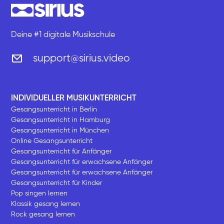
Deine #1 digitale Musikschule
support@sirius.video
INDIVIDUELLER MUSIKUNTERRICHT
Gesangsunterricht in Berlin
Gesangsunterricht in Hamburg
Gesangsunterricht in München
Online Gesangsunterricht
Gesangsunterricht für Anfänger
Gesangsunterricht für erwachsene Anfänger
Gesangsunterricht für erwachsene Anfänger
Gesangsunterricht für Kinder
Pop singen lernen
Klassik gesang lernen
Rock gesang lernen