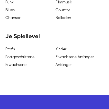
Funk
Filmmusik
Blues
Country
Chanson
Balladen
Je Spiellevel
Profis
Kinder
Fortgeschrittene
Erwachsene Anfänger
Erwachsene
Anfänger