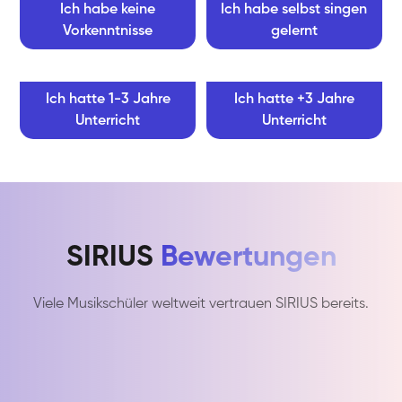
Ich habe keine
Ich habe selbst singen
Vorkenntnisse
gelernt
Ich hatte 1-3 Jahre
Ich hatte +3 Jahre
Unterricht
Unterricht
SIRIUS
Bewertungen
Viele Musikschüler weltweit vertrauen SIRIUS bereits.