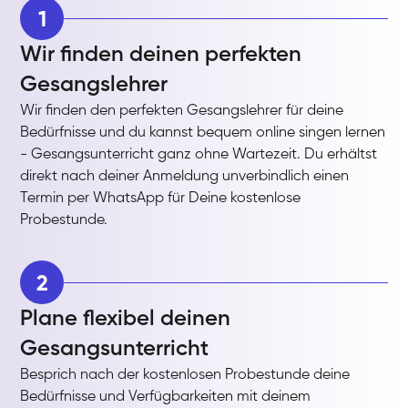
1
Wir finden deinen perfekten
Gesangslehrer
Wir finden den perfekten Gesangslehrer für deine
Bedürfnisse und du kannst bequem online singen lernen
- Gesangsunterricht ganz ohne Wartezeit. Du erhältst
direkt nach deiner Anmeldung unverbindlich einen
Termin per WhatsApp für Deine kostenlose
Probestunde.
2
Plane flexibel deinen
Gesangsunterricht
Besprich nach der kostenlosen Probestunde deine
Bedürfnisse und Verfügbarkeiten mit deinem