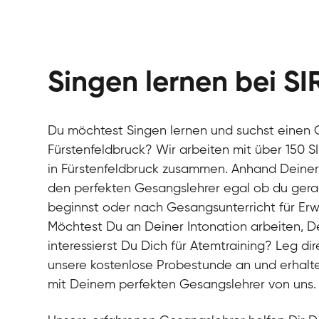
Singen lernen bei SI
Du möchtest Singen lernen und suchst einen 
Fürstenfeldbruck? Wir arbeiten mit über 150 
in Fürstenfeldbruck zusammen. Anhand Deiner B
den perfekten Gesangslehrer egal ob du gera
beginnst oder nach Gesangsunterricht für Er
Möchtest Du an Deiner Intonation arbeiten, 
interessierst Du Dich für Atemtraining? Leg dir
unsere kostenlose Probestunde an und erhalte
mit Deinem perfekten Gesangslehrer von uns.