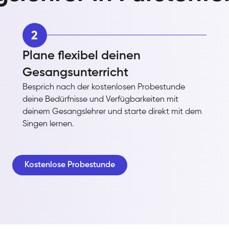
2
Plane flexibel deinen
Gesangsunterricht
Besprich nach der kostenlosen Probestunde
deine Bedürfnisse und Verfügbarkeiten mit
deinem Gesangslehrer und starte direkt mit dem
Singen lernen.
Kostenlose Probestunde