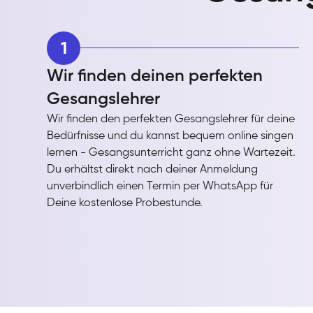
1
Wir finden deinen perfekten
Gesangslehrer
Wir finden den perfekten Gesangslehrer für deine
Bedürfnisse und du kannst bequem online singen
lernen - Gesangsunterricht ganz ohne Wartezeit.
Du erhältst direkt nach deiner Anmeldung
unverbindlich einen Termin per WhatsApp für
Deine kostenlose Probestunde.