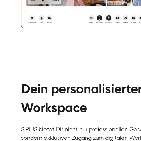
Dein personalisierte
Workspace
SIRIUS bietet Dir nicht nur professionellen Ges
sondern exklusiven Zugang zum digitalen Wor