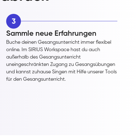
3
Sammle neue Erfahrungen
Buche deinen Gesangsunterricht immer flexibel
online. Im SIRIUS Workspace hast du auch
außerhalb des Gesangsunterricht
uneingeschränkten Zugang zu Gesangsübungen
und kannst zuhause Singen mit Hilfe unserer Tools
für den Gesangsunterricht.