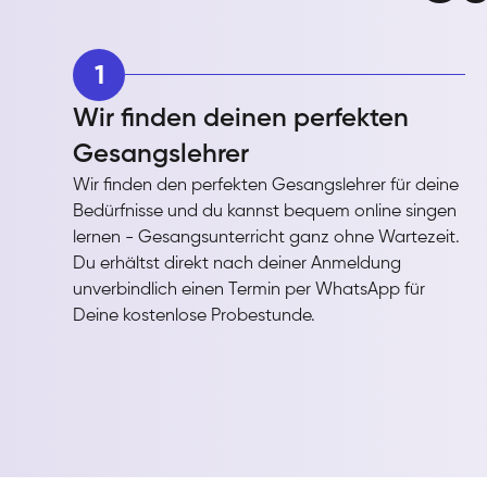
1
Wir finden deinen perfekten
Gesangslehrer
Wir finden den perfekten Gesangslehrer für deine
Bedürfnisse und du kannst bequem online singen
lernen - Gesangsunterricht ganz ohne Wartezeit.
Du erhältst direkt nach deiner Anmeldung
unverbindlich einen Termin per WhatsApp für
Deine kostenlose Probestunde.