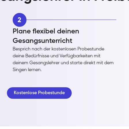
2
Plane flexibel deinen
Gesangsunterricht
Besprich nach der kostenlosen Probestunde
deine Bedürfnisse und Verfügbarkeiten mit
deinem Gesangslehrer und starte direkt mit dem
Singen lernen.
Kostenlose Probestunde