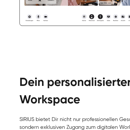
Dein personalisierte
Workspace
SIRIUS bietet Dir nicht nur professionellen Ges
sondern exklusiven Zugang zum digitalen Wor