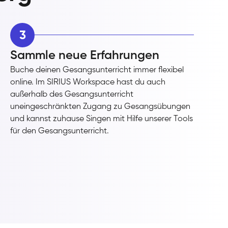
3
Sammle neue Erfahrungen
Buche deinen Gesangsunterricht immer flexibel
online. Im SIRIUS Workspace hast du auch
außerhalb des Gesangsunterricht
uneingeschränkten Zugang zu Gesangsübungen
und kannst zuhause Singen mit Hilfe unserer Tools
für den Gesangsunterricht.