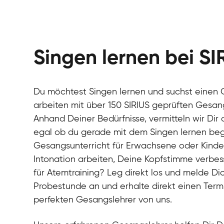
Singen lernen bei SI
Du möchtest Singen lernen und suchst einen G
arbeiten mit über 150 SIRIUS geprüften Gesan
Anhand Deiner Bedürfnisse, vermitteln wir Dir
egal ob du gerade mit dem Singen lernen beg
Gesangsunterricht für Erwachsene oder Kinde
Intonation arbeiten, Deine Kopfstimme verbess
für Atemtraining? Leg direkt los und melde Dic
Probestunde an und erhalte direkt einen Ter
perfekten Gesangslehrer von uns.