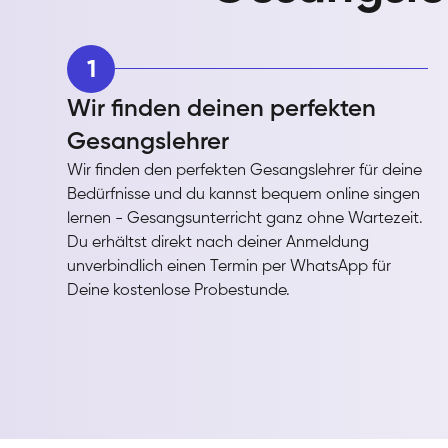
1
Wir finden deinen perfekten
Gesangslehrer
Wir finden den perfekten Gesangslehrer für deine
Bedürfnisse und du kannst bequem online singen
lernen - Gesangsunterricht ganz ohne Wartezeit.
Du erhältst direkt nach deiner Anmeldung
unverbindlich einen Termin per WhatsApp für
Deine kostenlose Probestunde.