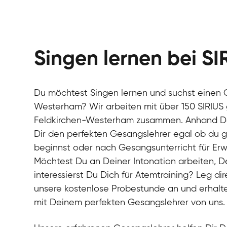
Singen lernen bei SI
Du möchtest Singen lernen und suchst einen G
Westerham? Wir arbeiten mit über 150 SIRIUS
Feldkirchen-Westerham zusammen. Anhand Dein
Dir den perfekten Gesangslehrer egal ob du 
beginnst oder nach Gesangsunterricht für Er
Möchtest Du an Deiner Intonation arbeiten, 
interessierst Du Dich für Atemtraining? Leg dir
unsere kostenlose Probestunde an und erhalte
mit Deinem perfekten Gesangslehrer von uns.