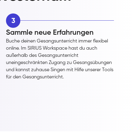
3
Sammle neue Erfahrungen
Buche deinen Gesangsunterricht immer flexibel
online. Im SIRIUS Workspace hast du auch
außerhalb des Gesangsunterricht
uneingeschränkten Zugang zu Gesangsübungen
und kannst zuhause Singen mit Hilfe unserer Tools
für den Gesangsunterricht.