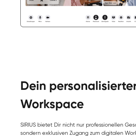
Dein personalisierte
Workspace
SIRIUS bietet Dir nicht nur professionellen Ges
sondern exklusiven Zugang zum digitalen Wor