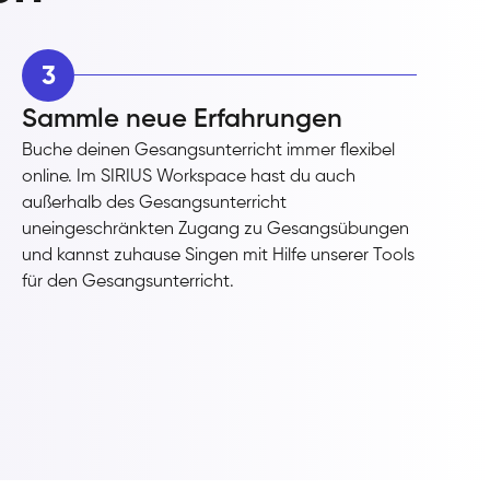
3
Sammle neue Erfahrungen
Buche deinen Gesangsunterricht immer flexibel
online. Im SIRIUS Workspace hast du auch
außerhalb des Gesangsunterricht
uneingeschränkten Zugang zu Gesangsübungen
und kannst zuhause Singen mit Hilfe unserer Tools
für den Gesangsunterricht.