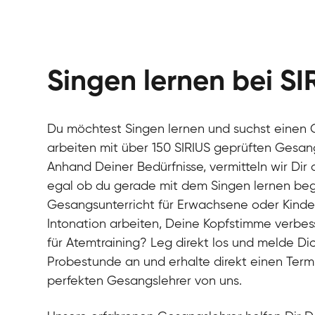
Singen lernen bei SI
Du möchtest Singen lernen und suchst einen 
arbeiten mit über 150 SIRIUS geprüften Gesa
Anhand Deiner Bedürfnisse, vermitteln wir Dir
egal ob du gerade mit dem Singen lernen beg
Gesangsunterricht für Erwachsene oder Kinde
Intonation arbeiten, Deine Kopfstimme verbess
für Atemtraining? Leg direkt los und melde Dic
Probestunde an und erhalte direkt einen Ter
perfekten Gesangslehrer von uns.