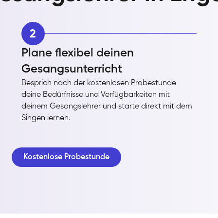
2
Plane flexibel deinen
Gesangsunterricht
Besprich nach der kostenlosen Probestunde
deine Bedürfnisse und Verfügbarkeiten mit
deinem Gesangslehrer und starte direkt mit dem
Singen lernen.
Kostenlose Probestunde