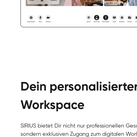
Dein personalisierte
Workspace
SIRIUS bietet Dir nicht nur professionellen Ges
sondern exklusiven Zugang zum digitalen Wor