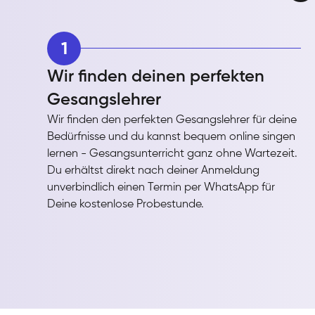
1
Wir finden deinen perfekten
Gesangslehrer
Wir finden den perfekten Gesangslehrer für deine
Bedürfnisse und du kannst bequem online singen
lernen - Gesangsunterricht ganz ohne Wartezeit.
Du erhältst direkt nach deiner Anmeldung
unverbindlich einen Termin per WhatsApp für
Deine kostenlose Probestunde.