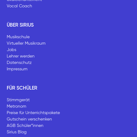
Vocal Coach
ÜBER SIRIUS
Musikschule
Virtueller Musikraum
Jobs
Lehrer werden
Datenschutz
Impressum
FÜR SCHÜLER
Stimmgerät
Metronom
Preise für Unterrichtspakete
Gutschein verschenken
AGB Schüler*innen
Sirius Blog