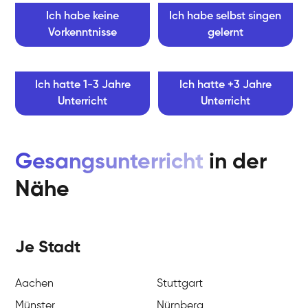
Ich habe keine
Ich habe selbst singen
Vorkenntnisse
gelernt
Ich hatte 1-3 Jahre
Ich hatte +3 Jahre
Unterricht
Unterricht
Gesangsunterricht
in der
Nähe
Je Stadt
Aachen
Stuttgart
Münster
Nürnberg