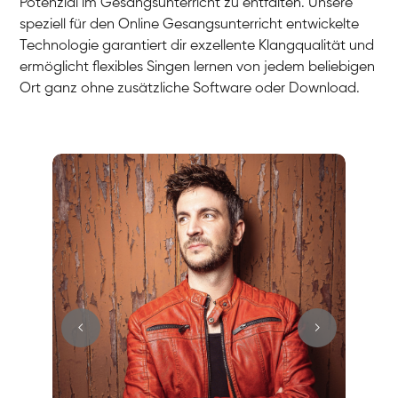
Potenzial im Gesangsunterricht zu entfalten. Unsere
speziell für den Online Gesangsunterricht entwickelte
Technologie garantiert dir exzellente Klangqualität und
ermöglicht flexibles Singen lernen von jedem beliebigen
Ort ganz ohne zusätzliche Software oder Download.
Stefan
Gesang / Vocal