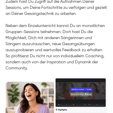
Zudem hast Du Zugriff auf die Aufnahmen Deiner
Sessions, um Deine Fortschritte zu verfolgen und gezielt
an Deiner Gesangstechnik zu arbeiten.
Neben dem Einzelunterricht kannst Du an monatlichen
Gruppen-Sessions teilnehmen. Dort hast Du die
Möglichkeit, Dich mit anderen Sängerinnen und
Sängern auszutauschen, neue Gesangsübungen
auszuprobieren und wertvolles Feedback zu erhalten.
So profitierst Du nicht nur von individuellem Coaching,
sondern auch von der Inspiration und Dynamik der
Community.