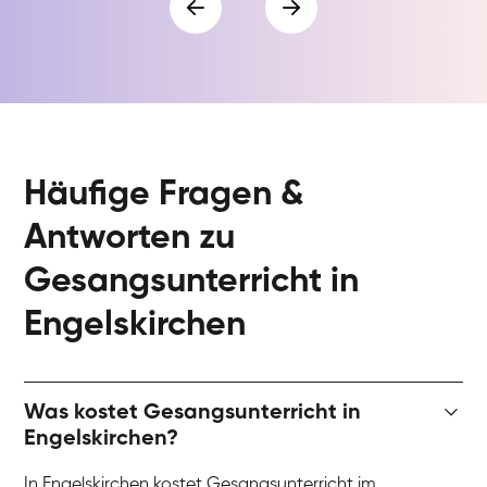
Häufige Fragen &
Antworten zu
Gesangsunterricht in
Engelskirchen
Was kostet Gesangsunterricht in
Engelskirchen?
In Engelskirchen kostet Gesangsunterricht im