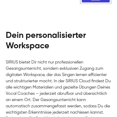
Dein personalisierter
Workspace
SIRIUS bietet Dir nicht nur professionellen
Gesangsunterricht, sondern exklusiven Zugang zum
digitalen Workspace, der das Singen lernen effizienter
und strukturierter macht. In der SIRIUS Cloud findest Du
alle wichtigen Materialien und gezielte Übungen Deines
Vocal Coaches – jederzeit abrufbar und übersichtlich
an einem Ort. Der Gesangsunterricht kann
automatisch zusammengefasst werden, sodass Du die
wichtigsten Erkenntnisse jederzeit nachlesen kannst.