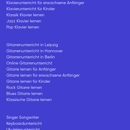
Klavierunterricht für erwachsene Anfänger
Klavierunterricht für Kinder
Klassik Klavier lernen
Jazz Klavier lernen
Pop Klavier lernen
Gitarrenunterricht in Leipzig
Gitarrenunterricht in Hannover
Gitarrenunterricht in Berlin
Online Gitarrenunterricht
Gitarre lernen für Anfänger
Gitarre lernen für erwachsene Anfänger
Gitarre lernen für Kinder
Rock Gitarre lernen
Blues Gitarre lernen
Klassische Gitarre lernen
Singer Songwriter
Keyboardunterricht
Ukulelenunterricht