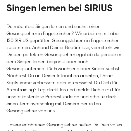
Singen lernen bei SIRIUS
Du möchtest Singen lernen und suchst einen
Gesangslehrer in Engelskirchen? Wir arbeiten mit über
150 SIRIUS geprüften Gesangslehrern in Engelskirchen
zusammen. Anhand Deiner Bedürfnisse, vermitteln wir
Dir den perfekten Gesangslehrer egal ob du gerade mit
dem Singen lernen beginnst oder nach
Gesangsunterricht für Erwachsene oder Kinder suchst.
Möchtest Du an Deiner Intonation arbeiten, Deine
Kopfstimme verbessern oder interessierst Du Dich für
Atemtraining? Leg direkt los und melde Dich direkt für
unsere kostenlose Probestunde an und erhalte direkt
einen Terminvorschlag mit Deinem perfekten
Gesangslehrer von uns.
Unsere erfahrenen Gesangslehrer helfen Dir Dein volles