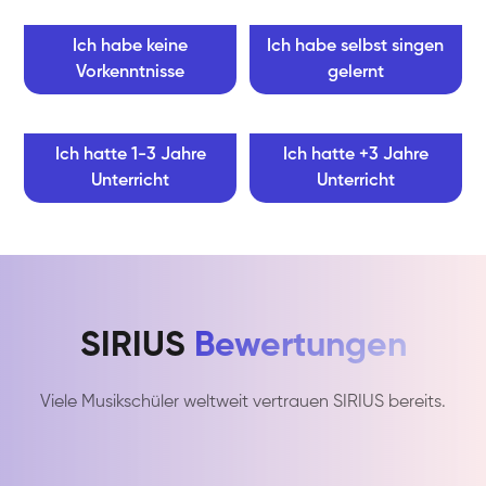
Ich habe keine
Ich habe selbst singen
Vorkenntnisse
gelernt
Ich hatte 1-3 Jahre
Ich hatte +3 Jahre
Unterricht
Unterricht
SIRIUS
Bewertungen
Viele Musikschüler weltweit vertrauen SIRIUS bereits.