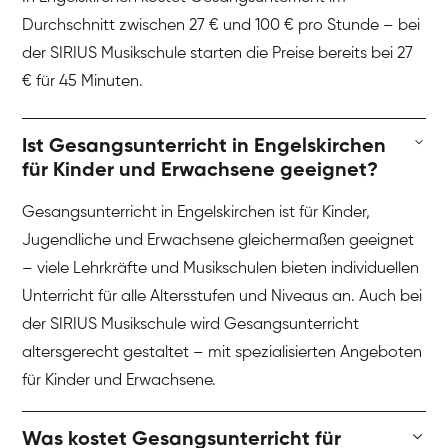
Durchschnitt zwischen 27 € und 100 € pro Stunde – bei
der SIRIUS Musikschule starten die Preise bereits bei 27
€ für 45 Minuten.
Ist Gesangsunterricht in Engelskirchen
für Kinder und Erwachsene geeignet?
Gesangsunterricht in Engelskirchen ist für Kinder,
Jugendliche und Erwachsene gleichermaßen geeignet
– viele Lehrkräfte und Musikschulen bieten individuellen
Unterricht für alle Altersstufen und Niveaus an. Auch bei
der SIRIUS Musikschule wird Gesangsunterricht
altersgerecht gestaltet – mit spezialisierten Angeboten
für Kinder und Erwachsene.
Was kostet Gesangsunterricht für