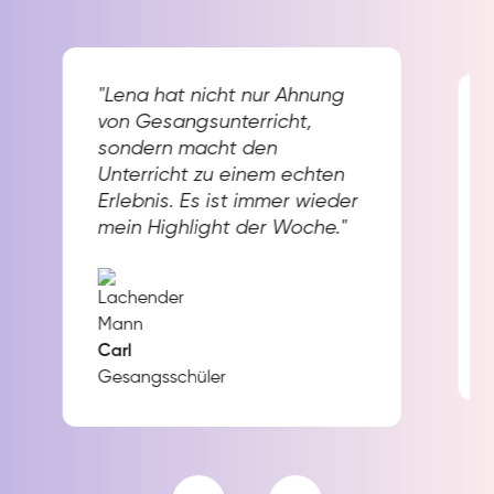
"Lena hat nicht nur Ahnung
von Gesangsunterricht,
sondern macht den
Unterricht zu einem echten
Erlebnis. Es ist immer wieder
mein Highlight der Woche."
Carl
Gesangsschüler