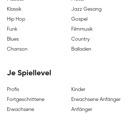
Klassik
Jazz Gesang
Hip Hop
Gospel
Funk
Filmmusik
Blues
Country
Chanson
Balladen
Je Spiellevel
Profis
Kinder
Fortgeschrittene
Erwachsene Anfänger
Erwachsene
Anfänger