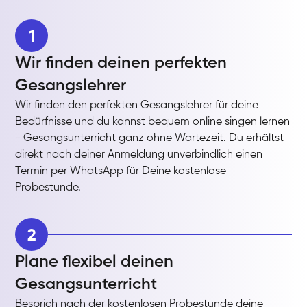
1
Wir finden deinen perfekten
Gesangslehrer
Wir finden den perfekten Gesangslehrer für deine
Bedürfnisse und du kannst bequem online singen lernen
- Gesangsunterricht ganz ohne Wartezeit. Du erhältst
direkt nach deiner Anmeldung unverbindlich einen
Termin per WhatsApp für Deine kostenlose
Probestunde.
2
Plane flexibel deinen
Gesangsunterricht
Besprich nach der kostenlosen Probestunde deine