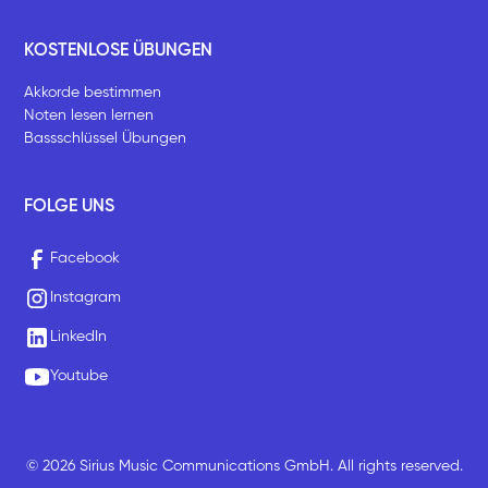
KOSTENLOSE ÜBUNGEN
Akkorde bestimmen
Noten lesen lernen
Bassschlüssel Übungen
FOLGE UNS
Facebook
Instagram
LinkedIn
Youtube
© 2026 Sirius Music Communications GmbH. All rights reserved.