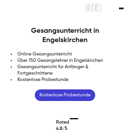
🇩🇪
|
🇬🇧
Gesangsunterricht in
Engelskirchen
Online Gesangsunterricht
Über 150 Gesangslehrer in Engelskirchen
Gesangsunterricht für Anfänger &
Fortgeschrittene
Kostenlose Probestunde
Kostenlose Probestunde
Rated
4.8/5