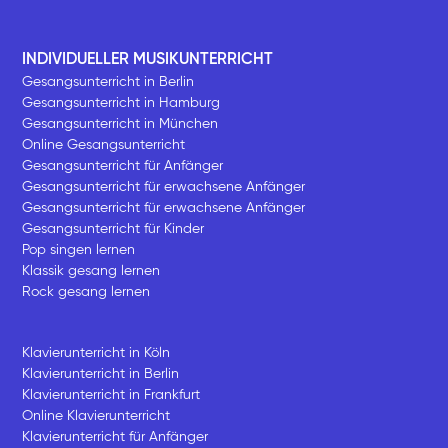
INDIVIDUELLER MUSIKUNTERRICHT
Gesangsunterricht in Berlin
Gesangsunterricht in Hamburg
Gesangsunterricht in München
Online Gesangsunterricht
Gesangsunterricht für Anfänger
Gesangsunterricht für erwachsene Anfänger
Gesangsunterricht für erwachsene Anfänger
Gesangsunterricht für Kinder
Pop singen lernen
Klassik gesang lernen
Rock gesang lernen
Klavierunterricht in Köln
Klavierunterricht in Berlin
Klavierunterricht in Frankfurt
Online Klavierunterricht
Klavierunterricht für Anfänger