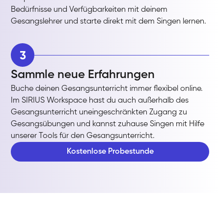
Bedürfnisse und Verfügbarkeiten mit deinem
Gesangslehrer und starte direkt mit dem Singen lernen.
3
Sammle neue Erfahrungen
Buche deinen Gesangsunterricht immer flexibel online.
Im SIRIUS Workspace hast du auch außerhalb des
Gesangsunterricht uneingeschränkten Zugang zu
Gesangsübungen und kannst zuhause Singen mit Hilfe
unserer Tools für den Gesangsunterricht.
Kostenlose Probestunde