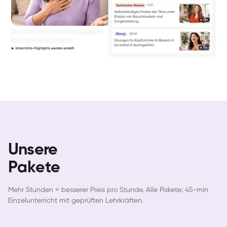
Unsere
Pakete
Mehr Stunden = besserer Preis pro Stunde. Alle Pakete: 45-min
Einzelunterricht mit geprüften Lehrkräften.