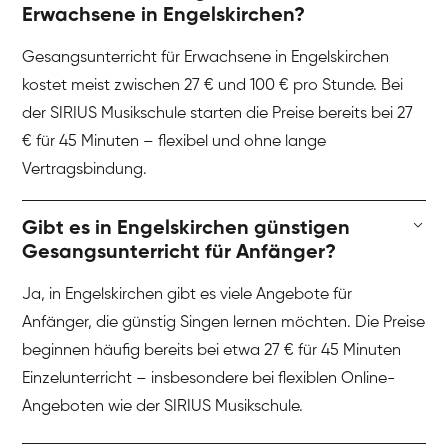
Erwachsene in Engelskirchen?
Gesangsunterricht für Erwachsene in Engelskirchen
kostet meist zwischen 27 € und 100 € pro Stunde. Bei
der SIRIUS Musikschule starten die Preise bereits bei 27
€ für 45 Minuten – flexibel und ohne lange
Vertragsbindung.
Gibt es in Engelskirchen günstigen
Gesangsunterricht für Anfänger?
Ja, in Engelskirchen gibt es viele Angebote für
Anfänger, die günstig Singen lernen möchten. Die Preise
beginnen häufig bereits bei etwa 27 € für 45 Minuten
Einzelunterricht – insbesondere bei flexiblen Online-
Angeboten wie der SIRIUS Musikschule.