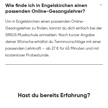
Wie finde ich in Engelskirchen einen
passenden Online-Gesangslehrer?
Um in Engelskirchen einen passenden Online-
Gesangslehrer zu finden, kannst du dich einfach bei der
SIRIUS Musikschule anmelden. Nach kurzer Angabe
deiner Wünsche erhältst du Terminvorschläge mit einer
passenden Lehrkraft – ab 27 € für 45 Minuten und mit
kostenloser Probestunde.
Hast du bereits Erfahrung?