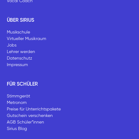
Vocal Coach
ÜBER SIRIUS
Musikschule
Virtueller Musikraum
Jobs
Lehrer werden
Datenschutz
Impressum
FÜR SCHÜLER
Stimmgerät
Metronom
Preise für Unterrichtspakete
Gutschein verschenken
AGB Schüler*innen
Sirius Blog