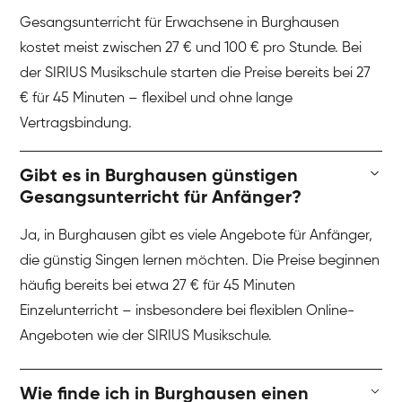
Gesangsunterricht für Erwachsene in Burghausen
kostet meist zwischen 27 € und 100 € pro Stunde. Bei
der SIRIUS Musikschule starten die Preise bereits bei 27
€ für 45 Minuten – flexibel und ohne lange
Vertragsbindung.
Gibt es in Burghausen günstigen
Gesangsunterricht für Anfänger?
Ja, in Burghausen gibt es viele Angebote für Anfänger,
die günstig Singen lernen möchten. Die Preise beginnen
häufig bereits bei etwa 27 € für 45 Minuten
Einzelunterricht – insbesondere bei flexiblen Online-
Angeboten wie der SIRIUS Musikschule.
Wie finde ich in Burghausen einen