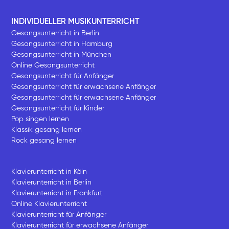
INDIVIDUELLER MUSIKUNTERRICHT
Gesangsunterricht in Berlin
Gesangsunterricht in Hamburg
Gesangsunterricht in München
Online Gesangsunterricht
Gesangsunterricht für Anfänger
Gesangsunterricht für erwachsene Anfänger
Gesangsunterricht für erwachsene Anfänger
Gesangsunterricht für Kinder
Pop singen lernen
Klassik gesang lernen
Rock gesang lernen
Klavierunterricht in Köln
Klavierunterricht in Berlin
Klavierunterricht in Frankfurt
Online Klavierunterricht
Klavierunterricht für Anfänger
Klavierunterricht für erwachsene Anfänger