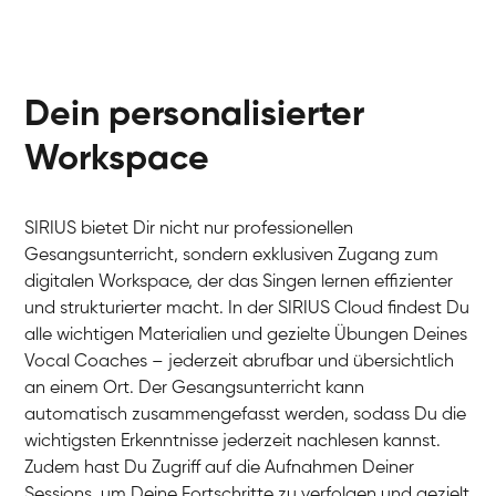
Dein personalisierter
Workspace
SIRIUS bietet Dir nicht nur professionellen
Gesangsunterricht, sondern exklusiven Zugang zum
digitalen Workspace, der das Singen lernen effizienter
und strukturierter macht. In der SIRIUS Cloud findest Du
alle wichtigen Materialien und gezielte Übungen Deines
Vocal Coaches – jederzeit abrufbar und übersichtlich
an einem Ort. Der Gesangsunterricht kann
automatisch zusammengefasst werden, sodass Du die
wichtigsten Erkenntnisse jederzeit nachlesen kannst.
Zudem hast Du Zugriff auf die Aufnahmen Deiner
Sessions, um Deine Fortschritte zu verfolgen und gezielt