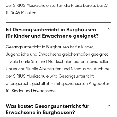
der SIRIUS Musikschule starten die Preise bereits bei 27
€ für 45 Minuten.
Ist Gesangsunterricht in Burghausen
für Kinder und Erwachsene geeignet?
Gesangsunterricht in Burghausen ist für Kinder,
Jugendliche und Erwachsene gleichermaßen geeignet
– viele Lehrkräfte und Musikschulen bieten individuellen
Unterricht für alle Altersstufen und Niveaus an. Auch bei
der SIRIUS Musikschule wird Gesangsunterricht
altersgerecht gestaltet – mit spezialisierten Angeboten
für Kinder und Erwachsene.
Was kostet Gesangsunterricht für
Erwachsene in Burghausen?