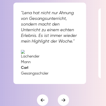
"Lena hat nicht nur Ahnung
von Gesangsunterricht,
sondern macht den
Unterricht zu einem echten
Erlebnis. Es ist immer wieder
mein Highlight der Woche."
Carl
Gesangsschüler