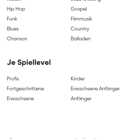
Hip Hop
Gospel
Funk
Filmmusik
Blues
Country
Chanson
Balladen
Je Spiellevel
Profis
Kinder
Fortgeschrittene
Erwachsene Anfänger
Erwachsene
Anfänger