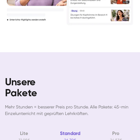
Unsere
Pakete
Mehr Stunden = besserer Preis pro Stunde. Alle Pakete: 45-min
Einzelunterricht mit geprüften Lehrkräften.
Lite
Standard
Pro