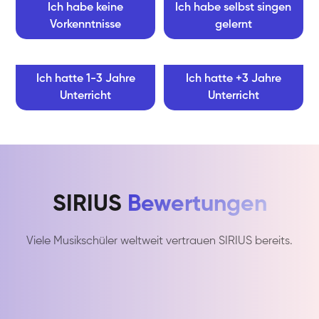
Ich habe keine
Ich habe selbst singen
Vorkenntnisse
gelernt
Ich hatte 1-3 Jahre
Ich hatte +3 Jahre
Unterricht
Unterricht
SIRIUS
Bewertungen
Viele Musikschüler weltweit vertrauen SIRIUS bereits.