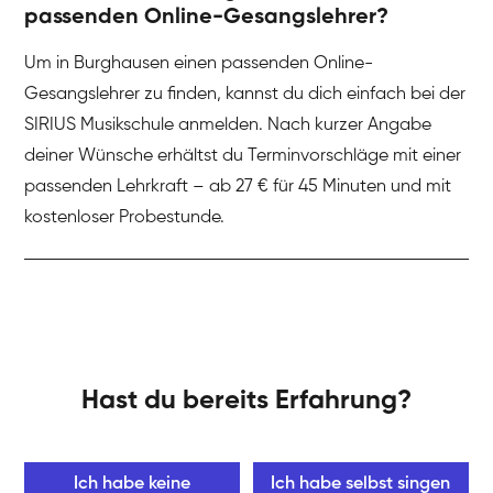
passenden Online-Gesangslehrer?
Um in Burghausen einen passenden Online-
Gesangslehrer zu finden, kannst du dich einfach bei der
SIRIUS Musikschule anmelden. Nach kurzer Angabe
deiner Wünsche erhältst du Terminvorschläge mit einer
passenden Lehrkraft – ab 27 € für 45 Minuten und mit
kostenloser Probestunde.
Hast du bereits Erfahrung?
Ich habe keine
Ich habe selbst singen