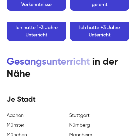
Vorkenntnisse
gelernt
Ich hatte 1-3 Jahre
Ich hatte +3 Jahre
Unterricht
Unterricht
Gesangsunterricht
in der
Nähe
Je Stadt
Aachen
Stuttgart
Münster
Nürnberg
München
Mannheim