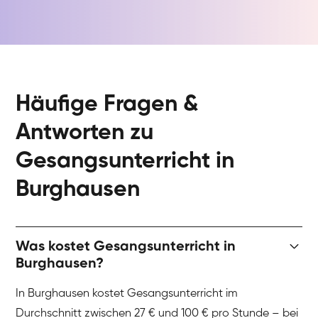
Häufige Fragen &
Antworten zu
Gesangsunterricht in
Burghausen
Was kostet Gesangsunterricht in
Burghausen?
In Burghausen kostet Gesangsunterricht im
Durchschnitt zwischen 27 € und 100 € pro Stunde – bei