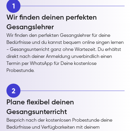
1
Wir finden deinen perfekten
Gesangslehrer
Wir finden den perfekten Gesangslehrer für deine
Bedürfnisse und du kannst bequem online singen lernen
- Gesangsunterricht ganz ohne Wartezeit. Du erhältst
direkt nach deiner Anmeldung unverbindlich einen
Termin per WhatsApp für Deine kostenlose
Probestunde.
2
Plane flexibel deinen
Gesangsunterricht
Besprich nach der kostenlosen Probestunde deine
Bedürfnisse und Verfügbarkeiten mit deinem