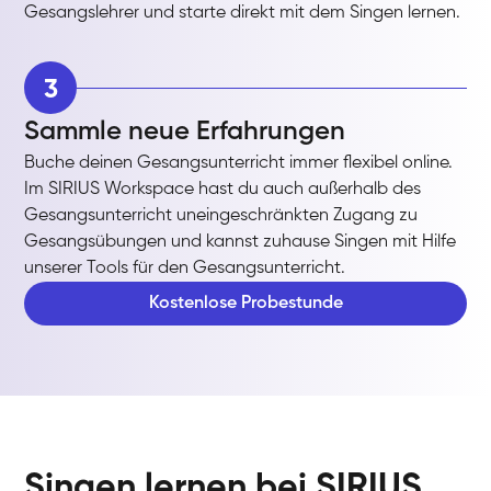
Gesangslehrer und starte direkt mit dem Singen lernen.
3
Sammle neue Erfahrungen
Buche deinen Gesangsunterricht immer flexibel online.
Im SIRIUS Workspace hast du auch außerhalb des
Gesangsunterricht uneingeschränkten Zugang zu
Gesangsübungen und kannst zuhause Singen mit Hilfe
unserer Tools für den Gesangsunterricht.
Kostenlose Probestunde
Singen lernen bei SIRIUS