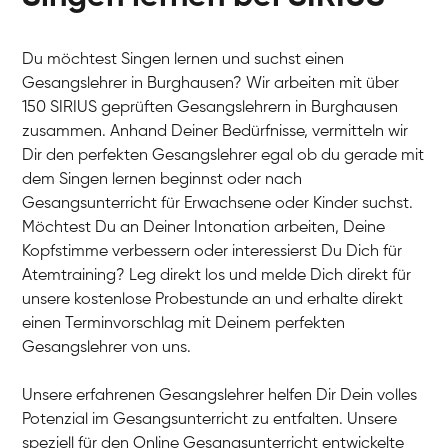
Du möchtest Singen lernen und suchst einen
Gesangslehrer in Burghausen? Wir arbeiten mit über
150 SIRIUS geprüften Gesangslehrern in Burghausen
zusammen. Anhand Deiner Bedürfnisse, vermitteln wir
Dir den perfekten Gesangslehrer egal ob du gerade mit
dem Singen lernen beginnst oder nach
Gesangsunterricht für Erwachsene oder Kinder suchst.
Möchtest Du an Deiner Intonation arbeiten, Deine
Kopfstimme verbessern oder interessierst Du Dich für
Atemtraining? Leg direkt los und melde Dich direkt für
unsere kostenlose Probestunde an und erhalte direkt
einen Terminvorschlag mit Deinem perfekten
Gesangslehrer von uns.
Unsere erfahrenen Gesangslehrer helfen Dir Dein volles
Potenzial im Gesangsunterricht zu entfalten. Unsere
speziell für den Online Gesangsunterricht entwickelte