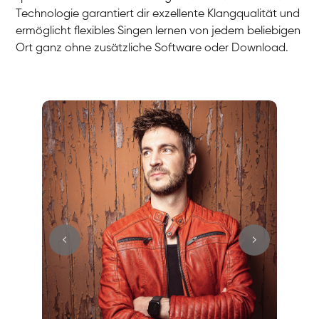
Technologie garantiert dir exzellente Klangqualität und
ermöglicht flexibles Singen lernen von jedem beliebigen
Ort ganz ohne zusätzliche Software oder Download.
Stefan
Gesang / Vocal