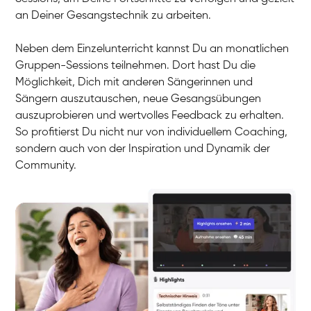
an Deiner Gesangstechnik zu arbeiten.
Neben dem Einzelunterricht kannst Du an monatlichen
Gruppen-Sessions teilnehmen. Dort hast Du die
Möglichkeit, Dich mit anderen Sängerinnen und
Sängern auszutauschen, neue Gesangsübungen
auszuprobieren und wertvolles Feedback zu erhalten.
So profitierst Du nicht nur von individuellem Coaching,
sondern auch von der Inspiration und Dynamik der
Community.