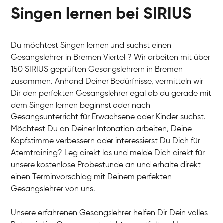
Singen lernen bei SIRIUS
Du möchtest Singen lernen und suchst einen
Gesangslehrer in Bremen Viertel ? Wir arbeiten mit über
150 SIRIUS geprüften Gesangslehrern in Bremen
zusammen. Anhand Deiner Bedürfnisse, vermitteln wir
Dir den perfekten Gesangslehrer egal ob du gerade mit
dem Singen lernen beginnst oder nach
Gesangsunterricht für Erwachsene oder Kinder suchst.
Möchtest Du an Deiner Intonation arbeiten, Deine
Kopfstimme verbessern oder interessierst Du Dich für
Atemtraining? Leg direkt los und melde Dich direkt für
unsere kostenlose Probestunde an und erhalte direkt
einen Terminvorschlag mit Deinem perfekten
Gesangslehrer von uns.
Unsere erfahrenen Gesangslehrer helfen Dir Dein volles