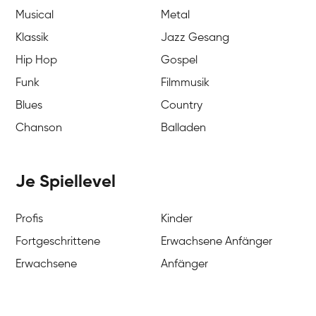
Musical
Metal
Klassik
Jazz Gesang
Hip Hop
Gospel
Funk
Filmmusik
Blues
Country
Chanson
Balladen
Je Spiellevel
Profis
Kinder
Fortgeschrittene
Erwachsene Anfänger
Erwachsene
Anfänger