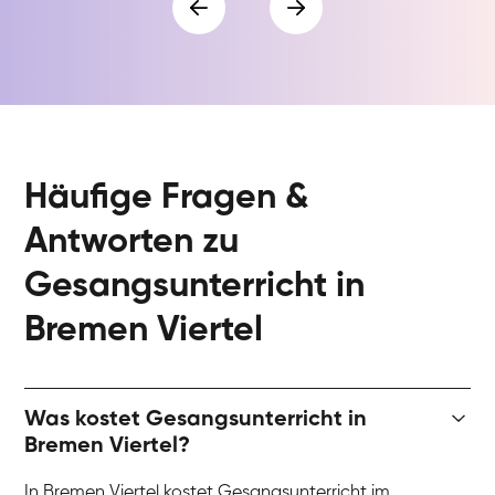
Häufige Fragen &
Antworten zu
Gesangsunterricht in
Bremen Viertel
Was kostet Gesangsunterricht in
Bremen Viertel?
In Bremen Viertel kostet Gesangsunterricht im