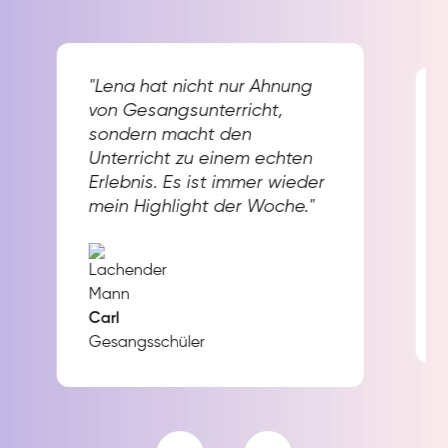
"Lena hat nicht nur Ahnung
von Gesangsunterricht,
sondern macht den
Unterricht zu einem echten
Erlebnis. Es ist immer wieder
mein Highlight der Woche."
Carl
Gesangsschüler