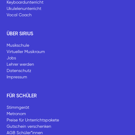
Keyboardunterricht
Ukulelenunterricht
Vocal Coach
ÜBER SIRIUS
Musikschule
Virtueller Musikraum
Jobs
Lehrer werden
Datenschutz
Impressum
FÜR SCHÜLER
Stimmgerät
Metronom
Preise für Unterrichtspakete
Gutschein verschenken
AGB Schüler*innen