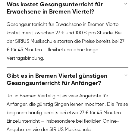
Was kostet Gesangsunterricht für
Erwachsene in Bremen Viertel?
Gesangsunterricht für Erwachsene in Bremen Viertel
kostet meist zwischen 27 € und 100 € pro Stunde. Bei
der SIRIUS Musikschule starten die Preise bereits bei 27
€ für 45 Minuten – flexibel und ohne lange
Vertragsbindung.
Gibt es in Bremen Viertel günstigen
Gesangsunterricht für Anfänger?
Ja, in Bremen Viertel gibt es viele Angebote für
Anfänger, die günstig Singen lernen möchten. Die Preise
beginnen häufig bereits bei etwa 27 € für 45 Minuten
Einzelunterricht – insbesondere bei flexiblen Online-
Angeboten wie der SIRIUS Musikschule.