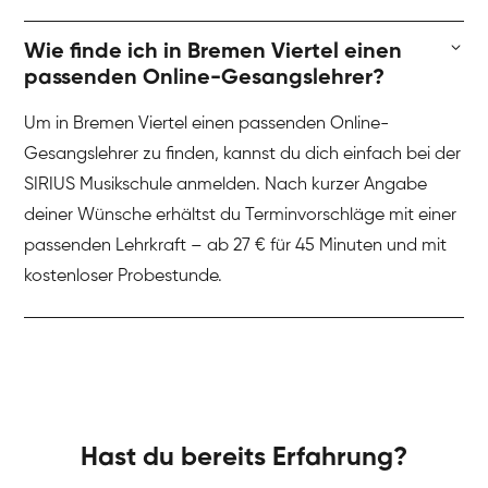
Wie finde ich in Bremen Viertel einen
passenden Online-Gesangslehrer?
Um in Bremen Viertel einen passenden Online-
Gesangslehrer zu finden, kannst du dich einfach bei der
SIRIUS Musikschule anmelden. Nach kurzer Angabe
deiner Wünsche erhältst du Terminvorschläge mit einer
passenden Lehrkraft – ab 27 € für 45 Minuten und mit
kostenloser Probestunde.
Hast du bereits Erfahrung?