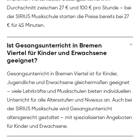
Durchschnitt zwischen 27 € und 100 € pro Stunde – bei
der SIRIUS Musikschule starten die Preise bereits bei 27
€ für 45 Minuten.
Ist Gesangsunterricht in Bremen
Viertel für Kinder und Erwachsene
geeignet?
Gesangsunterricht in Bremen Viertel ist für Kinder,
Jugendliche und Erwachsene gleichermaßen geeignet
– viele Lehrkräfte und Musikschulen bieten individuellen
Unterricht für alle Altersstufen und Niveaus an. Auch bei
der SIRIUS Musikschule wird Gesangsunterricht
altersgerecht gestaltet – mit spezialisierten Angeboten
für Kinder und Erwachsene.