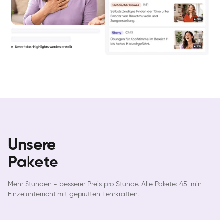
Unsere
Pakete
Mehr Stunden = besserer Preis pro Stunde. Alle Pakete: 45-min
Einzelunterricht mit geprüften Lehrkräften.