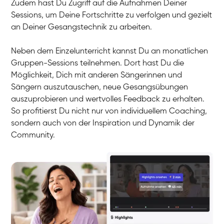
Zudem hast Du Zugriff auf die Aufnahmen Deiner
Sessions, um Deine Fortschritte zu verfolgen und gezielt
an Deiner Gesangstechnik zu arbeiten.
Neben dem Einzelunterricht kannst Du an monatlichen
Gruppen-Sessions teilnehmen. Dort hast Du die
Möglichkeit, Dich mit anderen Sängerinnen und
Sängern auszutauschen, neue Gesangsübungen
auszuprobieren und wertvolles Feedback zu erhalten.
So profitierst Du nicht nur von individuellem Coaching,
sondern auch von der Inspiration und Dynamik der
Community.