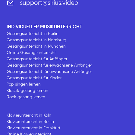
support@sirius.video
INDIVIDUELLER MUSIKUNTERRICHT
Gesangsunterricht in Berlin
Gesangsunterricht in Hamburg
Gesangsunterricht in München
Online Gesangsunterricht
Gesangsunterricht für Anfänger
Gesangsunterricht für erwachsene Anfänger
Gesangsunterricht für erwachsene Anfänger
Gesangsunterricht für Kinder
Pop singen lernen
Klassik gesang lernen
Rock gesang lernen
Klavierunterricht in Köln
Klavierunterricht in Berlin
Klavierunterricht in Frankfurt
Online Klavierunterricht