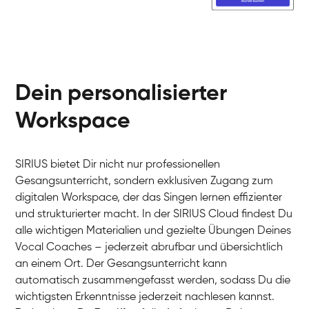
Dein personalisierter
Workspace
SIRIUS bietet Dir nicht nur professionellen
Gesangsunterricht, sondern exklusiven Zugang zum
digitalen Workspace, der das Singen lernen effizienter
und strukturierter macht. In der SIRIUS Cloud findest Du
alle wichtigen Materialien und gezielte Übungen Deines
Vocal Coaches – jederzeit abrufbar und übersichtlich
an einem Ort. Der Gesangsunterricht kann
automatisch zusammengefasst werden, sodass Du die
wichtigsten Erkenntnisse jederzeit nachlesen kannst.