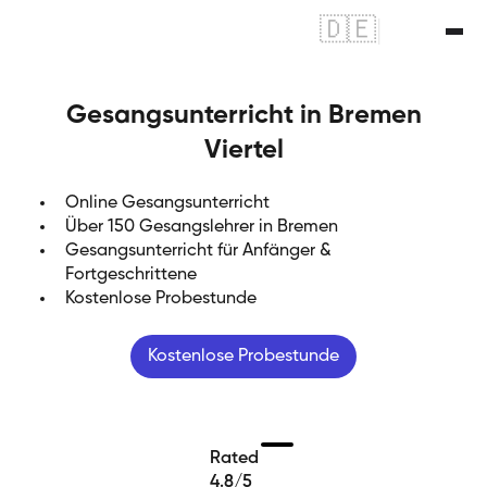
🇩🇪
|
🇬🇧
Gesangsunterricht in Bremen
Viertel
Online Gesangsunterricht
Über 150 Gesangslehrer in Bremen
Gesangsunterricht für Anfänger &
Fortgeschrittene
Kostenlose Probestunde
Kostenlose Probestunde
Rated
4.8/5