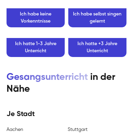
Ich habe keine
Ich habe selbst singen
Vorkenntnisse
gelernt
Ich hatte 1-3 Jahre
Ich hatte +3 Jahre
Unterricht
Unterricht
Gesangsunterricht
in der
Nähe
Je Stadt
Aachen
Stuttgart