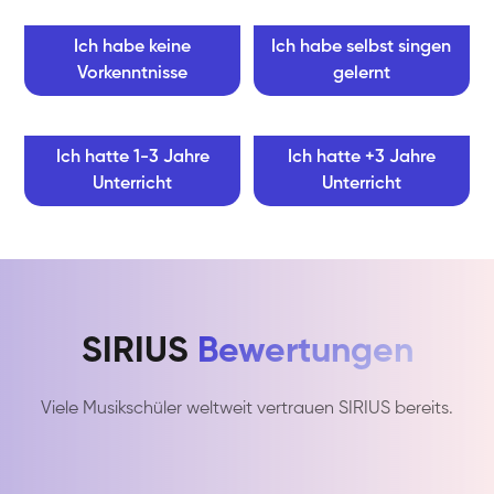
Ich habe keine
Ich habe selbst singen
Vorkenntnisse
gelernt
Ich hatte 1-3 Jahre
Ich hatte +3 Jahre
Unterricht
Unterricht
SIRIUS
Bewertungen
Viele Musikschüler weltweit vertrauen SIRIUS bereits.