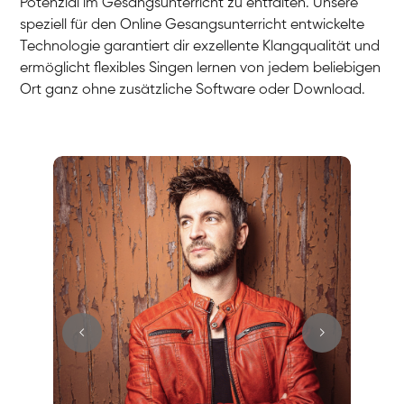
Potenzial im Gesangsunterricht zu entfalten. Unsere
speziell für den Online Gesangsunterricht entwickelte
Technologie garantiert dir exzellente Klangqualität und
ermöglicht flexibles Singen lernen von jedem beliebigen
Ort ganz ohne zusätzliche Software oder Download.
Stefan
Gesang / Vocal