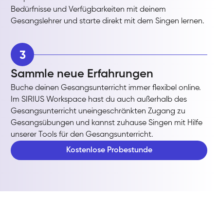
Bedürfnisse und Verfügbarkeiten mit deinem
Gesangslehrer und starte direkt mit dem Singen lernen.
3
Sammle neue Erfahrungen
Buche deinen Gesangsunterricht immer flexibel online.
Im SIRIUS Workspace hast du auch außerhalb des
Gesangsunterricht uneingeschränkten Zugang zu
Gesangsübungen und kannst zuhause Singen mit Hilfe
unserer Tools für den Gesangsunterricht.
Kostenlose Probestunde