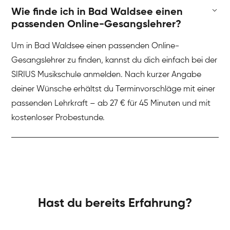
Wie finde ich in Bad Waldsee einen
passenden Online-Gesangslehrer?
Um in Bad Waldsee einen passenden Online-
Gesangslehrer zu finden, kannst du dich einfach bei der
SIRIUS Musikschule anmelden. Nach kurzer Angabe
deiner Wünsche erhältst du Terminvorschläge mit einer
passenden Lehrkraft – ab 27 € für 45 Minuten und mit
kostenloser Probestunde.
Hast du bereits Erfahrung?