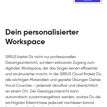
Dein personalisierter
Workspace
SIRIUS bietet Dir nicht nur professionellen
Gesangsunterricht, sondern exklusiven Zugang zum
digitalen Workspace, der das Singen lernen effizienter
und strukturierter macht. In der SIRIUS Cloud findest Du
alle wichtigen Materialien und gezielte Übungen Deines
Vocal Coaches – jederzeit abrufbar und übersichtlich
an einem Ort. Der Gesangsunterricht kann
automatisch zusammengefasst werden, sodass Du die
wichtigsten Erkenntnisse jederzeit nachlesen kannst.