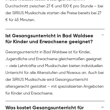
Durchschnitt zwischen 27 € und 100 € pro Stunde – bei
der SIRIUS Musikschule starten die Preise bereits bei 27
€ für 45 Minuten.
Ist Gesangsunterricht in Bad Waldsee
für Kinder und Erwachsene geeignet?
Gesangsunterricht in Bad Waldsee ist für Kinder,
Jugendliche und Erwachsene gleichermaßen geeignet
– viele Lehrkräfte und Musikschulen bieten individuellen
Unterricht für alle Altersstufen und Niveaus an. Auch bei
der SIRIUS Musikschule wird Gesangsunterricht
altersgerecht gestaltet – mit spezialisierten Angeboten
für Kinder und Erwachsene.
Was kostet Gesangsunterricht für