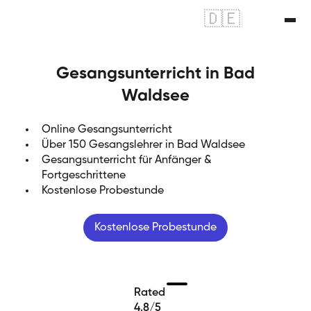
🇩🇪
|
🇬🇧
Gesangsunterricht in Bad
Waldsee
Online Gesangsunterricht
Über 150 Gesangslehrer in Bad Waldsee
Gesangsunterricht für Anfänger &
Fortgeschrittene
Kostenlose Probestunde
Kostenlose Probestunde
Rated
4.8/5