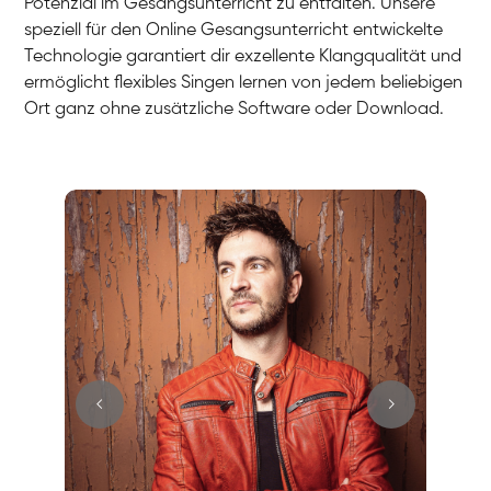
Potenzial im Gesangsunterricht zu entfalten. Unsere
speziell für den Online Gesangsunterricht entwickelte
Technologie garantiert dir exzellente Klangqualität und
ermöglicht flexibles Singen lernen von jedem beliebigen
Ort ganz ohne zusätzliche Software oder Download.
Stefan
Gesang / Vocal