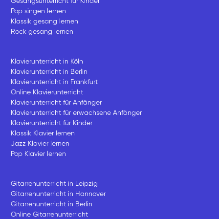
Gesangsunterricht für Kinder
Pop singen lernen
Klassik gesang lernen
Rock gesang lernen
Klavierunterricht in Köln
Klavierunterricht in Berlin
Klavierunterricht in Frankfurt
Online Klavierunterricht
Klavierunterricht für Anfänger
Klavierunterricht für erwachsene Anfänger
Klavierunterricht für Kinder
Klassik Klavier lernen
Jazz Klavier lernen
Pop Klavier lernen
Gitarrenunterricht in Leipzig
Gitarrenunterricht in Hannover
Gitarrenunterricht in Berlin
Online Gitarrenunterricht