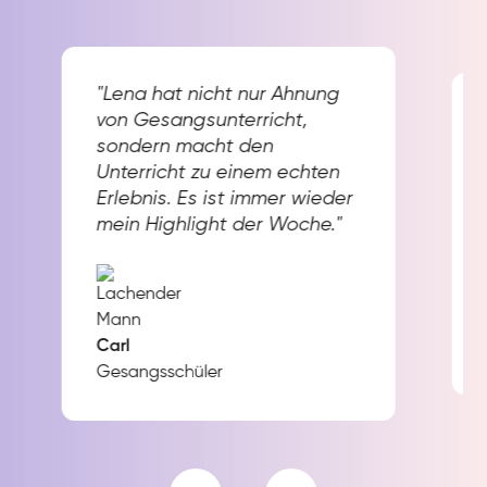
"Lena hat nicht nur Ahnung
von Gesangsunterricht,
sondern macht den
Unterricht zu einem echten
Erlebnis. Es ist immer wieder
mein Highlight der Woche."
Carl
Gesangsschüler