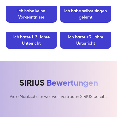
Ich habe keine
Ich habe selbst singen
Vorkenntnisse
gelernt
Ich hatte 1-3 Jahre
Ich hatte +3 Jahre
Unterricht
Unterricht
SIRIUS
Bewertungen
Viele Musikschüler weltweit vertrauen SIRIUS bereits.