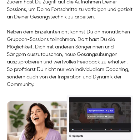
Zudem hast Du Zugriff auf die Aufnahmen Deiner
Sessions, um Deine Fortschritte zu verfolgen und gezielt
an Deiner Gesangstechnik zu arbeiten.
Neben dem Einzelunterricht kannst Du an monatlichen
Gruppen-Sessions teilnehmen. Dort hast Du die
Möglichkeit, Dich mit anderen Sängerinnen und
Sängern auszutauschen, neue Gesangsübungen
auszuprobieren und wertvolles Feedback zu erhalten.
So profitierst Du nicht nur von individuellem Coaching,
sondern auch von der Inspiration und Dynamik der
Community.