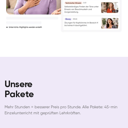
Unsere
Pakete
Mehr Stunden = besserer Preis pro Stunde. Alle Pakete: 45-min
Einzelunterricht mit geprüften Lehrkräften.