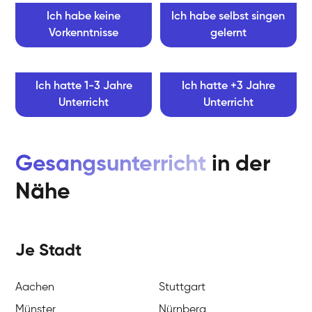
Ich habe keine
Ich habe selbst singen
Vorkenntnisse
gelernt
Ich hatte 1-3 Jahre
Ich hatte +3 Jahre
Unterricht
Unterricht
Gesangsunterricht
in der
Nähe
Je Stadt
Aachen
Stuttgart
Münster
Nürnberg