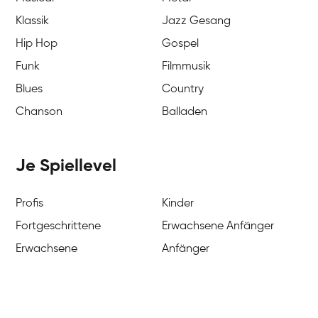
Klassik
Jazz Gesang
Hip Hop
Gospel
Funk
Filmmusik
Blues
Country
Chanson
Balladen
Je Spiellevel
Profis
Kinder
Fortgeschrittene
Erwachsene Anfänger
Erwachsene
Anfänger