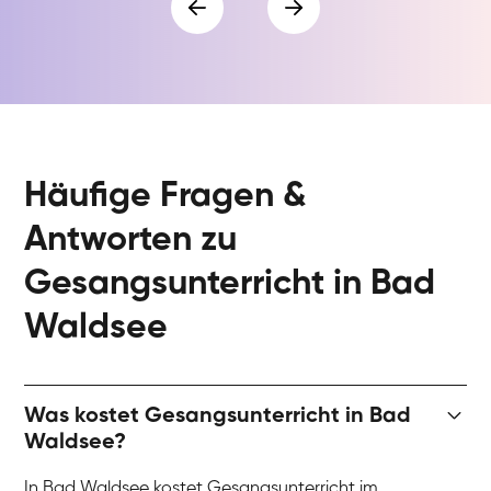
Häufige Fragen &
Antworten zu
Gesangsunterricht in Bad
Waldsee
Was kostet Gesangsunterricht in Bad
Waldsee?
In Bad Waldsee kostet Gesangsunterricht im