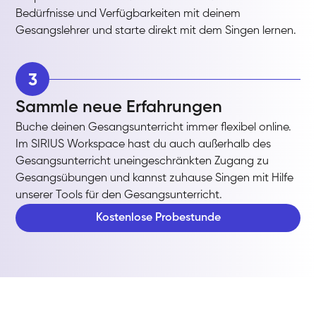
Bedürfnisse und Verfügbarkeiten mit deinem
Gesangslehrer und starte direkt mit dem Singen lernen.
3
Sammle neue Erfahrungen
Buche deinen Gesangsunterricht immer flexibel online.
Im SIRIUS Workspace hast du auch außerhalb des
Gesangsunterricht uneingeschränkten Zugang zu
Gesangsübungen und kannst zuhause Singen mit Hilfe
unserer Tools für den Gesangsunterricht.
Kostenlose Probestunde