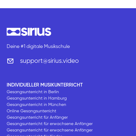
Deine #1 digitale Musikschule
support@sirius.video
INDIVIDUELLER MUSIKUNTERRICHT
Gesangsunterricht in Berlin
Gesangsunterricht in Hamburg
Gesangsunterricht in München
Online Gesangsunterricht
Gesangsunterricht für Anfänger
Gesangsunterricht für erwachsene Anfänger
Gesangsunterricht für erwachsene Anfänger