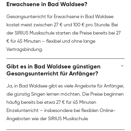
Erwachsene in Bad Waldsee?
Gesangsunterricht für Erwachsene in Bad Waldsee
kostet meist zwischen 27 € und 100 € pro Stunde. Bei
der SIRIUS Musikschule starten die Preise bereits bei 27
€ für 45 Minuten – flexibel und ohne lange
Vertragsbindung.
Gibt es in Bad Waldsee günstigen
Gesangsunterricht für Anfänger?
Ja, in Bad Waldsee gibt es viele Angebote für Anfänger,
die günstig Singen lernen möchten. Die Preise beginnen
häufig bereits bei etwa 27 € für 45 Minuten
Einzelunterricht – insbesondere bei flexiblen Online-
Angeboten wie der SIRIUS Musikschule.