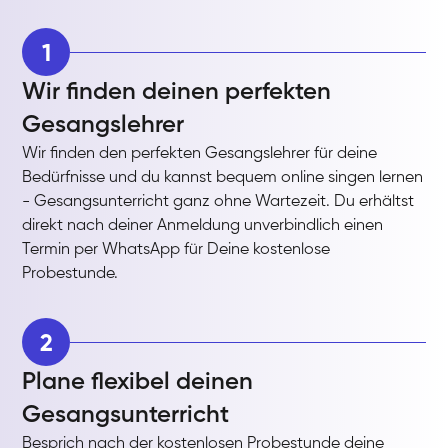
1
Wir finden deinen perfekten
Gesangslehrer
Wir finden den perfekten Gesangslehrer für deine
Bedürfnisse und du kannst bequem online singen lernen
- Gesangsunterricht ganz ohne Wartezeit. Du erhältst
direkt nach deiner Anmeldung unverbindlich einen
Termin per WhatsApp für Deine kostenlose
Probestunde.
2
Plane flexibel deinen
Gesangsunterricht
Besprich nach der kostenlosen Probestunde deine