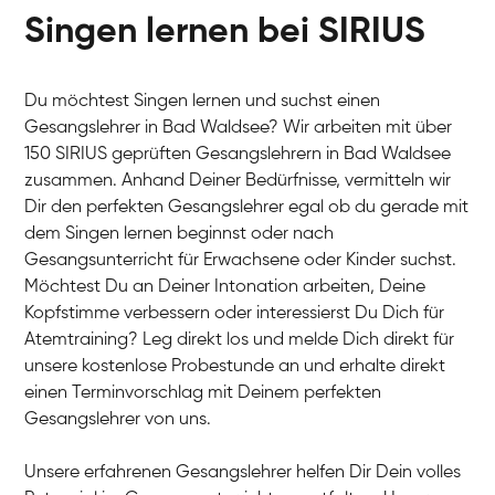
Singen lernen bei SIRIUS
Du möchtest Singen lernen und suchst einen
Gesangslehrer in Bad Waldsee? Wir arbeiten mit über
150 SIRIUS geprüften Gesangslehrern in Bad Waldsee
zusammen. Anhand Deiner Bedürfnisse, vermitteln wir
Dir den perfekten Gesangslehrer egal ob du gerade mit
dem Singen lernen beginnst oder nach
Gesangsunterricht für Erwachsene oder Kinder suchst.
Möchtest Du an Deiner Intonation arbeiten, Deine
Kopfstimme verbessern oder interessierst Du Dich für
Atemtraining? Leg direkt los und melde Dich direkt für
unsere kostenlose Probestunde an und erhalte direkt
einen Terminvorschlag mit Deinem perfekten
Gesangslehrer von uns.
Unsere erfahrenen Gesangslehrer helfen Dir Dein volles