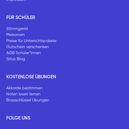
FÜR SCHÜLER
Stimmgerät
Metronom
Preise für Unterrichtspakete
Gutschein verschenken
AGB Schüler*innen
Sirius Blog
KOSTENLOSE ÜBUNGEN
Akkorde bestimmen
Noten lesen lernen
Bassschlüssel Übungen
FOLGE UNS