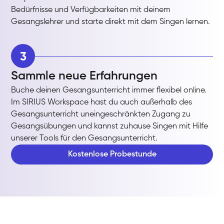
Bedürfnisse und Verfügbarkeiten mit deinem
Gesangslehrer und starte direkt mit dem Singen lernen.
3
Sammle neue Erfahrungen
Buche deinen Gesangsunterricht immer flexibel online.
Im SIRIUS Workspace hast du auch außerhalb des
Gesangsunterricht uneingeschränkten Zugang zu
Gesangsübungen und kannst zuhause Singen mit Hilfe
unserer Tools für den Gesangsunterricht.
Kostenlose Probestunde