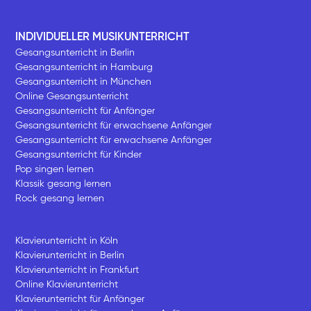
INDIVIDUELLER MUSIKUNTERRICHT
Gesangsunterricht in Berlin
Gesangsunterricht in Hamburg
Gesangsunterricht in München
Online Gesangsunterricht
Gesangsunterricht für Anfänger
Gesangsunterricht für erwachsene Anfänger
Gesangsunterricht für erwachsene Anfänger
Gesangsunterricht für Kinder
Pop singen lernen
Klassik gesang lernen
Rock gesang lernen
Klavierunterricht in Köln
Klavierunterricht in Berlin
Klavierunterricht in Frankfurt
Online Klavierunterricht
Klavierunterricht für Anfänger