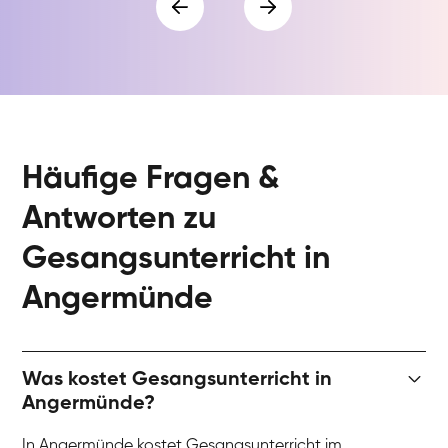
Häufige Fragen &
Antworten zu
Gesangsunterricht in
Angermünde
Was kostet Gesangsunterricht in
Angermünde?
In Angermünde kostet Gesangsunterricht im