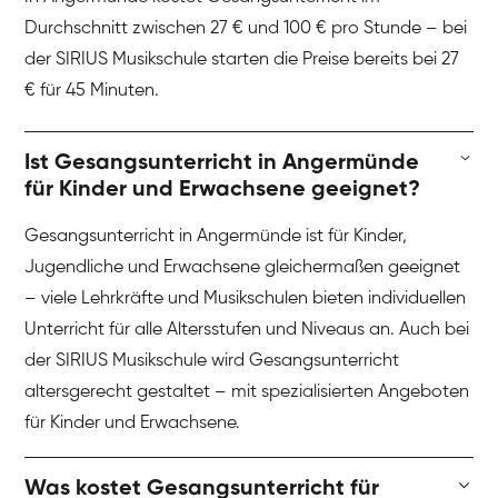
Durchschnitt zwischen 27 € und 100 € pro Stunde – bei
der SIRIUS Musikschule starten die Preise bereits bei 27
€ für 45 Minuten.
Ist Gesangsunterricht in Angermünde
für Kinder und Erwachsene geeignet?
Gesangsunterricht in Angermünde ist für Kinder,
Jugendliche und Erwachsene gleichermaßen geeignet
– viele Lehrkräfte und Musikschulen bieten individuellen
Unterricht für alle Altersstufen und Niveaus an. Auch bei
der SIRIUS Musikschule wird Gesangsunterricht
altersgerecht gestaltet – mit spezialisierten Angeboten
für Kinder und Erwachsene.
Was kostet Gesangsunterricht für