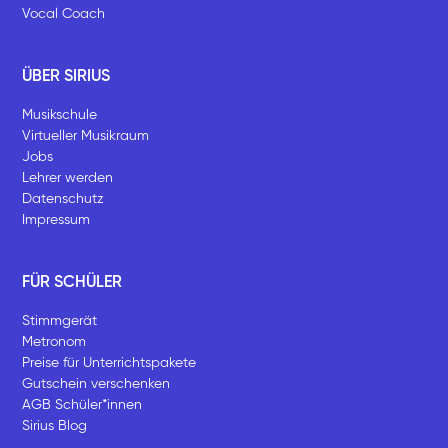
Vocal Coach
ÜBER SIRIUS
Musikschule
Virtueller Musikraum
Jobs
Lehrer werden
Datenschutz
Impressum
FÜR SCHÜLER
Stimmgerät
Metronom
Preise für Unterrichtspakete
Gutschein verschenken
AGB Schüler*innen
Sirius Blog