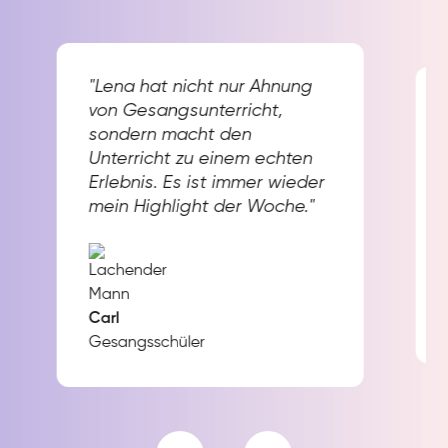
"Lena hat nicht nur Ahnung
von Gesangsunterricht,
sondern macht den
Unterricht zu einem echten
Erlebnis. Es ist immer wieder
mein Highlight der Woche."
Carl
Gesangsschüler