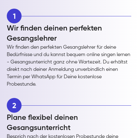
1
Wir finden deinen perfekten
Gesangslehrer
Wir finden den perfekten Gesangslehrer für deine
Bedürfnisse und du kannst bequem online singen lernen
- Gesangsunterricht ganz ohne Wartezeit. Du erhältst
direkt nach deiner Anmeldung unverbindlich einen
Termin per WhatsApp für Deine kostenlose
Probestunde.
2
Plane flexibel deinen
Gesangsunterricht
Besprich nach der kostenlosen Probestunde deine