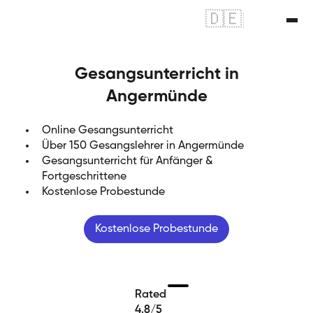
🇩🇪
|
🇬🇧
Gesangsunterricht in
Angermünde
Online Gesangsunterricht
Über 150 Gesangslehrer in Angermünde
Gesangsunterricht für Anfänger &
Fortgeschrittene
Kostenlose Probestunde
Kostenlose Probestunde
Rated
4.8/5