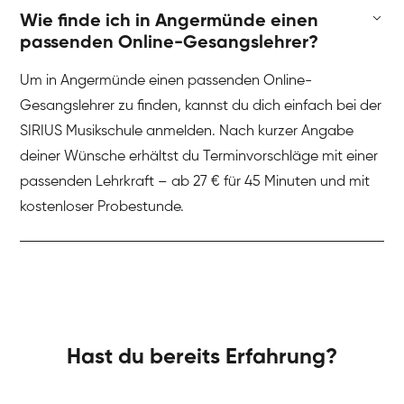
Wie finde ich in Angermünde einen
passenden Online-Gesangslehrer?
Um in Angermünde einen passenden Online-
Gesangslehrer zu finden, kannst du dich einfach bei der
SIRIUS Musikschule anmelden. Nach kurzer Angabe
deiner Wünsche erhältst du Terminvorschläge mit einer
passenden Lehrkraft – ab 27 € für 45 Minuten und mit
kostenloser Probestunde.
Hast du bereits Erfahrung?