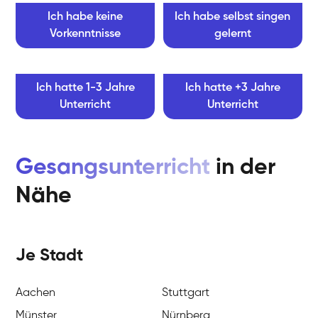
Ich habe keine
Ich habe selbst singen
Vorkenntnisse
gelernt
Ich hatte 1-3 Jahre
Ich hatte +3 Jahre
Unterricht
Unterricht
Gesangsunterricht
in der
Nähe
Je Stadt
Aachen
Stuttgart
Münster
Nürnberg