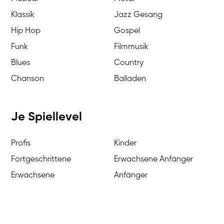
Klassik
Jazz Gesang
Hip Hop
Gospel
Funk
Filmmusik
Blues
Country
Chanson
Balladen
Je Spiellevel
Profis
Kinder
Fortgeschrittene
Erwachsene Anfänger
Erwachsene
Anfänger