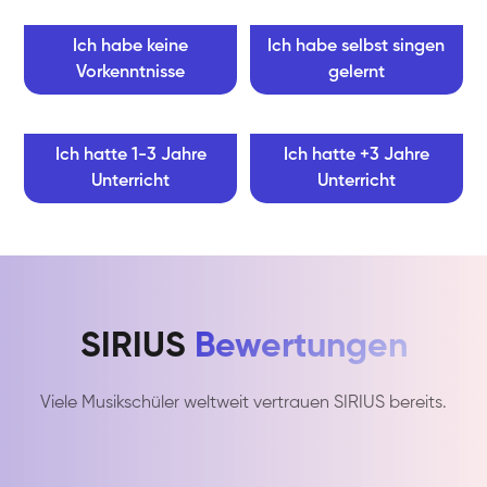
Ich habe keine
Ich habe selbst singen
Vorkenntnisse
gelernt
Ich hatte 1-3 Jahre
Ich hatte +3 Jahre
Unterricht
Unterricht
SIRIUS
Bewertungen
Viele Musikschüler weltweit vertrauen SIRIUS bereits.