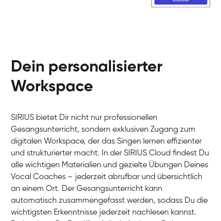
Dein personalisierter
Workspace
SIRIUS bietet Dir nicht nur professionellen
Gesangsunterricht, sondern exklusiven Zugang zum
digitalen Workspace, der das Singen lernen effizienter
und strukturierter macht. In der SIRIUS Cloud findest Du
alle wichtigen Materialien und gezielte Übungen Deines
Vocal Coaches – jederzeit abrufbar und übersichtlich
an einem Ort. Der Gesangsunterricht kann
automatisch zusammengefasst werden, sodass Du die
wichtigsten Erkenntnisse jederzeit nachlesen kannst.