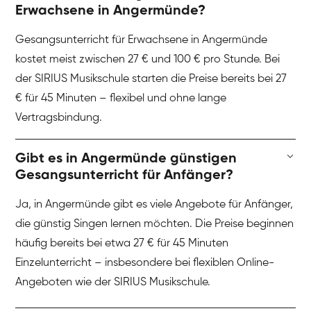
Erwachsene in Angermünde?
Gesangsunterricht für Erwachsene in Angermünde
kostet meist zwischen 27 € und 100 € pro Stunde. Bei
der SIRIUS Musikschule starten die Preise bereits bei 27
€ für 45 Minuten – flexibel und ohne lange
Vertragsbindung.
Gibt es in Angermünde günstigen
Gesangsunterricht für Anfänger?
Ja, in Angermünde gibt es viele Angebote für Anfänger,
die günstig Singen lernen möchten. Die Preise beginnen
häufig bereits bei etwa 27 € für 45 Minuten
Einzelunterricht – insbesondere bei flexiblen Online-
Angeboten wie der SIRIUS Musikschule.