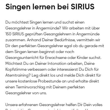
Singen lernen bei SIRIUS
Du möchtest Singen lernen und suchst einen
Gesangslehrer in Angermünde? Wir arbeiten mit über
150 SIRIUS geprüften Gesangslehrern in Angermünde
zusammen. Anhand Deiner Bedürfnisse, vermitteln wir
Dir den perfekten Gesangslehrer egal ob du gerade mit
dem Singen lernen beginnst oder nach
Gesangsunterricht für Erwachsene oder Kinder suchst.
Möchtest Du an Deiner Intonation arbeiten, Deine
Kopfstimme verbessern oder interessierst Du Dich für
Atemtraining? Leg direkt los und melde Dich direkt für
unsere kostenlose Probestunde an und erhalte direkt
einen Terminvorschlag mit Deinem perfekten
Gesangslehrer von uns.
Unsere erfahrenen Gesangslehrer helfen Dir Dein volles