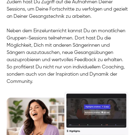
Zudem hast Du Zugriff auf die Aufnahmen Deiner
Sessions, um Deine Fortschritte zu verfolgen und gezielt
an Deiner Gesangstechnik zu arbeiten.
Neben dem Einzelunterricht kannst Du an monatlichen
Gruppen-Sessions teilnehmen. Dort hast Du die
Möglichkeit, Dich mit anderen Sängerinnen und
Sängern auszutauschen, neue Gesangsübungen
auszuprobieren und wertvolles Feedback zu erhalten.
So profitierst Du nicht nur von individuellem Coaching,
sondern auch von der Inspiration und Dynamik der
Community.