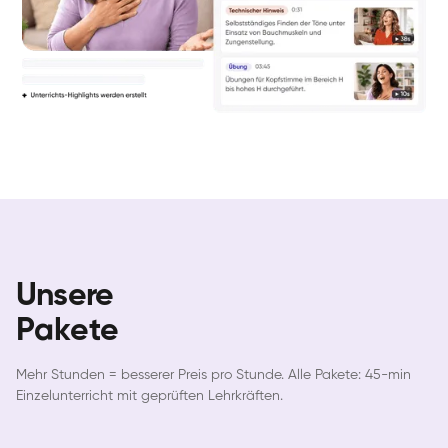
Unsere
Pakete
Mehr Stunden = besserer Preis pro Stunde. Alle Pakete: 45-min
Einzelunterricht mit geprüften Lehrkräften.