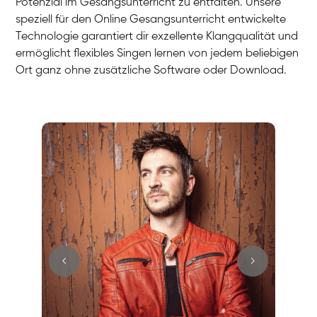
Potenzial im Gesangsunterricht zu entfalten. Unsere
speziell für den Online Gesangsunterricht entwickelte
Technologie garantiert dir exzellente Klangqualität und
ermöglicht flexibles Singen lernen von jedem beliebigen
Ort ganz ohne zusätzliche Software oder Download.
Stefan
Gesang / Vocal