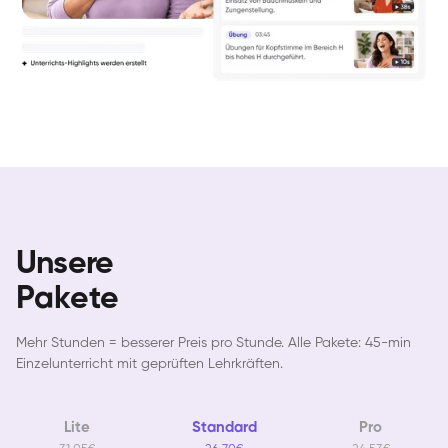
Unsere
Pakete
Mehr Stunden = besserer Preis pro Stunde. Alle Pakete: 45-min
Einzelunterricht mit geprüften Lehrkräften.
Lite
Standard
Pro