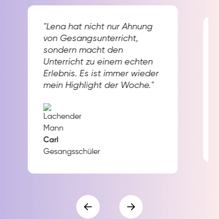
"Lena hat nicht nur Ahnung
von Gesangsunterricht,
sondern macht den
Unterricht zu einem echten
Erlebnis. Es ist immer wieder
mein Highlight der Woche."
Carl
Gesangsschüler