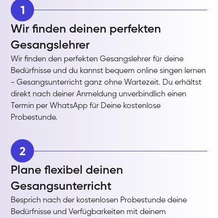
1
Wir finden deinen perfekten
Gesangslehrer
Wir finden den perfekten Gesangslehrer für deine
Bedürfnisse und du kannst bequem online singen lernen
- Gesangsunterricht ganz ohne Wartezeit. Du erhältst
direkt nach deiner Anmeldung unverbindlich einen
Termin per WhatsApp für Deine kostenlose
Probestunde.
2
Plane flexibel deinen
Gesangsunterricht
Besprich nach der kostenlosen Probestunde deine
Bedürfnisse und Verfügbarkeiten mit deinem