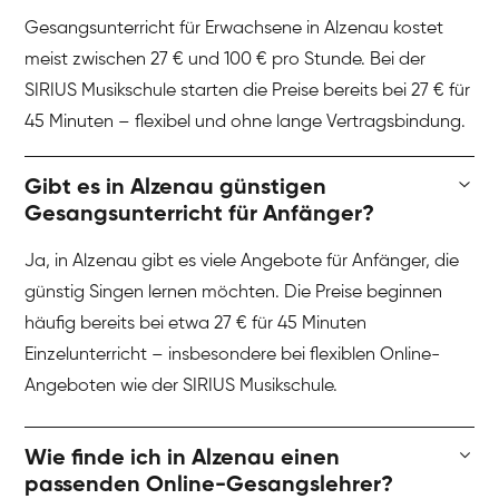
Gesangsunterricht für Erwachsene in Alzenau kostet
meist zwischen 27 € und 100 € pro Stunde. Bei der
SIRIUS Musikschule starten die Preise bereits bei 27 € für
45 Minuten – flexibel und ohne lange Vertragsbindung.
Gibt es in Alzenau günstigen
Gesangsunterricht für Anfänger?
Ja, in Alzenau gibt es viele Angebote für Anfänger, die
günstig Singen lernen möchten. Die Preise beginnen
häufig bereits bei etwa 27 € für 45 Minuten
Einzelunterricht – insbesondere bei flexiblen Online-
Angeboten wie der SIRIUS Musikschule.
Wie finde ich in Alzenau einen
passenden Online-Gesangslehrer?