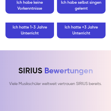
Ich habe keine
Ich habe selbst singen
Vorkenntnisse
gelernt
Ich hatte 1-3 Jahre
Ich hatte +3 Jahre
Unterricht
Unterricht
SIRIUS
Bewertungen
Viele Musikschüler weltweit vertrauen SIRIUS bereits.