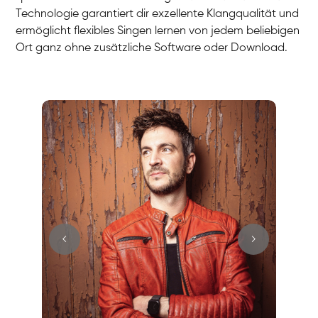
Technologie garantiert dir exzellente Klangqualität und
ermöglicht flexibles Singen lernen von jedem beliebigen
Ort ganz ohne zusätzliche Software oder Download.
Stefan
Gesang / Vocal