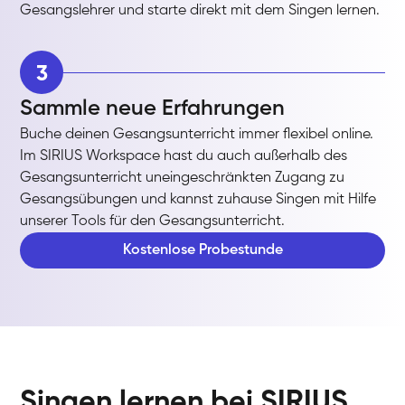
Gesangslehrer und starte direkt mit dem Singen lernen.
3
Sammle neue Erfahrungen
Buche deinen Gesangsunterricht immer flexibel online.
Im SIRIUS Workspace hast du auch außerhalb des
Gesangsunterricht uneingeschränkten Zugang zu
Gesangsübungen und kannst zuhause Singen mit Hilfe
unserer Tools für den Gesangsunterricht.
Kostenlose Probestunde
Singen lernen bei SIRIUS