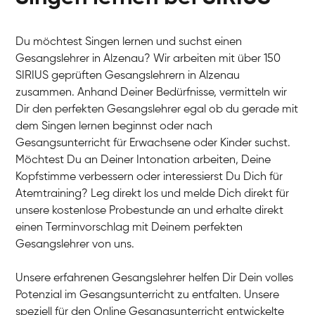
Du möchtest Singen lernen und suchst einen
Gesangslehrer in Alzenau? Wir arbeiten mit über 150
SIRIUS geprüften Gesangslehrern in Alzenau
zusammen. Anhand Deiner Bedürfnisse, vermitteln wir
Dir den perfekten Gesangslehrer egal ob du gerade mit
dem Singen lernen beginnst oder nach
Gesangsunterricht für Erwachsene oder Kinder suchst.
Möchtest Du an Deiner Intonation arbeiten, Deine
Kopfstimme verbessern oder interessierst Du Dich für
Atemtraining? Leg direkt los und melde Dich direkt für
unsere kostenlose Probestunde an und erhalte direkt
einen Terminvorschlag mit Deinem perfekten
Gesangslehrer von uns.
Unsere erfahrenen Gesangslehrer helfen Dir Dein volles
Potenzial im Gesangsunterricht zu entfalten. Unsere
speziell für den Online Gesangsunterricht entwickelte