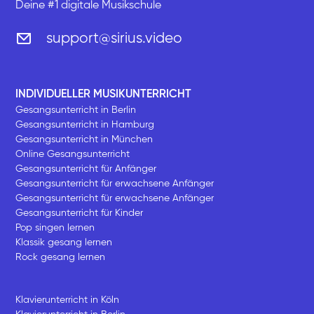
Deine #1 digitale Musikschule
support@sirius.video
INDIVIDUELLER MUSIKUNTERRICHT
Gesangsunterricht in Berlin
Gesangsunterricht in Hamburg
Gesangsunterricht in München
Online Gesangsunterricht
Gesangsunterricht für Anfänger
Gesangsunterricht für erwachsene Anfänger
Gesangsunterricht für erwachsene Anfänger
Gesangsunterricht für Kinder
Pop singen lernen
Klassik gesang lernen
Rock gesang lernen
Klavierunterricht in Köln