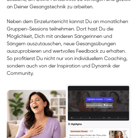
an Deiner Gesangstechnik zu arbeiten.
Neben dem Einzelunterricht kannst Du an monatlichen
Gruppen-Sessions teilnehmen. Dort hast Du die
Möglichkeit, Dich mit anderen Sängerinnen und
Sängern auszutauschen, neue Gesangsübungen
auszuprobieren und wertvolles Feedback zu erhalten.
So profitierst Du nicht nur von individuellem Coaching,
sondern auch von der Inspiration und Dynamik der
Community.