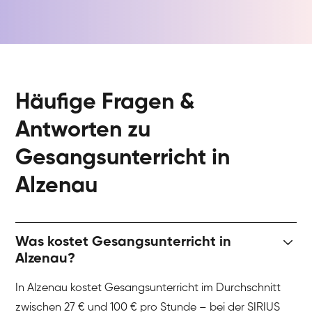
Häufige Fragen &
Antworten zu
Gesangsunterricht in
Alzenau
Was kostet Gesangsunterricht in
Alzenau?
In Alzenau kostet Gesangsunterricht im Durchschnitt
zwischen 27 € und 100 € pro Stunde – bei der SIRIUS