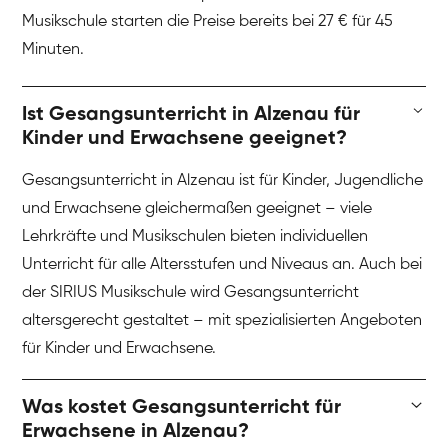
Musikschule starten die Preise bereits bei 27 € für 45
Minuten.
Ist Gesangsunterricht in Alzenau für
Kinder und Erwachsene geeignet?
Gesangsunterricht in Alzenau ist für Kinder, Jugendliche
und Erwachsene gleichermaßen geeignet – viele
Lehrkräfte und Musikschulen bieten individuellen
Unterricht für alle Altersstufen und Niveaus an. Auch bei
der SIRIUS Musikschule wird Gesangsunterricht
altersgerecht gestaltet – mit spezialisierten Angeboten
für Kinder und Erwachsene.
Was kostet Gesangsunterricht für
Erwachsene in Alzenau?