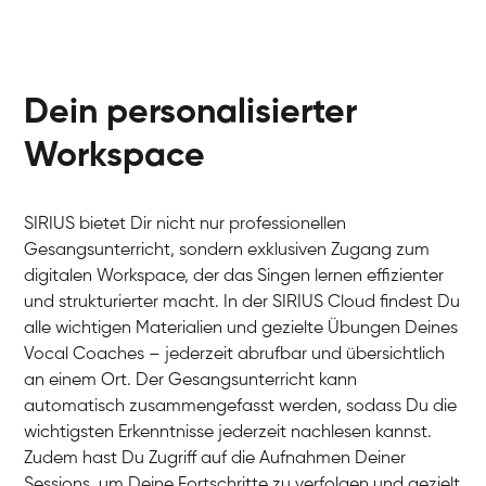
Dein personalisierter
Workspace
SIRIUS bietet Dir nicht nur professionellen
Gesangsunterricht, sondern exklusiven Zugang zum
digitalen Workspace, der das Singen lernen effizienter
und strukturierter macht. In der SIRIUS Cloud findest Du
alle wichtigen Materialien und gezielte Übungen Deines
Vocal Coaches – jederzeit abrufbar und übersichtlich
an einem Ort. Der Gesangsunterricht kann
automatisch zusammengefasst werden, sodass Du die
wichtigsten Erkenntnisse jederzeit nachlesen kannst.
Zudem hast Du Zugriff auf die Aufnahmen Deiner
Sessions, um Deine Fortschritte zu verfolgen und gezielt