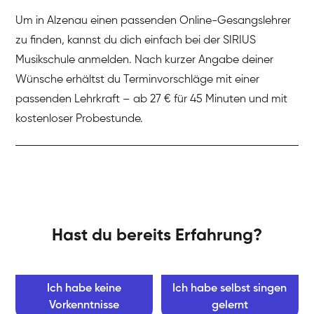
Um in Alzenau einen passenden Online-Gesangslehrer
zu finden, kannst du dich einfach bei der SIRIUS
Musikschule anmelden. Nach kurzer Angabe deiner
Wünsche erhältst du Terminvorschläge mit einer
passenden Lehrkraft – ab 27 € für 45 Minuten und mit
kostenloser Probestunde.
Hast du bereits Erfahrung?
Ich habe keine
Ich habe selbst singen
Vorkenntnisse
gelernt