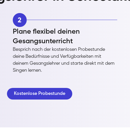
2
Plane flexibel deinen
Gesangsunterricht
Besprich nach der kostenlosen Probestunde
deine Bedürfnisse und Verfügbarkeiten mit
deinem Gesangslehrer und starte direkt mit dem
Singen lernen.
Kostenlose Probestunde