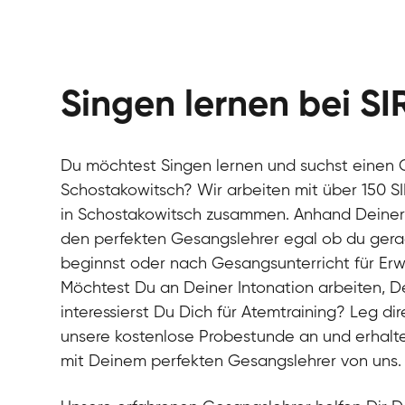
Singen lernen bei SI
Du möchtest Singen lernen und suchst einen 
Schostakowitsch? Wir arbeiten mit über 150 S
in Schostakowitsch zusammen. Anhand Deiner B
den perfekten Gesangslehrer egal ob du gera
beginnst oder nach Gesangsunterricht für Er
Möchtest Du an Deiner Intonation arbeiten, 
interessierst Du Dich für Atemtraining? Leg dir
unsere kostenlose Probestunde an und erhalte
mit Deinem perfekten Gesangslehrer von uns.