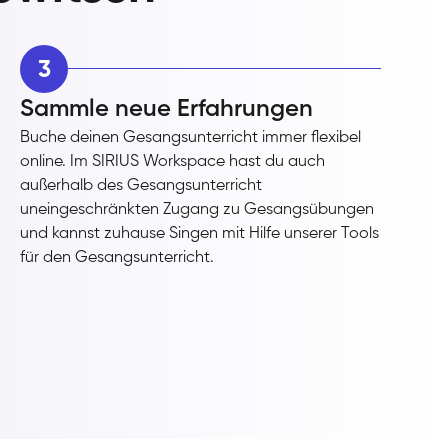
3
Sammle neue Erfahrungen
Buche deinen Gesangsunterricht immer flexibel
online. Im SIRIUS Workspace hast du auch
außerhalb des Gesangsunterricht
uneingeschränkten Zugang zu Gesangsübungen
und kannst zuhause Singen mit Hilfe unserer Tools
für den Gesangsunterricht.