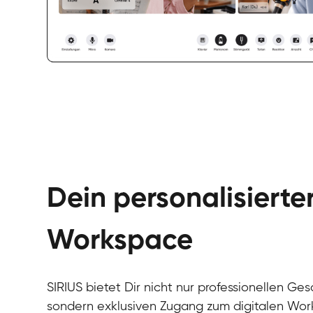
Dein personalisierte
Workspace
SIRIUS bietet Dir nicht nur professionellen Ges
sondern exklusiven Zugang zum digitalen Wor