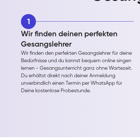
1
Wir finden deinen perfekten
Gesangslehrer
Wir finden den perfekten Gesangslehrer für deine
Bedürfnisse und du kannst bequem online singen
lernen - Gesangsunterricht ganz ohne Wartezeit.
Du erhältst direkt nach deiner Anmeldung
unverbindlich einen Termin per WhatsApp für
Deine kostenlose Probestunde.