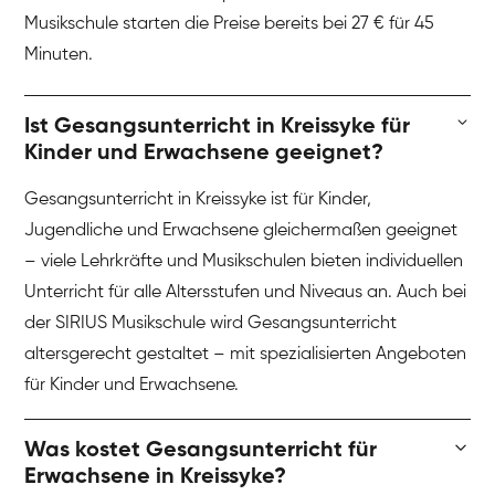
Musikschule starten die Preise bereits bei 27 € für 45
Minuten.
Ist Gesangsunterricht in Kreissyke für
Kinder und Erwachsene geeignet?
Gesangsunterricht in Kreissyke ist für Kinder,
Jugendliche und Erwachsene gleichermaßen geeignet
– viele Lehrkräfte und Musikschulen bieten individuellen
Unterricht für alle Altersstufen und Niveaus an. Auch bei
der SIRIUS Musikschule wird Gesangsunterricht
altersgerecht gestaltet – mit spezialisierten Angeboten
für Kinder und Erwachsene.
Was kostet Gesangsunterricht für
Erwachsene in Kreissyke?