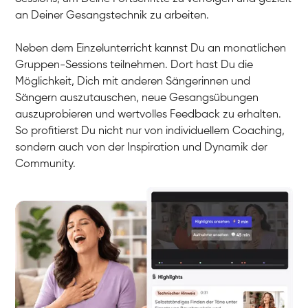
an Deiner Gesangstechnik zu arbeiten.
Neben dem Einzelunterricht kannst Du an monatlichen
Gruppen-Sessions teilnehmen. Dort hast Du die
Möglichkeit, Dich mit anderen Sängerinnen und
Sängern auszutauschen, neue Gesangsübungen
auszuprobieren und wertvolles Feedback zu erhalten.
So profitierst Du nicht nur von individuellem Coaching,
sondern auch von der Inspiration und Dynamik der
Community.