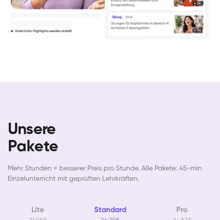
Unsere
Pakete
Mehr Stunden = besserer Preis pro Stunde. Alle Pakete: 45-min
Einzelunterricht mit geprüften Lehrkräften.
Lite
Standard
Pro