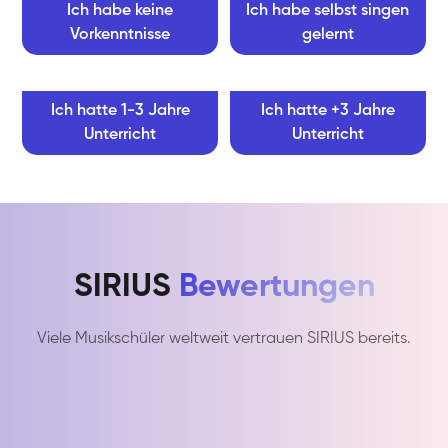
Ich habe keine
Ich habe selbst singen
Vorkenntnisse
gelernt
Ich hatte 1-3 Jahre
Ich hatte +3 Jahre
Unterricht
Unterricht
SIRIUS
Bewertungen
Viele Musikschüler weltweit vertrauen SIRIUS bereits.