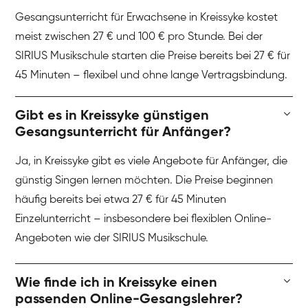
Gesangsunterricht für Erwachsene in Kreissyke kostet
meist zwischen 27 € und 100 € pro Stunde. Bei der
SIRIUS Musikschule starten die Preise bereits bei 27 € für
45 Minuten – flexibel und ohne lange Vertragsbindung.
Gibt es in Kreissyke günstigen
Gesangsunterricht für Anfänger?
Ja, in Kreissyke gibt es viele Angebote für Anfänger, die
günstig Singen lernen möchten. Die Preise beginnen
häufig bereits bei etwa 27 € für 45 Minuten
Einzelunterricht – insbesondere bei flexiblen Online-
Angeboten wie der SIRIUS Musikschule.
Wie finde ich in Kreissyke einen
passenden Online-Gesangslehrer?