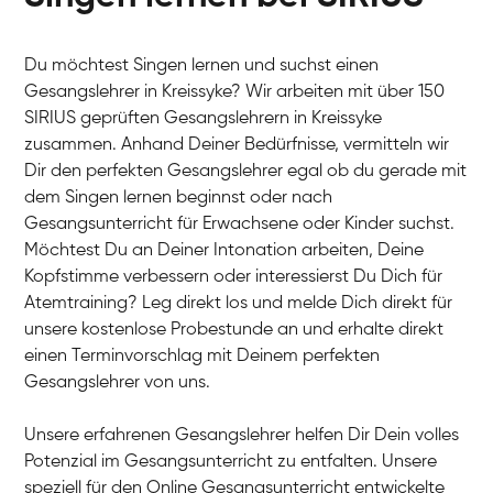
Du möchtest Singen lernen und suchst einen
Gesangslehrer in Kreissyke? Wir arbeiten mit über 150
SIRIUS geprüften Gesangslehrern in Kreissyke
zusammen. Anhand Deiner Bedürfnisse, vermitteln wir
Dir den perfekten Gesangslehrer egal ob du gerade mit
dem Singen lernen beginnst oder nach
Gesangsunterricht für Erwachsene oder Kinder suchst.
Möchtest Du an Deiner Intonation arbeiten, Deine
Kopfstimme verbessern oder interessierst Du Dich für
Atemtraining? Leg direkt los und melde Dich direkt für
unsere kostenlose Probestunde an und erhalte direkt
einen Terminvorschlag mit Deinem perfekten
Gesangslehrer von uns.
Unsere erfahrenen Gesangslehrer helfen Dir Dein volles
Potenzial im Gesangsunterricht zu entfalten. Unsere
speziell für den Online Gesangsunterricht entwickelte