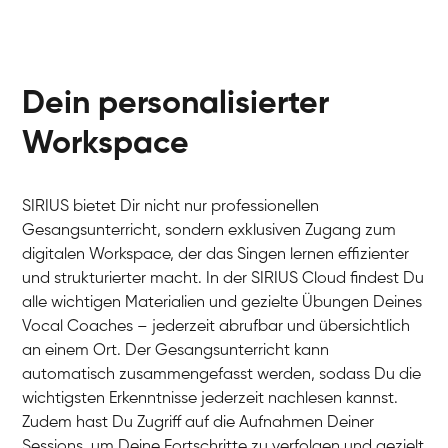
Dein personalisierter
Workspace
SIRIUS bietet Dir nicht nur professionellen
Gesangsunterricht, sondern exklusiven Zugang zum
digitalen Workspace, der das Singen lernen effizienter
und strukturierter macht. In der SIRIUS Cloud findest Du
alle wichtigen Materialien und gezielte Übungen Deines
Vocal Coaches – jederzeit abrufbar und übersichtlich
an einem Ort. Der Gesangsunterricht kann
automatisch zusammengefasst werden, sodass Du die
wichtigsten Erkenntnisse jederzeit nachlesen kannst.
Zudem hast Du Zugriff auf die Aufnahmen Deiner
Sessions, um Deine Fortschritte zu verfolgen und gezielt