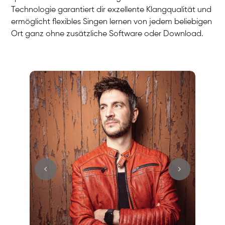
Technologie garantiert dir exzellente Klangqualität und
ermöglicht flexibles Singen lernen von jedem beliebigen
Ort ganz ohne zusätzliche Software oder Download.
Stefan
Gesang / Vocal