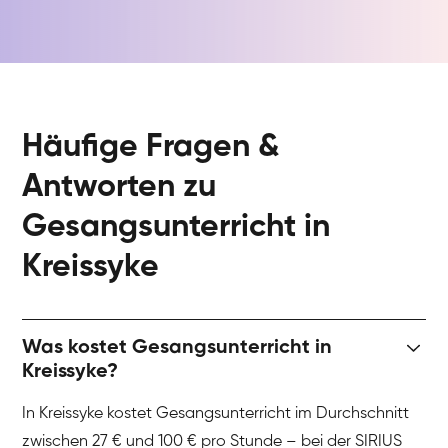
Häufige Fragen &
Antworten zu
Gesangsunterricht in
Kreissyke
Was kostet Gesangsunterricht in
Kreissyke?
In Kreissyke kostet Gesangsunterricht im Durchschnitt
zwischen 27 € und 100 € pro Stunde – bei der SIRIUS