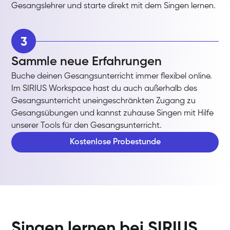
Gesangslehrer und starte direkt mit dem Singen lernen.
3
Sammle neue Erfahrungen
Buche deinen Gesangsunterricht immer flexibel online.
Im SIRIUS Workspace hast du auch außerhalb des
Gesangsunterricht uneingeschränkten Zugang zu
Gesangsübungen und kannst zuhause Singen mit Hilfe
unserer Tools für den Gesangsunterricht.
Kostenlose Probestunde
Singen lernen bei SIRIUS