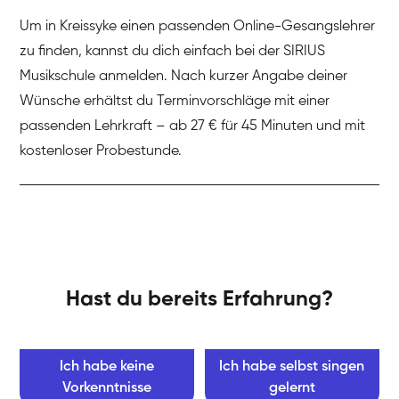
Um in Kreissyke einen passenden Online-Gesangslehrer
zu finden, kannst du dich einfach bei der SIRIUS
Musikschule anmelden. Nach kurzer Angabe deiner
Wünsche erhältst du Terminvorschläge mit einer
passenden Lehrkraft – ab 27 € für 45 Minuten und mit
kostenloser Probestunde.
Hast du bereits Erfahrung?
Ich habe keine
Ich habe selbst singen
Vorkenntnisse
gelernt