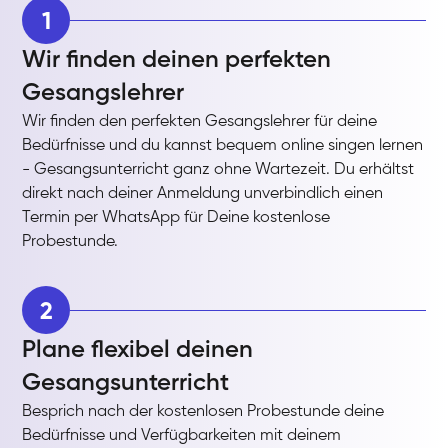
1
Wir finden deinen perfekten
Gesangslehrer
Wir finden den perfekten Gesangslehrer für deine
Bedürfnisse und du kannst bequem online singen lernen
- Gesangsunterricht ganz ohne Wartezeit. Du erhältst
direkt nach deiner Anmeldung unverbindlich einen
Termin per WhatsApp für Deine kostenlose
Probestunde.
2
Plane flexibel deinen
Gesangsunterricht
Besprich nach der kostenlosen Probestunde deine
Bedürfnisse und Verfügbarkeiten mit deinem