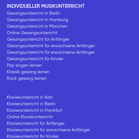
INDIVIDUELLER MUSIKUNTERRICHT
Gesangsunterricht in Berlin
Gesangsunterricht in Hamburg
Gesangsunterricht in München
Online Gesangsunterricht
Gesangsunterricht für Anfänger
Gesangsunterricht für erwachsene Anfänger
Gesangsunterricht für erwachsene Anfänger
Gesangsunterricht für Kinder
Pop singen lernen
Klassik gesang lernen
Rock gesang lernen
Klavierunterricht in Köln
Klavierunterricht in Berlin
Klavierunterricht in Frankfurt
Online Klavierunterricht
Klavierunterricht für Anfänger
Klavierunterricht für erwachsene Anfänger
Klavierunterricht für Kinder