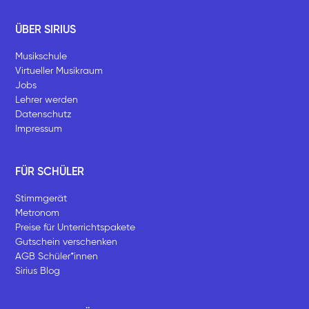
ÜBER SIRIUS
Musikschule
Virtueller Musikraum
Jobs
Lehrer werden
Datenschutz
Impressum
FÜR SCHÜLER
Stimmgerät
Metronom
Preise für Unterrichtspakete
Gutschein verschenken
AGB Schüler*innen
Sirius Blog