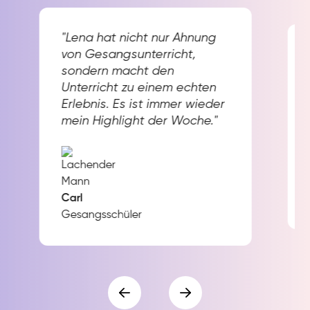
"Lena hat nicht nur Ahnung
von Gesangsunterricht,
sondern macht den
Unterricht zu einem echten
Erlebnis. Es ist immer wieder
mein Highlight der Woche."
Carl
Gesangsschüler