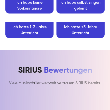
Ich habe keine
Ich habe selbst singen
Vorkenntnisse
gelernt
Ich hatte 1-3 Jahre
Ich hatte +3 Jahre
Unterricht
Unterricht
SIRIUS
Bewertungen
Viele Musikschüler weltweit vertrauen SIRIUS bereits.