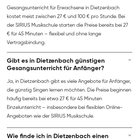
Gesangsunterricht für Erwachsene in Dietzenbach
kostet meist zwischen 27 € und 100 € pro Stunde. Bei
der SIRIUS Musikschule starten die Preise bereits bei 27
€ für 45 Minuten – flexibel und ohne lange
Vertragsbindung.
Gibt es in Dietzenbach günstigen
Gesangsunterricht für Anfänger?
Ja, in Dietzenbach gibt es viele Angebote für Anfänger,
die günstig Singen lernen möchten. Die Preise beginnen
häufig bereits bei etwa 27 € für 45 Minuten
Einzelunterricht – insbesondere bei flexiblen Online-
Angeboten wie der SIRIUS Musikschule.
Wie finde ich in Dietzenbach einen