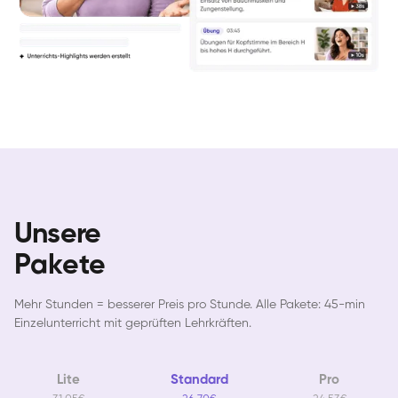
Unsere
Pakete
Mehr Stunden = besserer Preis pro Stunde. Alle Pakete: 45-min
Einzelunterricht mit geprüften Lehrkräften.
Lite
Standard
Pro