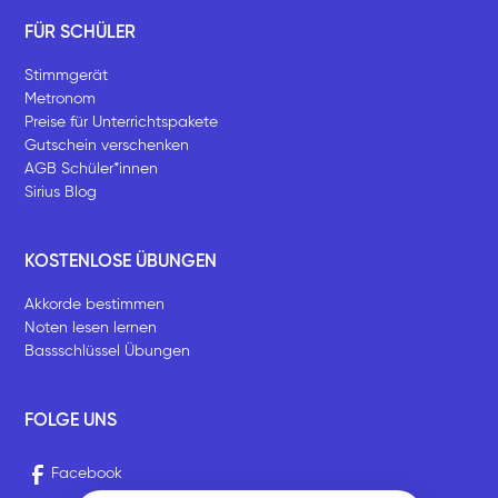
FÜR SCHÜLER
Stimmgerät
Metronom
Preise für Unterrichtspakete
Gutschein verschenken
AGB Schüler*innen
Sirius Blog
KOSTENLOSE ÜBUNGEN
Akkorde bestimmen
Noten lesen lernen
Bassschlüssel Übungen
FOLGE UNS
Facebook