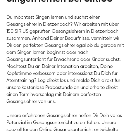
Du möchtest Singen lernen und suchst einen
Gesangslehrer in Dietzenbach? Wir arbeiten mit über
150 SIRIUS geprüften Gesangslehrern in Dietzenbach
zusammen. Anhand Deiner Bedürfnisse, vermitteln wir
Dir den perfekten Gesangslehrer egal ob du gerade mit
dem Singen lernen beginnst oder nach
Gesangsunterricht für Erwachsene oder Kinder suchst.
Möchtest Du an Deiner Intonation arbeiten, Deine
Kopfstimme verbessern oder interessierst Du Dich für
Atemtraining? Leg direkt los und melde Dich direkt für
unsere kostenlose Probestunde an und erhalte direkt
einen Terminvorschlag mit Deinem perfekten
Gesangslehrer von uns.
Unsere erfahrenen Gesangslehrer helfen Dir Dein volles
Potenzial im Gesangsunterricht zu entfalten. Unsere
speziell für den Online Gesangsunterricht entwickelte