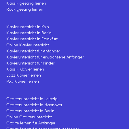
Klassik gesang lernen
Rock gesang lernen
Klavierunterricht in Köln
Klavierunterricht in Berlin
Klavierunterricht in Frankfurt
Online Klavierunterricht
Klavierunterricht für Anfänger
Klavierunterricht für erwachsene Anfänger
Klavierunterricht für Kinder
Klassik Klavier lernen
Jazz Klavier lernen
Pop Klavier lernen
Gitarrenunterricht in Leipzig
Gitarrenunterricht in Hannover
Gitarrenunterricht in Berlin
Online Gitarrenunterricht
Gitarre lernen für Anfänger