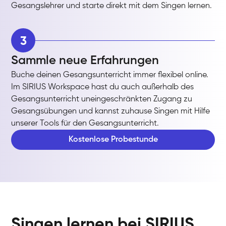
Gesangslehrer und starte direkt mit dem Singen lernen.
3
Sammle neue Erfahrungen
Buche deinen Gesangsunterricht immer flexibel online.
Im SIRIUS Workspace hast du auch außerhalb des
Gesangsunterricht uneingeschränkten Zugang zu
Gesangsübungen und kannst zuhause Singen mit Hilfe
unserer Tools für den Gesangsunterricht.
Kostenlose Probestunde
Singen lernen bei SIRIUS