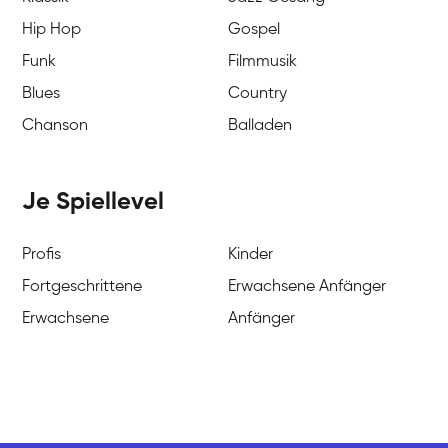
Hip Hop
Gospel
Funk
Filmmusik
Blues
Country
Chanson
Balladen
Je Spiellevel
Profis
Kinder
Fortgeschrittene
Erwachsene Anfänger
Erwachsene
Anfänger