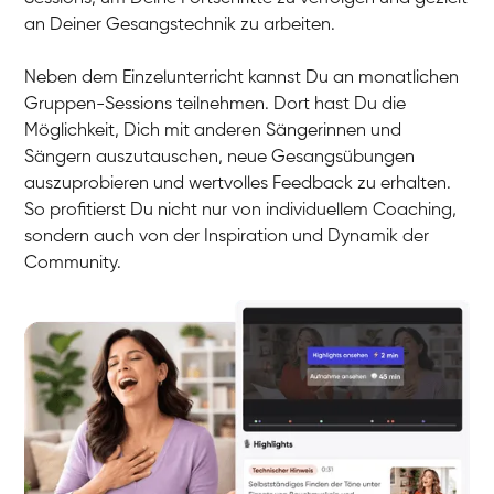
an Deiner Gesangstechnik zu arbeiten.
Neben dem Einzelunterricht kannst Du an monatlichen
Gruppen-Sessions teilnehmen. Dort hast Du die
Möglichkeit, Dich mit anderen Sängerinnen und
Sängern auszutauschen, neue Gesangsübungen
auszuprobieren und wertvolles Feedback zu erhalten.
So profitierst Du nicht nur von individuellem Coaching,
sondern auch von der Inspiration und Dynamik der
Community.