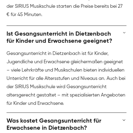
der SIRIUS Musikschule starten die Preise bereits bei 27
€ für 45 Minuten.
Ist Gesangsunterricht in Dietzenbach
für Kinder und Erwachsene geeignet?
Gesangsunterricht in Dietzenbach ist für Kinder,
Jugendliche und Erwachsene gleichermaßen geeignet
– viele Lehrkräfte und Musikschulen bieten individuellen
Unterricht für alle Altersstufen und Niveaus an. Auch bei
der SIRIUS Musikschule wird Gesangsunterricht
altersgerecht gestaltet – mit spezialisierten Angeboten
für Kinder und Erwachsene.
Was kostet Gesangsunterricht für
Erwachsene in Dietzenbach?