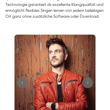
Technologie garantiert dir exzellente Klangqualität und
ermöglicht flexibles Singen lernen von jedem beliebigen
Ort ganz ohne zusätzliche Software oder Download.
Stefan
Gesang / Vocal