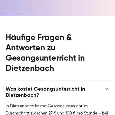
Häufige Fragen &
Antworten zu
Gesangsunterricht in
Dietzenbach
Was kostet Gesangsunterricht in
Dietzenbach?
In Dietzenbach kostet Gesangsunterricht im
Durchschnitt zwischen 27 € und 100 € pro Stunde – bei