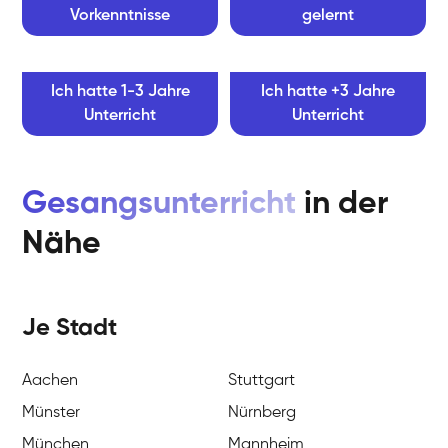
Vorkenntnisse
gelernt
Ich hatte 1-3 Jahre
Ich hatte +3 Jahre
Unterricht
Unterricht
Gesangsunterricht
in der
Nähe
Je Stadt
Aachen
Stuttgart
Münster
Nürnberg
München
Mannheim