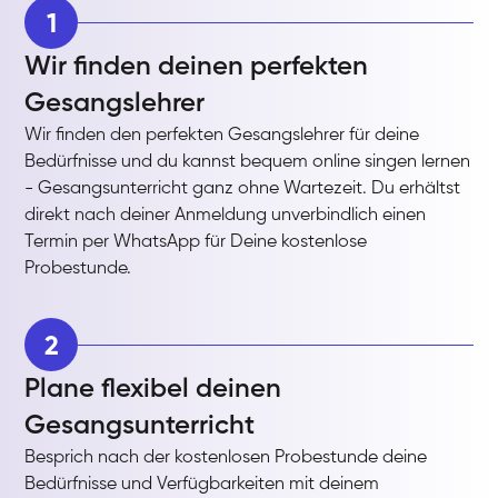
1
Wir finden deinen perfekten
Gesangslehrer
Wir finden den perfekten Gesangslehrer für deine
Bedürfnisse und du kannst bequem online singen lernen
- Gesangsunterricht ganz ohne Wartezeit. Du erhältst
direkt nach deiner Anmeldung unverbindlich einen
Termin per WhatsApp für Deine kostenlose
Probestunde.
2
Plane flexibel deinen
Gesangsunterricht
Besprich nach der kostenlosen Probestunde deine
Bedürfnisse und Verfügbarkeiten mit deinem