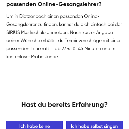
passenden Online-Gesangslehrer?
Um in Dietzenbach einen passenden Online-
Gesangslehrer zu finden, kannst du dich einfach bei der
SIRIUS Musikschule anmelden. Nach kurzer Angabe
deiner Wünsche erhältst du Terminvorschläge mit einer
passenden Lehrkraft – ab 27 € für 45 Minuten und mit
kostenloser Probestunde.
Hast du bereits Erfahrung?
Ich habe keine
Ich habe selbst singen