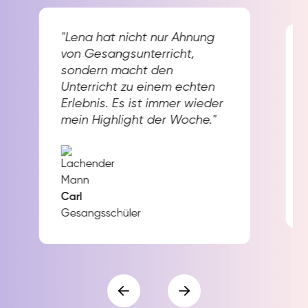
"Lena hat nicht nur Ahnung
von Gesangsunterricht,
sondern macht den
Unterricht zu einem echten
Erlebnis. Es ist immer wieder
mein Highlight der Woche."
Carl
Gesangsschüler