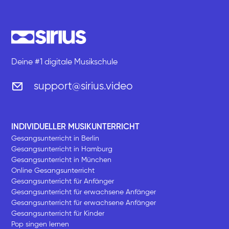
Deine #1 digitale Musikschule
support@sirius.video
INDIVIDUELLER MUSIKUNTERRICHT
Gesangsunterricht in Berlin
Gesangsunterricht in Hamburg
Gesangsunterricht in München
Online Gesangsunterricht
Gesangsunterricht für Anfänger
Gesangsunterricht für erwachsene Anfänger
Gesangsunterricht für erwachsene Anfänger
Gesangsunterricht für Kinder
Pop singen lernen