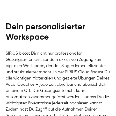
Dein personalisierter
Workspace
SIRIUS bietet Dir nicht nur professionellen
Gesangsunterricht, sondern exklusiven Zugang zum
digitalen Workspace, der das Singen lernen effizienter
und strukturierter macht. In der SIRIUS Cloud findest Du
alle wichtigen Materialien und gezielte Übungen Deines
Vocal Coaches – jederzeit abrufbar und übersichtlich
an einem Ort. Der Gesangsunterricht kann
automatisch zusammengefasst werden, sodass Du die
wichtigsten Erkenntnisse jederzeit nachlesen kannst.
Zudem hast Du Zugriff auf die Aufnahmen Deiner
Sessions, um Deine Fortschritte zu verfolgen und gezielt