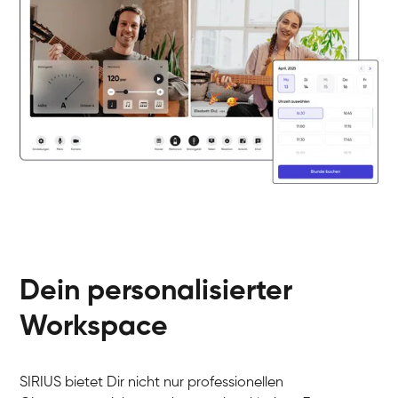
Dein personalisierter
Workspace
SIRIUS bietet Dir nicht nur professionellen
Arians