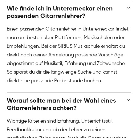
Wie finde ich in Untererneckar einen
passenden Gitarrenlehrer?
Einen passenden Gitarrenlehrer in Untererneckar findet
man am besten über Plattformen, Musikschulen oder
Empfehlungen. Bei der SIRIUS Musikschule erhältst du
direkt nach deiner Anmeldung passende Vorschläge –
abgestimmt auf Musikstil, Erfahrung und Zeitwünsche.
So sparst du dir die langwierige Suche und kannst
direkt eine passende Probestunde buchen.
Worauf sollte man bei der Wahl eines
Gitarrenlehrers achten?
Wichtige Kriterien sind Erfahrung, Unterrichtsstil,
Feedbackkultur und ob der Lehrer zu deinen