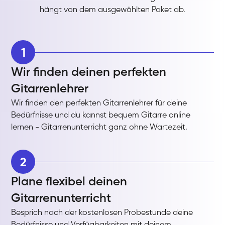
hängt von dem ausgewählten Paket ab.
1
Wir finden deinen perfekten
Gitarrenlehrer
Wir finden den perfekten Gitarrenlehrer für deine
Bedürfnisse und du kannst bequem Gitarre online
lernen - Gitarrenunterricht ganz ohne Wartezeit.
2
Plane flexibel deinen
Gitarrenunterricht
Besprich nach der kostenlosen Probestunde deine