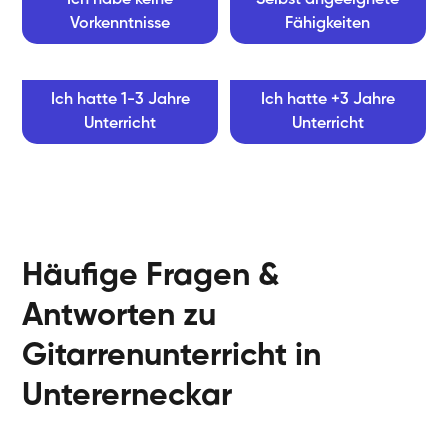
Vorkenntnisse
Fähigkeiten
Ich hatte 1-3 Jahre
Ich hatte +3 Jahre
Unterricht
Unterricht
Häufige Fragen &
Antworten zu
Gitarrenunterricht in
Untererneckar