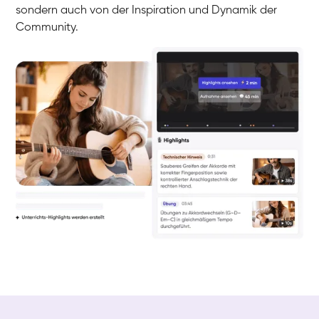
sondern auch von der Inspiration und Dynamik der
Community.