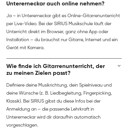
Untererneckar auch online nehmen?
Ja – in Untererneckar gibt es Online-Gitarrenunterricht
per Live-Video. Bei der SIRIUS Musikschule läuft der
Unterricht direkt im Browser, ganz ohne App oder
Installation – du brauchst nur Gitarre, Internet und ein
Gerät mit Kamera.
Wie finde ich Gitarrenunterricht, der
zu meinen Zielen passt?
Definiere deine Musikrichtung, dein Spielniveau und
deine Wünsche (z. B. Liedbegleitung, Fingerpicking,
Klassik). Bei SIRIUS gibst du diese Infos bei der
Anmeldung an – die passende Lehrkraft in
Untererneckar wird dir daraufhin automatisch
vorgeschlagen.