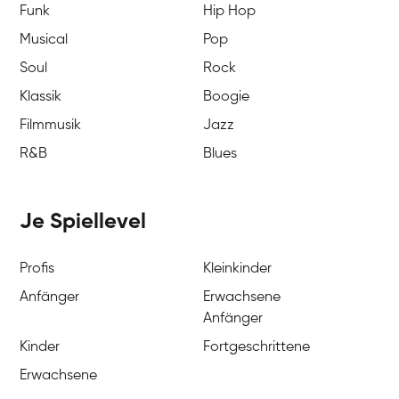
Funk
Hip Hop
Musical
Pop
Soul
Rock
Klassik
Boogie
Filmmusik
Jazz
R&B
Blues
Je Spiellevel
Profis
Kleinkinder
Anfänger
Erwachsene
Anfänger
Kinder
Fortgeschrittene
Erwachsene