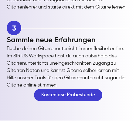
Bedürfnisse und Verfügbarkeiten mit deinem
Gitarrenlehrer und starte direkt mit dem Gitarre lernen.
3
Sammle neue Erfahrungen
Buche deinen Gitarrenunterricht immer flexibel online.
Im SIRIUS Workspace hast du auch außerhalb des
Gitarrenunterrichts uneingeschränkten Zugang zu
Gitarren Noten und kannst Gitarre selber lernen mit
Hilfe unserer Tools für den Gitarrenunterricht sogar die
Gitarre online stimmen.
Kostenlose Probestunde