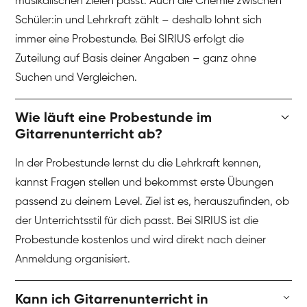
musikalischen Zielen passt. Auch die Chemie zwischen
Schüler:in und Lehrkraft zählt – deshalb lohnt sich
immer eine Probestunde. Bei SIRIUS erfolgt die
Zuteilung auf Basis deiner Angaben – ganz ohne
Suchen und Vergleichen.
Wie läuft eine Probestunde im
Gitarrenunterricht ab?
In der Probestunde lernst du die Lehrkraft kennen,
kannst Fragen stellen und bekommst erste Übungen
passend zu deinem Level. Ziel ist es, herauszufinden, ob
der Unterrichtsstil für dich passt. Bei SIRIUS ist die
Probestunde kostenlos und wird direkt nach deiner
Anmeldung organisiert.
Kann ich Gitarrenunterricht in