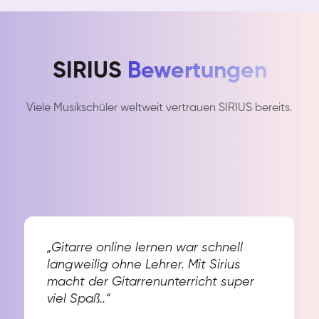
SIRIUS
Bewertungen
Viele Musikschüler weltweit vertrauen SIRIUS bereits.
„Gitarre online lernen war schnell
langweilig ohne Lehrer. Mit Sirius
macht der Gitarrenunterricht super
viel Spaß..“