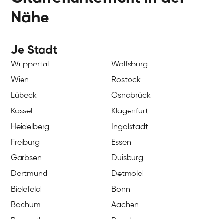
Nähe
Je Stadt
Wuppertal
Wolfsburg
Wien
Rostock
Lübeck
Osnabrück
Kassel
Klagenfurt
Heidelberg
Ingolstadt
Freiburg
Essen
Garbsen
Duisburg
Dortmund
Detmold
Bielefeld
Bonn
Bochum
Aachen