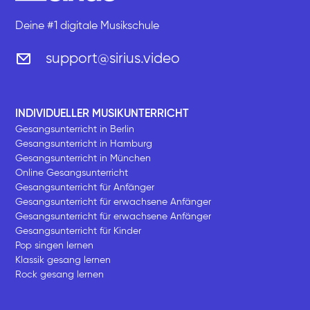
Deine #1 digitale Musikschule
support@sirius.video
INDIVIDUELLER MUSIKUNTERRICHT
Gesangsunterricht in Berlin
Gesangsunterricht in Hamburg
Gesangsunterricht in München
Online Gesangsunterricht
Gesangsunterricht für Anfänger
Gesangsunterricht für erwachsene Anfänger
Gesangsunterricht für erwachsene Anfänger
Gesangsunterricht für Kinder
Pop singen lernen
Klassik gesang lernen
Rock gesang lernen