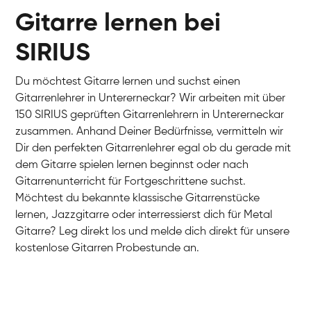
Gitarre lernen bei
SIRIUS
Du möchtest Gitarre lernen und suchst einen
Gitarrenlehrer in Untererneckar? Wir arbeiten mit über
150 SIRIUS geprüften Gitarrenlehrern in Untererneckar
zusammen. Anhand Deiner Bedürfnisse, vermitteln wir
Dir den perfekten Gitarrenlehrer egal ob du gerade mit
dem Gitarre spielen lernen beginnst oder nach
Gitarrenunterricht für Fortgeschrittene suchst.
Möchtest du bekannte klassische Gitarrenstücke
lernen, Jazzgitarre oder interressierst dich für Metal
Gitarre? Leg direkt los und melde dich direkt für unsere
kostenlose Gitarren Probestunde an.
Hans
E-Gitarre
Max