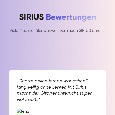
SIRIUS
Bewertungen
Viele Musikschüler weltweit vertrauen SIRIUS bereits.
„Gitarre online lernen war schnell
langweilig ohne Lehrer. Mit Sirius
macht der Gitarrenunterricht super
viel Spaß..“