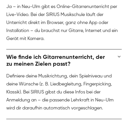
Ja – in Neu-Ulm gibt es Online-Gitarrenunterricht per
Live-Video. Bei der SIRIUS Musikschule läuft der
Unterricht direkt im Browser, ganz ohne App oder
Installation – du brauchst nur Gitarre, Internet und ein
Gerät mit Kamera.
Wie finde ich Gitarrenunterricht, der
zu meinen Zielen passt?
Definiere deine Musikrichtung, dein Spielniveau und
deine Wünsche (z. B. Liedbegleitung, Fingerpicking,
Klassik). Bei SIRIUS gibst du diese Infos bei der
Anmeldung an – die passende Lehrkraft in Neu-Ulm
wird dir daraufhin automatisch vorgeschlagen.