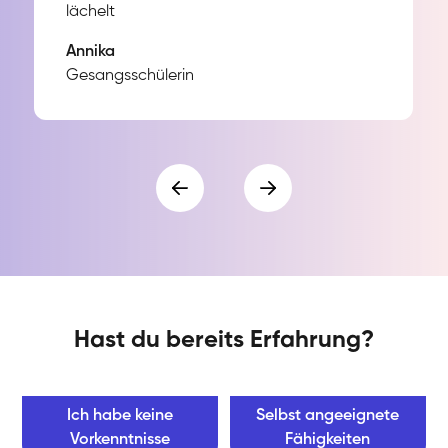
Annika
Gesangsschülerin
Hast du bereits Erfahrung?
Ich habe keine
Selbst angeeignete
Vorkenntnisse
Fähigkeiten