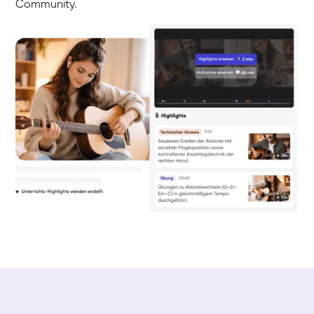
Community.