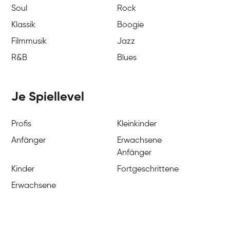
Soul
Rock
Klassik
Boogie
Filmmusik
Jazz
R&B
Blues
Je Spiellevel
Profis
Kleinkinder
Anfänger
Erwachsene
Anfänger
Kinder
Fortgeschrittene
Erwachsene