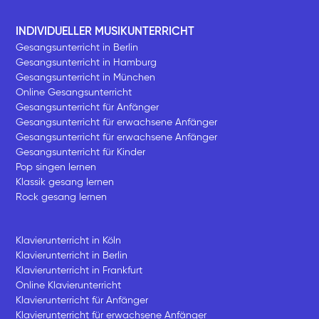
INDIVIDUELLER MUSIKUNTERRICHT
Gesangsunterricht in Berlin
Gesangsunterricht in Hamburg
Gesangsunterricht in München
Online Gesangsunterricht
Gesangsunterricht für Anfänger
Gesangsunterricht für erwachsene Anfänger
Gesangsunterricht für erwachsene Anfänger
Gesangsunterricht für Kinder
Pop singen lernen
Klassik gesang lernen
Rock gesang lernen
Klavierunterricht in Köln
Klavierunterricht in Berlin
Klavierunterricht in Frankfurt
Online Klavierunterricht
Klavierunterricht für Anfänger
Klavierunterricht für erwachsene Anfänger