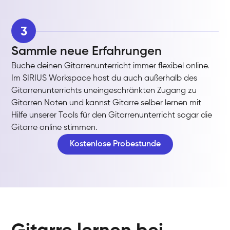
3
Sammle neue Erfahrungen
Buche deinen Gitarrenunterricht immer flexibel online.
Im SIRIUS Workspace hast du auch außerhalb des
Gitarrenunterrichts uneingeschränkten Zugang zu
Gitarren Noten und kannst Gitarre selber lernen mit
Hilfe unserer Tools für den Gitarrenunterricht sogar die
Gitarre online stimmen.
Kostenlose Probestunde