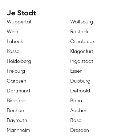
Je Stadt
Wuppertal
Wolfsburg
Wien
Rostock
Lübeck
Osnabrück
Kassel
Klagenfurt
Heidelberg
Ingolstadt
Freiburg
Essen
Garbsen
Duisburg
Dortmund
Detmold
Bielefeld
Bonn
Bochum
Aachen
Bayreuth
Basel
Mannheim
Dresden