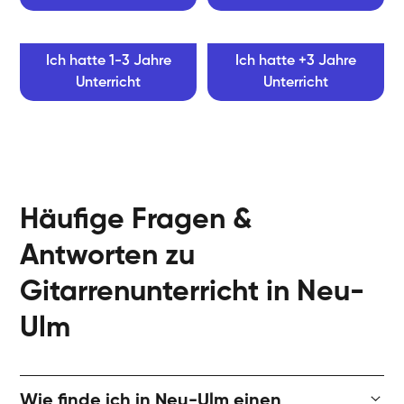
Ich hatte 1-3 Jahre
Ich hatte +3 Jahre
Unterricht
Unterricht
Häufige Fragen &
Antworten zu
Gitarrenunterricht in Neu-
Ulm
Wie finde ich in Neu-Ulm einen