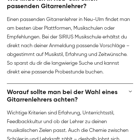
passenden Gitarrenlehrer?
Einen passenden Gitarrenlehrer in Neu-Ulm findet man
am besten über Plattformen, Musikschulen oder
Empfehlungen. Bei der SIRIUS Musikschule erhältst du
direkt nach deiner Anmeldung passende Vorschläge –
abgestimmt auf Musikstil, Erfahrung und Zeitwünsche.
So sparst du dir die langwierige Suche und kannst
direkt eine passende Probestunde buchen.
Worauf sollte man bei der Wahl eines
Gitarrenlehrers achten?
Wichtige Kriterien sind Erfahrung, Unterrichtsstil,
Feedbackkultur und ob der Lehrer zu deinen
musikalischen Zielen passt. Auch die Chemie zwischen
Schüler:in und Lehrkraft zählt – deshalb lohnt sich