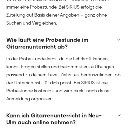
immer eine Probestunde. Bei SIRIUS erfolgt die
Zuteilung auf Basis deiner Angaben – ganz ohne
Suchen und Vergleichen.
Wie läuft eine Probestunde im
Gitarrenunterricht ab?
In der Probestunde lernst du die Lehrkraft kennen,
kannst Fragen stellen und bekommst erste Übungen
passend zu deinem Level. Ziel ist es, herauszufinden, ob
der Unterrichtsstil für dich passt. Bei SIRIUS ist die
Probestunde kostenlos und wird direkt nach deiner
Anmeldung organisiert.
Kann ich Gitarrenunterricht in Neu-
Ulm auch online nehmen?