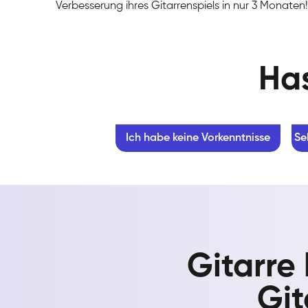
Verbesserung ihres Gitarrenspiels in nur 3 Monaten!
Has
Ich habe keine Vorkenntnisse
Se
Gitarre
Git