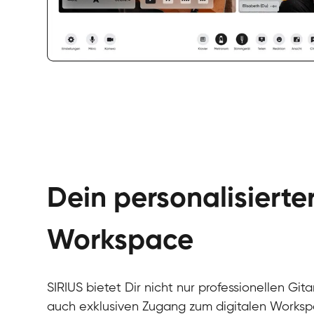
Dein personalisierte
Workspace
SIRIUS bietet Dir nicht nur professionellen Git
auch exklusiven Zugang zum digitalen Workspa