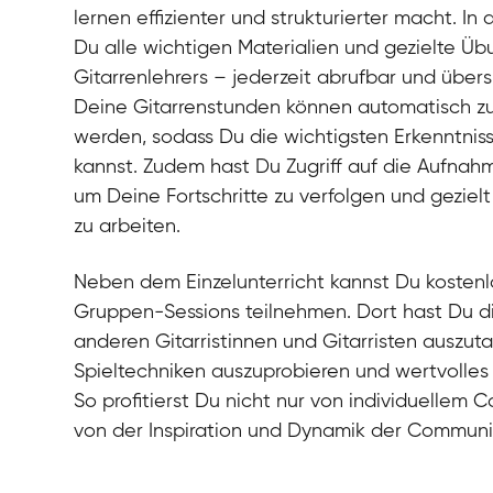
lernen effizienter und strukturierter macht. In 
Du alle wichtigen Materialien und gezielte Ü
Gitarrenlehrers – jederzeit abrufbar und übers
Deine Gitarrenstunden können automatisch 
werden, sodass Du die wichtigsten Erkenntnis
kannst. Zudem hast Du Zugriff auf die Aufnah
um Deine Fortschritte zu verfolgen und gezielt
zu arbeiten.
Neben dem Einzelunterricht kannst Du kosten
Gruppen-Sessions teilnehmen. Dort hast Du di
anderen Gitarristinnen und Gitarristen auszu
Spieltechniken auszuprobieren und wertvolles
So profitierst Du nicht nur von individuellem
von der Inspiration und Dynamik der Communi