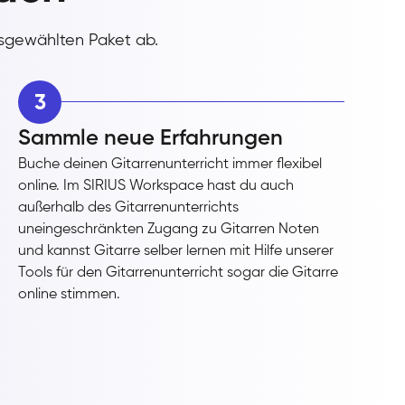
usgewählten Paket ab.
3
Sammle neue Erfahrungen
Buche deinen Gitarrenunterricht immer flexibel
online. Im SIRIUS Workspace hast du auch
außerhalb des Gitarrenunterrichts
uneingeschränkten Zugang zu Gitarren Noten
und kannst Gitarre selber lernen mit Hilfe unserer
Tools für den Gitarrenunterricht sogar die Gitarre
online stimmen.