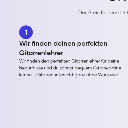
Der Preis für eine U
1
Wir finden deinen perfekten
Gitarrenlehrer
Wir finden den perfekten Gitarrenlehrer für deine
Bedürfnisse und du kannst bequem Gitarre online
lernen - Gitarrenunterricht ganz ohne Wartezeit.