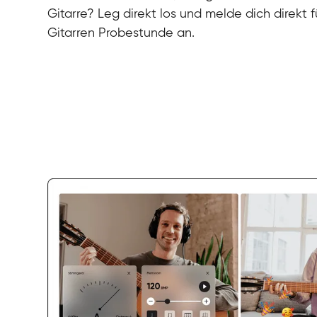
Gitarre? Leg direkt los und melde dich direkt 
Gitarren Probestunde an.