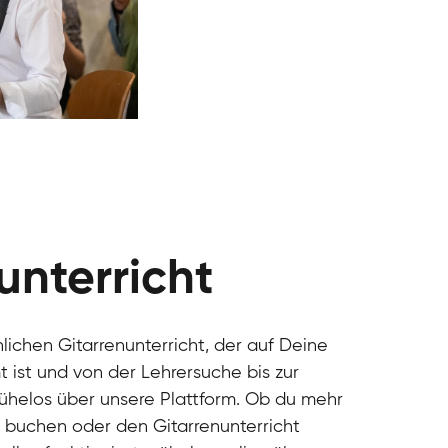
unterricht
nlichen Gitarrenunterricht, der auf Deine
 ist und von der Lehrersuche bis zur
mühelos über unsere Plattform. Ob du mehr
u buchen oder den Gitarrenunterricht