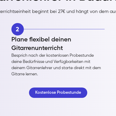
nterrichtseinheit beginnt bei 27€ und hängt von dem a
2
Plane flexibel deinen
Gitarrenunterricht
Besprich nach der kostenlosen Probestunde
deine Bedürfnisse und Verfügbarkeiten mit
deinem Gitarrenlehrer und starte direkt mit dem
Gitarre lernen.
Kostenlose Probestunde