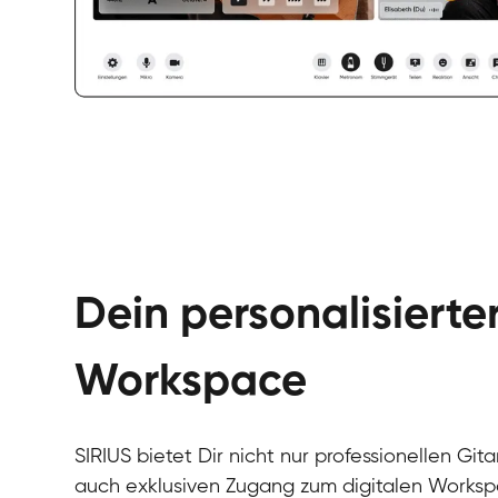
Dein personalisierte
Workspace
SIRIUS bietet Dir nicht nur professionellen Git
auch exklusiven Zugang zum digitalen Workspa