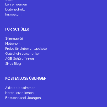
Lehrer werden
Datenschutz
Impressum
FÜR SCHÜLER
Stimmgerät
Metronom
Preise für Unterrichtspakete
Gutschein verschenken
AGB Schüler*innen
Sirius Blog
KOSTENLOSE ÜBUNGEN
Akkorde bestimmen
Noten lesen lernen
Bassschlüssel Übungen