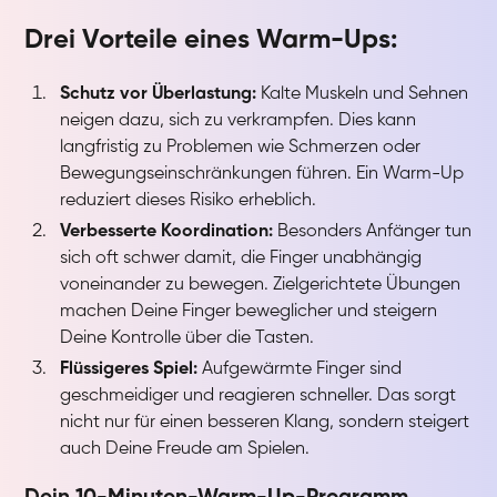
Drei Vorteile eines Warm-Ups:
Schutz vor Überlastung:
Kalte Muskeln und Sehnen
neigen dazu, sich zu verkrampfen. Dies kann
langfristig zu Problemen wie Schmerzen oder
Bewegungseinschränkungen führen. Ein Warm-Up
reduziert dieses Risiko erheblich.
Verbesserte Koordination:
Besonders Anfänger tun
sich oft schwer damit, die Finger unabhängig
voneinander zu bewegen. Zielgerichtete Übungen
machen Deine Finger beweglicher und steigern
Deine Kontrolle über die Tasten.
Flüssigeres Spiel:
Aufgewärmte Finger sind
geschmeidiger und reagieren schneller. Das sorgt
nicht nur für einen besseren Klang, sondern steigert
auch Deine Freude am Spielen.