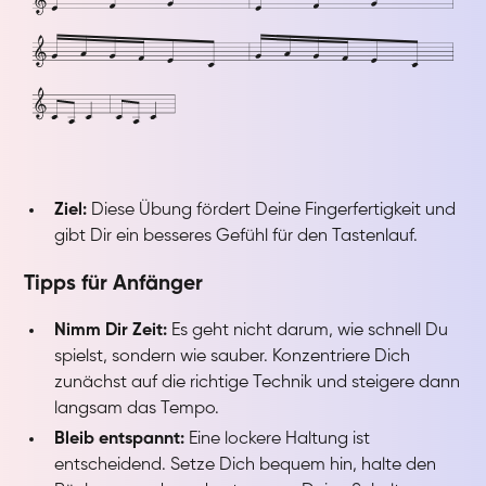
Ziel:
Diese Übung fördert Deine Fingerfertigkeit und
gibt Dir ein besseres Gefühl für den Tastenlauf.
Tipps für Anfänger
Nimm Dir Zeit:
Es geht nicht darum, wie schnell Du
spielst, sondern wie sauber. Konzentriere Dich
zunächst auf die richtige Technik und steigere dann
langsam das Tempo.
Bleib entspannt:
Eine lockere Haltung ist
entscheidend. Setze Dich bequem hin, halte den