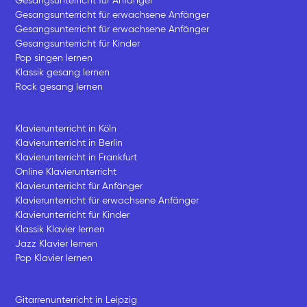
Gesangsunterricht für Anfänger
Gesangsunterricht für erwachsene Anfänger
Gesangsunterricht für erwachsene Anfänger
Gesangsunterricht für Kinder
Pop singen lernen
Klassik gesang lernen
Rock gesang lernen
Klavierunterricht in Köln
Klavierunterricht in Berlin
Klavierunterricht in Frankfurt
Online Klavierunterricht
Klavierunterricht für Anfänger
Klavierunterricht für erwachsene Anfänger
Klavierunterricht für Kinder
Klassik Klavier lernen
Jazz Klavier lernen
Pop Klavier lernen
Gitarrenunterricht in Leipzig