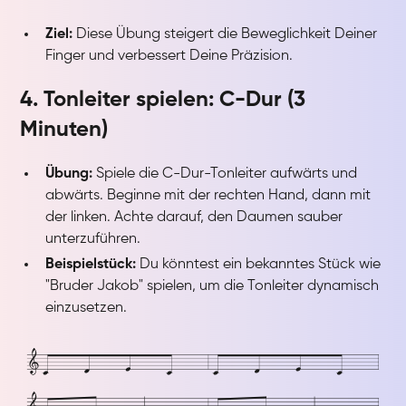
Ziel:
Diese Übung steigert die Beweglichkeit Deiner
Finger und verbessert Deine Präzision.
4. Tonleiter spielen: C-Dur (3
Minuten)
Übung:
Spiele die C-Dur-Tonleiter aufwärts und
abwärts. Beginne mit der rechten Hand, dann mit
der linken. Achte darauf, den Daumen sauber
unterzuführen.
Beispielstück:
Du könntest ein bekanntes Stück wie
"Bruder Jakob" spielen, um die Tonleiter dynamisch
einzusetzen.