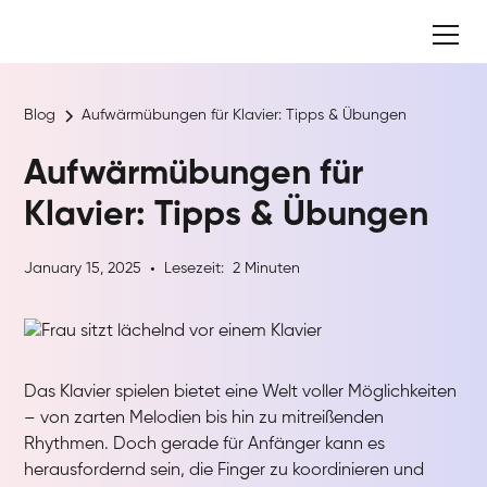
Blog
Aufwärmübungen für Klavier: Tipps & Übungen
Aufwärmübungen für
Klavier: Tipps & Übungen
January 15, 2025
Lesezeit:
2
Minuten
•
Das Klavier spielen bietet eine Welt voller Möglichkeiten
– von zarten Melodien bis hin zu mitreißenden
Rhythmen. Doch gerade für Anfänger kann es
herausfordernd sein, die Finger zu koordinieren und