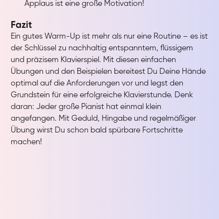
Applaus ist eine große Motivation!
Fazit
Ein gutes Warm-Up ist mehr als nur eine Routine – es ist
der Schlüssel zu nachhaltig entspanntem, flüssigem
und präzisem Klavierspiel. Mit diesen einfachen
Übungen und den Beispielen bereitest Du Deine Hände
optimal auf die Anforderungen vor und legst den
Grundstein für eine erfolgreiche Klavierstunde. Denk
daran: Jeder große Pianist hat einmal klein
angefangen. Mit Geduld, Hingabe und regelmäßiger
Übung wirst Du schon bald spürbare Fortschritte
machen!