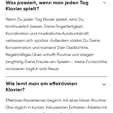
Was passiert, wenn man jeden Tag
Klavier spielt?
Wenn Du jeden Tag Klavier spielst, wirst Du
kontinuierlich besser. Deine Fingerfertigkeit,
Koordination und musikalische Ausdruckskraft
verbessern sich spürbar. Außerdem stärkst Du Deine
Konzentration und trainierst Dein Gedächtnis.
Regelmäßiges Üben schafft Routine und steigert
langfristig Deine Freude am Spielen – kleine Fortschritte
motivieren täglich aufs Neue!
Wie lernt man am effektivsten
Klavier?
Effektives Klavierlernen beginnt mit einer klaren Routine:
Übe täglich in kurzen, fokussierten Einheiten. Arbeite mit