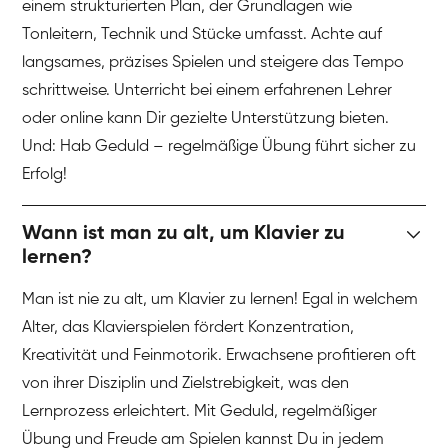
einem strukturierten Plan, der Grundlagen wie
Tonleitern, Technik und Stücke umfasst. Achte auf
langsames, präzises Spielen und steigere das Tempo
schrittweise. Unterricht bei einem erfahrenen Lehrer
oder online kann Dir gezielte Unterstützung bieten.
Und: Hab Geduld – regelmäßige Übung führt sicher zu
Erfolg!
Wann ist man zu alt, um Klavier zu
lernen?
Man ist nie zu alt, um Klavier zu lernen! Egal in welchem
Alter, das Klavierspielen fördert Konzentration,
Kreativität und Feinmotorik. Erwachsene profitieren oft
von ihrer Disziplin und Zielstrebigkeit, was den
Lernprozess erleichtert. Mit Geduld, regelmäßiger
Übung und Freude am Spielen kannst Du in jedem