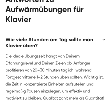
Aufwärmübungen für
Klavier
Wie viele Stunden am Tag sollte man
Klavier üben?
Die ideale Übungszeit hängt von Deinem
Erfahrungslevel und Deinen Zielen ab. Anfänger
profitieren von 20–30 Minuten täglich, während
Fortgeschrittene 1–2 Stunden üben sollten. Wichtig ist,
die Zeit in konzentrierte Einheiten aufzuteilen und
regelmäßig Pausen einzulegen, um effektiv und
motiviert zu bleiben. Qualität zählt mehr als Quantität!