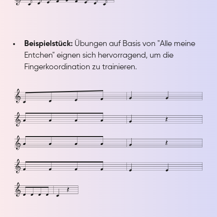
Beispielstück:
Übungen auf Basis von "Alle meine
Entchen" eignen sich hervorragend, um die
Fingerkoordination zu trainieren.