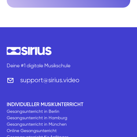
Deine #1 digitale Musikschule
support@sirius.video
INDIVIDUELLER MUSIKUNTERRICHT
Gesangsunterricht in Berlin
Gesangsunterricht in Hamburg
Gesangsunterricht in München
Online Gesangsunterricht