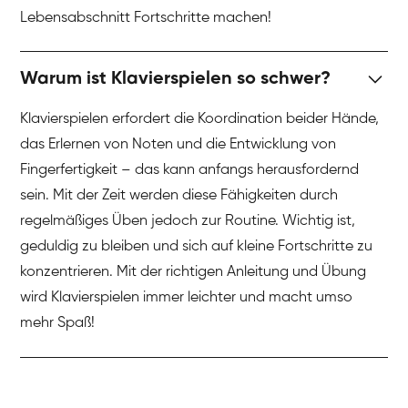
Lebensabschnitt Fortschritte machen!
Warum ist Klavierspielen so schwer?
Klavierspielen erfordert die Koordination beider Hände,
das Erlernen von Noten und die Entwicklung von
Fingerfertigkeit – das kann anfangs herausfordernd
sein. Mit der Zeit werden diese Fähigkeiten durch
regelmäßiges Üben jedoch zur Routine. Wichtig ist,
geduldig zu bleiben und sich auf kleine Fortschritte zu
konzentrieren. Mit der richtigen Anleitung und Übung
wird Klavierspielen immer leichter und macht umso
mehr Spaß!