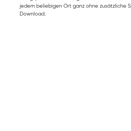
jedem beliebigen Ort ganz ohne zusätzliche 
Download.