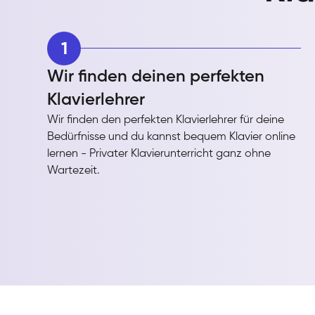
1
Wir finden deinen perfekten
Klavierlehrer
Wir finden den perfekten Klavierlehrer für deine
Bedürfnisse und du kannst bequem Klavier online
lernen - Privater Klavierunterricht ganz ohne
Wartezeit.