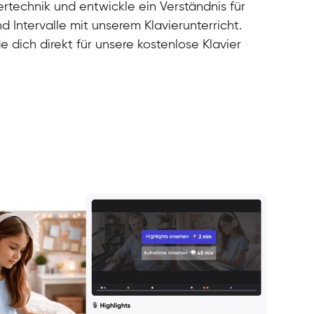
rtechnik und entwickle ein Verständnis für
d Intervalle mit unserem Klavierunterricht.
e dich direkt für unsere kostenlose Klavier