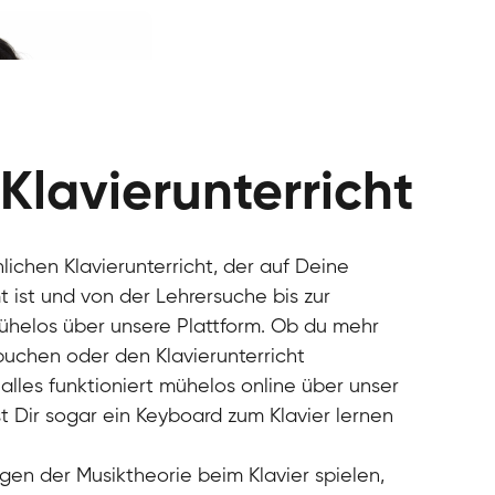
 Klavierunterricht
nlichen Klavierunterricht, der auf Deine
 ist und von der Lehrersuche bis zur
mühelos über unsere Plattform. Ob du mehr
 buchen oder den Klavierunterricht
alles funktioniert mühelos online über unser
t Dir sogar ein Keyboard zum Klavier lernen
gen der Musiktheorie beim Klavier spielen,