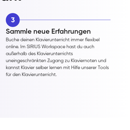
3
Sammle neue Erfahrungen
Buche deinen Klavierunterricht immer flexibel
online. Im SIRIUS Workspace hast du auch
außerhalb des Klavierunterrichts
uneingeschränkten Zugang zu Klaviernoten und
kannst Klavier selber lernen mit Hilfe unserer Tools
für den Klavierunterricht.