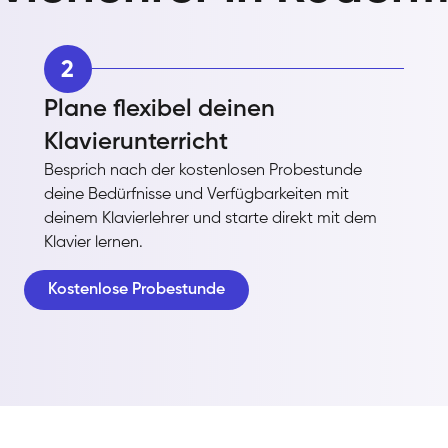
2
Plane flexibel deinen
Klavierunterricht
Besprich nach der kostenlosen Probestunde
deine Bedürfnisse und Verfügbarkeiten mit
deinem Klavierlehrer und starte direkt mit dem
Klavier lernen.
Kostenlose Probestunde