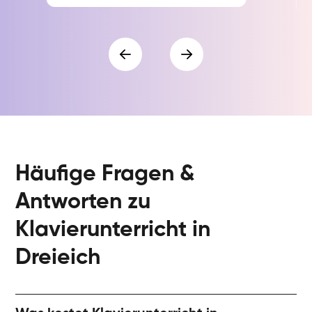
Häufige Fragen &
Antworten zu
Klavierunterricht in
Dreieich