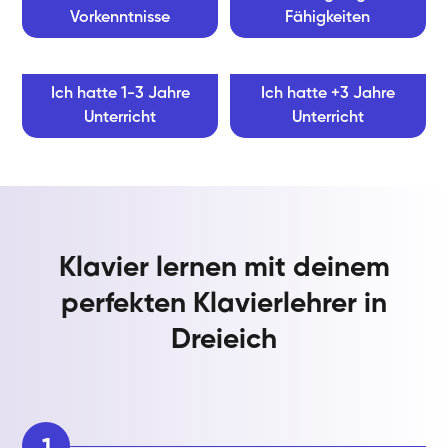
Vorkenntnisse
Fähigkeiten
Ich hatte 1-3 Jahre
Ich hatte +3 Jahre
Unterricht
Unterricht
Klavier lernen mit deinem
perfekten Klavierlehrer in
Dreieich
1