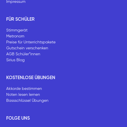
Impressum
FÜR SCHÜLER
Stimmgerät
Metronom
Preise für Unterrichtspakete
Gutschein verschenken
AGB Schüler*innen
Sirius Blog
KOSTENLOSE ÜBUNGEN
Akkorde bestimmen
Noten lesen lernen
Bassschlüssel Übungen
FOLGE UNS