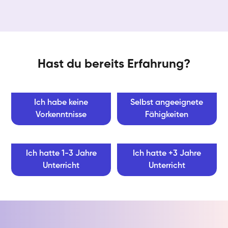
Hast du bereits Erfahrung?
Ich habe keine
Selbst angeeignete
Vorkenntnisse
Fähigkeiten
Ich hatte 1-3 Jahre
Ich hatte +3 Jahre
Unterricht
Unterricht