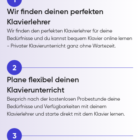
Wir finden deinen perfekten
Klavierlehrer
Wir finden den perfekten Klavierlehrer für deine
Bedürfnisse und du kannst bequem Klavier online lernen
- Privater Klavierunterricht ganz ohne Wartezeit.
2
Plane flexibel deinen
Klavierunterricht
Besprich nach der kostenlosen Probestunde deine
Bedürfnisse und Verfügbarkeiten mit deinem
Klavierlehrer und starte direkt mit dem Klavier lernen.
3