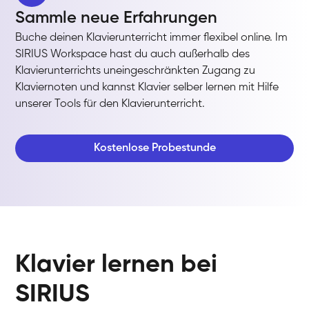
Sammle neue Erfahrungen
Buche deinen Klavierunterricht immer flexibel online. Im
SIRIUS Workspace hast du auch außerhalb des
Klavierunterrichts uneingeschränkten Zugang zu
Klaviernoten und kannst Klavier selber lernen mit Hilfe
unserer Tools für den Klavierunterricht.
Kostenlose Probestunde
Klavier lernen bei
SIRIUS