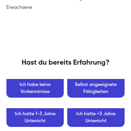
Erwachsene
Hast du bereits Erfahrung?
Ich habe keine
Selbst angeeignete
Vorkenntnisse
Fähigkeiten
Ich hatte 1-3 Jahre
Ich hatte +3 Jahre
Unterricht
Unterricht