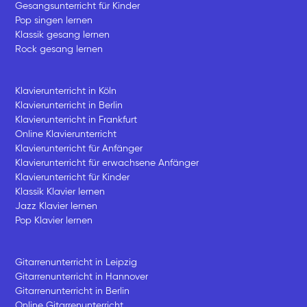
Gesangsunterricht für Kinder
Pop singen lernen
Klassik gesang lernen
Rock gesang lernen
Klavierunterricht in Köln
Klavierunterricht in Berlin
Klavierunterricht in Frankfurt
Online Klavierunterricht
Klavierunterricht für Anfänger
Klavierunterricht für erwachsene Anfänger
Klavierunterricht für Kinder
Klassik Klavier lernen
Jazz Klavier lernen
Pop Klavier lernen
Gitarrenunterricht in Leipzig
Gitarrenunterricht in Hannover
Gitarrenunterricht in Berlin
Online Gitarrenunterricht