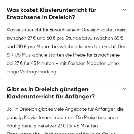
Was kostet Klavierunterricht für
Erwachsene in Dreieich?
Klavierunterricht für Erwachsene in Dreieich kostet meist
zwischen 27 € und 60 € pro Stunde bzw. zwischen 85 €
und 210 € pro Monat bei wöchentlichem Unterricht. Bei
SIRIUS Musikschule starten die Preise für Erwachsene
bei 27 € für 45 Minuten – mit flexiblen Modellen ohne
lange Vertragsbindung.
Gibt es in Dreieich günstigen
Klavierunterricht für Anfänger?
Ja, in Dreieich gibt es viele Angebote für Anfänger, die
günstig Klavier lernen möchten. Die Preise beginnen
häufig bereits bei etwa 27 € für 45 Minuten