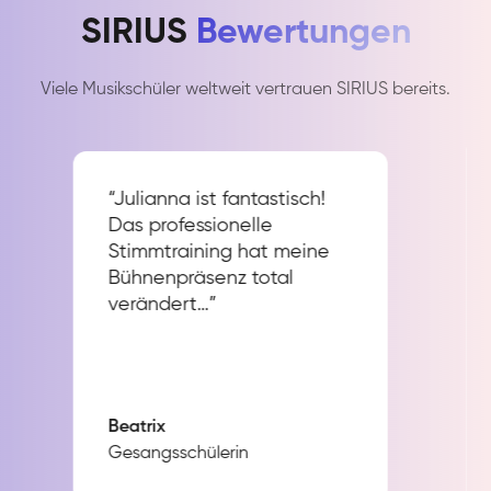
SIRIUS
Bewertungen
Viele Musikschüler weltweit vertrauen SIRIUS bereits.
“Julianna ist fantastisch!
Das professionelle
Stimmtraining hat meine
Bühnenpräsenz total
verändert…”
Beatrix
Gesangsschülerin