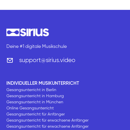
Deine #1 digitale Musikschule
support@sirius.video
INDIVIDUELLER MUSIKUNTERRICHT
Gesangsunterricht in Berlin
Gesangsunterricht in Hamburg
Gesangsunterricht in München
Online Gesangsunterricht
Gesangsunterricht für Anfänger
Gesangsunterricht für erwachsene Anfänger
Gesangsunterricht für erwachsene Anfänger