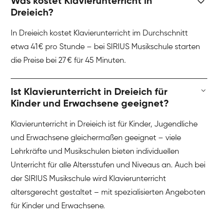
Was kostet Klavierunterricht in
Dreieich?
In Dreieich kostet Klavierunterricht im Durchschnitt
etwa 41 € pro Stunde – bei SIRIUS Musikschule starten
die Preise bei 27 € für 45 Minuten.
Ist Klavierunterricht in Dreieich für
Kinder und Erwachsene geeignet?
Klavierunterricht in Dreieich ist für Kinder, Jugendliche
und Erwachsene gleichermaßen geeignet – viele
Lehrkräfte und Musikschulen bieten individuellen
Unterricht für alle Altersstufen und Niveaus an. Auch bei
der SIRIUS Musikschule wird Klavierunterricht
altersgerecht gestaltet – mit spezialisierten Angeboten
für Kinder und Erwachsene.