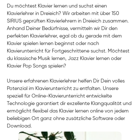
Du möchtest Klavier lernen und suchst einen
Klavierlehrer in Dreieich? Wir arbeiten mit über 150
SIRIUS geprüften Klavierlehrern in Dreieich zusammen.
Anhand Deiner Bedürfnisse, vermitteln wir Dir den
perfekten Klavierlehrer, egal ob du gerade mit dem
Klavier spielen lernen beginnst oder nach
Klavierunterricht für Fortgeschrittene suchst. Möchtest
du klassische Musik lernen, Jazz Klavier lernen oder
Klavier Pop Songs spielen?
Unsere erfahrenen Klavierlehrer helfen Dir Dein volles
Potenzial im Klavierunterricht zu entfalten. Unsere
speziell für Online-Klavierunterricht entwickelte
Technologie garantiert dir exzellente Klangqualität und
ermöglicht flexibel das Klavier lernen online von jedem
beliebigen Ort ganz ohne zusätzliche Software oder
Download.