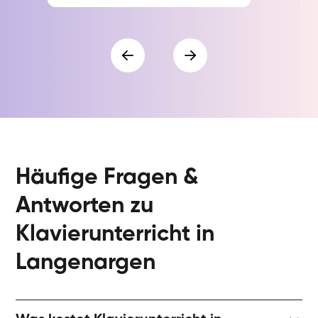
Häufige Fragen &
Antworten zu
Klavierunterricht in
Langenargen