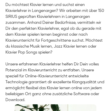
Du möchtest Klavier lernen und suchst einen
Klavierlehrer in Langenargen? Wir arbeiten mit über 150
SIRIUS geprüften Klavierlehrern in Langenargen
zusammen. Anhand Deiner Bedürfnisse, vermitteln wir
Dir den perfekten Klavierlehrer, egal ob du gerade mit
dem Klavier spielen lernen beginnst oder nach
Klavierunterricht für Fortgeschrittene suchst. Möchtest
du klassische Musik lernen, Jazz Klavier lernen oder
Klavier Pop Songs spielen?
Unsere erfahrenen Klavierlehrer helfen Dir Dein volles
Potenzial im Klavierunterricht zu entfalten. Unsere
speziell für Online-Klavierunterricht entwickelte
Technologie garantiert dir exzellente Klangqualität und
ermöglicht flexibel das Klavier lernen online von jedem
beliebigen Ort ganz ohne zusätzliche Software oder
Download.