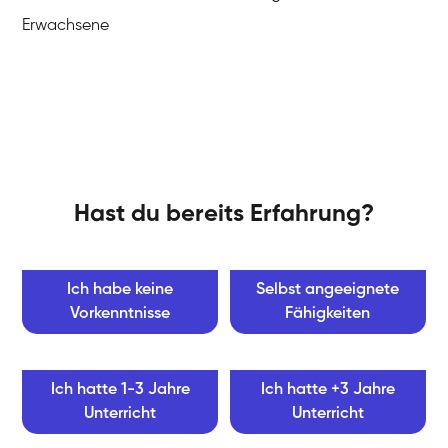
Erwachsene
Hast du bereits Erfahrung?
Ich habe keine
Selbst angeeignete
Vorkenntnisse
Fähigkeiten
Ich hatte 1-3 Jahre
Ich hatte +3 Jahre
Unterricht
Unterricht