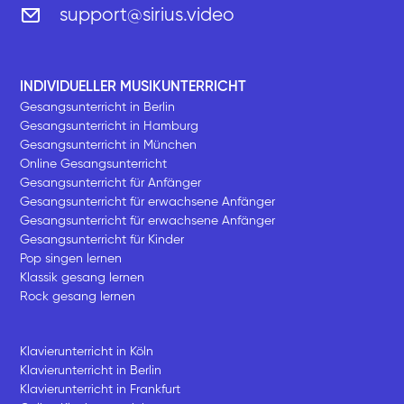
support@sirius.video
INDIVIDUELLER MUSIKUNTERRICHT
Gesangsunterricht in Berlin
Gesangsunterricht in Hamburg
Gesangsunterricht in München
Online Gesangsunterricht
Gesangsunterricht für Anfänger
Gesangsunterricht für erwachsene Anfänger
Gesangsunterricht für erwachsene Anfänger
Gesangsunterricht für Kinder
Pop singen lernen
Klassik gesang lernen
Rock gesang lernen
Klavierunterricht in Köln
Klavierunterricht in Berlin
Klavierunterricht in Frankfurt