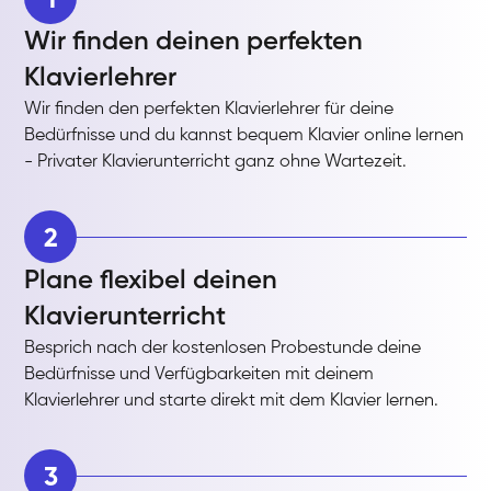
Wir finden deinen perfekten
Klavierlehrer
Wir finden den perfekten Klavierlehrer für deine
Bedürfnisse und du kannst bequem Klavier online lernen
- Privater Klavierunterricht ganz ohne Wartezeit.
2
Plane flexibel deinen
Klavierunterricht
Besprich nach der kostenlosen Probestunde deine
Bedürfnisse und Verfügbarkeiten mit deinem
Klavierlehrer und starte direkt mit dem Klavier lernen.
3