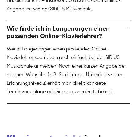
Einzelunterricht – insbesondere bei flexiblen Online-
Angeboten wie der SIRIUS Musikschule.
Wie finde ich in Langenargen einen
passenden Online-Klavierlehrer?
Wer in Langenargen einen passenden Online-
Klavierlehrer sucht, kann sich einfach bei der SIRIUS
Musikschule anmelden: Nach einer kurzen Angabe der
eigenen Wünsche (z. B. Stilrichtung, Unterrichtszeiten,
Erfahrungsniveau) erhält man direkt konkrete
Terminvorschläge mit einer passenden Lehrkraft.