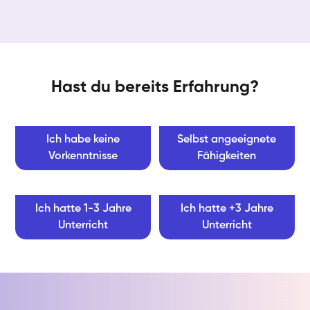
Hast du bereits Erfahrung?
Ich habe keine
Selbst angeeignete
Vorkenntnisse
Fähigkeiten
Ich hatte 1-3 Jahre
Ich hatte +3 Jahre
Unterricht
Unterricht