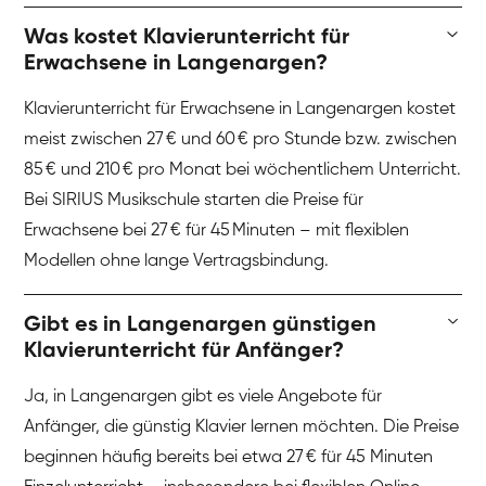
Was kostet Klavierunterricht für
Erwachsene in Langenargen?
Klavierunterricht für Erwachsene in Langenargen kostet
meist zwischen 27 € und 60 € pro Stunde bzw. zwischen
85 € und 210 € pro Monat bei wöchentlichem Unterricht.
Bei SIRIUS Musikschule starten die Preise für
Erwachsene bei 27 € für 45 Minuten – mit flexiblen
Modellen ohne lange Vertragsbindung.
Gibt es in Langenargen günstigen
Klavierunterricht für Anfänger?
Ja, in Langenargen gibt es viele Angebote für
Anfänger, die günstig Klavier lernen möchten. Die Preise
beginnen häufig bereits bei etwa 27 € für 45 Minuten