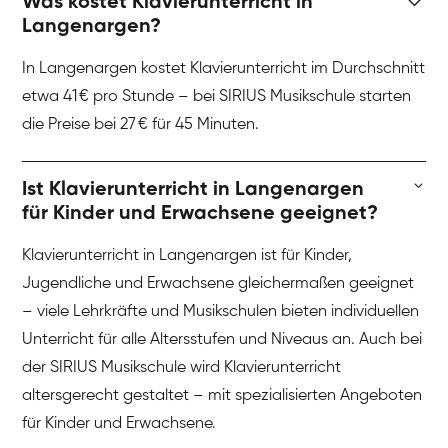
Was kostet Klavierunterricht in
Langenargen?
In Langenargen kostet Klavierunterricht im Durchschnitt
etwa 41 € pro Stunde – bei SIRIUS Musikschule starten
die Preise bei 27 € für 45 Minuten.
Ist Klavierunterricht in Langenargen
für Kinder und Erwachsene geeignet?
Klavierunterricht in Langenargen ist für Kinder,
Jugendliche und Erwachsene gleichermaßen geeignet
– viele Lehrkräfte und Musikschulen bieten individuellen
Unterricht für alle Altersstufen und Niveaus an. Auch bei
der SIRIUS Musikschule wird Klavierunterricht
altersgerecht gestaltet – mit spezialisierten Angeboten
für Kinder und Erwachsene.