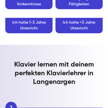
Vorkenntnisse
Fähigkeiten
Ich hatte 1-3 Jahre
Ich hatte +3 Jahre
Unterricht
Unterricht
Klavier lernen mit deinem
perfekten Klavierlehrer in
Langenargen
1