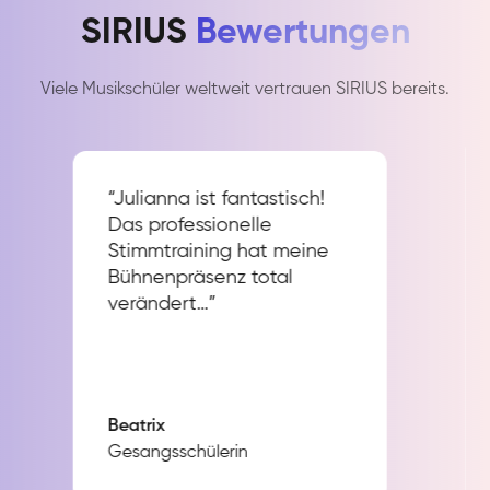
SIRIUS
Bewertungen
Viele Musikschüler weltweit vertrauen SIRIUS bereits.
“Julianna ist fantastisch!
Das professionelle
Stimmtraining hat meine
Bühnenpräsenz total
verändert…”
Beatrix
Gesangsschülerin