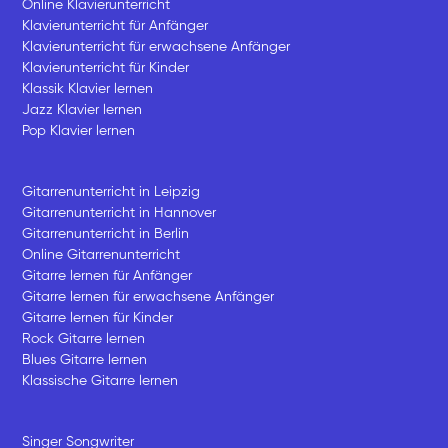
Online Klavierunterricht
Klavierunterricht für Anfänger
Klavierunterricht für erwachsene Anfänger
Klavierunterricht für Kinder
Klassik Klavier lernen
Jazz Klavier lernen
Pop Klavier lernen
Gitarrenunterricht in Leipzig
Gitarrenunterricht in Hannover
Gitarrenunterricht in Berlin
Online Gitarrenunterricht
Gitarre lernen für Anfänger
Gitarre lernen für erwachsene Anfänger
Gitarre lernen für Kinder
Rock Gitarre lernen
Blues Gitarre lernen
Klassische Gitarre lernen
Singer Songwriter