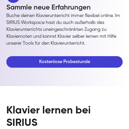
Sammle neue Erfahrungen
Buche deinen Klavierunterricht immer flexibel online. Im
SIRIUS Workspace hast du auch außerhalb des
Klavierunterrichts uneingeschränkten Zugang zu
Klaviernoten und kannst Klavier selber lernen mit Hilfe
unserer Tools für den Klavierunterricht.
Kostenlose Probestunde
Klavier lernen bei
SIRIUS