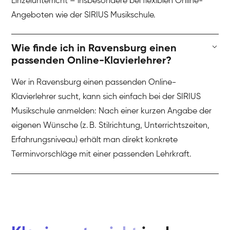
Einzelunterricht – insbesondere bei flexiblen Online-
Angeboten wie der SIRIUS Musikschule.
Wie finde ich in Ravensburg einen
passenden Online-Klavierlehrer?
Wer in Ravensburg einen passenden Online-
Klavierlehrer sucht, kann sich einfach bei der SIRIUS
Musikschule anmelden: Nach einer kurzen Angabe der
eigenen Wünsche (z. B. Stilrichtung, Unterrichtszeiten,
Erfahrungsniveau) erhält man direkt konkrete
Terminvorschläge mit einer passenden Lehrkraft.