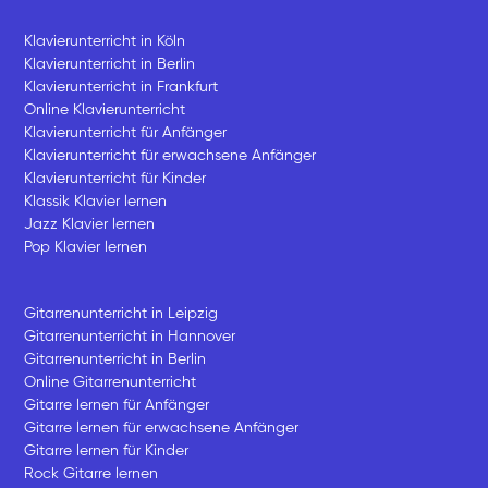
Klavierunterricht in Köln
Klavierunterricht in Berlin
Klavierunterricht in Frankfurt
Online Klavierunterricht
Klavierunterricht für Anfänger
Klavierunterricht für erwachsene Anfänger
Klavierunterricht für Kinder
Klassik Klavier lernen
Jazz Klavier lernen
Pop Klavier lernen
Gitarrenunterricht in Leipzig
Gitarrenunterricht in Hannover
Gitarrenunterricht in Berlin
Online Gitarrenunterricht
Gitarre lernen für Anfänger
Gitarre lernen für erwachsene Anfänger
Gitarre lernen für Kinder
Rock Gitarre lernen