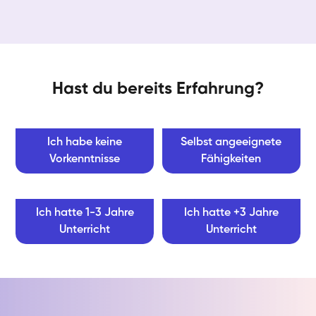
Hast du bereits Erfahrung?
Ich habe keine
Selbst angeeignete
Vorkenntnisse
Fähigkeiten
Ich hatte 1-3 Jahre
Ich hatte +3 Jahre
Unterricht
Unterricht