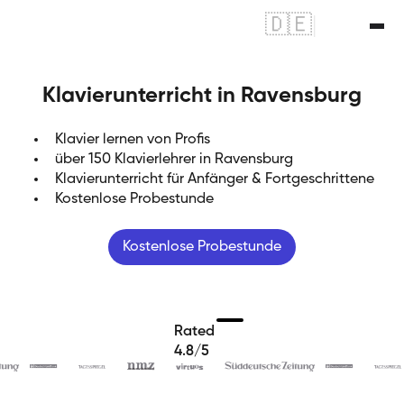
🇩🇪
|
🇬🇧
Klavierunterricht in Ravensburg
Klavier lernen von Profis
über 150 Klavierlehrer in Ravensburg
Klavierunterricht für Anfänger & Fortgeschrittene
Kostenlose Probestunde
Kostenlose Probestunde
Rated
4.8/5