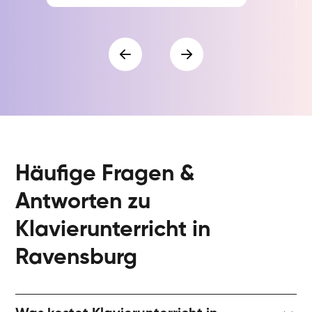
Häufige Fragen &
Antworten zu
Klavierunterricht in
Ravensburg