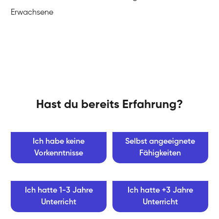
Erwachsene
Hast du bereits Erfahrung?
Ich habe keine
Selbst angeeignete
Vorkenntnisse
Fähigkeiten
Ich hatte 1-3 Jahre
Ich hatte +3 Jahre
Unterricht
Unterricht