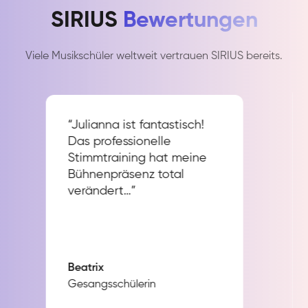
SIRIUS
Bewertungen
Viele Musikschüler weltweit vertrauen SIRIUS bereits.
“Julianna ist fantastisch!
Das professionelle
Stimmtraining hat meine
Bühnenpräsenz total
verändert…”
Beatrix
Gesangsschülerin