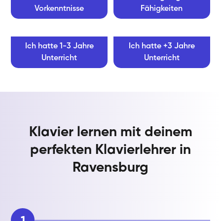
Vorkenntnisse
Fähigkeiten
Ich hatte 1-3 Jahre
Ich hatte +3 Jahre
Unterricht
Unterricht
Klavier lernen mit deinem
perfekten Klavierlehrer in
Ravensburg
1