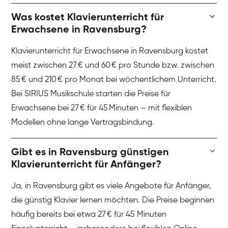
Was kostet Klavierunterricht für
Erwachsene in Ravensburg?
Klavierunterricht für Erwachsene in Ravensburg kostet
meist zwischen 27 € und 60 € pro Stunde bzw. zwischen
85 € und 210 € pro Monat bei wöchentlichem Unterricht.
Bei SIRIUS Musikschule starten die Preise für
Erwachsene bei 27 € für 45 Minuten – mit flexiblen
Modellen ohne lange Vertragsbindung.
Gibt es in Ravensburg günstigen
Klavierunterricht für Anfänger?
Ja, in Ravensburg gibt es viele Angebote für Anfänger,
die günstig Klavier lernen möchten. Die Preise beginnen
häufig bereits bei etwa 27 € für 45 Minuten