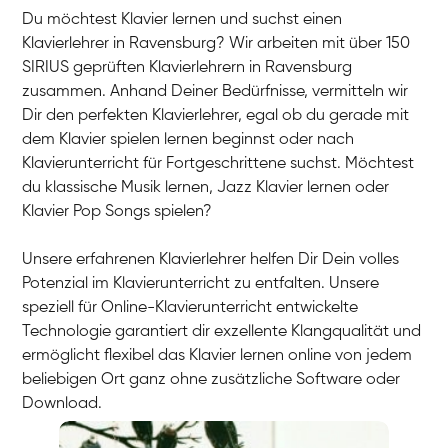
Du möchtest Klavier lernen und suchst einen
Klavierlehrer in Ravensburg? Wir arbeiten mit über 150
SIRIUS geprüften Klavierlehrern in Ravensburg
zusammen. Anhand Deiner Bedürfnisse, vermitteln wir
Dir den perfekten Klavierlehrer, egal ob du gerade mit
dem Klavier spielen lernen beginnst oder nach
Klavierunterricht für Fortgeschrittene suchst. Möchtest
du klassische Musik lernen, Jazz Klavier lernen oder
Klavier Pop Songs spielen?
Unsere erfahrenen Klavierlehrer helfen Dir Dein volles
Potenzial im Klavierunterricht zu entfalten. Unsere
speziell für Online-Klavierunterricht entwickelte
Technologie garantiert dir exzellente Klangqualität und
ermöglicht flexibel das Klavier lernen online von jedem
beliebigen Ort ganz ohne zusätzliche Software oder
Download.