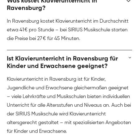
Was kostet Klavierunterricht in
Ravensburg?
In Ravensburg kostet Klavierunterricht im Durchschnitt
etwa 41 € pro Stunde – bei SIRIUS Musikschule starten
die Preise bei 27 € für 45 Minuten.
Ist Klavierunterricht in Ravensburg für
Kinder und Erwachsene geeignet?
Klavierunterricht in Ravensburg ist für Kinder,
Jugendliche und Erwachsene gleichermaßen geeignet
– viele Lehrkräfte und Musikschulen bieten individuellen
Unterricht für alle Altersstufen und Niveaus an. Auch bei
der SIRIUS Musikschule wird Klavierunterricht
altersgerecht gestaltet – mit spezialisierten Angeboten
für Kinder und Erwachsene.