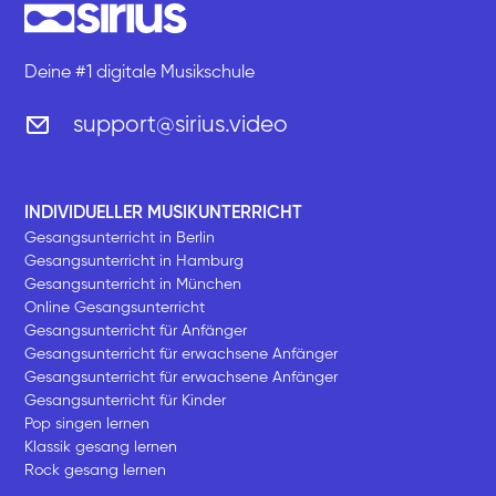
Deine #1 digitale Musikschule
support@sirius.video
INDIVIDUELLER MUSIKUNTERRICHT
Gesangsunterricht in Berlin
Gesangsunterricht in Hamburg
Gesangsunterricht in München
Online Gesangsunterricht
Gesangsunterricht für Anfänger
Gesangsunterricht für erwachsene Anfänger
Gesangsunterricht für erwachsene Anfänger
Gesangsunterricht für Kinder
Pop singen lernen
Klassik gesang lernen
Rock gesang lernen