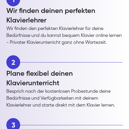
Wir finden deinen perfekten
Klavierlehrer
Wir finden den perfekten Klavierlehrer für deine
Bedürfnisse und du kannst bequem Klavier online lernen
- Privater Klavierunterricht ganz ohne Wartezeit.
2
Plane flexibel deinen
Klavierunterricht
Besprich nach der kostenlosen Probestunde deine
Bedürfnisse und Verfügbarkeiten mit deinem
Klavierlehrer und starte direkt mit dem Klavier lernen.
3