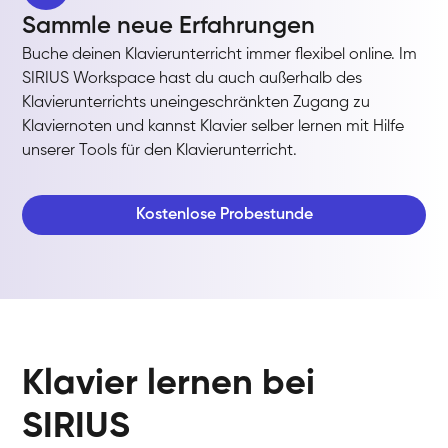
Sammle neue Erfahrungen
Buche deinen Klavierunterricht immer flexibel online. Im
SIRIUS Workspace hast du auch außerhalb des
Klavierunterrichts uneingeschränkten Zugang zu
Klaviernoten und kannst Klavier selber lernen mit Hilfe
unserer Tools für den Klavierunterricht.
Kostenlose Probestunde
Klavier lernen bei
SIRIUS