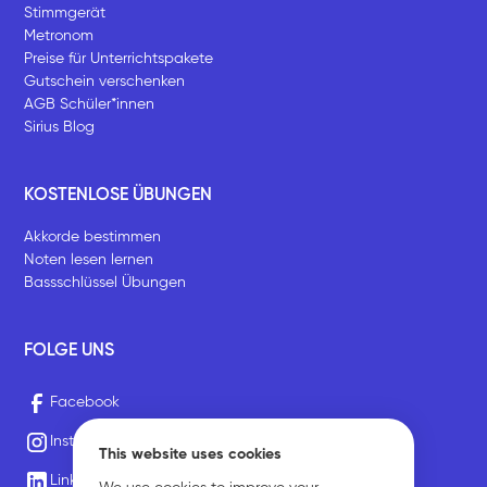
Stimmgerät
Metronom
Preise für Unterrichtspakete
Gutschein verschenken
AGB Schüler*innen
Sirius Blog
KOSTENLOSE ÜBUNGEN
Akkorde bestimmen
Noten lesen lernen
Bassschlüssel Übungen
FOLGE UNS
Facebook
Instagram
This website uses cookies
LinkedIn