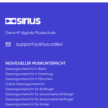
Deine #1 digitale Musikschule
support@sirius.video
INDIVIDUELLER MUSIKUNTERRICHT
Gesangsunterricht in Berlin
Gesangsunterricht in Hamburg
Gesangsunterricht in München
Online Gesangsunterricht
Gesangsunterricht für Anfänger
Gesangsunterricht für erwachsene Anfänger
Gesangsunterricht für erwachsene Anfänger
Gesangsunterricht für Kinder