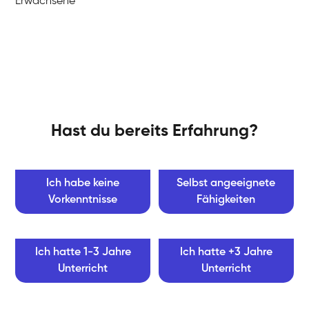
Erwachsene
Hast du bereits Erfahrung?
Ich habe keine
Selbst angeeignete
Vorkenntnisse
Fähigkeiten
Ich hatte 1-3 Jahre
Ich hatte +3 Jahre
Unterricht
Unterricht