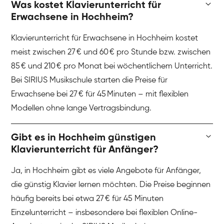
Was kostet Klavierunterricht für
Erwachsene in Hochheim?
Klavierunterricht für Erwachsene in Hochheim kostet
meist zwischen 27 € und 60 € pro Stunde bzw. zwischen
85 € und 210 € pro Monat bei wöchentlichem Unterricht.
Bei SIRIUS Musikschule starten die Preise für
Erwachsene bei 27 € für 45 Minuten – mit flexiblen
Modellen ohne lange Vertragsbindung.
Gibt es in Hochheim günstigen
Klavierunterricht für Anfänger?
Ja, in Hochheim gibt es viele Angebote für Anfänger,
die günstig Klavier lernen möchten. Die Preise beginnen
häufig bereits bei etwa 27 € für 45 Minuten
Einzelunterricht – insbesondere bei flexiblen Online-