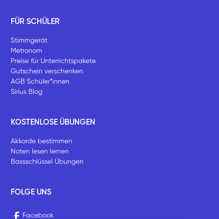
FÜR SCHÜLER
Stimmgerät
Metronom
Preise für Unterrichtspakete
Gutschein verschenken
AGB Schüler*innen
Sirius Blog
KOSTENLOSE ÜBUNGEN
Akkorde bestimmen
Noten lesen lernen
Bassschlüssel Übungen
FOLGE UNS
Facebook