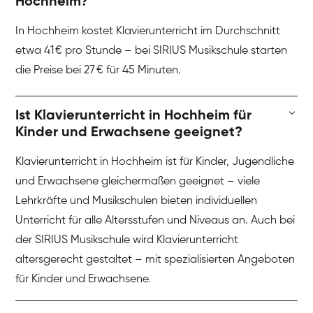
Hochheim?
In Hochheim kostet Klavierunterricht im Durchschnitt
etwa 41 € pro Stunde – bei SIRIUS Musikschule starten
die Preise bei 27 € für 45 Minuten.
Ist Klavierunterricht in Hochheim für
Kinder und Erwachsene geeignet?
Klavierunterricht in Hochheim ist für Kinder, Jugendliche
und Erwachsene gleichermaßen geeignet – viele
Lehrkräfte und Musikschulen bieten individuellen
Unterricht für alle Altersstufen und Niveaus an. Auch bei
der SIRIUS Musikschule wird Klavierunterricht
altersgerecht gestaltet – mit spezialisierten Angeboten
für Kinder und Erwachsene.