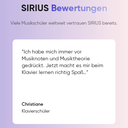
SIRIUS
Bewertungen
Viele Musikschüler weltweit vertrauen SIRIUS bereits.
“Ich habe mich immer vor
Musiknoten und Musiktheorie
gedrückt. Jetzt macht es mir beim
Klavier lernen richtig Spaß…”
Christiane
Klavierschüler