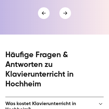
Häufige Fragen &
Antworten zu
Klavierunterricht in
Hochheim
Was kostet Klavierunterricht in