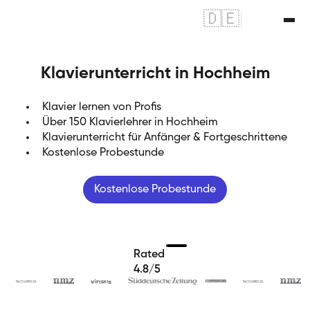
🇩🇪
|
🇬🇧
Klavierunterricht in Hochheim
Klavier lernen von Profis
Über 150 Klavierlehrer in Hochheim
Klavierunterricht für Anfänger & Fortgeschrittene
Kostenlose Probestunde
Kostenlose Probestunde
Rated
4.8/5