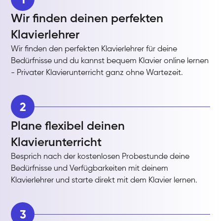
Wir finden deinen perfekten
Klavierlehrer
Wir finden den perfekten Klavierlehrer für deine
Bedürfnisse und du kannst bequem Klavier online lernen
- Privater Klavierunterricht ganz ohne Wartezeit.
2
Plane flexibel deinen
Klavierunterricht
Besprich nach der kostenlosen Probestunde deine
Bedürfnisse und Verfügbarkeiten mit deinem
Klavierlehrer und starte direkt mit dem Klavier lernen.
3