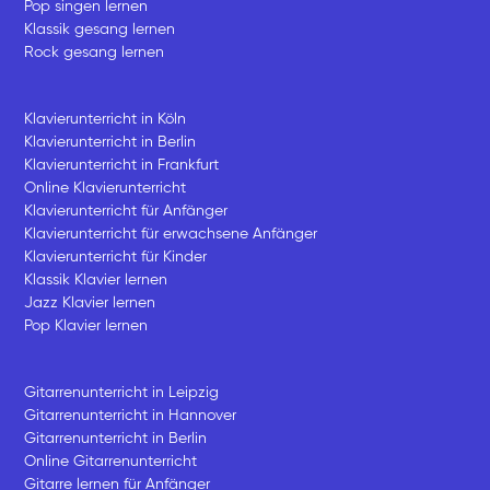
Pop singen lernen
Klassik gesang lernen
Rock gesang lernen
Klavierunterricht in Köln
Klavierunterricht in Berlin
Klavierunterricht in Frankfurt
Online Klavierunterricht
Klavierunterricht für Anfänger
Klavierunterricht für erwachsene Anfänger
Klavierunterricht für Kinder
Klassik Klavier lernen
Jazz Klavier lernen
Pop Klavier lernen
Gitarrenunterricht in Leipzig
Gitarrenunterricht in Hannover
Gitarrenunterricht in Berlin
Online Gitarrenunterricht
Gitarre lernen für Anfänger