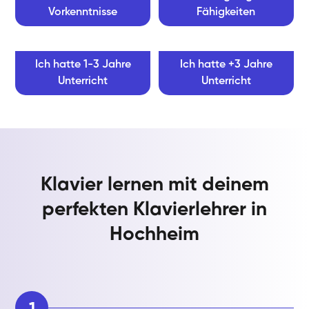
Vorkenntnisse
Fähigkeiten
Ich hatte 1-3 Jahre
Ich hatte +3 Jahre
Unterricht
Unterricht
Klavier lernen mit deinem
perfekten Klavierlehrer in
Hochheim
1