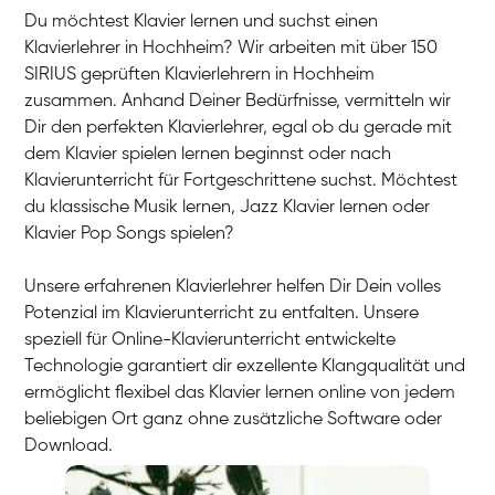
Du möchtest Klavier lernen und suchst einen
Klavierlehrer in Hochheim? Wir arbeiten mit über 150
SIRIUS geprüften Klavierlehrern in Hochheim
zusammen. Anhand Deiner Bedürfnisse, vermitteln wir
Dir den perfekten Klavierlehrer, egal ob du gerade mit
dem Klavier spielen lernen beginnst oder nach
Klavierunterricht für Fortgeschrittene suchst. Möchtest
du klassische Musik lernen, Jazz Klavier lernen oder
Klavier Pop Songs spielen?
Unsere erfahrenen Klavierlehrer helfen Dir Dein volles
Potenzial im Klavierunterricht zu entfalten. Unsere
speziell für Online-Klavierunterricht entwickelte
Technologie garantiert dir exzellente Klangqualität und
ermöglicht flexibel das Klavier lernen online von jedem
beliebigen Ort ganz ohne zusätzliche Software oder
Download.