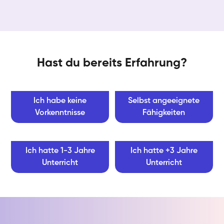
Hast du bereits Erfahrung?
Ich habe keine
Selbst angeeignete
Vorkenntnisse
Fähigkeiten
Ich hatte 1-3 Jahre
Ich hatte +3 Jahre
Unterricht
Unterricht