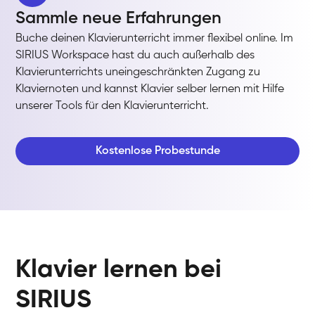
Sammle neue Erfahrungen
Buche deinen Klavierunterricht immer flexibel online. Im
SIRIUS Workspace hast du auch außerhalb des
Klavierunterrichts uneingeschränkten Zugang zu
Klaviernoten und kannst Klavier selber lernen mit Hilfe
unserer Tools für den Klavierunterricht.
Kostenlose Probestunde
Klavier lernen bei
SIRIUS