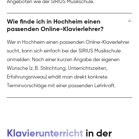
Angeboten wie der SIRIUS Musikschule.
Wie finde ich in Hochheim einen
passenden Online-Klavierlehrer?
Wer in Hochheim einen passenden Online-Klavierlehrer
sucht, kann sich einfach bei der SIRIUS Musikschule
anmelden: Nach einer kurzen Angabe der eigenen
Wünsche (z. B. Stilrichtung, Unterrichtszeiten,
Erfahrungsniveau) erhält man direkt konkrete
Terminvorschläge mit einer passenden Lehrkraft.
Klavierunterricht
in der