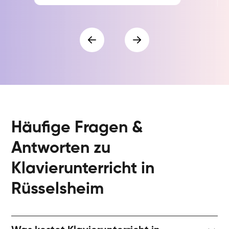
Häufige Fragen &
Antworten zu
Klavierunterricht in
Rüsselsheim