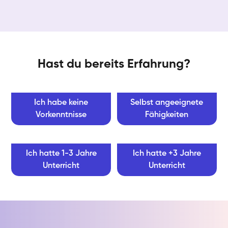
Hast du bereits Erfahrung?
Ich habe keine
Selbst angeeignete
Vorkenntnisse
Fähigkeiten
Ich hatte 1-3 Jahre
Ich hatte +3 Jahre
Unterricht
Unterricht