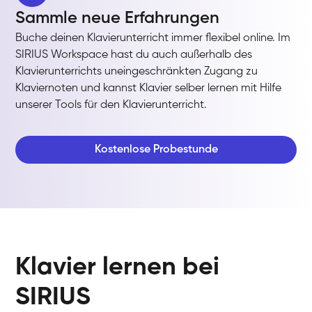
Sammle neue Erfahrungen
Buche deinen Klavierunterricht immer flexibel online. Im
SIRIUS Workspace hast du auch außerhalb des
Klavierunterrichts uneingeschränkten Zugang zu
Klaviernoten und kannst Klavier selber lernen mit Hilfe
unserer Tools für den Klavierunterricht.
Kostenlose Probestunde
Klavier lernen bei
SIRIUS