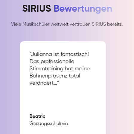
SIRIUS
Bewertungen
Viele Musikschüler weltweit vertrauen SIRIUS bereits.
“Julianna ist fantastisch!
Das professionelle
Stimmtraining hat meine
Bühnenpräsenz total
verändert…”
Beatrix
Gesangsschülerin