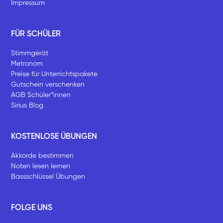
Impressum
FÜR SCHÜLER
Stimmgerät
Metronom
Preise für Unterrichtspakete
Gutschein verschenken
AGB Schüler*innen
Sirius Blog
KOSTENLOSE ÜBUNGEN
Akkorde bestimmen
Noten lesen lernen
Bassschlüssel Übungen
FOLGE UNS