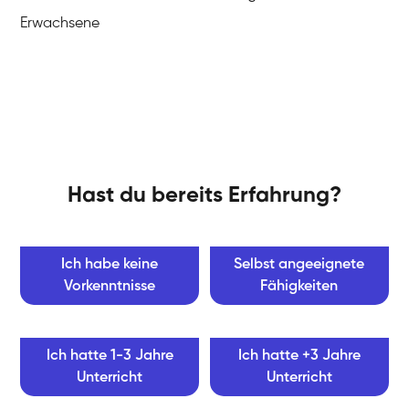
Erwachsene
Hast du bereits Erfahrung?
Ich habe keine
Selbst angeeignete
Vorkenntnisse
Fähigkeiten
Ich hatte 1-3 Jahre
Ich hatte +3 Jahre
Unterricht
Unterricht