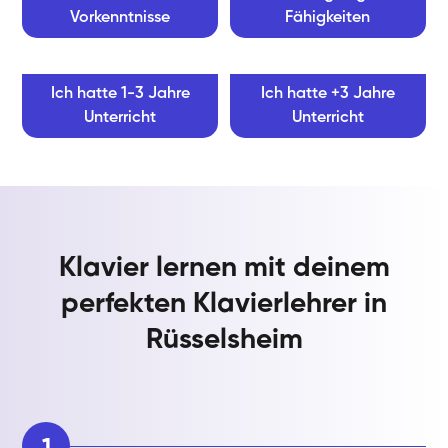
Vorkenntnisse
Fähigkeiten
Ich hatte 1-3 Jahre
Ich hatte +3 Jahre
Unterricht
Unterricht
Klavier lernen mit deinem
perfekten Klavierlehrer in
Rüsselsheim
1