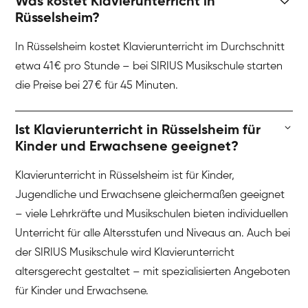
Was kostet Klavierunterricht in
Rüsselsheim?
In Rüsselsheim kostet Klavierunterricht im Durchschnitt
etwa 41 € pro Stunde – bei SIRIUS Musikschule starten
die Preise bei 27 € für 45 Minuten.
Ist Klavierunterricht in Rüsselsheim für
Kinder und Erwachsene geeignet?
Klavierunterricht in Rüsselsheim ist für Kinder,
Jugendliche und Erwachsene gleichermaßen geeignet
– viele Lehrkräfte und Musikschulen bieten individuellen
Unterricht für alle Altersstufen und Niveaus an. Auch bei
der SIRIUS Musikschule wird Klavierunterricht
altersgerecht gestaltet – mit spezialisierten Angeboten
für Kinder und Erwachsene.