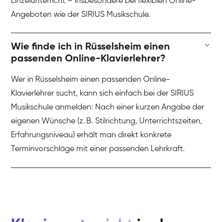
Einzelunterricht – insbesondere bei flexiblen Online-
Angeboten wie der SIRIUS Musikschule.
Wie finde ich in Rüsselsheim einen
passenden Online-Klavierlehrer?
Wer in Rüsselsheim einen passenden Online-
Klavierlehrer sucht, kann sich einfach bei der SIRIUS
Musikschule anmelden: Nach einer kurzen Angabe der
eigenen Wünsche (z. B. Stilrichtung, Unterrichtszeiten,
Erfahrungsniveau) erhält man direkt konkrete
Terminvorschläge mit einer passenden Lehrkraft.