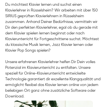
Du möchtest Klavier lernen und suchst einen
Klavierlehrer in Rüsselsheim? Wir arbeiten mit über 150
SIRIUS geprüften Klavierlehrern in Rüsselsheim
zusammen. Anhand Deiner Bedürfnisse, vermitteln wir
Dir den perfekten Klavierlehrer, egal ob du gerade mit
dem Klavier spielen lernen beginnst oder nach
Klavierunterricht für Fortgeschrittene suchst. Möchtest
du klassische Musik lernen, Jazz Klavier lernen oder
Klavier Pop Songs spielen?
Unsere erfahrenen Klavierlehrer helfen Dir Dein volles
Potenzial im Klavierunterricht zu entfalten. Unsere
speziell für Online-Klavierunterricht entwickelte
Technologie garantiert dir exzellente Klangqualität und
ermöglicht flexibel das Klavier lernen online von jedem
beliebigen Ort ganz ohne zusätzliche Software oder
Download.