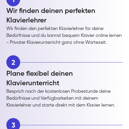
Wir finden deinen perfekten
Klavierlehrer
Wir finden den perfekten Klavierlehrer für deine
Bedürfnisse und du kannst bequem Klavier online lernen
- Privater Klavierunterricht ganz ohne Wartezeit.
2
Plane flexibel deinen
Klavierunterricht
Besprich nach der kostenlosen Probestunde deine
Bedürfnisse und Verfügbarkeiten mit deinem
Klavierlehrer und starte direkt mit dem Klavier lernen.
3