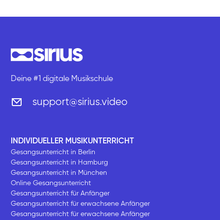
Deine #1 digitale Musikschule
support@sirius.video
INDIVIDUELLER MUSIKUNTERRICHT
Gesangsunterricht in Berlin
Gesangsunterricht in Hamburg
Gesangsunterricht in München
Online Gesangsunterricht
Gesangsunterricht für Anfänger
Gesangsunterricht für erwachsene Anfänger
Gesangsunterricht für erwachsene Anfänger