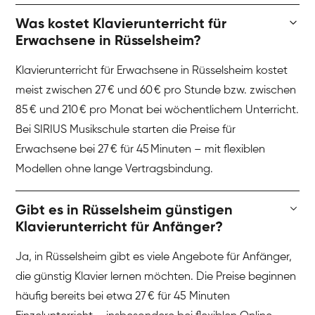
Was kostet Klavierunterricht für
Erwachsene in Rüsselsheim?
Klavierunterricht für Erwachsene in Rüsselsheim kostet
meist zwischen 27 € und 60 € pro Stunde bzw. zwischen
85 € und 210 € pro Monat bei wöchentlichem Unterricht.
Bei SIRIUS Musikschule starten die Preise für
Erwachsene bei 27 € für 45 Minuten – mit flexiblen
Modellen ohne lange Vertragsbindung.
Gibt es in Rüsselsheim günstigen
Klavierunterricht für Anfänger?
Ja, in Rüsselsheim gibt es viele Angebote für Anfänger,
die günstig Klavier lernen möchten. Die Preise beginnen
häufig bereits bei etwa 27 € für 45 Minuten