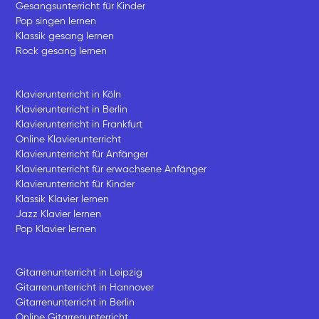
Gesangsunterricht für Kinder
Pop singen lernen
Klassik gesang lernen
Rock gesang lernen
Klavierunterricht in Köln
Klavierunterricht in Berlin
Klavierunterricht in Frankfurt
Online Klavierunterricht
Klavierunterricht für Anfänger
Klavierunterricht für erwachsene Anfänger
Klavierunterricht für Kinder
Klassik Klavier lernen
Jazz Klavier lernen
Pop Klavier lernen
Gitarrenunterricht in Leipzig
Gitarrenunterricht in Hannover
Gitarrenunterricht in Berlin
Online Gitarrenunterricht