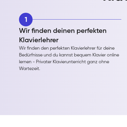
1
Wir finden deinen perfekten
Klavierlehrer
Wir finden den perfekten Klavierlehrer für deine
Bedürfnisse und du kannst bequem Klavier online
lernen - Privater Klavierunterricht ganz ohne
Wartezeit.