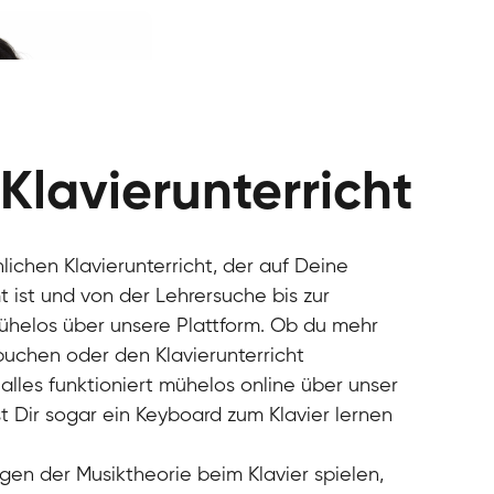
 Klavierunterricht
nlichen Klavierunterricht, der auf Deine
 ist und von der Lehrersuche bis zur
mühelos über unsere Plattform. Ob du mehr
 buchen oder den Klavierunterricht
alles funktioniert mühelos online über unser
t Dir sogar ein Keyboard zum Klavier lernen
gen der Musiktheorie beim Klavier spielen,