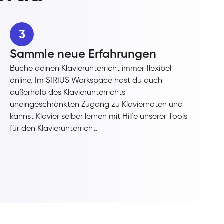
3
Sammle neue Erfahrungen
Buche deinen Klavierunterricht immer flexibel
online. Im SIRIUS Workspace hast du auch
außerhalb des Klavierunterrichts
uneingeschränkten Zugang zu Klaviernoten und
kannst Klavier selber lernen mit Hilfe unserer Tools
für den Klavierunterricht.