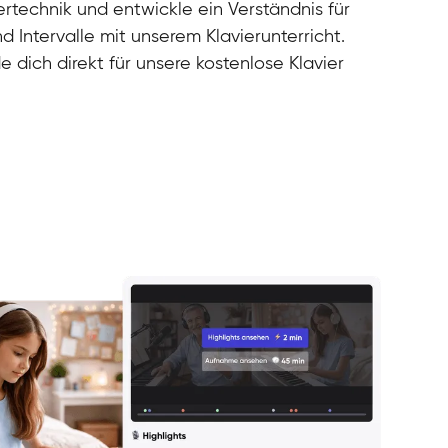
rtechnik und entwickle ein Verständnis für
d Intervalle mit unserem Klavierunterricht.
e dich direkt für unsere kostenlose Klavier