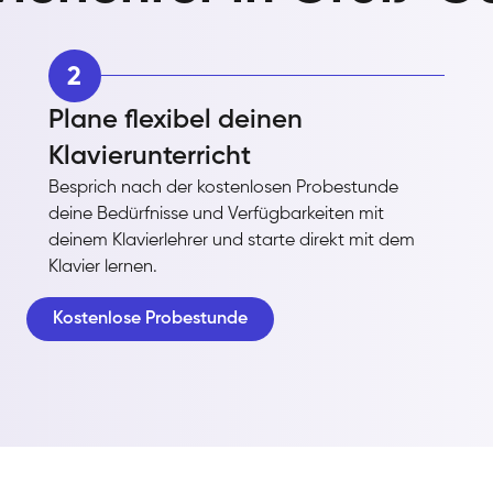
2
Plane flexibel deinen
Klavierunterricht
Besprich nach der kostenlosen Probestunde
deine Bedürfnisse und Verfügbarkeiten mit
deinem Klavierlehrer und starte direkt mit dem
Klavier lernen.
Kostenlose Probestunde