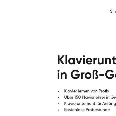
Si
Klavierunt
in Groß-G
Klavier lernen von Profis
Über 150 Klavierlehrer in 
Klavierunterricht für Anfän
Kostenlose Probestunde