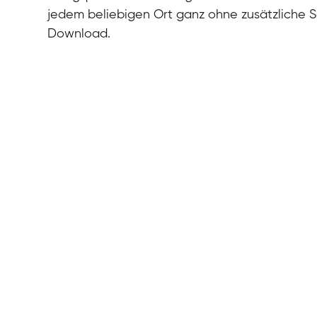
jedem beliebigen Ort ganz ohne zusätzliche 
Download.