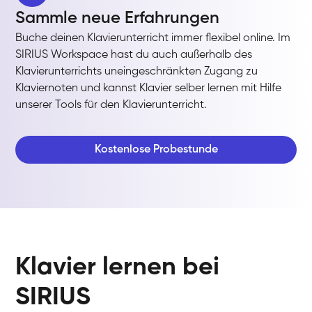
Sammle neue Erfahrungen
Buche deinen Klavierunterricht immer flexibel online. Im
SIRIUS Workspace hast du auch außerhalb des
Klavierunterrichts uneingeschränkten Zugang zu
Klaviernoten und kannst Klavier selber lernen mit Hilfe
unserer Tools für den Klavierunterricht.
Kostenlose Probestunde
Klavier lernen bei
SIRIUS