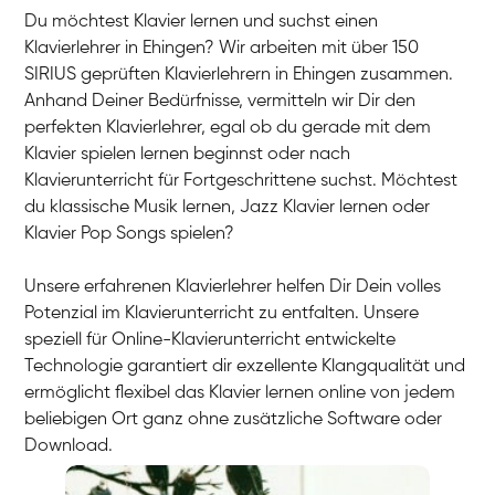
Du möchtest Klavier lernen und suchst einen
Klavierlehrer in Ehingen? Wir arbeiten mit über 150
SIRIUS geprüften Klavierlehrern in Ehingen zusammen.
Anhand Deiner Bedürfnisse, vermitteln wir Dir den
perfekten Klavierlehrer, egal ob du gerade mit dem
Klavier spielen lernen beginnst oder nach
Klavierunterricht für Fortgeschrittene suchst. Möchtest
du klassische Musik lernen, Jazz Klavier lernen oder
Klavier Pop Songs spielen?
Unsere erfahrenen Klavierlehrer helfen Dir Dein volles
Potenzial im Klavierunterricht zu entfalten. Unsere
speziell für Online-Klavierunterricht entwickelte
Technologie garantiert dir exzellente Klangqualität und
ermöglicht flexibel das Klavier lernen online von jedem
beliebigen Ort ganz ohne zusätzliche Software oder
Download.