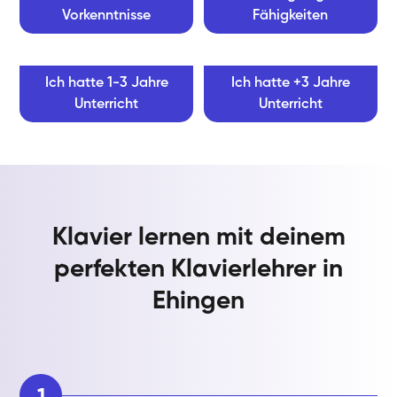
Vorkenntnisse
Fähigkeiten
Ich hatte 1-3 Jahre
Ich hatte +3 Jahre
Unterricht
Unterricht
Klavier lernen mit deinem
perfekten Klavierlehrer in
Ehingen
1