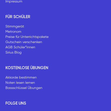
Impressum
FÜR SCHÜLER
Stimmgerät
Metronom
Preise für Unterrichtspakete
Gutschein verschenken
AGB Schüler*innen
Sirius Blog
KOSTENLOSE ÜBUNGEN
Akkorde bestimmen
Noten lesen lernen
Bassschlüssel Übungen
FOLGE UNS