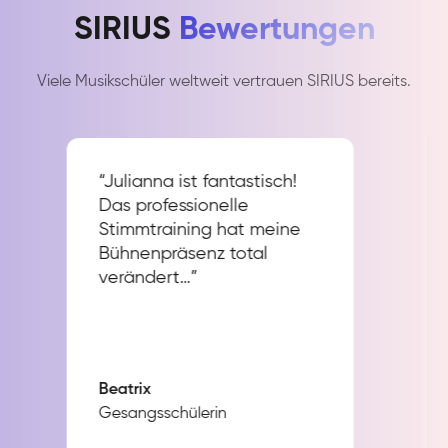
SIRIUS
Bewertungen
Viele Musikschüler weltweit vertrauen SIRIUS bereits.
“Julianna ist fantastisch!
Das professionelle
Stimmtraining hat meine
Bühnenpräsenz total
verändert…”
Beatrix
Gesangsschülerin