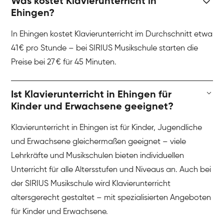
Was kostet Klavierunterricht in
Ehingen?
In Ehingen kostet Klavierunterricht im Durchschnitt etwa
41 € pro Stunde – bei SIRIUS Musikschule starten die
Preise bei 27 € für 45 Minuten.
Ist Klavierunterricht in Ehingen für
Kinder und Erwachsene geeignet?
Klavierunterricht in Ehingen ist für Kinder, Jugendliche
und Erwachsene gleichermaßen geeignet – viele
Lehrkräfte und Musikschulen bieten individuellen
Unterricht für alle Altersstufen und Niveaus an. Auch bei
der SIRIUS Musikschule wird Klavierunterricht
altersgerecht gestaltet – mit spezialisierten Angeboten
für Kinder und Erwachsene.