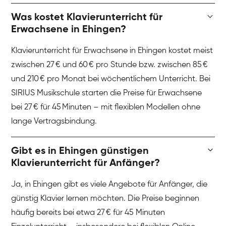
Was kostet Klavierunterricht für
Erwachsene in Ehingen?
Klavierunterricht für Erwachsene in Ehingen kostet meist
zwischen 27 € und 60 € pro Stunde bzw. zwischen 85 €
und 210 € pro Monat bei wöchentlichem Unterricht. Bei
SIRIUS Musikschule starten die Preise für Erwachsene
bei 27 € für 45 Minuten – mit flexiblen Modellen ohne
lange Vertragsbindung.
Gibt es in Ehingen günstigen
Klavierunterricht für Anfänger?
Ja, in Ehingen gibt es viele Angebote für Anfänger, die
günstig Klavier lernen möchten. Die Preise beginnen
häufig bereits bei etwa 27 € für 45 Minuten