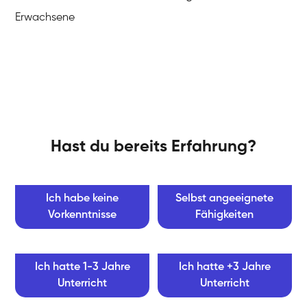
Erwachsene
Hast du bereits Erfahrung?
Ich habe keine
Selbst angeeignete
Vorkenntnisse
Fähigkeiten
Ich hatte 1-3 Jahre
Ich hatte +3 Jahre
Unterricht
Unterricht