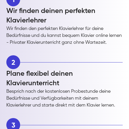
Wir finden deinen perfekten
Klavierlehrer
Wir finden den perfekten Klavierlehrer für deine
Bedürfnisse und du kannst bequem Klavier online lernen
- Privater Klavierunterricht ganz ohne Wartezeit.
2
Plane flexibel deinen
Klavierunterricht
Besprich nach der kostenlosen Probestunde deine
Bedürfnisse und Verfügbarkeiten mit deinem
Klavierlehrer und starte direkt mit dem Klavier lernen.
3