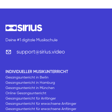
Deine #1 digitale Musikschule
support@sirius.video
INDIVIDUELLER MUSIKUNTERRICHT
Gesangsunterricht in Berlin
Gesangsunterricht in Hamburg
Gesangsunterricht in München
Online Gesangsunterricht
Gesangsunterricht für Anfänger
Gesangsunterricht für erwachsene Anfänger
Gesangsunterricht für erwachsene Anfänger