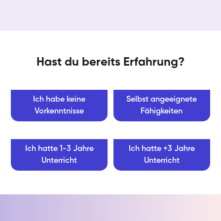
Hast du bereits Erfahrung?
Ich habe keine
Selbst angeeignete
Vorkenntnisse
Fähigkeiten
Ich hatte 1-3 Jahre
Ich hatte +3 Jahre
Unterricht
Unterricht