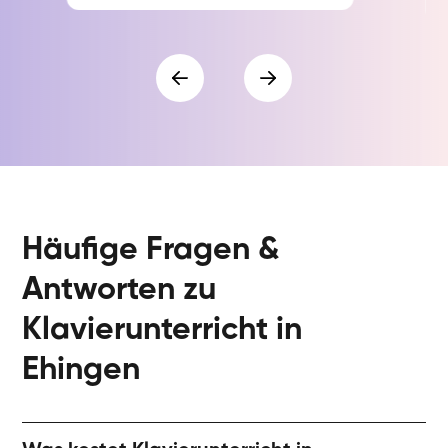
Häufige Fragen &
Antworten zu
Klavierunterricht in
Ehingen