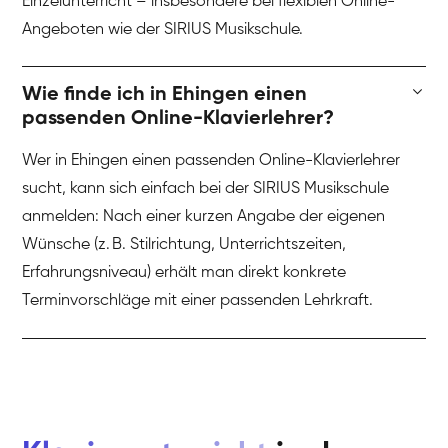
Einzelunterricht – insbesondere bei flexiblen Online-
Angeboten wie der SIRIUS Musikschule.
Wie finde ich in Ehingen einen
passenden Online-Klavierlehrer?
Wer in Ehingen einen passenden Online-Klavierlehrer
sucht, kann sich einfach bei der SIRIUS Musikschule
anmelden: Nach einer kurzen Angabe der eigenen
Wünsche (z. B. Stilrichtung, Unterrichtszeiten,
Erfahrungsniveau) erhält man direkt konkrete
Terminvorschläge mit einer passenden Lehrkraft.