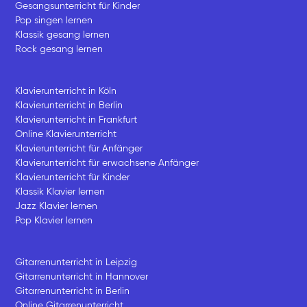
Gesangsunterricht für Kinder
Pop singen lernen
Klassik gesang lernen
Rock gesang lernen
Klavierunterricht in Köln
Klavierunterricht in Berlin
Klavierunterricht in Frankfurt
Online Klavierunterricht
Klavierunterricht für Anfänger
Klavierunterricht für erwachsene Anfänger
Klavierunterricht für Kinder
Klassik Klavier lernen
Jazz Klavier lernen
Pop Klavier lernen
Gitarrenunterricht in Leipzig
Gitarrenunterricht in Hannover
Gitarrenunterricht in Berlin
Online Gitarrenunterricht