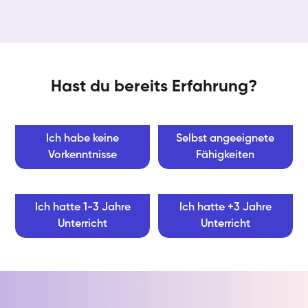
Hast du bereits Erfahrung?
Ich habe keine
Selbst angeeignete
Vorkenntnisse
Fähigkeiten
Ich hatte 1-3 Jahre
Ich hatte +3 Jahre
Unterricht
Unterricht