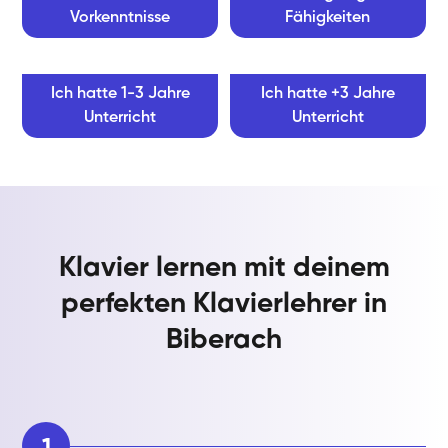
Vorkenntnisse
Fähigkeiten
Ich hatte 1-3 Jahre
Ich hatte +3 Jahre
Unterricht
Unterricht
Klavier lernen mit deinem
perfekten Klavierlehrer in
Biberach
1