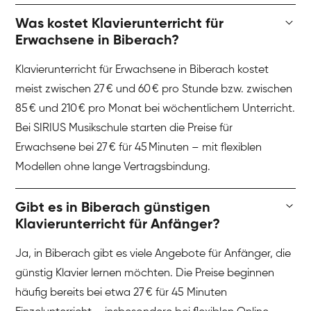
Was kostet Klavierunterricht für
Erwachsene in Biberach?
Klavierunterricht für Erwachsene in Biberach kostet
meist zwischen 27 € und 60 € pro Stunde bzw. zwischen
85 € und 210 € pro Monat bei wöchentlichem Unterricht.
Bei SIRIUS Musikschule starten die Preise für
Erwachsene bei 27 € für 45 Minuten – mit flexiblen
Modellen ohne lange Vertragsbindung.
Gibt es in Biberach günstigen
Klavierunterricht für Anfänger?
Ja, in Biberach gibt es viele Angebote für Anfänger, die
günstig Klavier lernen möchten. Die Preise beginnen
häufig bereits bei etwa 27 € für 45 Minuten