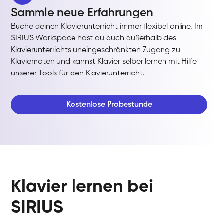
Sammle neue Erfahrungen
Buche deinen Klavierunterricht immer flexibel online. Im
SIRIUS Workspace hast du auch außerhalb des
Klavierunterrichts uneingeschränkten Zugang zu
Klaviernoten und kannst Klavier selber lernen mit Hilfe
unserer Tools für den Klavierunterricht.
Kostenlose Probestunde
Klavier lernen bei
SIRIUS