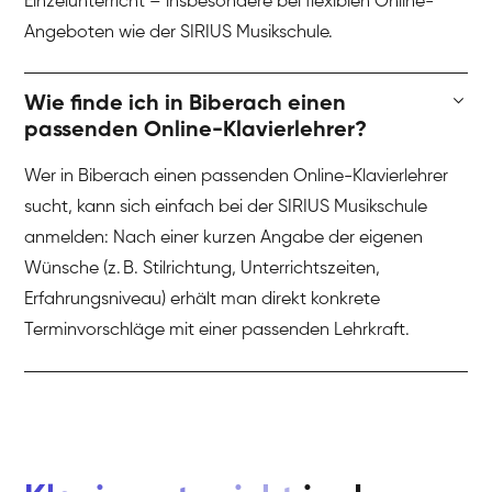
Einzelunterricht – insbesondere bei flexiblen Online-
Angeboten wie der SIRIUS Musikschule.
Wie finde ich in Biberach einen
passenden Online-Klavierlehrer?
Wer in Biberach einen passenden Online-Klavierlehrer
sucht, kann sich einfach bei der SIRIUS Musikschule
anmelden: Nach einer kurzen Angabe der eigenen
Wünsche (z. B. Stilrichtung, Unterrichtszeiten,
Erfahrungsniveau) erhält man direkt konkrete
Terminvorschläge mit einer passenden Lehrkraft.