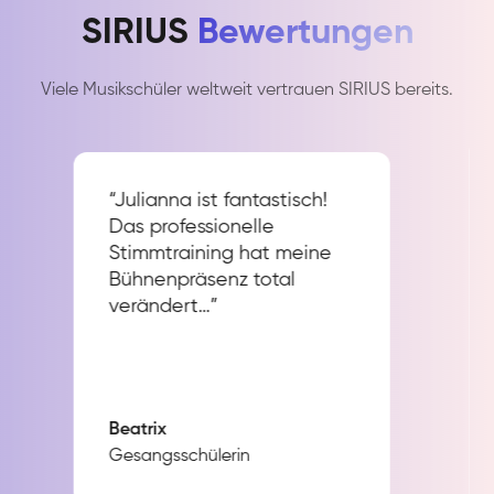
SIRIUS
Bewertungen
Viele Musikschüler weltweit vertrauen SIRIUS bereits.
“Julianna ist fantastisch!
Das professionelle
Stimmtraining hat meine
Bühnenpräsenz total
verändert…”
Beatrix
Gesangsschülerin