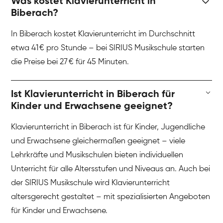
Was kostet Klavierunterricht in
Biberach?
In Biberach kostet Klavierunterricht im Durchschnitt
etwa 41 € pro Stunde – bei SIRIUS Musikschule starten
die Preise bei 27 € für 45 Minuten.
Ist Klavierunterricht in Biberach für
Kinder und Erwachsene geeignet?
Klavierunterricht in Biberach ist für Kinder, Jugendliche
und Erwachsene gleichermaßen geeignet – viele
Lehrkräfte und Musikschulen bieten individuellen
Unterricht für alle Altersstufen und Niveaus an. Auch bei
der SIRIUS Musikschule wird Klavierunterricht
altersgerecht gestaltet – mit spezialisierten Angeboten
für Kinder und Erwachsene.