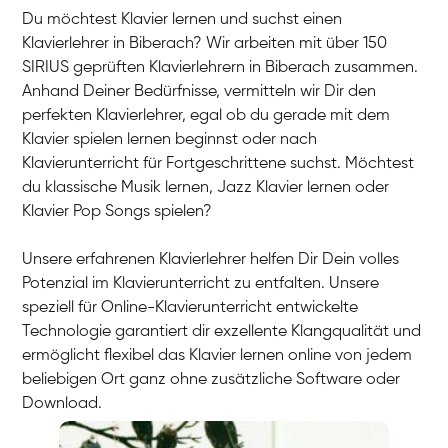
Du möchtest Klavier lernen und suchst einen
Klavierlehrer in Biberach? Wir arbeiten mit über 150
SIRIUS geprüften Klavierlehrern in Biberach zusammen.
Anhand Deiner Bedürfnisse, vermitteln wir Dir den
perfekten Klavierlehrer, egal ob du gerade mit dem
Klavier spielen lernen beginnst oder nach
Klavierunterricht für Fortgeschrittene suchst. Möchtest
du klassische Musik lernen, Jazz Klavier lernen oder
Klavier Pop Songs spielen?
Unsere erfahrenen Klavierlehrer helfen Dir Dein volles
Potenzial im Klavierunterricht zu entfalten. Unsere
speziell für Online-Klavierunterricht entwickelte
Technologie garantiert dir exzellente Klangqualität und
ermöglicht flexibel das Klavier lernen online von jedem
beliebigen Ort ganz ohne zusätzliche Software oder
Download.