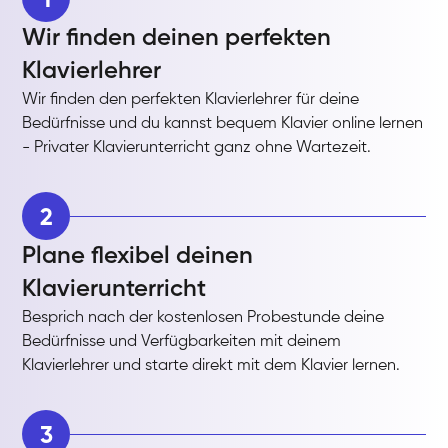
Wir finden deinen perfekten
Klavierlehrer
Wir finden den perfekten Klavierlehrer für deine
Bedürfnisse und du kannst bequem Klavier online lernen
- Privater Klavierunterricht ganz ohne Wartezeit.
2
Plane flexibel deinen
Klavierunterricht
Besprich nach der kostenlosen Probestunde deine
Bedürfnisse und Verfügbarkeiten mit deinem
Klavierlehrer und starte direkt mit dem Klavier lernen.
3