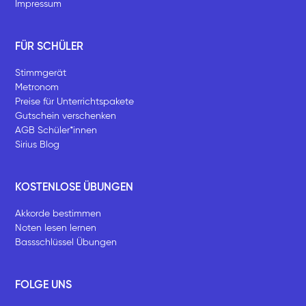
Impressum
FÜR SCHÜLER
Stimmgerät
Metronom
Preise für Unterrichtspakete
Gutschein verschenken
AGB Schüler*innen
Sirius Blog
KOSTENLOSE ÜBUNGEN
Akkorde bestimmen
Noten lesen lernen
Bassschlüssel Übungen
FOLGE UNS