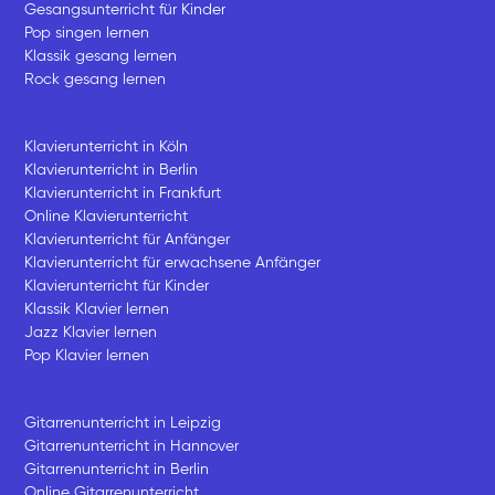
Gesangsunterricht für Kinder
Pop singen lernen
Klassik gesang lernen
Rock gesang lernen
Klavierunterricht in Köln
Klavierunterricht in Berlin
Klavierunterricht in Frankfurt
Online Klavierunterricht
Klavierunterricht für Anfänger
Klavierunterricht für erwachsene Anfänger
Klavierunterricht für Kinder
Klassik Klavier lernen
Jazz Klavier lernen
Pop Klavier lernen
Gitarrenunterricht in Leipzig
Gitarrenunterricht in Hannover
Gitarrenunterricht in Berlin
Online Gitarrenunterricht