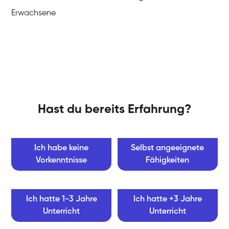
Erwachsene
Hast du bereits Erfahrung?
Ich habe keine
Selbst angeeignete
Vorkenntnisse
Fähigkeiten
Ich hatte 1-3 Jahre
Ich hatte +3 Jahre
Unterricht
Unterricht