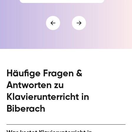
Häufige Fragen &
Antworten zu
Klavierunterricht in
Biberach