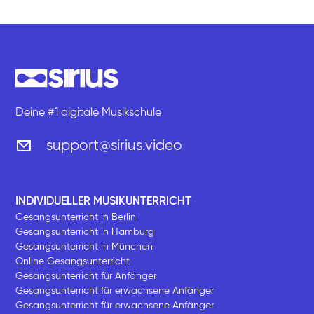
Deine #1 digitale Musikschule
support@sirius.video
INDIVIDUELLER MUSIKUNTERRICHT
Gesangsunterricht in Berlin
Gesangsunterricht in Hamburg
Gesangsunterricht in München
Online Gesangsunterricht
Gesangsunterricht für Anfänger
Gesangsunterricht für erwachsene Anfänger
Gesangsunterricht für erwachsene Anfänger